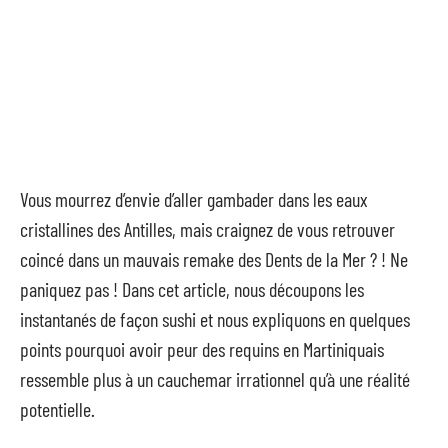
Vous mourrez d’envie d’aller gambader dans les eaux
cristallines des Antilles, mais craignez de vous retrouver
coincé dans un mauvais remake des Dents de la Mer ? ! Ne
paniquez pas ! Dans cet article, nous découpons les
instantanés de façon sushi et nous expliquons en quelques
points pourquoi avoir peur des requins en Martiniquais
ressemble plus à un cauchemar irrationnel qu’à une réalité
potentielle.