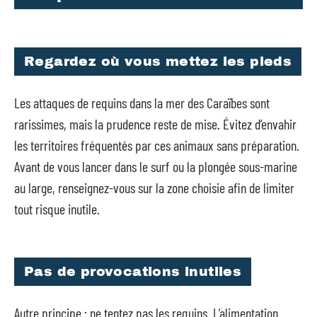
Regardez où vous mettez les pieds
Les attaques de requins dans la mer des Caraïbes sont
rarissimes, mais la prudence reste de mise. Évitez d’envahir
les territoires fréquentés par ces animaux sans préparation.
Avant de vous lancer dans le surf ou la plongée sous-marine
au large, renseignez-vous sur la zone choisie afin de limiter
tout risque inutile.
Pas de provocations inutiles
Autre principe : ne tentez pas les requins. L’alimentation