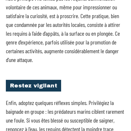
volontaire de ces animaux, même pour impressionner ou
satisfaire la curiosité, est à proscrire. Cette pratique, bien
que condamnée par les autorités locales, consiste à attirer
les requins à l’aide d’appâts, à la surface ou en plongée. Ce
genre d’expérience, parfois utilisée pour la promotion de
certaines activités, augmente considérablement le danger
d’une attaque.
Restez vigilant
Enfin, adoptez quelques réflexes simples. Privilégiez la
baignade en groupe : les prédateurs marins ciblent rarement
une foule. Si vous êtes blessé ou susceptible de saigner,
renoncez à l’eau, les requins détectent la moindre trace