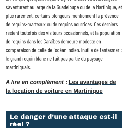
s’aventurent au large de la Guadeloupe ou de la Martinique, et
plus rarement, certains plongeurs mentionnent la présence
de requins-marteaux ou de requins nourrices. Ces derniers
restent toutefois des visiteurs occasionnels, et la population
de requins dans les Caraïbes demeure modeste en
comparaison de celle de l’océan Indien. Inutile de fantasmer :
le grand requin blanc ne fait pas partie du paysage
martiniquais.
A lire en complément :
Les avantages de
la location de voiture en Martinique
Le danger d’une attaque est-il
réel ?