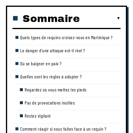
Sommaire
Quels types de requins croisez-vous en Martinique ?
Le danger d’une attaque est-il réel ?
Où se baigner en paix ?
Quelles sont les règles à adopter ?
Regardez où vous mettez les pieds
Pas de provocations inutiles
Restez vigilant
Comment réagir si vous faites face à un requin ?