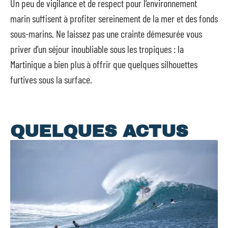
Un peu de vigilance et de respect pour l’environnement
marin suffisent à profiter sereinement de la mer et des fonds
sous-marins. Ne laissez pas une crainte démesurée vous
priver d’un séjour inoubliable sous les tropiques : la
Martinique a bien plus à offrir que quelques silhouettes
furtives sous la surface.
QUELQUES ACTUS