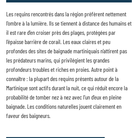
Les requins rencontrés dans la région préfèrent nettement
l’ombre à la lumière. Ils se tiennent à distance des humains et
il est rare d’en croiser près des plages, protégées par
l’épaisse barrière de corail. Les eaux claires et peu
profondes des sites de baignade martiniquais n’attirent pas
les prédateurs marins, qui privilégient les grandes
profondeurs troubles et riches en proies. Autre point à
connaître : la plupart des requins présents autour de la
Martinique sont actifs durant la nuit, ce qui réduit encore la
probabilité de tomber nez à nez avec l’un d’eux en pleine
baignade. Les conditions naturelles jouent clairement en
faveur des baigneurs.