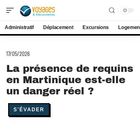
Administratif
Déplacement
Excursions
Logemen
17/05/2026
La présence de requins
en Martinique est-elle
un danger réel ?
S'ÉVADER