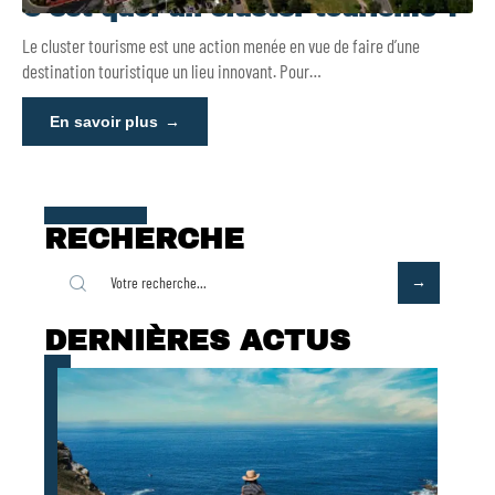
C’est quoi un cluster tourisme ?
Le cluster tourisme est une action menée en vue de faire d’une
destination touristique un lieu innovant. Pour
…
En savoir plus
RECHERCHE
DERNIÈRES ACTUS