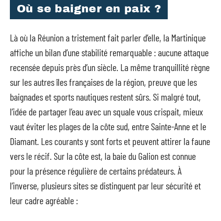
Où se baigner en paix ?
Là où la Réunion a tristement fait parler d’elle, la Martinique
affiche un bilan d’une stabilité remarquable : aucune attaque
recensée depuis près d’un siècle. La même tranquillité règne
sur les autres îles françaises de la région, preuve que les
baignades et sports nautiques restent sûrs. Si malgré tout,
l’idée de partager l’eau avec un squale vous crispait, mieux
vaut éviter les plages de la côte sud, entre Sainte-Anne et le
Diamant. Les courants y sont forts et peuvent attirer la faune
vers le récif. Sur la côte est, la baie du Galion est connue
pour la présence régulière de certains prédateurs. À
l’inverse, plusieurs sites se distinguent par leur sécurité et
leur cadre agréable :