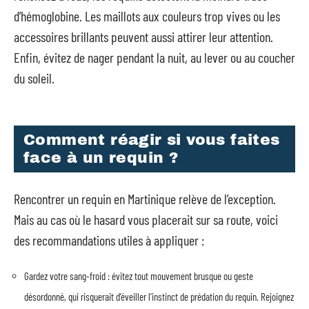
d’hémoglobine. Les maillots aux couleurs trop vives ou les
accessoires brillants peuvent aussi attirer leur attention.
Enfin, évitez de nager pendant la nuit, au lever ou au coucher
du soleil.
Comment réagir si vous faites
face à un requin ?
Rencontrer un requin en Martinique relève de l’exception.
Mais au cas où le hasard vous placerait sur sa route, voici
des recommandations utiles à appliquer :
Gardez votre sang-froid : évitez tout mouvement brusque ou geste
désordonné, qui risquerait d’éveiller l’instinct de prédation du requin. Rejoignez