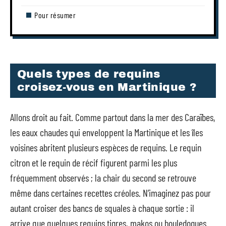
Pour résumer
Quels types de requins
croisez-vous en Martinique ?
Allons droit au fait. Comme partout dans la mer des Caraïbes,
les eaux chaudes qui enveloppent la Martinique et les îles
voisines abritent plusieurs espèces de requins. Le requin
citron et le requin de récif figurent parmi les plus
fréquemment observés ; la chair du second se retrouve
même dans certaines recettes créoles. N’imaginez pas pour
autant croiser des bancs de squales à chaque sortie : il
arrive que quelques requins tigres, makos ou bouledogues