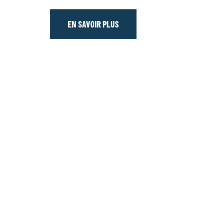
EN SAVOIR PLUS