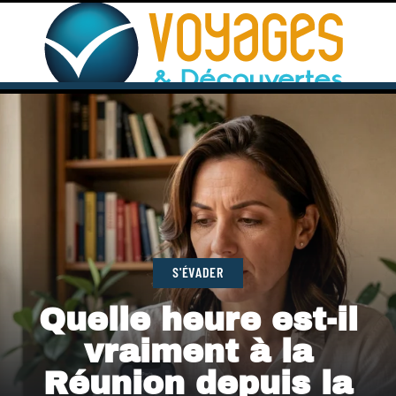
S'ÉVADER
Quelle heure est-il
vraiment à la
Réunion depuis la