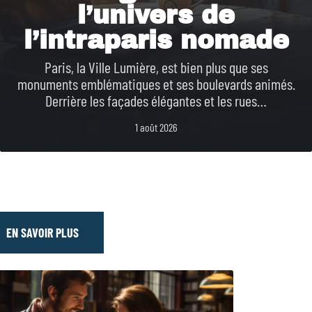
l’univers de
l’intraparis nomade
Paris, la Ville Lumière, est bien plus que ses
monuments emblématiques et ses boulevards animés.
Derrière les façades élégantes et les rues
…
1 août 2026
EN SAVOIR PLUS