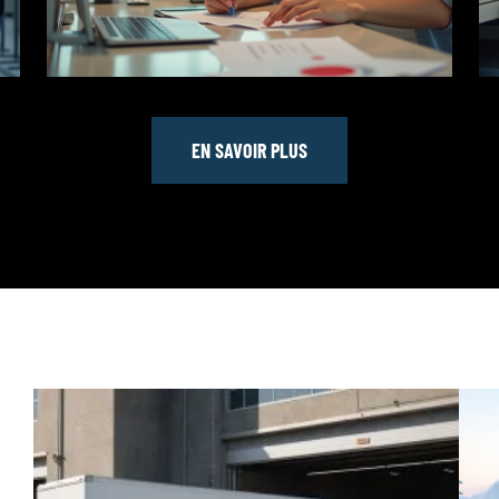
EN SAVOIR PLUS