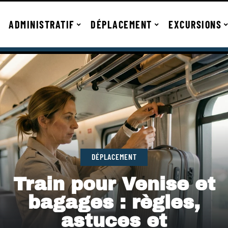
ADMINISTRATIF
DÉPLACEMENT
EXCURSIONS
DÉPLACEMENT
Train pour Venise et
bagages : règles,
astuces et