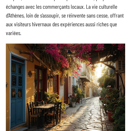
échanges avec les commerçants locaux. La vie culturelle
d’Athènes, loin de s’assoupir, se réinvente sans cesse, offrant
aux visiteurs hivernaux des expériences aussi riches que
variées.