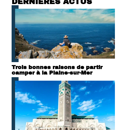
DERNIÈRES ACTUS
Trois bonnes raisons de partir
camper à la Plaine-sur-Mer