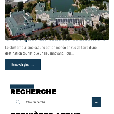
C’est quoi un cluster tourisme ?
Le cluster tourisme est une action menée en vue de faire d’une
destination touristique un lieu innovant. Pour
…
En savoir plus
RECHERCHE