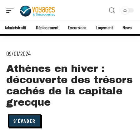
Administratif
Déplacement
Excursions
Logement
News
09/01/2024
Athènes en hiver :
découverte des trésors
cachés de la capitale
grecque
S'ÉVADER