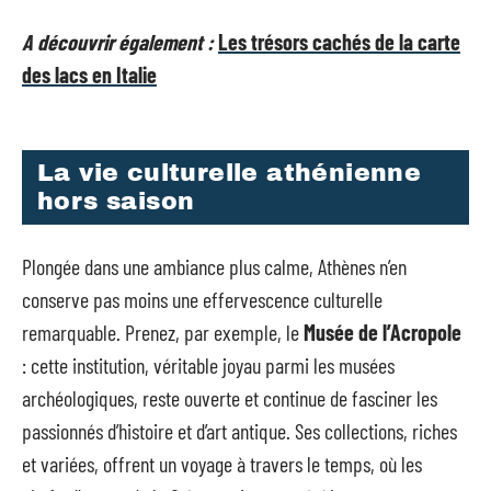
A découvrir également :
Les trésors cachés de la carte
des lacs en Italie
La vie culturelle athénienne
hors saison
Plongée dans une ambiance plus calme, Athènes n’en
conserve pas moins une effervescence culturelle
remarquable. Prenez, par exemple, le
Musée de l’Acropole
: cette institution, véritable joyau parmi les musées
archéologiques, reste ouverte et continue de fasciner les
passionnés d’histoire et d’art antique. Ses collections, riches
et variées, offrent un voyage à travers le temps, où les