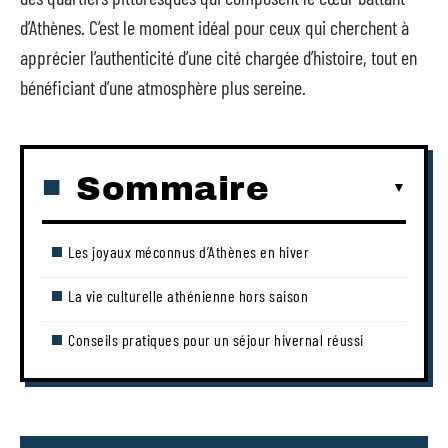
d’Athènes. C’est le moment idéal pour ceux qui cherchent à
apprécier l’authenticité d’une cité chargée d’histoire, tout en
bénéficiant d’une atmosphère plus sereine.
Sommaire
Les joyaux méconnus d’Athènes en hiver
La vie culturelle athénienne hors saison
Conseils pratiques pour un séjour hivernal réussi