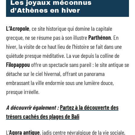
Les joyaux méconnus
d’Athènes en hiver
L’Acropole
, ce site historique qui domine la capitale
grecque, ne se résume pas à son illustre
Parthénon
. En
hiver, la visite de ce haut lieu de l’histoire se fait dans une
quiétude presque méditative. La vue depuis la colline de
Filopappou
offre un spectacle sans pareil : le site antique se
détache sur le ciel hivernal, offrant un panorama
embrassant la ville endormie sous une lumière douce,
presque irréelle.
A découvrir également :
Partez à la découverte des
trésors cachés des plages de Bali
L’
Agora antique
, jadis centre névralgique de la vie sociale,