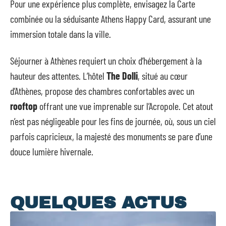
Pour une expérience plus complète, envisagez la Carte
combinée ou la séduisante Athens Happy Card, assurant une
immersion totale dans la ville.
Séjourner à Athènes requiert un choix d’hébergement à la
hauteur des attentes. L’hôtel
The Dolli
, situé au cœur
d’Athènes, propose des chambres confortables avec un
rooftop
offrant une vue imprenable sur l’Acropole. Cet atout
n’est pas négligeable pour les fins de journée, où, sous un ciel
parfois capricieux, la majesté des monuments se pare d’une
douce lumière hivernale.
QUELQUES ACTUS