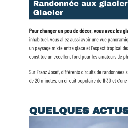
Randonnée aux glacier
Glacier
Pour changer un peu de décor, vous avez les gla
inhabituel, vous allez aussi avoir une vue panoram
un paysage mixte entre glace et l’aspect tropical d
constitue un excellent fond pour les amateurs de p
Sur Franz Josef, différents circuits de randonnées s
de 20 minutes, un circuit populaire de 1h30 et d’une
QUELQUES ACTU