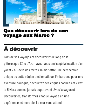
Que découvrir lors de son
voyage aux Maroc ?
À découvrir
Lors de vos voyages et découvertes le long de la
pittoresque Côte d'Azur, avez-vous envisagé la
location d'un
yacht
? Au-delà des terres, la mer offre une perspective
unique de cette région emblématique. Embarquez pour une
aventure nautique, découvrez des criques cachées et vivez
la Riviera comme jamais auparavant. Avec Voyages et
Découvertes, transformez chaque voyage en une
expérience mémorable. La mer vous attend.