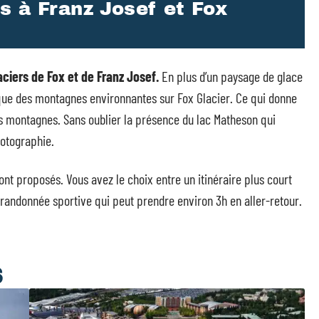
s à Franz Josef et Fox
ciers de Fox et de Franz Josef.
En plus d’un paysage de glace
ique des montagnes environnantes sur Fox Glacier. Ce qui donne
es montagnes. Sans oublier la présence du lac Matheson qui
hotographie.
ont proposés. Vous avez le choix entre un itinéraire plus court
 randonnée sportive qui peut prendre environ 3h en aller-retour.
S