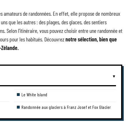
 les amateurs de randonnées. En effet, elle propose de nombreux
uns que les autres : des plages, des glaces, des sentiers
ns. Selon l’itinéraire, vous pouvez choisir entre une randonnée et
jours pour les habitués. Découvrez
notre sélection, bien que
-Zélande.
Le White Island
Randonnée aux glaciers à Franz Josef et Fox Glacier