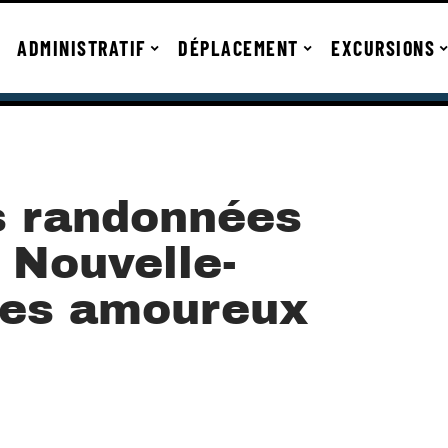
ADMINISTRATIF
DÉPLACEMENT
EXCURSIONS
s randonnées
 Nouvelle-
les amoureux