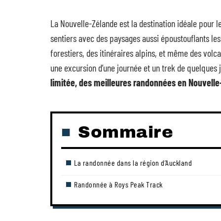
La Nouvelle-Zélande est la destination idéale pour
sentiers avec des paysages aussi époustouflants les 
forestiers, des itinéraires alpins, et même des volca
une excursion d’une journée et un trek de quelques 
limitée, des meilleures randonnées en Nouvelle
Sommaire
La randonnée dans la région d’Auckland
Randonnée à Roys Peak Track