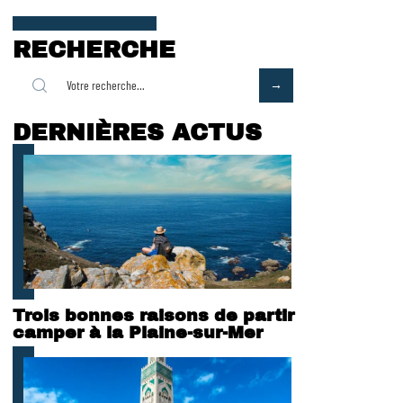
RECHERCHE
DERNIÈRES ACTUS
Trois bonnes raisons de partir
camper à la Plaine-sur-Mer