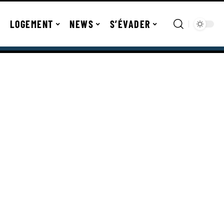
LOGEMENT
NEWS
S’ÉVADER