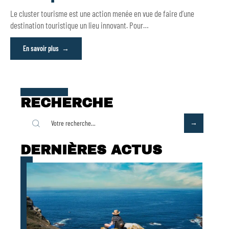
Le cluster tourisme est une action menée en vue de faire d’une
destination touristique un lieu innovant. Pour
…
En savoir plus
RECHERCHE
DERNIÈRES ACTUS