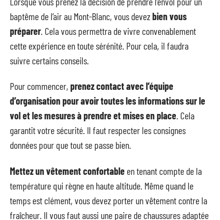
Lorsque vous prenez la décision de prendre l’envol pour un
baptême de l’air au Mont-Blanc, vous devez
bien vous
préparer
. Cela vous permettra de vivre convenablement
cette expérience en toute sérénité. Pour cela, il faudra
suivre certains conseils.
Pour commencer,
prenez contact avec l’équipe
d’organisation pour avoir toutes les informations sur le
vol et les mesures à prendre et mises en place
. Cela
garantit votre sécurité. Il faut respecter les consignes
données pour que tout se passe bien.
Mettez un vêtement confortable
en tenant compte de la
température qui règne en haute altitude. Même quand le
temps est clément, vous devez porter un vêtement contre la
fraîcheur. Il vous faut aussi une paire de chaussures adaptée