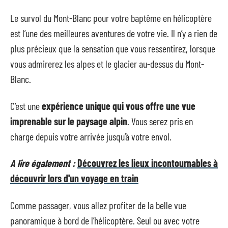
Le survol du Mont-Blanc pour votre baptême en hélicoptère
est l’une des meilleures aventures de votre vie. Il n’y a rien de
plus précieux que la sensation que vous ressentirez, lorsque
vous admirerez les alpes et le glacier au-dessus du Mont-
Blanc.
C’est une
expérience unique qui vous offre une vue
imprenable sur le paysage alpin
. Vous serez pris en
charge depuis votre arrivée jusqu’à votre envol.
A lire également :
Découvrez les lieux incontournables à
découvrir lors d'un voyage en train
Comme passager, vous allez profiter de la belle vue
panoramique à bord de l’hélicoptère. Seul ou avec votre