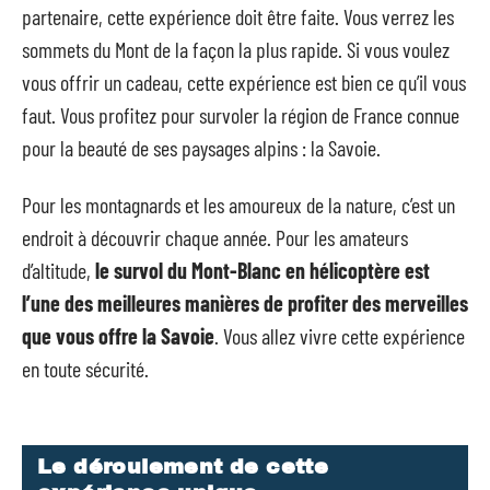
partenaire, cette expérience doit être faite. Vous verrez les
sommets du Mont de la façon la plus rapide. Si vous voulez
vous offrir un cadeau, cette expérience est bien ce qu’il vous
faut. Vous profitez pour survoler la région de France connue
pour la beauté de ses paysages alpins : la Savoie.
Pour les montagnards et les amoureux de la nature, c’est un
endroit à découvrir chaque année. Pour les amateurs
d’altitude,
le survol du Mont-Blanc en hélicoptère est
l’une des meilleures manières de profiter des merveilles
que vous offre la Savoie
. Vous allez vivre cette expérience
en toute sécurité.
Le déroulement de cette