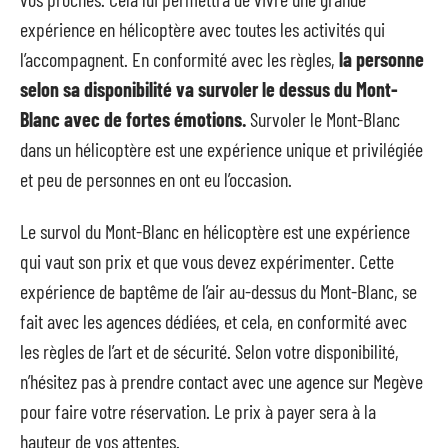
expérience en hélicoptère avec toutes les activités qui
l’accompagnent. En conformité avec les règles,
la personne
selon sa disponibilité va survoler le dessus du Mont-
Blanc avec de fortes émotions.
Survoler le Mont-Blanc
dans un hélicoptère est une expérience unique et privilégiée
et peu de personnes en ont eu l’occasion.
Le survol du Mont-Blanc en hélicoptère est une expérience
qui vaut son prix et que vous devez expérimenter. Cette
expérience de baptême de l’air au-dessus du Mont-Blanc, se
fait avec les agences dédiées, et cela, en conformité avec
les règles de l’art et de sécurité. Selon votre disponibilité,
n’hésitez pas à prendre contact avec une agence sur Megève
pour faire votre réservation. Le prix à payer sera à la
hauteur de vos attentes.