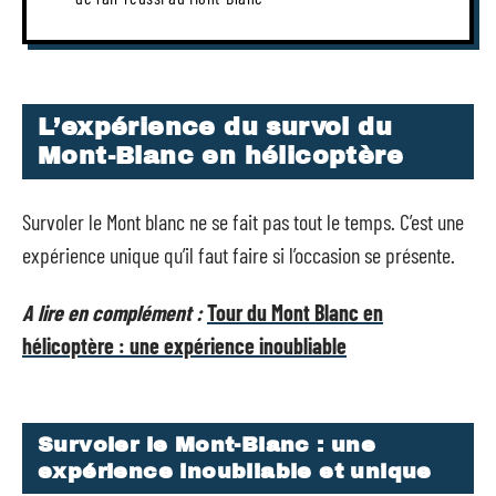
L’expérience du survol du
Mont-Blanc en hélicoptère
Survoler le Mont blanc ne se fait pas tout le temps. C’est une
expérience unique qu’il faut faire si l’occasion se présente.
A lire en complément :
Tour du Mont Blanc en
hélicoptère : une expérience inoubliable
Survoler le Mont-Blanc : une
expérience inoubliable et unique