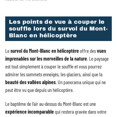
Les points de vue à couper le
souffle lors du survol du Mont-
Blanc en hélicoptère
Le
survol du Mont-Blanc en hélicoptère
offre des
vues
imprenables sur les merveilles de la nature
. Le paysage
est tout simplement à couper le souffle et vous pourrez
admirer les sommets enneigés, les glaciers, ainsi que la
beauté des vallées alpines
. Un panorama unique qui ne
peut être vu que depuis un hélicoptère.
Le baptême de l’air au-dessus du Mont-Blanc est une
expérience incomparable
qui restera gravée dans votre