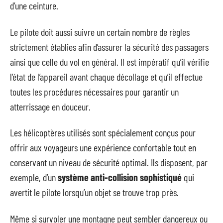
d’une ceinture.
Le pilote doit aussi suivre un certain nombre de règles
strictement établies afin d’assurer la sécurité des passagers
ainsi que celle du vol en général. Il est impératif qu’il vérifie
l’état de l’appareil avant chaque décollage et qu’il effectue
toutes les procédures nécessaires pour garantir un
atterrissage en douceur.
Les hélicoptères utilisés sont spécialement conçus pour
offrir aux voyageurs une expérience confortable tout en
conservant un niveau de sécurité optimal. Ils disposent, par
exemple, d’un
système anti-collision sophistiqué
qui
avertit le pilote lorsqu’un objet se trouve trop près.
Même si survoler une montagne peut sembler dangereux ou