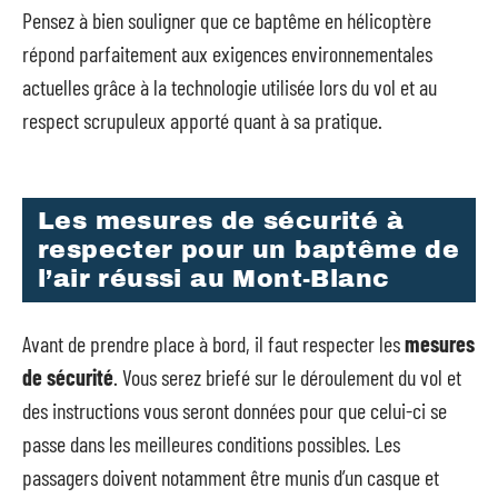
Pensez à bien souligner que ce baptême en hélicoptère
répond parfaitement aux exigences environnementales
actuelles grâce à la technologie utilisée lors du vol et au
respect scrupuleux apporté quant à sa pratique.
Les mesures de sécurité à
respecter pour un baptême de
l’air réussi au Mont-Blanc
Avant de prendre place à bord, il faut respecter les
mesures
de sécurité
. Vous serez briefé sur le déroulement du vol et
des instructions vous seront données pour que celui-ci se
passe dans les meilleures conditions possibles. Les
passagers doivent notamment être munis d’un casque et