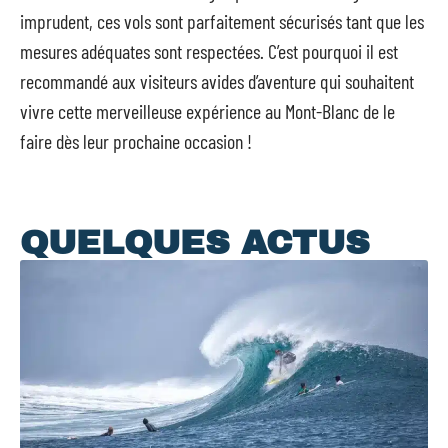
imprudent, ces vols sont parfaitement sécurisés tant que les
mesures adéquates sont respectées. C’est pourquoi il est
recommandé aux visiteurs avides d’aventure qui souhaitent
vivre cette merveilleuse expérience au Mont-Blanc de le
faire dès leur prochaine occasion !
QUELQUES ACTUS