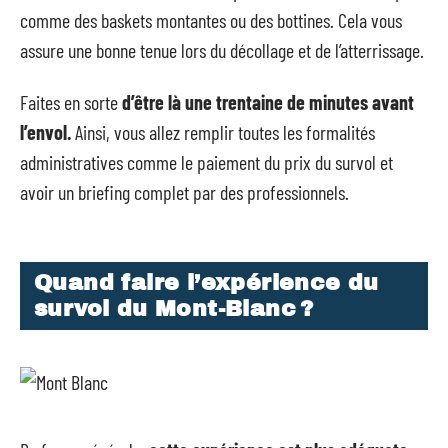
comme des baskets montantes ou des bottines. Cela vous
assure une bonne tenue lors du décollage et de l’atterrissage.
Faites en sorte
d’être là une trentaine de minutes avant
l’envol.
Ainsi, vous allez remplir toutes les formalités
administratives comme le paiement du prix du survol et
avoir un briefing complet par des professionnels.
Quand faire l’expérience du
survol du Mont-Blanc ?