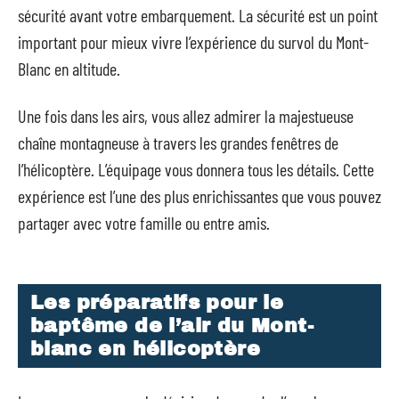
sécurité avant votre embarquement. La sécurité est un point
important pour mieux vivre l’expérience du survol du Mont-
Blanc en altitude.
Une fois dans les airs, vous allez admirer la majestueuse
chaîne montagneuse à travers les grandes fenêtres de
l’hélicoptère. L’équipage vous donnera tous les détails. Cette
expérience est l’une des plus enrichissantes que vous pouvez
partager avec votre famille ou entre amis.
Les préparatifs pour le
baptême de l’air du Mont-
blanc en hélicoptère