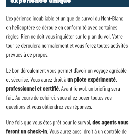
expérience unique
L’expérience inoubliable et unique de survol du Mont-Blanc
en hélicoptère se déroule en conformité avec certaines
règles. Rien ne doit vous inquiéter sur le plan du vol. Votre
tour se déroulera normalement et vous ferez toutes activités
prévues à ce propos.
Le bon déroulement vous permet d’avoir un voyage agréable
et sécurisé. Vous aurez droit à
un pilote expérimenté,
professionnel et certifié
. Avant l’envol, un briefing sera
fait. Au cours de celui-ci, vous allez poser toutes vos
questions et vous obtiendrez vos réponses.
Une fois que vous êtes prêt pour le survol,
des agents vous
feront un check-in
. Vous aurez aussi droit à un contrôle de