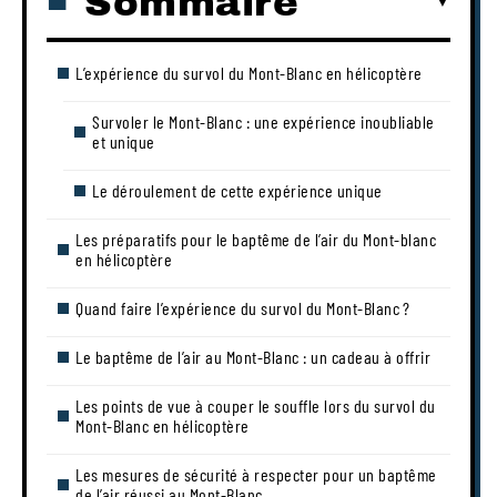
Sommaire
L’expérience du survol du Mont-Blanc en hélicoptère
Survoler le Mont-Blanc : une expérience inoubliable
et unique
Le déroulement de cette expérience unique
Les préparatifs pour le baptême de l’air du Mont-blanc
en hélicoptère
Quand faire l’expérience du survol du Mont-Blanc ?
Le baptême de l’air au Mont-Blanc : un cadeau à offrir
Les points de vue à couper le souffle lors du survol du
Mont-Blanc en hélicoptère
Les mesures de sécurité à respecter pour un baptême
de l’air réussi au Mont-Blanc