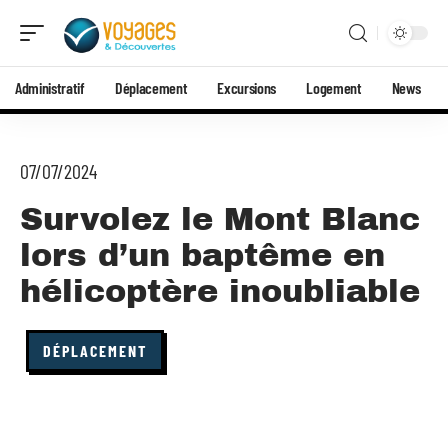
Administratif
Déplacement
Excursions
Logement
News
07/07/2024
Survolez le Mont Blanc
lors d’un baptême en
hélicoptère inoubliable
DÉPLACEMENT