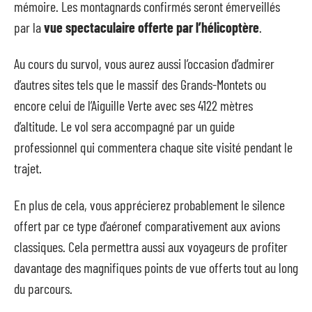
mémoire. Les montagnards confirmés seront émerveillés
par la
vue spectaculaire offerte par l’hélicoptère
.
Au cours du survol, vous aurez aussi l’occasion d’admirer
d’autres sites tels que le massif des Grands-Montets ou
encore celui de l’Aiguille Verte avec ses 4122 mètres
d’altitude. Le vol sera accompagné par un guide
professionnel qui commentera chaque site visité pendant le
trajet.
En plus de cela, vous apprécierez probablement le silence
offert par ce type d’aéronef comparativement aux avions
classiques. Cela permettra aussi aux voyageurs de profiter
davantage des magnifiques points de vue offerts tout au long
du parcours.