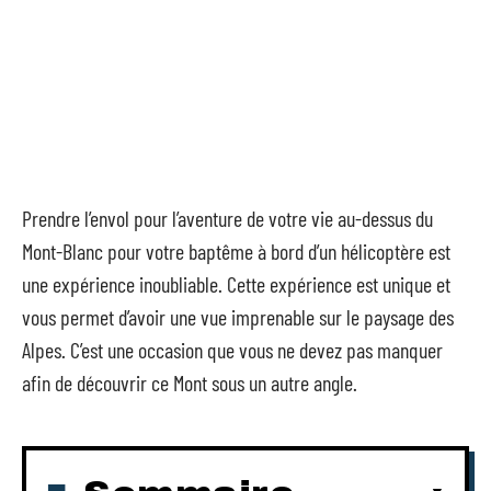
Prendre l’envol pour l’aventure de votre vie au-dessus du
Mont-Blanc pour votre baptême à bord d’un hélicoptère est
une expérience inoubliable. Cette expérience est unique et
vous permet d’avoir une vue imprenable sur le paysage des
Alpes. C’est une occasion que vous ne devez pas manquer
afin de découvrir ce Mont sous un autre angle.