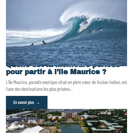
Quelle est la meilleure période
pour partir à l’île Maurice ?
L’île Maurice, paradis exotique situé en plein cœur de l’océan indien, est
l’une des destinations les plus prisées
…
En savoir plus