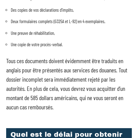
Des copies de vos déclarations d’impôts,
Deux formulaires complets (G325A et L-92) en 4 exemplaires,
Une preuve de réhabilitation,
Une copie de votre procès-verbal.
Tous ces documents doivent évidemment être traduits en
anglais pour être présentés aux services des douanes. Tout
dossier incomplet sera immédiatement rejeté par les
autorités. En plus de cela, vous devrez vous acquitter d’un
montant de 585 dollars américains, qui ne vous seront en
aucun cas remboursés.
Quel est le délai pour obtenir