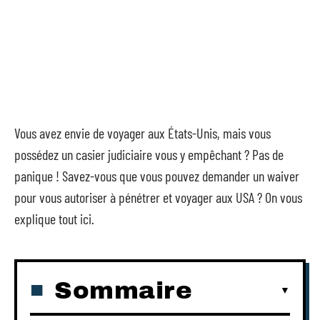
Vous avez envie de voyager aux États-Unis, mais vous
possédez un casier judiciaire vous y empêchant ? Pas de
panique ! Savez-vous que vous pouvez demander un waiver
pour vous autoriser à pénétrer et voyager aux USA ? On vous
explique tout ici.
Sommaire