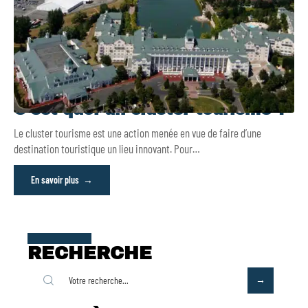
C’est quoi un cluster tourisme ?
Le cluster tourisme est une action menée en vue de faire d’une
destination touristique un lieu innovant. Pour
…
En savoir plus
RECHERCHE