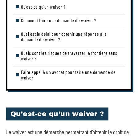
Qu’est-ce qu’un waiver ?
Comment faire une demande de waiver ?
Quel est le délai pour obtenir une réponse à la
demande de waiver ?
Quels sont les risques de traverser la frontière sans
waiver ?
Faire appel à un avocat pour faire une demande de
waiver
Qu’est-ce qu’un waiver ?
Le waiver est une démarche permettant d’obtenir le droit de