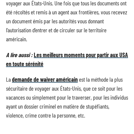
voyager aux États-Unis. Une fois que tous les documents ont
été récoltés et remis à un agent aux frontières, vous recevez
un document émis par les autorités vous donnant
l’autorisation d’entrer et de circuler sur le territoire
américain.
A lire aussi :
Les meilleurs moments pour partir aux USA
en toute sérénité
La
demande de waiver américain
est la méthode la plus
sécuritaire de voyager aux États-Unis, que ce soit pour les
vacances ou simplement pour le traverser, pour les individus
ayant un dossier criminel en matière de stupéfiants,
violence, crime contre la personne, etc.