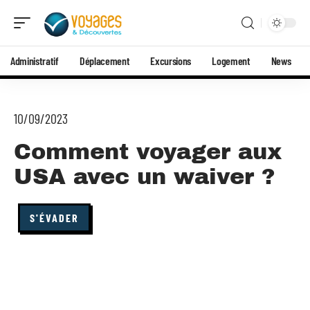
Administratif
Déplacement
Excursions
Logement
News
10/09/2023
Comment voyager aux
USA avec un waiver ?
S'ÉVADER