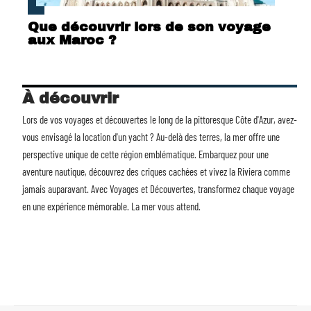
Que découvrir lors de son voyage
aux Maroc ?
À découvrir
Lors de vos voyages et découvertes le long de la pittoresque Côte d'Azur, avez-
vous envisagé la
location d'un yacht
? Au-delà des terres, la mer offre une
perspective unique de cette région emblématique. Embarquez pour une
aventure nautique, découvrez des criques cachées et vivez la Riviera comme
jamais auparavant. Avec Voyages et Découvertes, transformez chaque voyage
en une expérience mémorable. La mer vous attend.