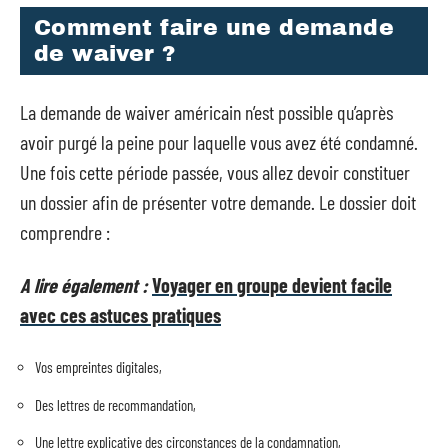
Comment faire une demande
de waiver ?
La demande de waiver américain n’est possible qu’après
avoir purgé la peine pour laquelle vous avez été condamné.
Une fois cette période passée, vous allez devoir constituer
un dossier afin de présenter votre demande. Le dossier doit
comprendre :
A lire également :
Voyager en groupe devient facile
avec ces astuces pratiques
Vos empreintes digitales,
Des lettres de recommandation,
Une lettre explicative des circonstances de la condamnation,