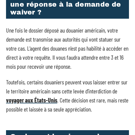
une réponse à la demande de
waiver ?
Une fois le dossier déposé au douanier américain, votre
demande est transmise aux autorités qui vont statuer sur
votre cas. L’agent des douanes n’est pas habilité à accéder en
direct à votre requête. Il vous faudra attendre entre 3 et 16
mois pour recevoir une réponse.
Toutefois, certains douaniers peuvent vous laisser entrer sur
le territoire américain sans cette levée d’interdiction de
voyager aux États-Unis
. Cette décision est rare, mais reste
possible et laissée à sa seule appréciation.