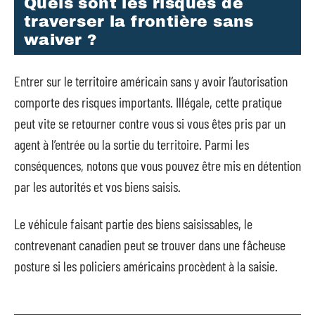
Quels sont les risques de
traverser la frontière sans
waiver ?
Entrer sur le territoire américain sans y avoir l’autorisation
comporte des risques importants. Illégale, cette pratique
peut vite se retourner contre vous si vous êtes pris par un
agent à l’entrée ou la sortie du territoire. Parmi les
conséquences, notons que vous pouvez être mis en détention
par les autorités et vos biens saisis.
Le véhicule faisant partie des biens saisissables, le
contrevenant canadien peut se trouver dans une fâcheuse
posture si les policiers américains procèdent à la saisie.