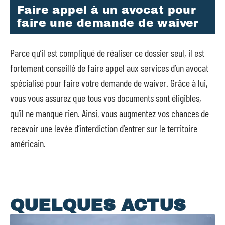
Faire appel à un avocat pour
faire une demande de waiver
Parce qu’il est compliqué de réaliser ce dossier seul, il est
fortement conseillé de faire appel aux services d’un avocat
spécialisé pour faire votre demande de waiver. Grâce à lui,
vous vous assurez que tous vos documents sont éligibles,
qu’il ne manque rien. Ainsi, vous augmentez vos chances de
recevoir une levée d’interdiction d’entrer sur le territoire
américain.
QUELQUES ACTUS