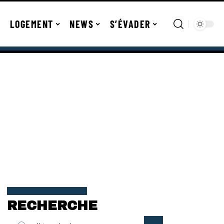
LOGEMENT
NEWS
S’ÉVADER
RECHERCHE