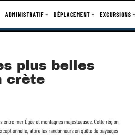
ADMINISTRATIF
DÉPLACEMENT
EXCURSIONS
s plus belles
 crète
s entre mer Égée et montagnes majestueuses. Cette région,
é exceptionnelle, attire les randonneurs en quête de paysages