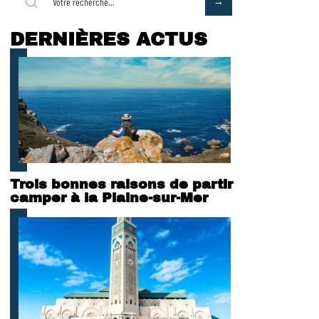
DERNIÈRES ACTUS
Trois bonnes raisons de partir
camper à la Plaine-sur-Mer