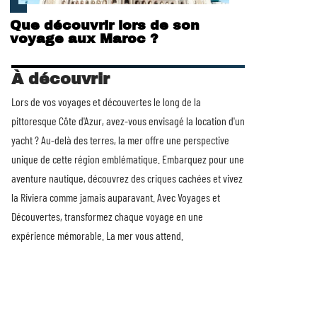
Que découvrir lors de son
voyage aux Maroc ?
À découvrir
Lors de vos voyages et découvertes le long de la
pittoresque Côte d'Azur, avez-vous envisagé la
location d'un
yacht
? Au-delà des terres, la mer offre une perspective
unique de cette région emblématique. Embarquez pour une
aventure nautique, découvrez des criques cachées et vivez
la Riviera comme jamais auparavant. Avec Voyages et
Découvertes, transformez chaque voyage en une
expérience mémorable. La mer vous attend.