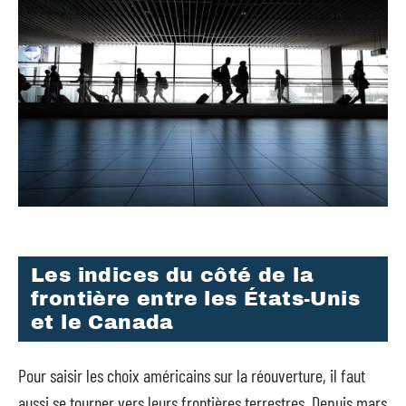
Les indices du côté de la
frontière entre les États-Unis
et le Canada
Pour saisir les choix américains sur la réouverture, il faut
aussi se tourner vers leurs frontières terrestres. Depuis mars