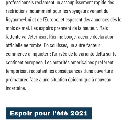
professionnels réclament un assouplissement rapide des
restrictions, notamment pour les voyageurs venant du
Royaume-Uni et de l’Europe, et espèrent des annonces dès le
mois de mai. Les espoirs prennent de la hauteur. Mais
l’attente va s’éterniser. Rien ne bouge, aucune déclaration
officielle ne tombe. En coulisses, un autre facteur
commence à inquiéter : l’arrivée de la variante delta sur le
continent européen. Les autorités américaines préfèrent
temporiser, redoutant les conséquences d’une ouverture
prématurée face à une situation épidémique à nouveau
incertaine.
Espoir pour l’été 2021