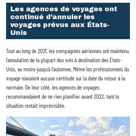
Les agences de voyages ont
continué d’annuler les
voyages prévus aux États-
Unis
Tout au long de 2021, les compagnies aériennes ont maintenu
l’annulation de la plupart des vols à destination des États-
Unis, au moins jusqu’à l’automne. Même les professionnels du
voyage n’avaient aucune certitude sur la date du retour à la
normale. De leur côté, les agences de voyages
recommandaient de ne rien planifier avant 2022, tant la
situation restait imprévisible.