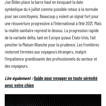
Joe Biden place la barre haut en évoquant la date
symbolique du 4 juillet comme possible retour à la normale
pour ses concitoyens. Beaucoup y voient un signal fort pour
une réouverture progressive à l’international à l’été 2021. Mais
la réalité sanitaire reprend le dessus. La progression rapide
de la variante delta, tant en Europe qu’aux États-Unis, fait
pencher la Maison-Blanche pour la prudence. Les frontières
resteront fermées aux voyageurs étrangers, malgré
l’impatience grandissante des professionnels du secteur et
des voyageurs.
Lire également :
Guide pour voyager en toute sérénité
avec votre chien