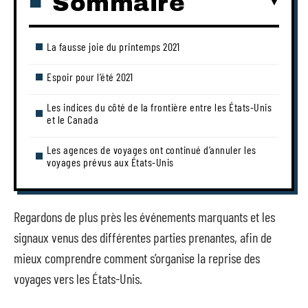
Sommaire
La fausse joie du printemps 2021
Espoir pour l’été 2021
Les indices du côté de la frontière entre les États-Unis
et le Canada
Les agences de voyages ont continué d’annuler les
voyages prévus aux États-Unis
Regardons de plus près les événements marquants et les
signaux venus des différentes parties prenantes, afin de
mieux comprendre comment s’organise la reprise des
voyages vers les États-Unis.