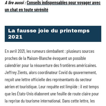
A lire aussi :
Conseils indispensables pour voyager avec
un chat en toute sérénité
La fausse joie du printemps
2021
En avril 2021, les rumeurs s’emballent : plusieurs sources
proches de la Maison-Blanche évoquent un possible
calendrier pour la réouverture des frontières américaines.
Jeffrey Zients, alors coordinateur Covid du gouvernement,
reçoit une lettre officielle des représentants du secteur
aérien et touristique. Leur requête est limpide : il est temps
que les États-Unis élaborent une feuille de route claire pour
la reprise du tourisme international. Dans cette lettre, les