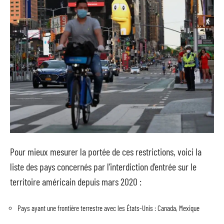
Pour mieux mesurer la portée de ces restrictions, voici la
liste des pays concernés par l’interdiction d’entrée sur le
territoire américain depuis mars 2020 :
Pays ayant une frontière terrestre avec les États-Unis : Canada, Mexique