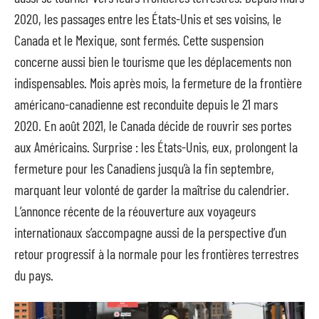
2020, les passages entre les États-Unis et ses voisins, le
Canada et le Mexique, sont fermés. Cette suspension
concerne aussi bien le tourisme que les déplacements non
indispensables. Mois après mois, la fermeture de la frontière
américano-canadienne est reconduite depuis le 21 mars
2020. En août 2021, le Canada décide de rouvrir ses portes
aux Américains. Surprise : les États-Unis, eux, prolongent la
fermeture pour les Canadiens jusqu’à la fin septembre,
marquant leur volonté de garder la maîtrise du calendrier.
L’annonce récente de la réouverture aux voyageurs
internationaux s’accompagne aussi de la perspective d’un
retour progressif à la normale pour les frontières terrestres
du pays.