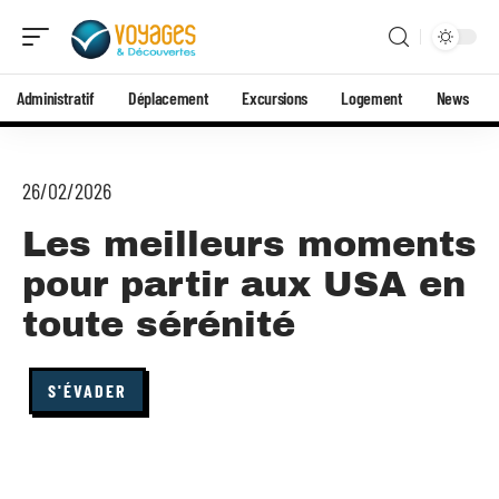
Administratif
Déplacement
Excursions
Logement
News
26/02/2026
Les meilleurs moments
pour partir aux USA en
toute sérénité
S'ÉVADER