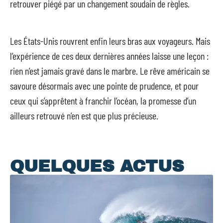
retrouver piégé par un changement soudain de règles.
Les États-Unis rouvrent enfin leurs bras aux voyageurs. Mais
l’expérience de ces deux dernières années laisse une leçon :
rien n’est jamais gravé dans le marbre. Le rêve américain se
savoure désormais avec une pointe de prudence, et pour
ceux qui s’apprêtent à franchir l’océan, la promesse d’un
ailleurs retrouvé n’en est que plus précieuse.
QUELQUES ACTUS