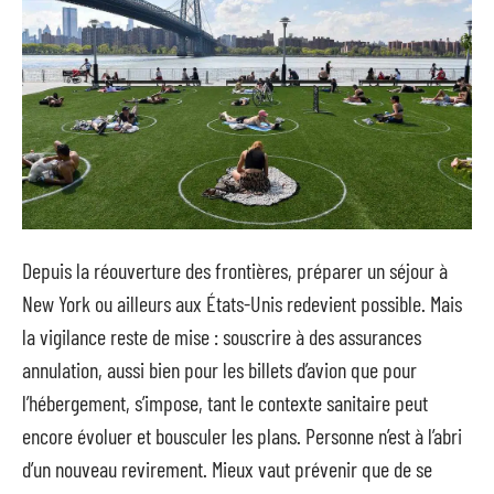
Depuis la réouverture des frontières, préparer un séjour à
New York ou ailleurs aux États-Unis redevient possible. Mais
la vigilance reste de mise : souscrire à des assurances
annulation, aussi bien pour les billets d’avion que pour
l’hébergement, s’impose, tant le contexte sanitaire peut
encore évoluer et bousculer les plans. Personne n’est à l’abri
d’un nouveau revirement. Mieux vaut prévenir que de se