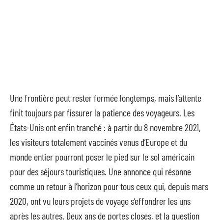
Une frontière peut rester fermée longtemps, mais l’attente
finit toujours par fissurer la patience des voyageurs. Les
États-Unis ont enfin tranché : à partir du 8 novembre 2021,
les visiteurs totalement vaccinés venus d’Europe et du
monde entier pourront poser le pied sur le sol américain
pour des séjours touristiques. Une annonce qui résonne
comme un retour à l’horizon pour tous ceux qui, depuis mars
2020, ont vu leurs projets de voyage s’effondrer les uns
après les autres. Deux ans de portes closes, et la question