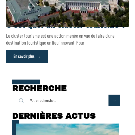
C’est quoi un cluster tourisme ?
Le cluster tourisme est une action menée en vue de faire d’une
destination touristique un lieu innovant. Pour
…
En savoir plus
RECHERCHE
DERNIÈRES ACTUS