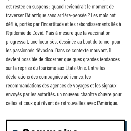
est restée en suspens : quand reviendrait le moment de
traverser l’Atlantique sans arrière-pensée ? Les mois ont
défilé, portés par l’incertitude et les rebondissements liés à
l’épidémie de Covid. Mais à mesure que la vaccination
progressait, une lueur s’est dessinée au bout du tunnel pour
les passionnés d’évasion. Dans ce contexte mouvant, il
devient possible de discerner quelques grandes tendances
sur la reprise du tourisme aux États-Unis. Entre les
déclarations des compagnies aériennes, les
recommandations des agences de voyages et les signaux
envoyés par les autorités, un nouveau chapitre s’ouvre pour
celles et ceux qui rêvent de retrouvailles avec l’Amérique.