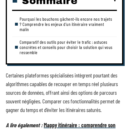
Sommaire
Pourquoi les bouchons gâchent-ils encore nos trajets
? Comprendre les enjeux d’un itinéraire vraiment
malin
Comparatif des outils pour éviter le trafic : astuces
concrètes et conseils pour choisir la solution qui vous
ressemble
Certaines plateformes spécialisées intègrent pourtant des
algorithmes capables de recouper en temps réel plusieurs
sources de données, offrant ainsi des options de parcours
souvent négligées. Comparer ces fonctionnalités permet de
gagner du temps et d’éviter les itinéraires saturés.
A lire également :
Mappy itinéraire : comprendre son