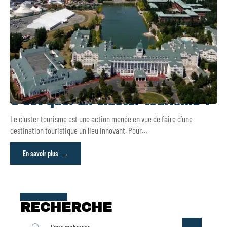
C’est quoi un cluster tourisme ?
Le cluster tourisme est une action menée en vue de faire d’une
destination touristique un lieu innovant. Pour
…
En savoir plus
RECHERCHE