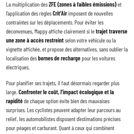
La multiplication des
ZFE (zones à faibles émissions)
et
l’application des règles
Crit’Air
imposent de nouvelles
contraintes sur les déplacements. Pour éviter les
déconvenues, Mappy affiche clairement si le
trajet traverse
une zone à accès restreint
selon votre véhicule ou la
vignette affichée, et propose des alternatives, sans oublier la
localisation des
bornes de recharge
pour les voitures
électriques.
Pour planifier ses trajets, il faut désormais regarder plus
large.
Confronter le coût, l’impact écologique et la
rapidité
de chaque option évite bien des mauvaises
surprises. Les cyclistes peuvent adapter leur parcours au
relief, les automobilistes disposent d’estimations précises
pour péages et carburant. Quant à ceux qui combinent