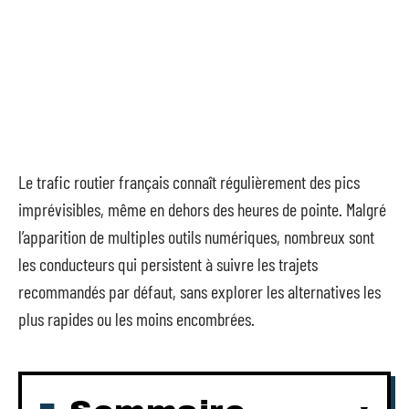
Le trafic routier français connaît régulièrement des pics
imprévisibles, même en dehors des heures de pointe. Malgré
l’apparition de multiples outils numériques, nombreux sont
les conducteurs qui persistent à suivre les trajets
recommandés par défaut, sans explorer les alternatives les
plus rapides ou les moins encombrées.