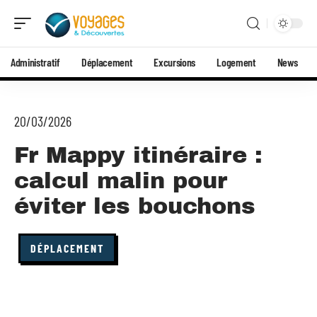
Administratif
Déplacement
Excursions
Logement
News
20/03/2026
Fr Mappy itinéraire :
calcul malin pour
éviter les bouchons
DÉPLACEMENT