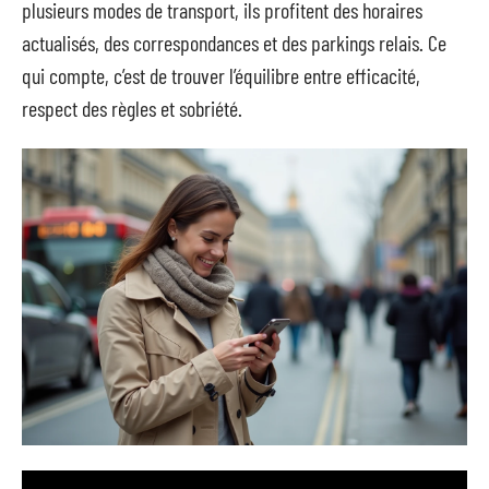
plusieurs modes de transport, ils profitent des horaires
actualisés, des correspondances et des parkings relais. Ce
qui compte, c’est de trouver l’équilibre entre efficacité,
respect des règles et sobriété.