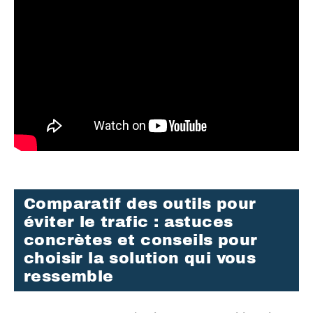
Comparatif des outils pour
éviter le trafic : astuces
concrètes et conseils pour
choisir la solution qui vous
ressemble