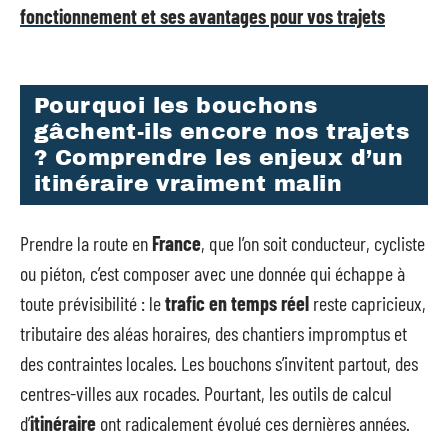
fonctionnement et ses avantages pour vos trajets
Pourquoi les bouchons
gâchent-ils encore nos trajets
? Comprendre les enjeux d’un
itinéraire vraiment malin
Prendre la route en
France
, que l’on soit conducteur, cycliste
ou piéton, c’est composer avec une donnée qui échappe à
toute prévisibilité : le
trafic en temps réel
reste capricieux,
tributaire des aléas horaires, des chantiers impromptus et
des contraintes locales. Les bouchons s’invitent partout, des
centres-villes aux rocades. Pourtant, les outils de calcul
d’
itinéraire
ont radicalement évolué ces dernières années.