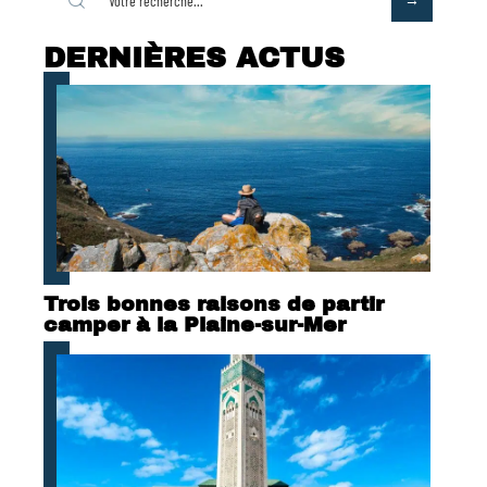
DERNIÈRES ACTUS
Trois bonnes raisons de partir
camper à la Plaine-sur-Mer