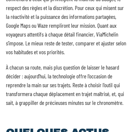
respect des règles et la discrétion. Pour ceux qui misent sur
la réactivité et la puissance des informations partagées,
Google Maps ou Waze rempliront leur mission. Quant aux
voyageurs attentifs à chaque détail financier, ViaMichelin
s’impose. Le mieux reste de tester, comparer et ajuster selon
vos habitudes et vos priorités.
À chacun sa route, mais plus question de laisser le hasard
décider : aujourd’hui, la technologie offre l’occasion de
reprendre la main sur ses trajets. Reste à choisir l’outil qui
transformera chaque déplacement en trajet maîtrisé, et, qui
sait, à grappiller de précieuses minutes sur le chronomètre.