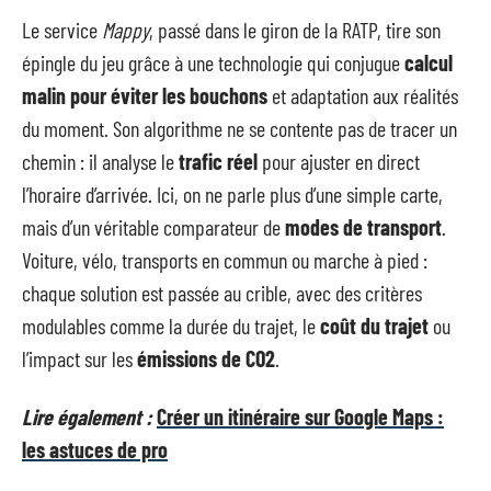
Le service
Mappy
, passé dans le giron de la RATP, tire son
épingle du jeu grâce à une technologie qui conjugue
calcul
malin pour éviter les bouchons
et adaptation aux réalités
du moment. Son algorithme ne se contente pas de tracer un
chemin : il analyse le
trafic réel
pour ajuster en direct
l’horaire d’arrivée. Ici, on ne parle plus d’une simple carte,
mais d’un véritable comparateur de
modes de transport
.
Voiture, vélo, transports en commun ou marche à pied :
chaque solution est passée au crible, avec des critères
modulables comme la durée du trajet, le
coût du trajet
ou
l’impact sur les
émissions de CO2
.
Lire également :
Créer un itinéraire sur Google Maps :
les astuces de pro