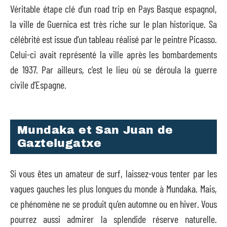
Véritable étape clé d’un road trip en Pays Basque espagnol,
la ville de Guernica est très riche sur le plan historique. Sa
célébrité est issue d’un tableau réalisé par le peintre Picasso.
Celui-ci avait représenté la ville après les bombardements
de 1937. Par ailleurs, c’est le lieu où se déroula la guerre
civile d’Espagne.
Mundaka et San Juan de
Gaztelugatxe
Si vous êtes un amateur de surf, laissez-vous tenter par les
vagues gauches les plus longues du monde à Mundaka. Mais,
ce phénomène ne se produit qu’en automne ou en hiver. Vous
pourrez aussi admirer la splendide réserve naturelle.