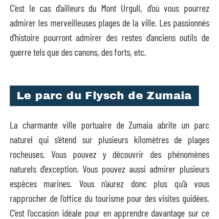
C’est le cas d’ailleurs du Mont Urgull, d’où vous pourrez
admirer les merveilleuses plages de la ville. Les passionnés
d’histoire pourront admirer des restes d’anciens outils de
guerre tels que des canons, des forts, etc.
Le parc du Flysch de Zumaia
La charmante ville portuaire de Zumaia abrite un parc
naturel qui s’étend sur plusieurs kilomètres de plages
rocheuses. Vous pouvez y découvrir des phénomènes
naturels d’exception. Vous pouvez aussi admirer plusieurs
espèces marines. Vous n’aurez donc plus qu’à vous
rapprocher de l’office du tourisme pour des visites guidées.
C’est l’occasion idéale pour en apprendre davantage sur ce