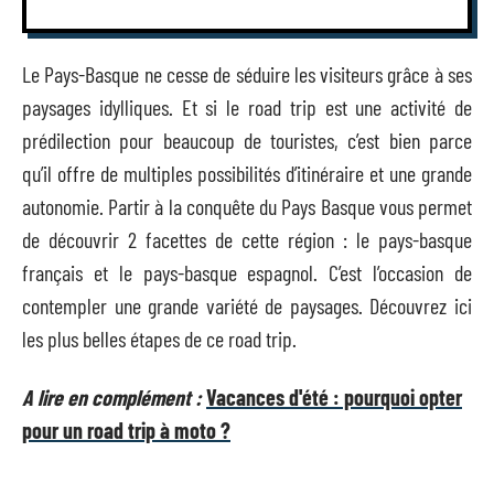
Le Pays-Basque ne cesse de séduire les visiteurs grâce à ses
paysages idylliques. Et si le road trip est une activité de
prédilection pour beaucoup de touristes, c’est bien parce
qu’il offre de multiples possibilités d’itinéraire et une grande
autonomie. Partir à la conquête du Pays Basque vous permet
de découvrir 2 facettes de cette région : le pays-basque
français et le pays-basque espagnol. C’est l’occasion de
contempler une grande variété de paysages. Découvrez ici
les plus belles étapes de ce road trip.
A lire en complément :
Vacances d'été : pourquoi opter
pour un road trip à moto ?