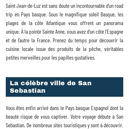
Saint Jean-de-Luz est sans doute un incontournable d’un road
trip en Pays basque. Sous le magnifique soleil Basque, les
plages de la côte Atlantique vous offrent un panorama
unique. À la pointe Sainte Anne, vous avez d’un côté l’Espagne
et de l’autre la France. Prenez du temps pour découvrir la
cuisine locale issue des produits de la pêche, véritables
petites merveilles pour les papilles gustatives.
La célèbre ville de San
Sebastian
Vous êtes enfin arrivé dans le Pays basque Espagnol dont la
beauté risque de vous captiver. Votre voyage débute à San
Sebastian. De nombreux sites touristiques y sont à découvrir.