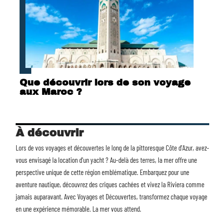
Que découvrir lors de son voyage
aux Maroc ?
À découvrir
Lors de vos voyages et découvertes le long de la pittoresque Côte d'Azur, avez-
vous envisagé la
location d'un yacht
? Au-delà des terres, la mer offre une
perspective unique de cette région emblématique. Embarquez pour une
aventure nautique, découvrez des criques cachées et vivez la Riviera comme
jamais auparavant. Avec Voyages et Découvertes, transformez chaque voyage
en une expérience mémorable. La mer vous attend.