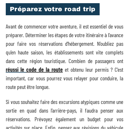
Préparez votre road trip
Avant de commencer votre aventure, il est essentiel de vous
préparer. Déterminer les étapes de votre itinéraire à l’avance
pour faire vos réservations d’hébergement. N’oubliez pas
qu’en haute saison, les établissements sont vite complets
dans cette région touristique. Combien de passagers ont
réussi le
code de la route
et obtenu leur permis ? C’est
important, car vous pourrez vous relayer pour conduire, la
route peut être longue.
Si vous souhaitez faire des excursions atypiques comme une
sortie en quad dans l’arrière-pays, il faudra penser aux
réservations. Prévoyez également un budget pour vos
activités sur place. Enfin, pensez aux révisions du véhicule