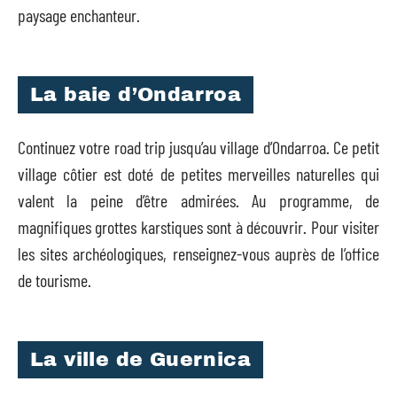
paysage enchanteur.
La baie d’Ondarroa
Continuez votre road trip jusqu’au village d’Ondarroa. Ce petit
village côtier est doté de petites merveilles naturelles qui
valent la peine d’être admirées. Au programme, de
magnifiques grottes karstiques sont à découvrir. Pour visiter
les sites archéologiques, renseignez-vous auprès de l’office
de tourisme.
La ville de Guernica