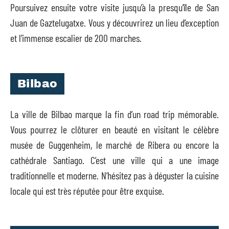
Poursuivez ensuite votre visite jusqu’à la presqu’île de San
Juan de Gaztelugatxe. Vous y découvrirez un lieu d’exception
et l’immense escalier de 200 marches.
Bilbao
La ville de Bilbao marque la fin d’un road trip mémorable.
Vous pourrez le clôturer en beauté en visitant le célèbre
musée de Guggenheim, le marché de Ribera ou encore la
cathédrale Santiago. C’est une ville qui a une image
traditionnelle et moderne. N’hésitez pas à déguster la cuisine
locale qui est très réputée pour être exquise.