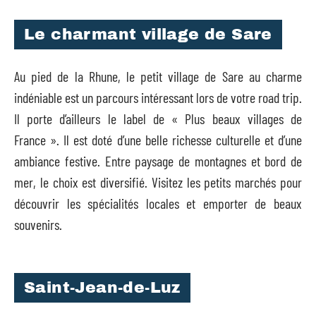
Le charmant village de Sare
Au pied de la Rhune, le petit village de Sare au charme
indéniable est un parcours intéressant lors de votre road trip.
Il porte d’ailleurs le label de « Plus beaux villages de
France ». Il est doté d’une belle richesse culturelle et d’une
ambiance festive. Entre paysage de montagnes et bord de
mer, le choix est diversifié. Visitez les petits marchés pour
découvrir les spécialités locales et emporter de beaux
souvenirs.
Saint-Jean-de-Luz