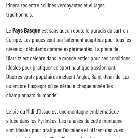
itinéraires entre collines verdoyantes et villages
traditionnels.
Le
Pays Basque
est sans aucun doute le paradis du surf en
Europe. Les plages sont parfaitement adaptées pour tous les
niveaux : débutants comme expérimentés. La plage de
Biarritz est célèbre dans le monde entier pour ses conditions
idéales pour pratiquer ce sport nautique passionnant.
D’autres spots populaires incluent Anglet, Saint-Jean-de-Luz
ou encore Hossegor où se déroule chaque année ‘les
championnats du monde’ !
Le pic du Midi d’Ossau est une montagne emblématique
située dans les Pyrénées. Les falaises de cette montagne
sont idéales pour pratiquer l’escalade et offrent des vues