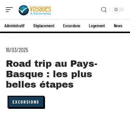
Administratif
Déplacement
Excursions
Logement
News
16/03/2025
Road trip au Pays-
Basque : les plus
belles étapes
EXCURSIONS