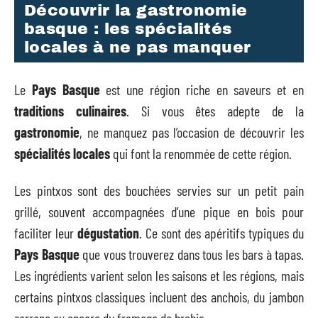
Découvrir la gastronomie
basque : les spécialités
locales à ne pas manquer
Le
Pays Basque
est une région riche en saveurs et en
traditions culinaires
. Si vous êtes adepte de la
gastronomie
, ne manquez pas l’occasion de découvrir les
spécialités locales
qui font la renommée de cette région.
Les pintxos sont des bouchées servies sur un petit pain
grillé, souvent accompagnées d’une pique en bois pour
faciliter leur
dégustation
. Ce sont des apéritifs typiques du
Pays Basque
que vous trouverez dans tous les bars à tapas.
Les ingrédients varient selon les saisons et les régions, mais
certains pintxos classiques incluent des anchois, du jambon