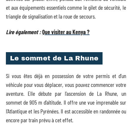
et aux équipements essentiels comme le gilet de sécurité, le
triangle de signalisation et la roue de secours.
Lire également :
Que visiter au Kenya ?
Le sommet de La Rhune
Si vous êtes déjà en possession de votre permis et d’un
véhicule pour vous déplacer, vous pouvez commencer votre
aventure. Elle débute par l’ascension de La Rhune, un
sommet de 905 m d’altitude. Il offre une vue imprenable sur
l’Atlantique et les Pyrénées. Il est accessible en randonnée ou
encore par train prévu à cet effet.