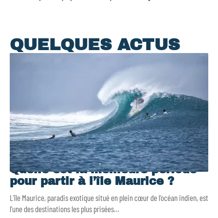
QUELQUES ACTUS
Quelle est la meilleure période
pour partir à l’île Maurice ?
L’île Maurice, paradis exotique situé en plein cœur de l’océan indien, est
l’une des destinations les plus prisées
…