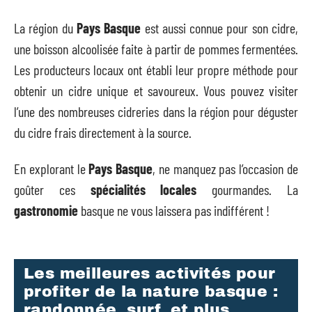
La région du
Pays Basque
est aussi connue pour son cidre,
une boisson alcoolisée faite à partir de pommes fermentées.
Les producteurs locaux ont établi leur propre méthode pour
obtenir un cidre unique et savoureux. Vous pouvez visiter
l’une des nombreuses cidreries dans la région pour déguster
du cidre frais directement à la source.
En explorant le
Pays Basque
, ne manquez pas l’occasion de
goûter ces
spécialités locales
gourmandes. La
gastronomie
basque ne vous laissera pas indifférent !
Les meilleures activités pour
profiter de la nature basque :
randonnée, surf, et plus