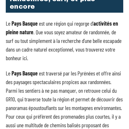
encore
Le
Pays Basque
est une région qui regorge d’
activités en
pleine nature
. Que vous soyez amateur de randonnée, de
surf ou tout simplement à la recherche d’une belle escapade
dans un cadre naturel exceptionnel, vous trouverez votre
bonheur ici.
Le
Pays Basque
est traversé par les Pyrénées et offre ainsi
des paysages spectaculaires propices aux randonnées.
Parmi les sentiers à ne pas manquer, on retrouve celui du
GR10, qui traverse toute la région et permet de découvrir des
panoramas époustouflants sur les montagnes environnantes.
Pour ceux qui préfèrent des promenades plus courtes, il y a
aussi une multitude de chemins balisés proposant des