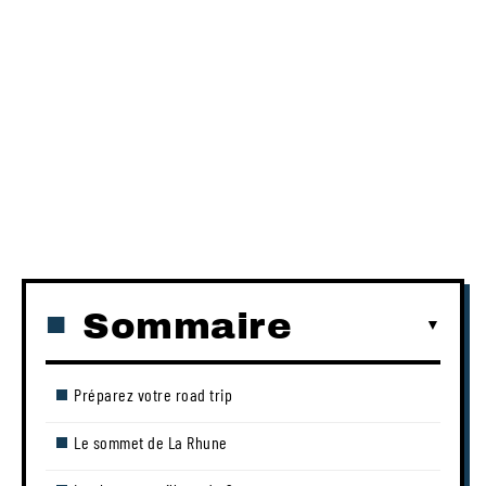
Sommaire
Préparez votre road trip
Le sommet de La Rhune