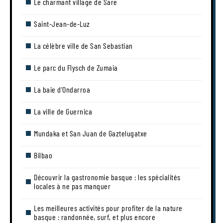
Le charmant village de Sare
Saint-Jean-de-Luz
La célèbre ville de San Sebastian
Le parc du Flysch de Zumaia
La baie d’Ondarroa
La ville de Guernica
Mundaka et San Juan de Gaztelugatxe
Bilbao
Découvrir la gastronomie basque : les spécialités
locales à ne pas manquer
Les meilleures activités pour profiter de la nature
basque : randonnée, surf, et plus encore