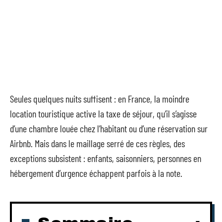
Seules quelques nuits suffisent : en France, la moindre
location touristique active la taxe de séjour, qu’il s’agisse
d’une chambre louée chez l’habitant ou d’une réservation sur
Airbnb. Mais dans le maillage serré de ces règles, des
exceptions subsistent : enfants, saisonniers, personnes en
hébergement d’urgence échappent parfois à la note.