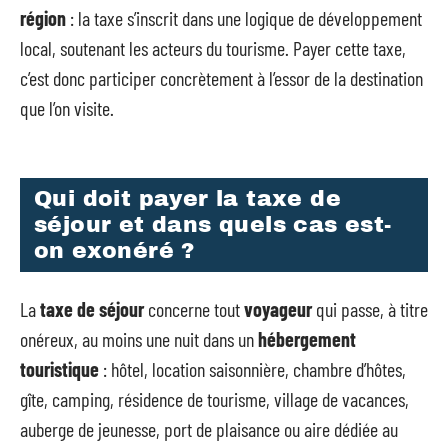
région
: la taxe s’inscrit dans une logique de développement
local, soutenant les acteurs du tourisme. Payer cette taxe,
c’est donc participer concrètement à l’essor de la destination
que l’on visite.
Qui doit payer la taxe de
séjour et dans quels cas est-
on exonéré ?
La
taxe de séjour
concerne tout
voyageur
qui passe, à titre
onéreux, au moins une nuit dans un
hébergement
touristique
: hôtel, location saisonnière, chambre d’hôtes,
gîte, camping, résidence de tourisme, village de vacances,
auberge de jeunesse, port de plaisance ou aire dédiée au