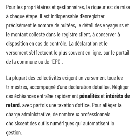
Pour les propriétaires et gestionnaires, la rigueur est de mise
à chaque étape. Il est indispensable d’enregistrer
précisément le nombre de nuitées, le détail des voyageurs et
le montant collecté dans le registre client, à conserver à
disposition en cas de contrôle. La déclaration et le
versement s’effectuent le plus souvent en ligne, sur le portail
de la commune ou de l’EPCI.
La plupart des collectivités exigent un versement tous les
trimestres, accompagné d’une déclaration détaillée. Négliger
ces échéances entraîne rapidement
pénalités
et
intérêts de
retard
, avec parfois une taxation d’office. Pour alléger la
charge administrative, de nombreux professionnels
choisissent des outils numériques qui automatisent la
gestion.