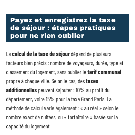
Payez et enregistrez la taxe
de séjour : étapes pratiques
pour ne rien oublier
Le
calcul de la taxe de séjour
dépend de plusieurs
facteurs bien précis : nombre de voyageurs, durée, type et
classement du logement, sans oublier le
tarif communal
propre à chaque ville. Selon le cas, des
taxes
additionnelles
peuvent s’ajouter : 10% au profit du
département, voire 15% pour la taxe Grand Paris. La
méthode de calcul varie également : « au réel » selon le
nombre exact de nuitées, ou « forfaitaire » basée sur la
capacité du logement.