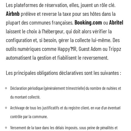
Les plateformes de réservation, elles, jouent un rôle clé.
Airbnb
prélève et reverse la taxe pour ses hôtes dans la
plupart des communes françaises.
Booking.com
ou
Abritel
laissent le choix à l’hébergeur, qui doit alors vérifier la
configuration et, si besoin, gérer la collecte lui-même. Des
outils numériques comme Happy’MR, Guest Adom ou Trippz
automatisent la gestion et fiabilisent le reversement.
Les principales obligations déclaratives sont les suivantes :
Déclaration périodique (généralement trimestrielle) du nombre de nuitées et
du montant collecté.
Archivage de tous les justificatifs et du registre client, en vue d’un éventuel
contrôle par la commune.
Versement de la taxe dans les délais imposés, sous peine de pénalités et