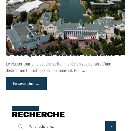
C’est quoi un cluster tourisme ?
Le cluster tourisme est une action menée en vue de faire d’une
destination touristique un lieu innovant. Pour
…
En savoir plus
RECHERCHE