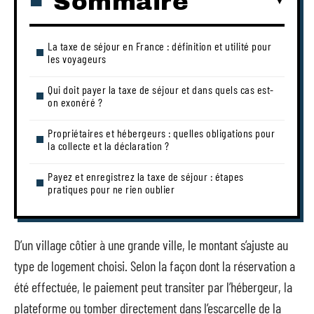
Sommaire
La taxe de séjour en France : définition et utilité pour
les voyageurs
Qui doit payer la taxe de séjour et dans quels cas est-
on exonéré ?
Propriétaires et hébergeurs : quelles obligations pour
la collecte et la déclaration ?
Payez et enregistrez la taxe de séjour : étapes
pratiques pour ne rien oublier
D’un village côtier à une grande ville, le montant s’ajuste au
type de logement choisi. Selon la façon dont la réservation a
été effectuée, le paiement peut transiter par l’hébergeur, la
plateforme ou tomber directement dans l’escarcelle de la