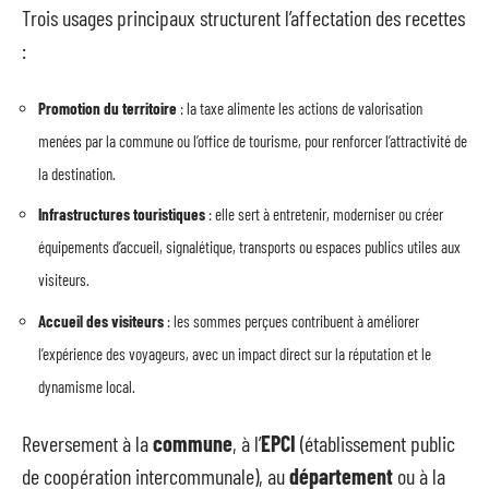
Trois usages principaux structurent l’affectation des recettes
:
Promotion du territoire
: la taxe alimente les actions de valorisation
menées par la commune ou l’office de tourisme, pour renforcer l’attractivité de
la destination.
Infrastructures touristiques
: elle sert à entretenir, moderniser ou créer
équipements d’accueil, signalétique, transports ou espaces publics utiles aux
visiteurs.
Accueil des visiteurs
: les sommes perçues contribuent à améliorer
l’expérience des voyageurs, avec un impact direct sur la réputation et le
dynamisme local.
Reversement à la
commune
, à l’
EPCI
(établissement public
de coopération intercommunale), au
département
ou à la