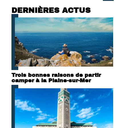
DERNIÈRES ACTUS
Trois bonnes raisons de partir
camper à la Plaine-sur-Mer