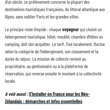
d’un siècle, ce prélèvement concerne la plupart des
destinations touristiques françaises, du littoral atlantique aux
Alpes, sans oublier Paris et les grandes villes.
Le principe reste limpide : chaque
voyageur
qui choisit un
hébergement touristique, hôtel, meublé, chambre d’hôtes ou
camping, doit s’en acquitter. Le tarif, fixé localement, fluctue
selon la catégorie de l’hébergement, son classement et la
durée du séjour. La mission de collecte revient au
propriétaire, au gestionnaire ou à la plateforme de
réservation, qui reverse ensuite le montant à la collectivité
locale.
A voir aussi :
S'installer en France pour les Néo-
Zélandais : démarches et infos essentielles