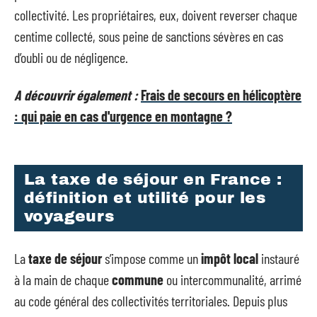
collectivité. Les propriétaires, eux, doivent reverser chaque
centime collecté, sous peine de sanctions sévères en cas
d’oubli ou de négligence.
A découvrir également :
Frais de secours en hélicoptère
: qui paie en cas d'urgence en montagne ?
La taxe de séjour en France :
définition et utilité pour les
voyageurs
La
taxe de séjour
s’impose comme un
impôt local
instauré
à la main de chaque
commune
ou intercommunalité, arrimé
au code général des collectivités territoriales. Depuis plus