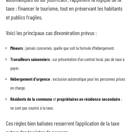
taxe : financer le tourisme, tout en préservant les habitants
et publics fragiles.
Voici les principaux cas d’exonération prévus :
Mineurs
: jamais concernés, quelle que soit la formule d’hébergement.
Travailleurs saisonniers
: sur présentation d’un contrat local, pas de taxe à
payer.
Hébergement d’urgence
: exclusion automatique pour les personnes prises
en charge.
Résidents de la commune
et
propriétaires en résidence secondaire
:
ne sont pas soumis à la taxe.
Ces règles bien balisées resserrent l’application de la taxe