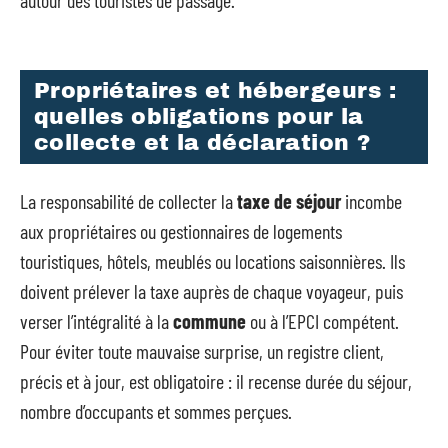
autour des touristes de passage.
Propriétaires et hébergeurs :
quelles obligations pour la
collecte et la déclaration ?
La responsabilité de collecter la
taxe de séjour
incombe
aux propriétaires ou gestionnaires de logements
touristiques, hôtels, meublés ou locations saisonnières. Ils
doivent prélever la taxe auprès de chaque voyageur, puis
verser l’intégralité à la
commune
ou à l’EPCI compétent.
Pour éviter toute mauvaise surprise, un registre client,
précis et à jour, est obligatoire : il recense durée du séjour,
nombre d’occupants et sommes perçues.