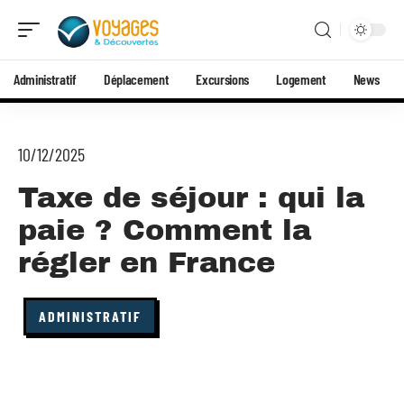
Administratif
Déplacement
Excursions
Logement
News
10/12/2025
Taxe de séjour : qui la
paie ? Comment la
régler en France
ADMINISTRATIF