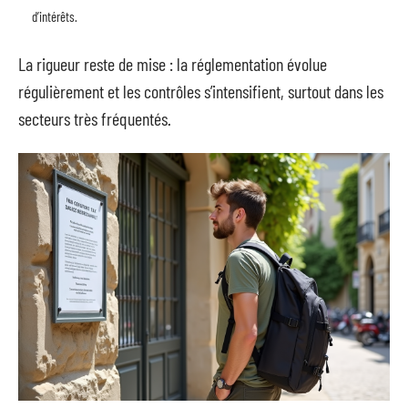
d’intérêts.
La rigueur reste de mise : la réglementation évolue
régulièrement et les contrôles s’intensifient, surtout dans les
secteurs très fréquentés.