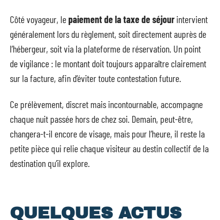
Côté voyageur, le
paiement de la taxe de séjour
intervient
généralement lors du règlement, soit directement auprès de
l’hébergeur, soit via la plateforme de réservation. Un point
de vigilance : le montant doit toujours apparaître clairement
sur la facture, afin d’éviter toute contestation future.
Ce prélèvement, discret mais incontournable, accompagne
chaque nuit passée hors de chez soi. Demain, peut-être,
changera-t-il encore de visage, mais pour l’heure, il reste la
petite pièce qui relie chaque visiteur au destin collectif de la
destination qu’il explore.
QUELQUES ACTUS