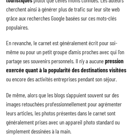
cherchent ainsi à générer plus de trafic sur leur site web
grâce aux recherches Google basées sur ces mots-clés
populaires.
En revanche, le carnet est généralement écrit pour soi-
même ou pour un petit groupe d’amis proches avec qui l’on
partage ses souvenirs personnels. Il n’y a aucune
pression
exercée quant à la popularité des destinations visitées
ou encore des activités entreprises pendant son séjour.
De même, alors que les blogs s’appuient souvent sur des
images retouchées professionnellement pour agrémenter
leurs articles, les photos présentes dans le carnet sont
généralement prises avec un appareil photo standard ou
simplement dessinées à la main.