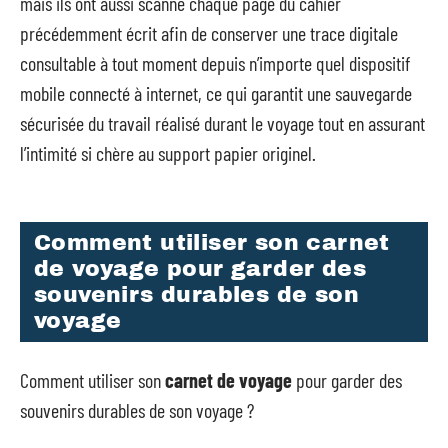
mais ils ont aussi scanné chaque page du cahier
précédemment écrit afin de conserver une trace digitale
consultable à tout moment depuis n’importe quel dispositif
mobile connecté à internet, ce qui garantit une sauvegarde
sécurisée du travail réalisé durant le voyage tout en assurant
l’intimité si chère au support papier originel.
Comment utiliser son carnet
de voyage pour garder des
souvenirs durables de son
voyage
Comment utiliser son
carnet de voyage
pour garder des
souvenirs durables de son voyage ?