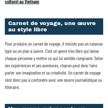
culturel au Vietnam
Carnet de voyage, une œuvre
au style libre
Pour produire un carnet de voyage, il n’existe pas un canevas
type ou un plan à suivre. C’est un genre très libre qui laisse
chaque personne y mettre ce qui lui semble congruent. Selon
ses expériences et ses aventures, chacun peut donc faire
parler son imagination et sa créativité. Un carnet de voyage
n’est donc pas à confondre avec une œuvre journalistique ou
littéraire.