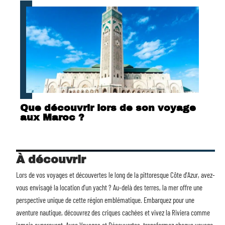
Que découvrir lors de son voyage
aux Maroc ?
À découvrir
Lors de vos voyages et découvertes le long de la pittoresque Côte d'Azur, avez-
vous envisagé la
location d'un yacht
? Au-delà des terres, la mer offre une
perspective unique de cette région emblématique. Embarquez pour une
aventure nautique, découvrez des criques cachées et vivez la Riviera comme
jamais auparavant. Avec Voyages et Découvertes, transformez chaque voyage