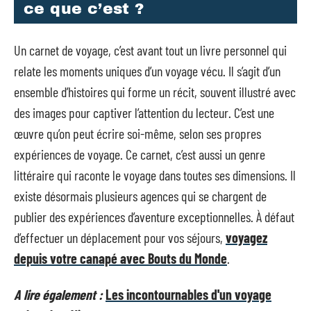
ce que c’est ?
Un carnet de voyage, c’est avant tout un livre personnel qui
relate les moments uniques d’un voyage vécu. Il s’agit d’un
ensemble d’histoires qui forme un récit, souvent illustré avec
des images pour captiver l’attention du lecteur. C’est une
œuvre qu’on peut écrire soi-même, selon ses propres
expériences de voyage. Ce carnet, c’est aussi un genre
littéraire qui raconte le voyage dans toutes ses dimensions. Il
existe désormais plusieurs agences qui se chargent de
publier des expériences d’aventure exceptionnelles. À défaut
d’effectuer un déplacement pour vos séjours,
voyagez
depuis votre canapé avec Bouts du Monde
.
A lire également :
Les incontournables d'un voyage