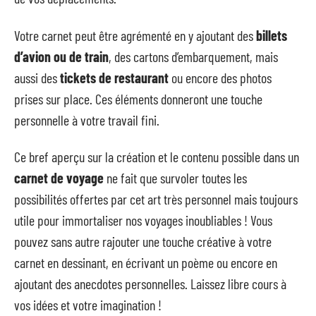
Votre carnet peut être agrémenté en y ajoutant des
billets
d’avion ou de train
, des cartons d’embarquement, mais
aussi des
tickets de restaurant
ou encore des photos
prises sur place. Ces éléments donneront une touche
personnelle à votre travail fini.
Ce bref aperçu sur la création et le contenu possible dans un
carnet de voyage
ne fait que survoler toutes les
possibilités offertes par cet art très personnel mais toujours
utile pour immortaliser nos voyages inoubliables ! Vous
pouvez sans autre rajouter une touche créative à votre
carnet en dessinant, en écrivant un poème ou encore en
ajoutant des anecdotes personnelles. Laissez libre cours à
vos idées et votre imagination !