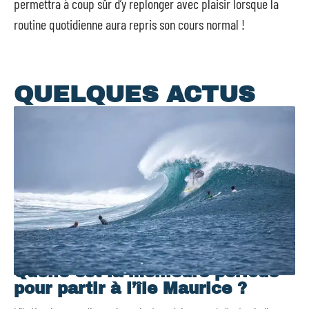
permettra à coup sûr d’y replonger avec plaisir lorsque la
routine quotidienne aura repris son cours normal !
QUELQUES ACTUS
Quelle est la meilleure période
pour partir à l’île Maurice ?