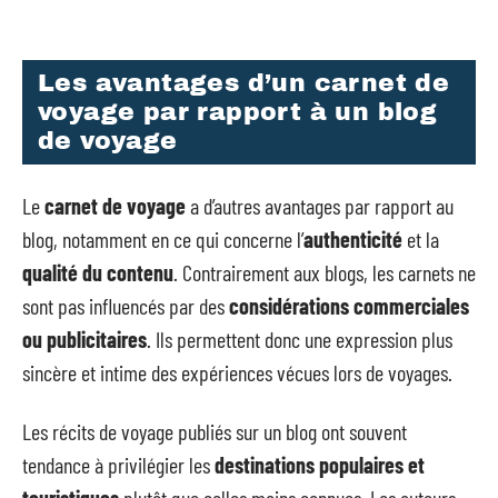
Les avantages d’un carnet de
voyage par rapport à un blog
de voyage
Le
carnet de voyage
a d’autres avantages par rapport au
blog, notamment en ce qui concerne l’
authenticité
et la
qualité du contenu
. Contrairement aux blogs, les carnets ne
sont pas influencés par des
considérations commerciales
ou publicitaires
. Ils permettent donc une expression plus
sincère et intime des expériences vécues lors de voyages.
Les récits de voyage publiés sur un blog ont souvent
tendance à privilégier les
destinations populaires et
touristiques
plutôt que celles moins connues. Les auteurs