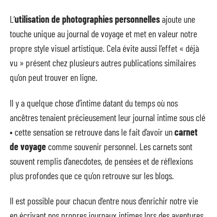
L’
utilisation de photographies personnelles
ajoute une
touche unique au journal de voyage et met en valeur notre
propre style visuel artistique. Cela évite aussi l’effet « déjà
vu » présent chez plusieurs autres publications similaires
qu’on peut trouver en ligne.
Il y a quelque chose d’intime datant du temps où nos
ancêtres tenaient précieusement leur journal intime sous clé
• cette sensation se retrouve dans le fait d’avoir un
carnet
de voyage
comme souvenir personnel. Les carnets sont
souvent remplis d’anecdotes, de pensées et de réflexions
plus profondes que ce qu’on retrouve sur les blogs.
Il est possible pour chacun d’entre nous d’enrichir notre vie
en écrivant nos propres journaux intimes lors des aventures