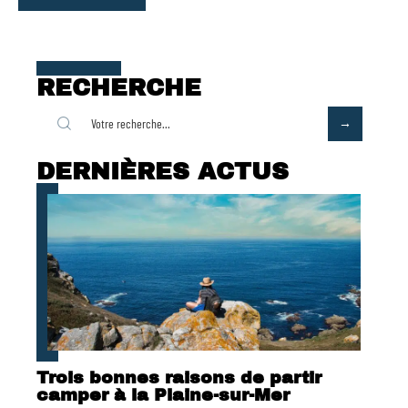
RECHERCHE
DERNIÈRES ACTUS
Trois bonnes raisons de partir
camper à la Plaine-sur-Mer