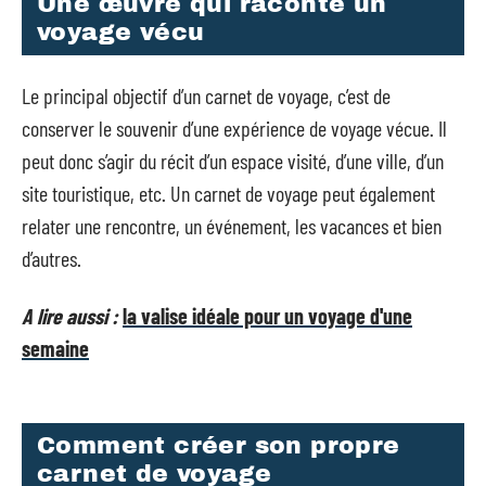
Une œuvre qui raconte un
voyage vécu
Le principal objectif d’un carnet de voyage, c’est de
conserver le souvenir d’une expérience de voyage vécue. Il
peut donc s’agir du récit d’un espace visité, d’une ville, d’un
site touristique, etc. Un carnet de voyage peut également
relater une rencontre, un événement, les vacances et bien
d’autres.
A lire aussi :
la valise idéale pour un voyage d'une
semaine
Comment créer son propre
carnet de voyage