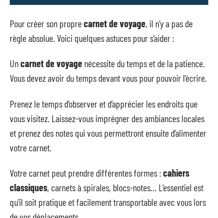
Pour créer son propre
carnet de voyage
, il n’y a pas de
règle absolue. Voici quelques astuces pour s’aider :
Un
carnet de voyage
nécessite du temps et de la patience.
Vous devez avoir du temps devant vous pour pouvoir l’écrire.
Prenez le temps d’observer et d’apprécier les endroits que
vous visitez. Laissez-vous imprégner des ambiances locales
et prenez des notes qui vous permettront ensuite d’alimenter
votre carnet.
Votre carnet peut prendre différentes formes :
cahiers
classiques
, carnets à spirales, blocs-notes… L’essentiel est
qu’il soit pratique et facilement transportable avec vous lors
de vos déplacements.