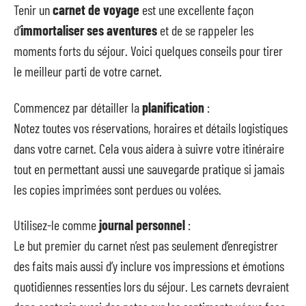
Tenir un
carnet de voyage
est une excellente façon
d’
immortaliser ses aventures
et de se rappeler les
moments forts du séjour. Voici quelques conseils pour tirer
le meilleur parti de votre carnet.
Commencez par détailler la
planification
:
Notez toutes vos réservations, horaires et détails logistiques
dans votre carnet. Cela vous aidera à suivre votre itinéraire
tout en permettant aussi une sauvegarde pratique si jamais
les copies imprimées sont perdues ou volées.
Utilisez-le comme
journal personnel
:
Le but premier du carnet n’est pas seulement d’enregistrer
des faits mais aussi d’y inclure vos impressions et émotions
quotidiennes ressenties lors du séjour. Les carnets devraient