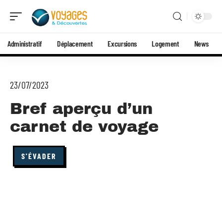
Administratif
Déplacement
Excursions
Logement
News
23/07/2023
Bref aperçu d’un
carnet de voyage
S'ÉVADER