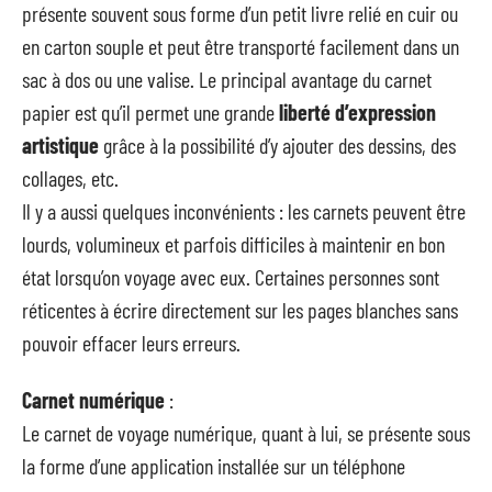
présente souvent sous forme d’un petit livre relié en cuir ou
en carton souple et peut être transporté facilement dans un
sac à dos ou une valise. Le principal avantage du carnet
papier est qu’il permet une grande
liberté d’expression
artistique
grâce à la possibilité d’y ajouter des dessins, des
collages, etc.
Il y a aussi quelques inconvénients : les carnets peuvent être
lourds, volumineux et parfois difficiles à maintenir en bon
état lorsqu’on voyage avec eux. Certaines personnes sont
réticentes à écrire directement sur les pages blanches sans
pouvoir effacer leurs erreurs.
Carnet numérique
:
Le carnet de voyage numérique, quant à lui, se présente sous
la forme d’une application installée sur un téléphone