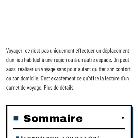
Voyager, ce n’est pas uniquement effectuer un déplacement
d’un lieu habituel à une région ou à un autre espace. On peut
aussi réaliser un voyage sans pour autant quitter son confort
ou son domicile. C’est exactement ce qu’offre la lecture d’un
carnet de voyage. Plus de détails.
Sommaire
Un carnet de voyage : qu’est-ce que c’est ?