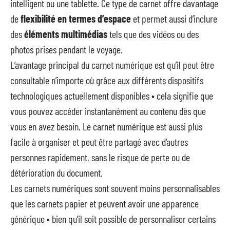
intelligent ou une tablette. Ce type de carnet offre davantage
de
flexibilité en termes d’espace
et permet aussi d’inclure
des
éléments multimédias
tels que des vidéos ou des
photos prises pendant le voyage.
L’avantage principal du carnet numérique est qu’il peut être
consultable n’importe où grâce aux différents dispositifs
technologiques actuellement disponibles • cela signifie que
vous pouvez accéder instantanément au contenu dès que
vous en avez besoin. Le carnet numérique est aussi plus
facile à organiser et peut être partagé avec d’autres
personnes rapidement, sans le risque de perte ou de
détérioration du document.
Les carnets numériques sont souvent moins personnalisables
que les carnets papier et peuvent avoir une apparence
générique • bien qu’il soit possible de personnaliser certains