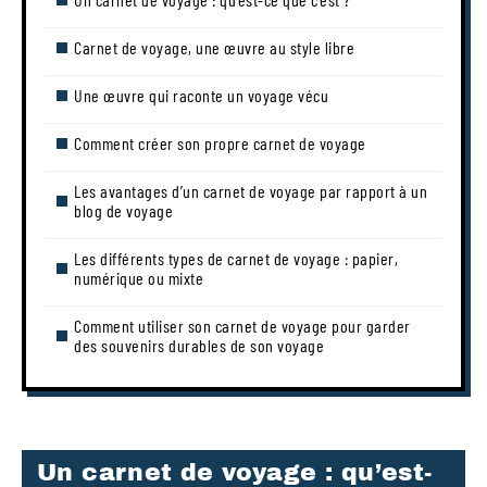
Carnet de voyage, une œuvre au style libre
Une œuvre qui raconte un voyage vécu
Comment créer son propre carnet de voyage
Les avantages d’un carnet de voyage par rapport à un
blog de voyage
Les différents types de carnet de voyage : papier,
numérique ou mixte
Comment utiliser son carnet de voyage pour garder
des souvenirs durables de son voyage
Un carnet de voyage : qu’est-