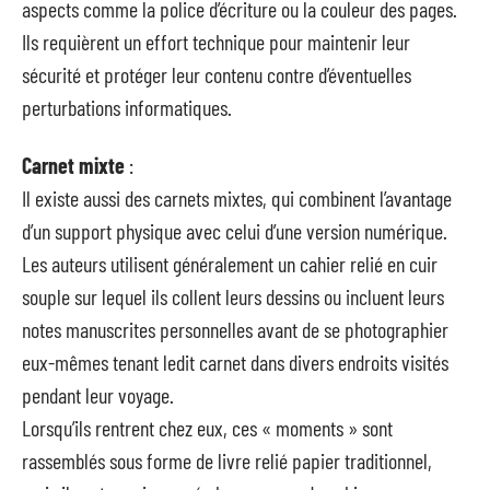
aspects comme la police d’écriture ou la couleur des pages.
Ils requièrent un effort technique pour maintenir leur
sécurité et protéger leur contenu contre d’éventuelles
perturbations informatiques.
Carnet mixte
:
Il existe aussi des carnets mixtes, qui combinent l’avantage
d’un support physique avec celui d’une version numérique.
Les auteurs utilisent généralement un cahier relié en cuir
souple sur lequel ils collent leurs dessins ou incluent leurs
notes manuscrites personnelles avant de se photographier
eux-mêmes tenant ledit carnet dans divers endroits visités
pendant leur voyage.
Lorsqu’ils rentrent chez eux, ces « moments » sont
rassemblés sous forme de livre relié papier traditionnel,