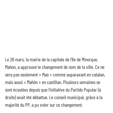
Le 26 mars, la mairie de la capitale de l’île de Minorque,
Mahon, a approuvé le changement de nom de la ville. Ce ne
sera pas seulement « Maó » comme auparavant en catalan,
mais aussi « Mahón » en castillan. Plusieurs semaines se
sont écoulées depuis que l’initiative du Partido Popular (à
droite) avait été débattue. Le conseil municipal, grâce à la
majorité du PP, a pu voter sur ce changement.