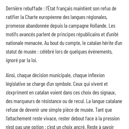
Dernière rebuffade : l’État français maintient son refus de
ratifier la Charte européenne des langues régionales,
promesse abandonnée depuis la campagne Hollande. Les
motifs avancés parlent de principes républicains et d’unité
nationale menacée. Au bout du compte, le catalan hérite d’un
statut de musée : célébré lors de quelques événements,
ignoré par la loi.
Ainsi, chaque décision municipale, chaque inflexion
législative se charge d’un symbole. Ceux qui vivent et
s’expriment en catalan voient dans ces choix des signaux,
des marqueurs de résistance ou de recul. La langue catalane
refuse de devenir une simple pièce de musée. Tant que
l’attachement reste vivace, rester debout face à la pression
n’est pas une option : c’est un choix ancré. Reste à savoir