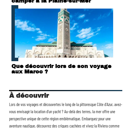
camper à la Plaine-sur-Mer
Que découvrir lors de son voyage
aux Maroc ?
À découvrir
Lors de vos voyages et découvertes le long de la pittoresque Côte d'Azur, avez-
vous envisagé la
location d'un yacht
? Au-delà des terres, la mer offre une
perspective unique de cette région emblématique. Embarquez pour une
aventure nautique, découvrez des criques cachées et vivez la Riviera comme