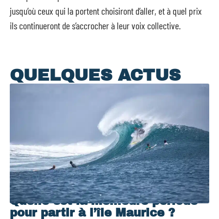
jusqu’où ceux qui la portent choisiront d’aller, et à quel prix
ils continueront de s’accrocher à leur voix collective.
QUELQUES ACTUS
Quelle est la meilleure période
pour partir à l’île Maurice ?