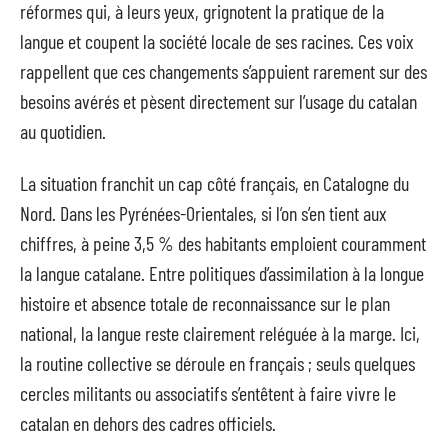
réformes qui, à leurs yeux, grignotent la pratique de la
langue et coupent la société locale de ses racines. Ces voix
rappellent que ces changements s’appuient rarement sur des
besoins avérés et pèsent directement sur l’usage du catalan
au quotidien.
La situation franchit un cap côté français, en Catalogne du
Nord. Dans les Pyrénées-Orientales, si l’on s’en tient aux
chiffres, à peine 3,5 % des habitants emploient couramment
la langue catalane. Entre politiques d’assimilation à la longue
histoire et absence totale de reconnaissance sur le plan
national, la langue reste clairement reléguée à la marge. Ici,
la routine collective se déroule en français ; seuls quelques
cercles militants ou associatifs s’entêtent à faire vivre le
catalan en dehors des cadres officiels.