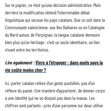
Sur le papier, ce n’est qu’une décision administrative. Mais
derrière la modification s’étend l’interminable débat
linguistique qui secoue les pays catalans. Que ce soit dans la
Communauté valencienne, aux îles Baléares ou en Catalogne
du Nord autour de Perpignan, la langue catalane demeure
bien plus qu’un héritage : c’est un socle identitaire, un lien
vivant entre les territoires.
Lire également :
Vivre à l'étranger : dans quels pays la
vie coûte moins cher ?
Ici, parler catalan relève d’un geste quotidien, pas d’un
réflexe du passé. Une manière d’appartenir, de donner corps
à une identité qui ne se dissout pas dans la masse. Les
chiffres sont parlants : près d’une personne sur deux utilise