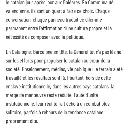
le catalan jour après jour aux Baléares. En Communauté
valencienne, ils sont un quart à faire ce choix. Chaque
conversation, chaque panneau traduit ce dilemme
permanent entre l’affirmation d’une culture propre et la
nécessité de composer avec la politique.
En Catalogne, Barcelone en tête, la Generalitat n’a pas lésiné
sur les efforts pour propulser le catalan au cœur de la
société. Enseignement, médias, vie publique : le terrain a été
travaillé et les résultats sont là. Pourtant, hors de cette
enclave institutionnelle, dans les autres pays catalans, la
marge de manœuvre reste réduite. Faute d’unité
institutionnelle, leur réalité fait écho à un combat plus
solitaire, parfois à rebours de la tendance catalane
proprement dite.