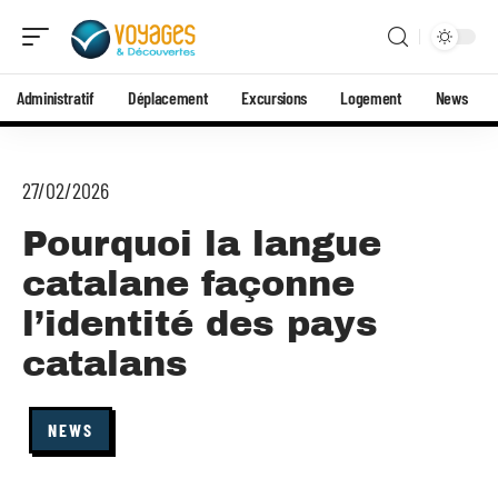
Administratif
Déplacement
Excursions
Logement
News
27/02/2026
Pourquoi la langue
catalane façonne
l’identité des pays
catalans
NEWS