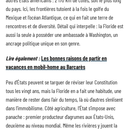
du pays. Ici, les frontières tutoient à la fois le golfe du
Mexique et l’océan Atlantique, ce qui en fait une terre de
rencontres et de diversité. Détail qui interpelle : la Floride est
aussi la seule à posséder une ambassade à Washington, un
ancrage politique unique en son genre.
Lire également :
Les bonnes raisons de partir en
vacances en mobil-home au Barcarès
Peu d’États peuvent se targuer de réviser leur Constitution
tous les vingt ans, mais la Floride en a fait une habitude, une
manière de rester dans l’air du temps, là où d’autres s’enlisent
dans l’immobilisme. Côté agriculture, l’État s’impose avec
panache : premier producteur d’agrumes aux États-Unis,
deuxième au niveau mondial. Même les rivières y jouent la