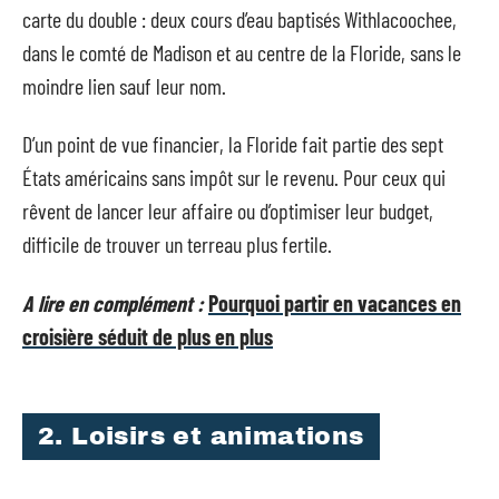
carte du double : deux cours d’eau baptisés Withlacoochee,
dans le comté de Madison et au centre de la Floride, sans le
moindre lien sauf leur nom.
D’un point de vue financier, la Floride fait partie des sept
États américains sans impôt sur le revenu. Pour ceux qui
rêvent de lancer leur affaire ou d’optimiser leur budget,
difficile de trouver un terreau plus fertile.
A lire en complément :
Pourquoi partir en vacances en
croisière séduit de plus en plus
2. Loisirs et animations