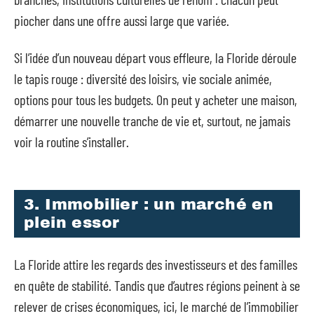
piocher dans une offre aussi large que variée.
Si l’idée d’un nouveau départ vous effleure, la Floride déroule
le tapis rouge : diversité des loisirs, vie sociale animée,
options pour tous les budgets. On peut y acheter une maison,
démarrer une nouvelle tranche de vie et, surtout, ne jamais
voir la routine s’installer.
3. Immobilier : un marché en
plein essor
La Floride attire les regards des investisseurs et des familles
en quête de stabilité. Tandis que d’autres régions peinent à se
relever de crises économiques, ici, le marché de l’immobilier