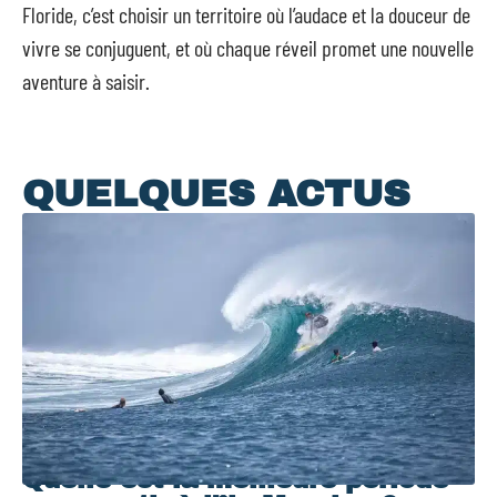
Floride, c’est choisir un territoire où l’audace et la douceur de
vivre se conjuguent, et où chaque réveil promet une nouvelle
aventure à saisir.
QUELQUES ACTUS
Quelle est la meilleure période