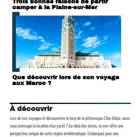
Trois bonnes raisons de partir
camper à la Plaine-sur-Mer
Que découvrir lors de son voyage
aux Maroc ?
À découvrir
Lors de vos voyages et découvertes le long de la pittoresque Côte d'Azur, avez-
vous envisagé la
location d'un yacht
? Au-delà des terres, la mer offre une
perspective unique de cette région emblématique. Embarquez pour une