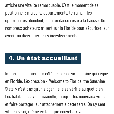
affiche une vitalité remarquable. C’est le moment de se
positionner : maisons, appartements, terrains… les
opportunités abondent, et la tendance reste à la hausse. De
nombreux acheteurs misent sur la Floride pour sécuriser leur
avenir ou diversifier leurs investissements.
4. Un état accueillant
Impossible de passer à côté de la chaleur humaine qui règne
en Floride. L’expression « Welcome to Florida, the Sunshine
State » n’est pas qu’un slogan : elle se vérifie au quotidien.
Les habitants savent accueillir, intégrer les nouveaux venus
et faire partager leur attachement à cette terre. On s’y sent
vite chez soi, même en tant que nouvel arrivant.