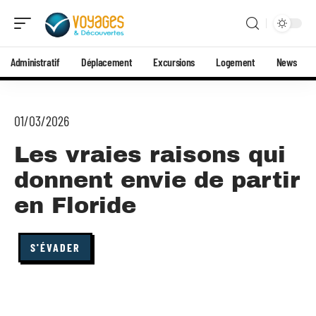
Administratif
Déplacement
Excursions
Logement
News
01/03/2026
Les vraies raisons qui
donnent envie de partir
en Floride
S'ÉVADER