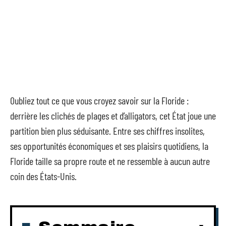
Oubliez tout ce que vous croyez savoir sur la Floride :
derrière les clichés de plages et d’alligators, cet État joue une
partition bien plus séduisante. Entre ses chiffres insolites,
ses opportunités économiques et ses plaisirs quotidiens, la
Floride taille sa propre route et ne ressemble à aucun autre
coin des États-Unis.