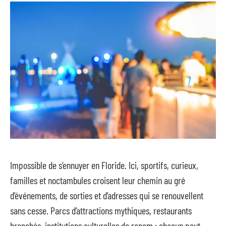
Impossible de s’ennuyer en Floride. Ici, sportifs, curieux,
familles et noctambules croisent leur chemin au gré
d’événements, de sorties et d’adresses qui se renouvellent
sans cesse. Parcs d’attractions mythiques, restaurants
branchés, institutions culturelles de renom : chacun peut