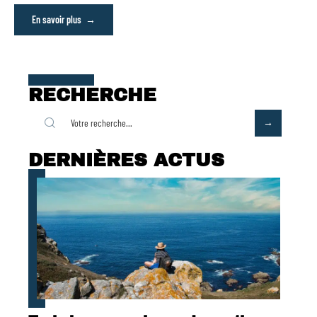
En savoir plus
RECHERCHE
DERNIÈRES ACTUS