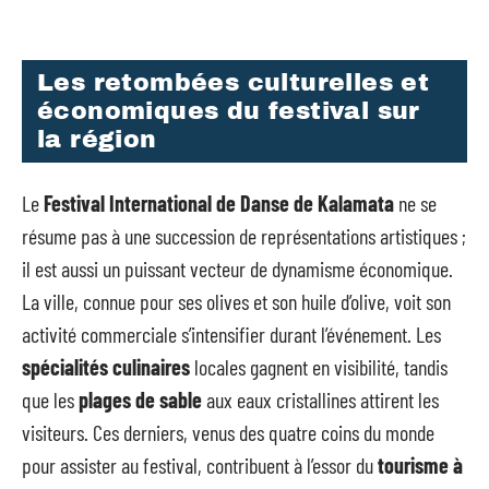
Les retombées culturelles et
économiques du festival sur
la région
Le
Festival International de Danse de Kalamata
ne se
résume pas à une succession de représentations artistiques ;
il est aussi un puissant vecteur de dynamisme économique.
La ville, connue pour ses olives et son huile d’olive, voit son
activité commerciale s’intensifier durant l’événement. Les
spécialités culinaires
locales gagnent en visibilité, tandis
que les
plages de sable
aux eaux cristallines attirent les
visiteurs. Ces derniers, venus des quatre coins du monde
pour assister au festival, contribuent à l’essor du
tourisme à