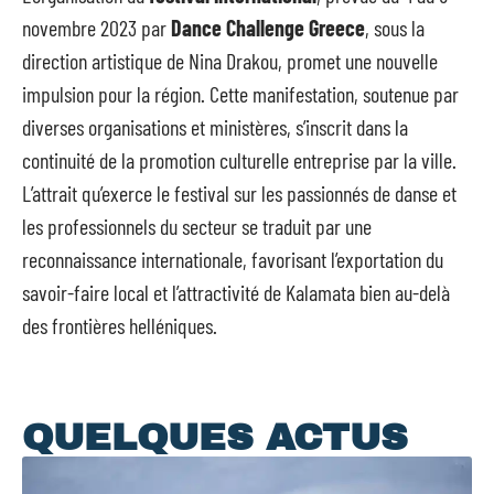
novembre 2023 par
Dance Challenge Greece
, sous la
direction artistique de Nina Drakou, promet une nouvelle
impulsion pour la région. Cette manifestation, soutenue par
diverses organisations et ministères, s’inscrit dans la
continuité de la promotion culturelle entreprise par la ville.
L’attrait qu’exerce le festival sur les passionnés de danse et
les professionnels du secteur se traduit par une
reconnaissance internationale, favorisant l’exportation du
savoir-faire local et l’attractivité de Kalamata bien au-delà
des frontières helléniques.
QUELQUES ACTUS