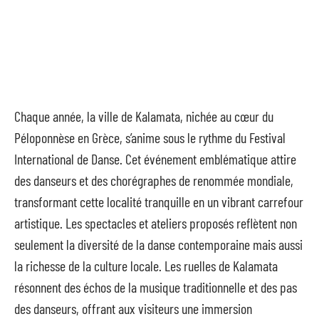
Chaque année, la ville de Kalamata, nichée au cœur du
Péloponnèse en Grèce, s’anime sous le rythme du Festival
International de Danse. Cet événement emblématique attire
des danseurs et des chorégraphes de renommée mondiale,
transformant cette localité tranquille en un vibrant carrefour
artistique. Les spectacles et ateliers proposés reflètent non
seulement la diversité de la danse contemporaine mais aussi
la richesse de la culture locale. Les ruelles de Kalamata
résonnent des échos de la musique traditionnelle et des pas
des danseurs, offrant aux visiteurs une immersion