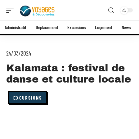
Administratif
Déplacement
Excursions
Logement
News
24/03/2024
Kalamata : festival de
danse et culture locale
EXCURSIONS