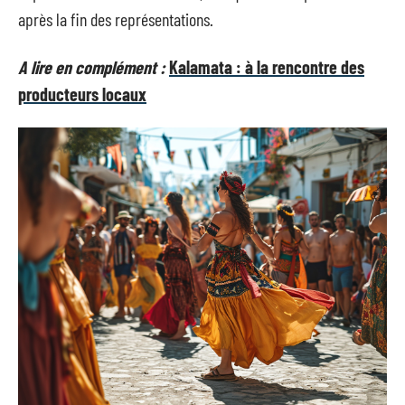
après la fin des représentations.
A lire en complément :
Kalamata : à la rencontre des
producteurs locaux