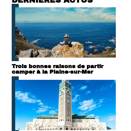
DERNIÈRES ACTUS
Trois bonnes raisons de partir
camper à la Plaine-sur-Mer