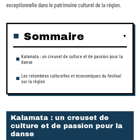
exceptionnelle dans le patrimoine culturel de la région.
Sommaire
Kalamata : un creuset de culture et de passion pour la
danse
Les retombées culturelles et économiques du festival
sur la région
Kalamata : un creuset de
culture et de passion pour la
danse