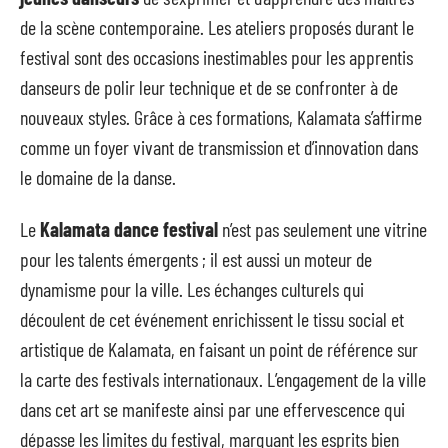
de la scène contemporaine. Les ateliers proposés durant le
festival sont des occasions inestimables pour les apprentis
danseurs de polir leur technique et de se confronter à de
nouveaux styles. Grâce à ces formations, Kalamata s’affirme
comme un foyer vivant de transmission et d’innovation dans
le domaine de la danse.
Le
Kalamata dance festival
n’est pas seulement une vitrine
pour les talents émergents ; il est aussi un moteur de
dynamisme pour la ville. Les échanges culturels qui
découlent de cet événement enrichissent le tissu social et
artistique de Kalamata, en faisant un point de référence sur
la carte des festivals internationaux. L’engagement de la ville
dans cet art se manifeste ainsi par une effervescence qui
dépasse les limites du festival, marquant les esprits bien