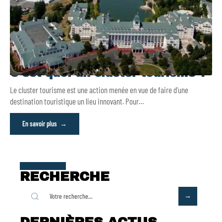
C’est quoi un cluster tourisme ?
Le cluster tourisme est une action menée en vue de faire d’une
destination touristique un lieu innovant. Pour
…
En savoir plus
RECHERCHE