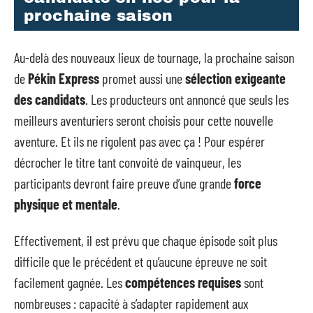
prochaine saison
Au-delà des nouveaux lieux de tournage, la prochaine saison
de
Pékin Express
promet aussi une
sélection exigeante
des candidats
. Les producteurs ont annoncé que seuls les
meilleurs aventuriers seront choisis pour cette nouvelle
aventure. Et ils ne rigolent pas avec ça ! Pour espérer
décrocher le titre tant convoité de vainqueur, les
participants devront faire preuve d’une grande
force
physique et mentale
.
Effectivement, il est prévu que chaque épisode soit plus
difficile que le précédent et qu’aucune épreuve ne soit
facilement gagnée. Les
compétences requises
sont
nombreuses : capacité à s’adapter rapidement aux