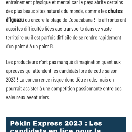
entraînement physique et mental car le pays abrite certains
des plus beaux sites naturels du monde, comme les
chutes
d’Iguazu
ou encore la plage de Copacabana ! Ils affronteront
aussi les difficultés liées aux transports dans ce vaste
territoire où il est parfois difficile de se rendre rapidement
d’un point A à un point B.
Les producteurs n’ont pas manqué d’imagination quant aux
épreuves qui attendent les candidats lors de cette saison
2023 ! La concurrence risque donc d’être rude, mais on
pourrait assister à une compétition passionnante entre ces
valeureux aventuriers.
Pékin Express 2023 : Les
candidats en lice pour la