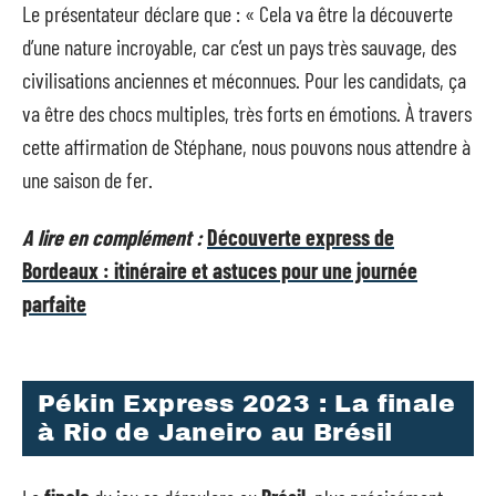
Le présentateur déclare que : « Cela va être la découverte
d’une nature incroyable, car c’est un pays très sauvage, des
civilisations anciennes et méconnues. Pour les candidats, ça
va être des chocs multiples, très forts en émotions. À travers
cette affirmation de Stéphane, nous pouvons nous attendre à
une saison de fer.
A lire en complément :
Découverte express de
Bordeaux : itinéraire et astuces pour une journée
parfaite
Pékin Express 2023 : La finale
à Rio de Janeiro au Brésil