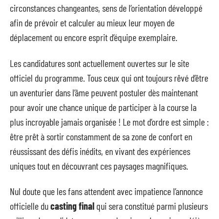
circonstances changeantes, sens de l’orientation développé
afin de prévoir et calculer au mieux leur moyen de
déplacement ou encore esprit d’équipe exemplaire.
Les candidatures sont actuellement ouvertes sur le site
officiel du programme. Tous ceux qui ont toujours rêvé d’être
un aventurier dans l’âme peuvent postuler dès maintenant
pour avoir une chance unique de participer à la course la
plus incroyable jamais organisée ! Le mot d’ordre est simple :
être prêt à sortir constamment de sa zone de confort en
réussissant des défis inédits, en vivant des expériences
uniques tout en découvrant ces paysages magnifiques.
Nul doute que les fans attendent avec impatience l’annonce
officielle du
casting final
qui sera constitué parmi plusieurs