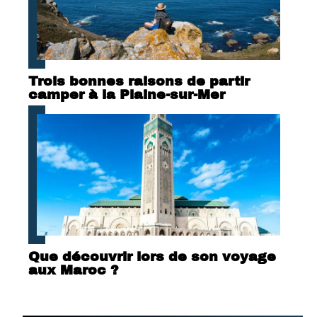
Trois bonnes raisons de partir
camper à la Plaine-sur-Mer
Que découvrir lors de son voyage
aux Maroc ?