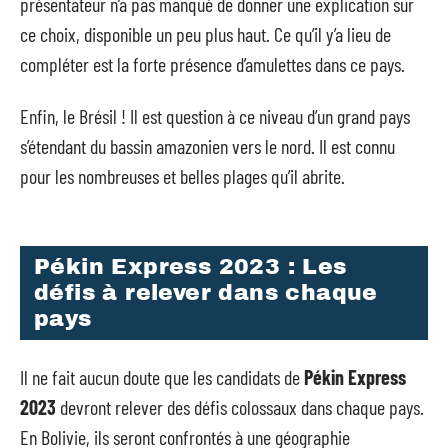
présentateur n’a pas manqué de donner une explication sur
ce choix, disponible un peu plus haut. Ce qu’il y’a lieu de
compléter est la forte présence d’amulettes dans ce pays.
Enfin, le Brésil ! Il est question à ce niveau d’un grand pays
s’étendant du bassin amazonien vers le nord. Il est connu
pour les nombreuses et belles plages qu’il abrite.
Pékin Express 2023 : Les
défis à relever dans chaque
pays
Il ne fait aucun doute que les candidats de
Pékin Express
2023
devront relever des défis colossaux dans chaque pays.
En Bolivie, ils seront confrontés à une géographie