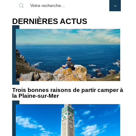
DERNIÈRES ACTUS
Trois bonnes raisons de partir camper à
la Plaine-sur-Mer