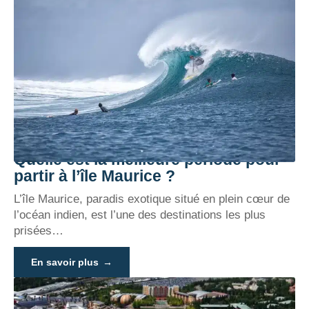
Quelle est la meilleure période pour
partir à l’île Maurice ?
L’île Maurice, paradis exotique situé en plein cœur de
l’océan indien, est l’une des destinations les plus
prisées
…
En savoir plus