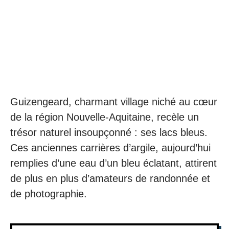
Guizengeard, charmant village niché au cœur
de la région Nouvelle-Aquitaine, recèle un
trésor naturel insoupçonné : ses lacs bleus.
Ces anciennes carrières d’argile, aujourd’hui
remplies d’une eau d’un bleu éclatant, attirent
de plus en plus d’amateurs de randonnée et
de photographie.