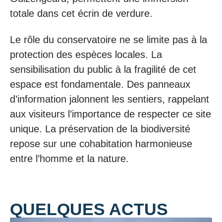
totale dans cet écrin de verdure.
Le rôle du conservatoire ne se limite pas à la
protection des espèces locales. La
sensibilisation du public à la fragilité de cet
espace est fondamentale. Des panneaux
d’information jalonnent les sentiers, rappelant
aux visiteurs l’importance de respecter ce site
unique. La préservation de la biodiversité
repose sur une cohabitation harmonieuse
entre l’homme et la nature.
QUELQUES ACTUS