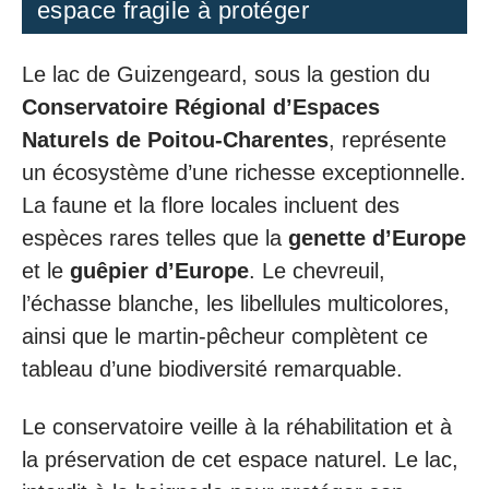
espace fragile à protéger
Le lac de Guizengeard, sous la gestion du
Conservatoire Régional d’Espaces
Naturels de Poitou-Charentes
, représente
un écosystème d’une richesse exceptionnelle.
La faune et la flore locales incluent des
espèces rares telles que la
genette d’Europe
et le
guêpier d’Europe
. Le chevreuil,
l’échasse blanche, les libellules multicolores,
ainsi que le martin-pêcheur complètent ce
tableau d’une biodiversité remarquable.
Le conservatoire veille à la réhabilitation et à
la préservation de cet espace naturel. Le lac,