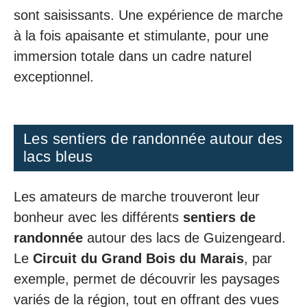
sont saisissants. Une expérience de marche
à la fois apaisante et stimulante, pour une
immersion totale dans un cadre naturel
exceptionnel.
Les sentiers de randonnée autour des
lacs bleus
Les amateurs de marche trouveront leur
bonheur avec les différents
sentiers de
randonnée
autour des lacs de Guizengeard.
Le
Circuit du Grand Bois du Marais
, par
exemple, permet de découvrir les paysages
variés de la région, tout en offrant des vues