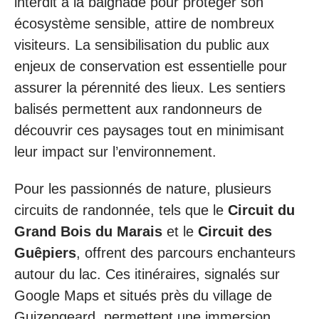
interdit à la baignade pour protéger son
écosystème sensible, attire de nombreux
visiteurs. La sensibilisation du public aux
enjeux de conservation est essentielle pour
assurer la pérennité des lieux. Les sentiers
balisés permettent aux randonneurs de
découvrir ces paysages tout en minimisant
leur impact sur l’environnement.
Pour les passionnés de nature, plusieurs
circuits de randonnée, tels que le
Circuit du
Grand Bois du Marais
et le
Circuit des
Guêpiers
, offrent des parcours enchanteurs
autour du lac. Ces itinéraires, signalés sur
Google Maps et situés près du village de
Guizengeard, permettent une immersion