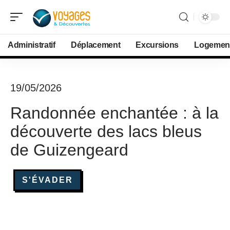
Administratif
Déplacement
Excursions
Logemen
19/05/2026
Randonnée enchantée : à la
découverte des lacs bleus
de Guizengeard
S'ÉVADER