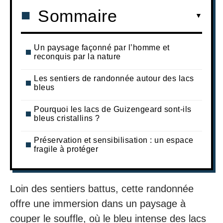
Sommaire
Un paysage façonné par l’homme et
reconquis par la nature
Les sentiers de randonnée autour des lacs
bleus
Pourquoi les lacs de Guizengeard sont-ils
bleus cristallins ?
Préservation et sensibilisation : un espace
fragile à protéger
Loin des sentiers battus, cette randonnée
offre une immersion dans un paysage à
couper le souffle, où le bleu intense des lacs