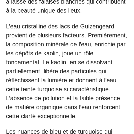
a laissé des falaises blanches qui contribuent
à la beauté unique des lieux.
L’eau cristalline des lacs de Guizengeard
provient de plusieurs facteurs. Premièrement,
la composition minérale de l’eau, enrichie par
les dépôts de kaolin, joue un rôle
fondamental. Le kaolin, en se dissolvant
partiellement, libère des particules qui
réfléchissent la lumière et donnent à l’eau
cette teinte turquoise si caractéristique.
L’absence de pollution et la faible présence
de matière organique dans l’eau renforcent
cette clarté exceptionnelle.
Les nuances de bleu et de turquoise qui