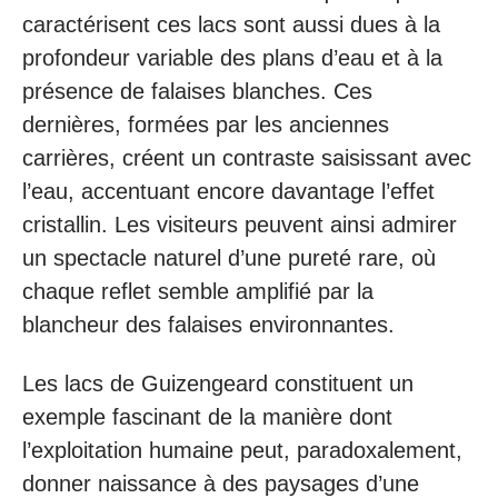
caractérisent ces lacs sont aussi dues à la
profondeur variable des plans d’eau et à la
présence de falaises blanches. Ces
dernières, formées par les anciennes
carrières, créent un contraste saisissant avec
l’eau, accentuant encore davantage l’effet
cristallin. Les visiteurs peuvent ainsi admirer
un spectacle naturel d’une pureté rare, où
chaque reflet semble amplifié par la
blancheur des falaises environnantes.
Les lacs de Guizengeard constituent un
exemple fascinant de la manière dont
l’exploitation humaine peut, paradoxalement,
donner naissance à des paysages d’une