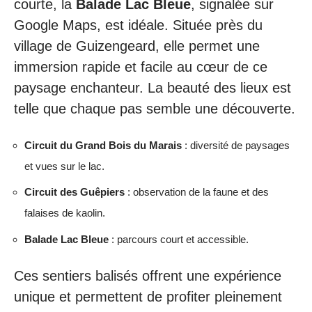
courte, la
Balade Lac Bleue
, signalée sur
Google Maps, est idéale. Située près du
village de Guizengeard, elle permet une
immersion rapide et facile au cœur de ce
paysage enchanteur. La beauté des lieux est
telle que chaque pas semble une découverte.
Circuit du Grand Bois du Marais
: diversité de paysages
et vues sur le lac.
Circuit des Guêpiers
: observation de la faune et des
falaises de kaolin.
Balade Lac Bleue
: parcours court et accessible.
Ces sentiers balisés offrent une expérience
unique et permettent de profiter pleinement