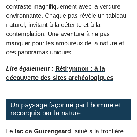
contraste magnifiquement avec la verdure
environnante. Chaque pas révèle un tableau
naturel, invitant à la détente et à la
contemplation. Une aventure à ne pas
manquer pour les amoureux de la nature et
des panoramas uniques.
Lire également :
Réthymnon : à la
découverte des sites archéologiques
Un paysage façonné par l’homme et
reconquis par la nature
Le
lac de Guizengeard
, situé à la frontière