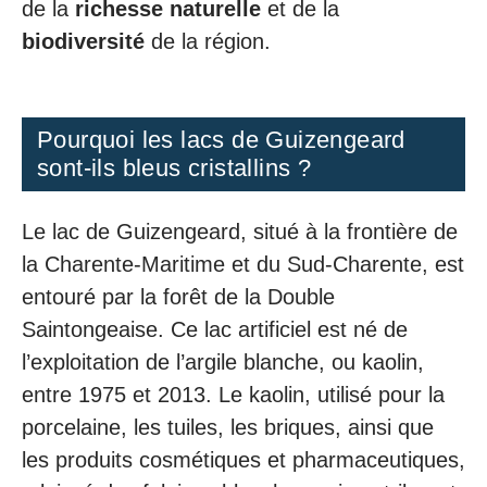
de la
richesse naturelle
et de la
biodiversité
de la région.
Pourquoi les lacs de Guizengeard
sont-ils bleus cristallins ?
Le lac de Guizengeard, situé à la frontière de
la Charente-Maritime et du Sud-Charente, est
entouré par la forêt de la Double
Saintongeaise. Ce lac artificiel est né de
l’exploitation de l’argile blanche, ou kaolin,
entre 1975 et 2013. Le kaolin, utilisé pour la
porcelaine, les tuiles, les briques, ainsi que
les produits cosmétiques et pharmaceutiques,