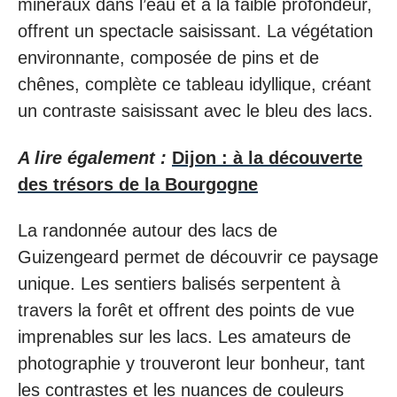
minéraux dans l’eau et à la faible profondeur,
offrent un spectacle saisissant. La végétation
environnante, composée de pins et de
chênes, complète ce tableau idyllique, créant
un contraste saisissant avec le bleu des lacs.
A lire également :
Dijon : à la découverte
des trésors de la Bourgogne
La randonnée autour des lacs de
Guizengeard permet de découvrir ce paysage
unique. Les sentiers balisés serpentent à
travers la forêt et offrent des points de vue
imprenables sur les lacs. Les amateurs de
photographie y trouveront leur bonheur, tant
les contrastes et les nuances de couleurs