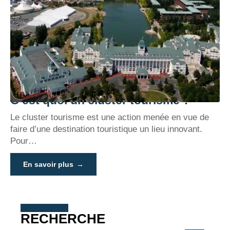
C’est quoi un cluster tourisme ?
Le cluster tourisme est une action menée en vue de
faire d’une destination touristique un lieu innovant.
Pour
…
En savoir plus
RECHERCHE