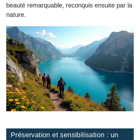
beauté remarquable, reconquis ensuite par la
nature.
Préservation et sensibilisation : un