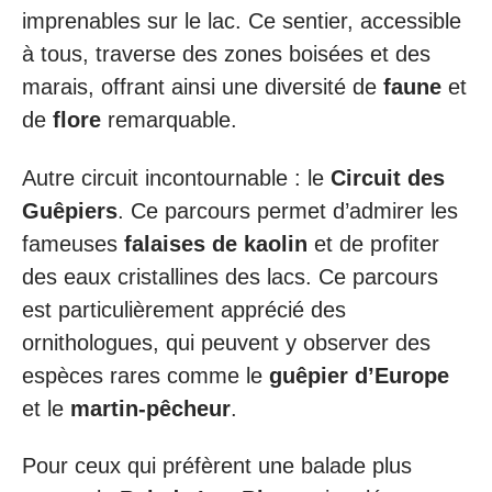
imprenables sur le lac. Ce sentier, accessible
à tous, traverse des zones boisées et des
marais, offrant ainsi une diversité de
faune
et
de
flore
remarquable.
Autre circuit incontournable : le
Circuit des
Guêpiers
. Ce parcours permet d’admirer les
fameuses
falaises de kaolin
et de profiter
des eaux cristallines des lacs. Ce parcours
est particulièrement apprécié des
ornithologues, qui peuvent y observer des
espèces rares comme le
guêpier d’Europe
et le
martin-pêcheur
.
Pour ceux qui préfèrent une balade plus