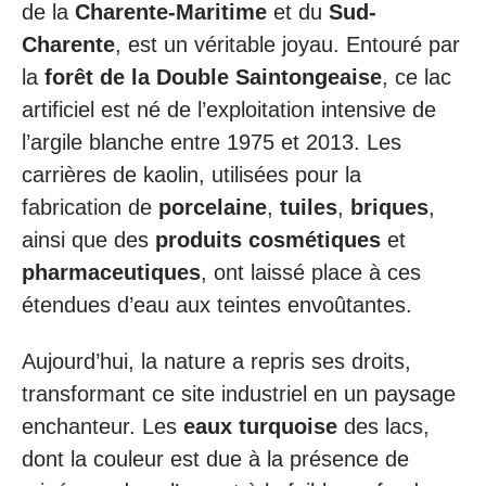
de la
Charente-Maritime
et du
Sud-
Charente
, est un véritable joyau. Entouré par
la
forêt de la Double Saintongeaise
, ce lac
artificiel est né de l’exploitation intensive de
l’argile blanche entre 1975 et 2013. Les
carrières de kaolin, utilisées pour la
fabrication de
porcelaine
,
tuiles
,
briques
,
ainsi que des
produits cosmétiques
et
pharmaceutiques
, ont laissé place à ces
étendues d’eau aux teintes envoûtantes.
Aujourd’hui, la nature a repris ses droits,
transformant ce site industriel en un paysage
enchanteur. Les
eaux turquoise
des lacs,
dont la couleur est due à la présence de