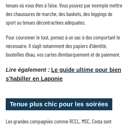
tenues où vous êtes à l’aise. Vous pouvez par exemple mettre
des chaussures de marche, des baskets, des leggings de
sport ou tenues décontractées adéquates.
Pour couronner le tout, pensez à un sac à dos comportant le
nécessaire. Il s’agit notamment des papiers d’identité,
bouteilles d’eau, vos cartes d’embarquement et de paiement.
Lire également :
Le guide ultime pour bien
s'habiller en Laponie
Tenue plus chic pour les soirées
Les grandes compagnies comme RCCL, MSC, Costa sont