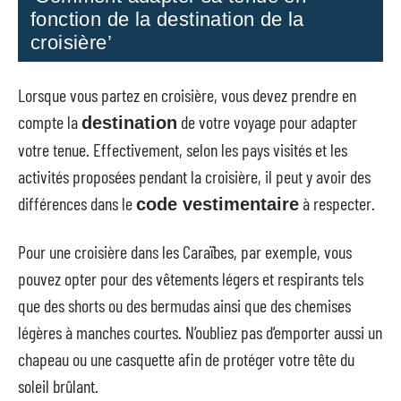
fonction de la destination de la
croisière’
Lorsque vous partez en croisière, vous devez prendre en
compte la
de votre voyage pour adapter
destination
votre tenue. Effectivement, selon les pays visités et les
activités proposées pendant la croisière, il peut y avoir des
différences dans le
à respecter.
code vestimentaire
Pour une croisière dans les Caraïbes, par exemple, vous
pouvez opter pour des vêtements légers et respirants tels
que des shorts ou des bermudas ainsi que des chemises
légères à manches courtes. N’oubliez pas d’emporter aussi un
chapeau ou une casquette afin de protéger votre tête du
soleil brûlant.