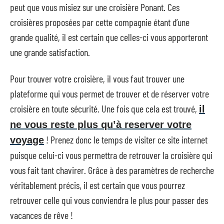
peut que vous misiez sur une croisière Ponant. Ces
croisières proposées par cette compagnie étant d’une
grande qualité, il est certain que celles-ci vous apporteront
une grande satisfaction.
Pour trouver votre croisière, il vous faut trouver une
plateforme qui vous permet de trouver et de réserver votre
croisière en toute sécurité. Une fois que cela est trouvé,
il
ne vous reste plus qu’à reserver votre
! Prenez donc le temps de visiter ce site internet
voyage
puisque celui-ci vous permettra de retrouver la croisière qui
vous fait tant chavirer. Grâce à des paramètres de recherche
véritablement précis, il est certain que vous pourrez
retrouver celle qui vous conviendra le plus pour passer des
vacances de rêve !