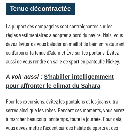
Tenue décontractée
La plupart des compagnies sont contraignantes sur les
règles vestimentaires à adopter à bord du navire. Mais, vous
devez éviter de vous balader en maillot de bain en restaurant
ou d’arborer la tenue d’Adam et Ève sur les pontons. Évitez
aussi de vous rendre en salle de sport en pantoufle Mickey.
A voir aussi :
S'habiller intelligemment
pour affronter le climat du Sahara
Pour les excursions, évitez les pantalons et les jeans ultra
serrés ainsi que les robes. Pendant ces moments, vous aurez
à marcher beaucoup longtemps, toute la journée. Pour cela,
vous devez mettre l’accent sur des habits de sports et des