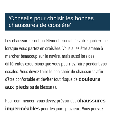
‘Conseils pour choisir les bonnes
chaussures de croisière’
Les chaussures sont un élément crucial de votre garde-robe
lorsque vous partez en croisière. Vous allez être amené à
marcher beaucoup sur le navire, mais aussi lors des
différentes excursions que vous pourriez faire pendant vos
escales. Vous devez faire le bon choix de chaussures afin
d’être confortable et d’éviter tout risque de
douleurs
ou de blessures.
aux pieds
Pour commencer, vous devez prévoir des
chaussures
pour les jours pluvieux. Vous pouvez
imperméables