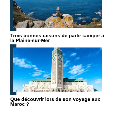
Trois bonnes raisons de partir camper à
la Plaine-sur-Mer
Que découvrir lors de son voyage aux
Maroc ?