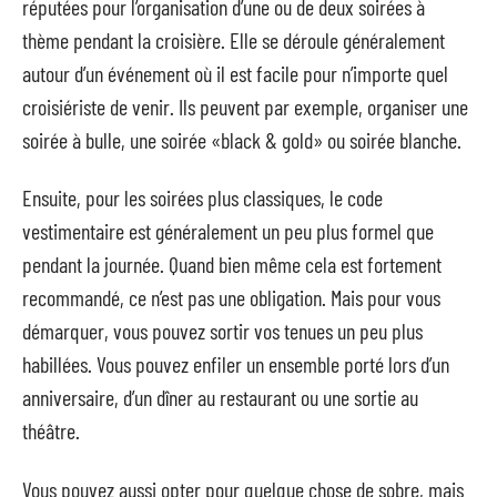
réputées pour l’organisation d’une ou de deux soirées à
thème pendant la croisière. Elle se déroule généralement
autour d’un événement où il est facile pour n’importe quel
croisiériste de venir. Ils peuvent par exemple, organiser une
soirée à bulle, une soirée «black & gold» ou soirée blanche.
Ensuite, pour les soirées plus classiques, le code
vestimentaire est généralement un peu plus formel que
pendant la journée. Quand bien même cela est fortement
recommandé, ce n’est pas une obligation. Mais pour vous
démarquer, vous pouvez sortir vos tenues un peu plus
habillées. Vous pouvez enfiler un ensemble porté lors d’un
anniversaire, d’un dîner au restaurant ou une sortie au
théâtre.
Vous pouvez aussi opter pour quelque chose de sobre, mais