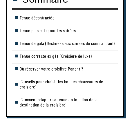
Tenue décontractée
Tenue plus chic pour les soirées
Tenue de gala (Destinées aux soirées du commandant)
Tenue correcte exigée (Croisière de luxe)
Où réserver votre croisière Ponant ?
‘Conseils pour choisir les bonnes chaussures de
croisière’
‘Comment adapter sa tenue en fonction de la
destination de la croisière’