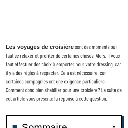
sont des moments où il
Les voyages de croisière
faut se relaxer et profiter de certaines choses. Alors, il vous
faut effectuer des choix à emporter pour votre dressing, car
il y a des règles à respecter. Cela est nécessaire, car
certaines compagnies ont une exigence particulière.
Comment donc bien s’habiller pour une croisière ? La suite de
cet article vous présente la réponse à cette question.
Sommaire