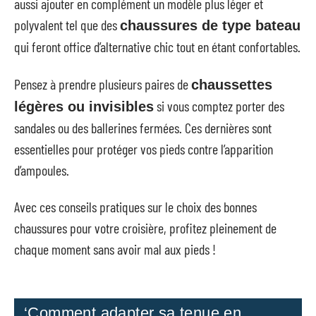
aussi ajouter en complément un modèle plus léger et
polyvalent tel que des
chaussures de type bateau
qui feront office d’alternative chic tout en étant confortables.
Pensez à prendre plusieurs paires de
chaussettes
si vous comptez porter des
légères ou invisibles
sandales ou des ballerines fermées. Ces dernières sont
essentielles pour protéger vos pieds contre l’apparition
d’ampoules.
Avec ces conseils pratiques sur le choix des bonnes
chaussures pour votre croisière, profitez pleinement de
chaque moment sans avoir mal aux pieds !
‘Comment adapter sa tenue en