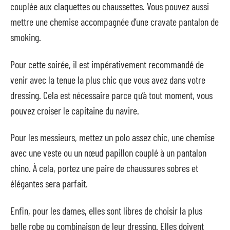
couplée aux claquettes ou chaussettes. Vous pouvez aussi
mettre une chemise accompagnée d’une cravate pantalon de
smoking.
Pour cette soirée, il est impérativement recommandé de
venir avec la tenue la plus chic que vous avez dans votre
dressing. Cela est nécessaire parce qu’à tout moment, vous
pouvez croiser le capitaine du navire.
Pour les messieurs, mettez un polo assez chic, une chemise
avec une veste ou un nœud papillon couplé à un pantalon
chino. À cela, portez une paire de chaussures sobres et
élégantes sera parfait.
Enfin, pour les dames, elles sont libres de choisir la plus
belle robe ou combinaison de leur dressing. Elles doivent