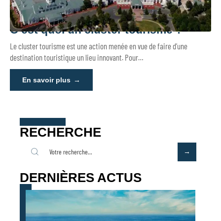
C’est quoi un cluster tourisme ?
Le cluster tourisme est une action menée en vue de faire d’une
destination touristique un lieu innovant. Pour
…
En savoir plus
RECHERCHE
DERNIÈRES ACTUS