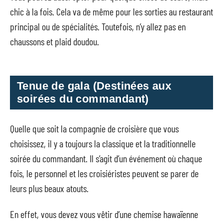
chic à la fois. Cela va de même pour les sorties au restaurant
principal ou de spécialités. Toutefois, n’y allez pas en
chaussons et plaid doudou.
Tenue de gala (Destinées aux
soirées du commandant)
Quelle que soit la compagnie de croisière que vous
choisissez, il y a toujours la classique et la traditionnelle
soirée du commandant. Il s’agit d’un événement où chaque
fois, le personnel et les croisiéristes peuvent se parer de
leurs plus beaux atouts.
En effet, vous devez vous vêtir d’une chemise hawaïenne