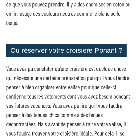
ce que vous pouvez prendre. Il y a des chemises en coton ou
en lin, usage des couleurs neutres comme le blanc ou le
beige.
Où réserver votre croisière Ponant ?
Vous avez pu constater qu’une croisière est quelque chose
qui nécessite une certaine préparation puisqu’il vous faudra
penser à bien organiser votre valise pour que celle-ci
contienne tous les vêtements dont vous avez besoin pendant
vos futures vacances. Vous avez pu lire qu’il vous faudra
penser à des tenues chics comme à des tenues
décontractées. Mais avant de penser à faire votre valise, il
vous faudra trouver votre croisière idéale. Pour cela, il se