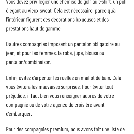
Vous devez privilégier une chemise de golf au t-shirt, un pull
élégant au vieux sweat. Cela est nécessaire, parce qu’à
l’intérieur figurent des décorations luxueuses et des
prestations haut de gamme.
D’autres compagnies imposent un pantalon obligatoire au
jean, et pour les femmes, la robe, jupe, blouse ou
pantalon/combinaison.
Enfin, évitez d’arpenter les ruelles en maillot de bain. Cela
vous évitera les mauvaises surprises. Pour éviter tout
préjudice, il faut bien vous renseigner auprès de votre
compagnie ou de votre agence de croisière avant
d’embarquer.
Pour des compagnies premium, nous avons fait une liste de