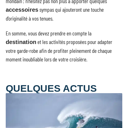
mondain ; n’hésitez pas non plus à apporter quelques
sympas qui ajouteront une touche
accessoires
d’originalité à vos tenues.
En somme, vous devez prendre en compte la
et les activités proposées pour adapter
destination
votre garde-robe afin de profiter pleinement de chaque
moment inoubliable lors de votre croisière.
QUELQUES ACTUS