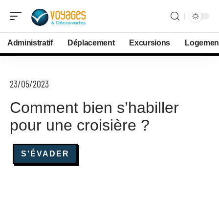
Administratif
Déplacement
Excursions
Logemen
23/05/2023
Comment bien s’habiller
pour une croisière ?
S'ÉVADER