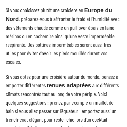
Si vous choisissez plutôt une croisière en
Europe du
, préparez-vous à affronter le froid et l’humidité avec
Nord
des vêtements chauds comme un pull-over épais en laine
mérinos ou en cachemire ainsi qu’une veste imperméable
respirante. Des bottines imperméables seront aussi très
utiles pour éviter d’avoir les pieds mouillés durant vos
escales.
Si vous optez pour une croisière autour du monde, pensez à
emporter différentes
aux différents
tenues adaptées
climats rencontrés tout au long de votre périple. Voici
quelques suggestions : prenez par exemple un maillot de
bain si vous allez passer sur l’équateur ; emportez aussi un
trench-coat élégant pour rester chic lors d’un cocktail