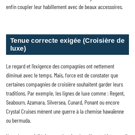
enfin coupler leur habillement avec de beaux accessoires.
Tenue correcte exigée (Croisière de
luxe)
Le regard et l’exigence des compagnies ont nettement
diminué avec le temps. Mais, force est de constater que
certaines compagnies de croisière souhaitent garder leurs
traditions. Par exemple, les lignes de luxe comme : Regent,
Seabourn, Azamara, Silversea, Cunard, Ponant ou encore
Crystal Cruises mènent une guerre à la chemise hawaïenne
ou bermuda.