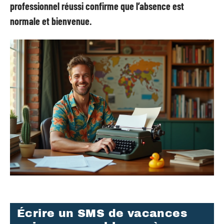
professionnel réussi confirme que l’absence est
normale et bienvenue.
Écrire un SMS de vacances