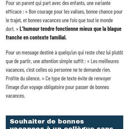
Pour un parent qui part avec des enfants, une variante
efficace : « Bon courage pour les valises, bonne chance pour
le trajet, et bonnes vacances une fois que tout le monde
dort. »
L’humour tendre fonctionne mieux que la blague
franche en contexte familial.
Pour un message destiné à quelqu’un qui reste chez lui plutôt
que de partir, une attention simple suffit : « Les meilleures
vacances, c’est celles où personne ne te demande rien.
Profite du silence. » Ce type de texte évite de renvoyer
l’image d’un voyage obligatoire pour passer de bonnes
vacances.
Souhaiter de bonnes
vacances à un collègue sans