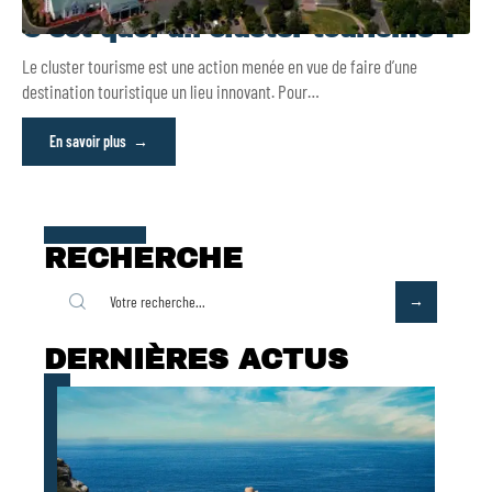
C’est quoi un cluster tourisme ?
Le cluster tourisme est une action menée en vue de faire d’une
destination touristique un lieu innovant. Pour
…
En savoir plus
RECHERCHE
DERNIÈRES ACTUS