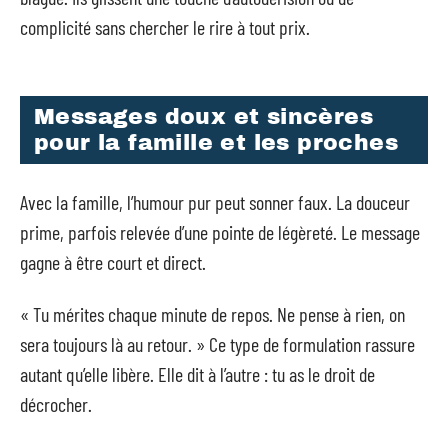
complicité sans chercher le rire à tout prix.
Messages doux et sincères
pour la famille et les proches
Avec la famille, l’humour pur peut sonner faux. La douceur
prime, parfois relevée d’une pointe de légèreté. Le message
gagne à être court et direct.
« Tu mérites chaque minute de repos. Ne pense à rien, on
sera toujours là au retour. » Ce type de formulation rassure
autant qu’elle libère. Elle dit à l’autre : tu as le droit de
décrocher.