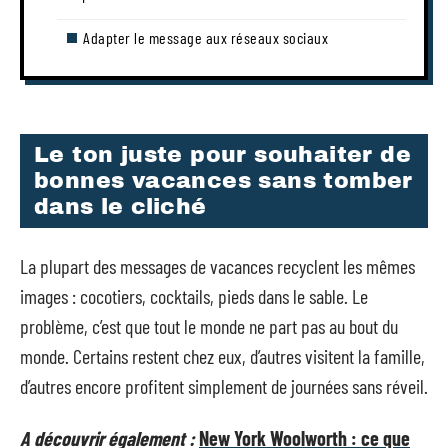
Adapter le message aux réseaux sociaux
Le ton juste pour souhaiter de
bonnes vacances sans tomber
dans le cliché
La plupart des messages de vacances recyclent les mêmes
images : cocotiers, cocktails, pieds dans le sable. Le
problème, c’est que tout le monde ne part pas au bout du
monde. Certains restent chez eux, d’autres visitent la famille,
d’autres encore profitent simplement de journées sans réveil.
A découvrir également :
New York Woolworth : ce que