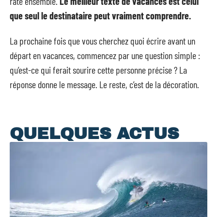
raté ensemble.
Le meilleur texte de vacances est celui
que seul le destinataire peut vraiment comprendre.
La prochaine fois que vous cherchez quoi écrire avant un
départ en vacances, commencez par une question simple :
qu’est-ce qui ferait sourire cette personne précise ? La
réponse donne le message. Le reste, c’est de la décoration.
QUELQUES ACTUS