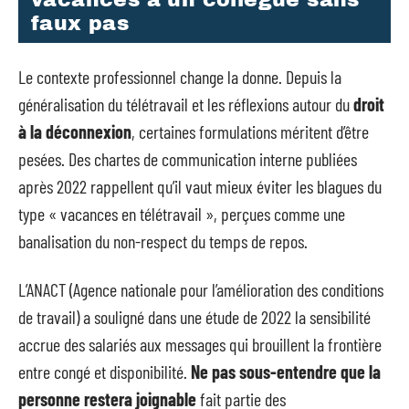
faux pas
Le contexte professionnel change la donne. Depuis la
généralisation du télétravail et les réflexions autour du
droit
à la déconnexion
, certaines formulations méritent d’être
pesées. Des chartes de communication interne publiées
après 2022 rappellent qu’il vaut mieux éviter les blagues du
type « vacances en télétravail », perçues comme une
banalisation du non-respect du temps de repos.
L’ANACT (Agence nationale pour l’amélioration des conditions
de travail) a souligné dans une étude de 2022 la sensibilité
accrue des salariés aux messages qui brouillent la frontière
entre congé et disponibilité.
Ne pas sous-entendre que la
personne restera joignable
fait partie des