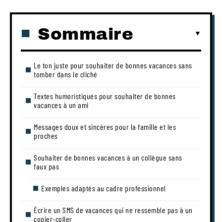
Sommaire
Le ton juste pour souhaiter de bonnes vacances sans
tomber dans le cliché
Textes humoristiques pour souhaiter de bonnes
vacances à un ami
Messages doux et sincères pour la famille et les
proches
Souhaiter de bonnes vacances à un collègue sans
faux pas
Exemples adaptés au cadre professionnel
Écrire un SMS de vacances qui ne ressemble pas à un
copier-coller