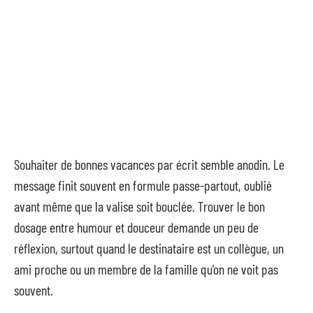
Souhaiter de bonnes vacances par écrit semble anodin. Le
message finit souvent en formule passe-partout, oublié
avant même que la valise soit bouclée. Trouver le bon
dosage entre humour et douceur demande un peu de
réflexion, surtout quand le destinataire est un collègue, un
ami proche ou un membre de la famille qu’on ne voit pas
souvent.