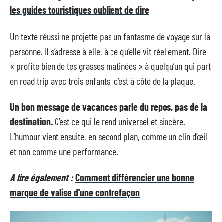
les guides touristiques oublient de dire
Un texte réussi ne projette pas un fantasme de voyage sur la
personne. Il s’adresse à elle, à ce qu’elle vit réellement. Dire
« profite bien de tes grasses matinées » à quelqu’un qui part
en road trip avec trois enfants, c’est à côté de la plaque.
Un bon message de vacances parle du repos, pas de la
destination.
C’est ce qui le rend universel et sincère.
L’humour vient ensuite, en second plan, comme un clin d’œil
et non comme une performance.
A lire également :
Comment différencier une bonne
marque de valise d'une contrefaçon