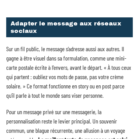
Adapter le message aux réseaux
sociaux
Sur un fil public, le message s’adresse aussi aux autres. Il
gagne à être visuel dans sa formulation, comme une mini-
carte postale écrite à l’envers, avant le départ. « À tous ceux
qui partent : oubliez vos mots de passe, pas votre crème
solaire. » Ce format fonctionne en story ou en post parce
qu’il parle à tout le monde sans viser personne.
Pour un message privé sur une messagerie, la
personnalisation reste le levier principal. Un souvenir
commun, une blague récurrente, une allusion à un voyage