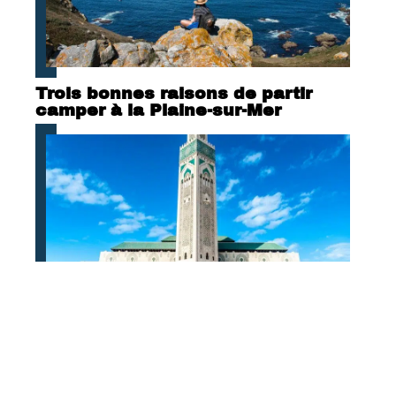
Trois bonnes raisons de partir
camper à la Plaine-sur-Mer
Que découvrir lors de son voyage
aux Maroc ?