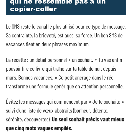
qui ne ressemble pas à un
copier-coller
Le SMS reste le canal le plus utilisé pour ce type de message.
Sa contrainte, la brièveté, est aussi sa force. Un bon SMS de
vacances tient en deux phrases maximum.
La recette : un détail personnel + un souhait. « Tu vas enfin
pouvoir lire ce livre qui traîne sur ta table de nuit depuis
mars. Bonnes vacances. » Ce petit ancrage dans le réel
transforme une formule générique en attention personnelle.
Évitez les messages qui commencent par « Je te souhaite »
suivi d’une liste de vœux abstraits (bonheur, détente,
sérénité, découvertes).
Un seul souhait précis vaut mieux
que cinq mots vagues empilés.