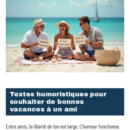
Textes humoristiques pour
souhaiter de bonnes
vacances à un ami
Entre amis, la liberté de ton est large. L’humour fonctionne