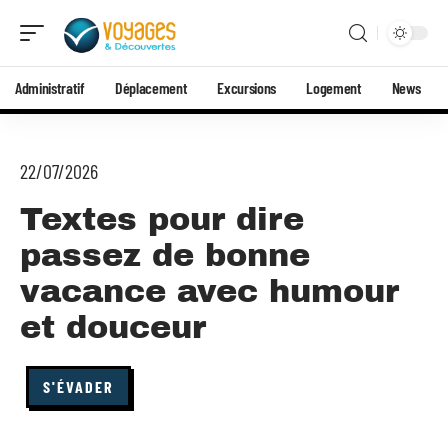
Administratif
Déplacement
Excursions
Logement
News
22/07/2026
Textes pour dire
passez de bonne
vacance avec humour
et douceur
S'ÉVADER