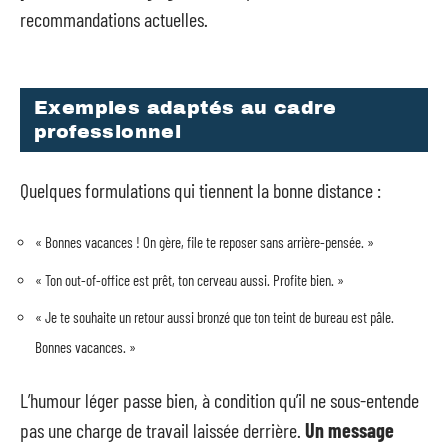
recommandations actuelles.
Exemples adaptés au cadre
professionnel
Quelques formulations qui tiennent la bonne distance :
« Bonnes vacances ! On gère, file te reposer sans arrière-pensée. »
« Ton out-of-office est prêt, ton cerveau aussi. Profite bien. »
« Je te souhaite un retour aussi bronzé que ton teint de bureau est pâle.
Bonnes vacances. »
L’humour léger passe bien, à condition qu’il ne sous-entende
pas une charge de travail laissée derrière.
Un message