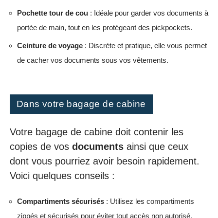
Pochette tour de cou
: Idéale pour garder vos documents à
portée de main, tout en les protégeant des pickpockets.
Ceinture de voyage
: Discrète et pratique, elle vous permet
de cacher vos documents sous vos vêtements.
Dans votre bagage de cabine
Votre bagage de cabine doit contenir les
copies de vos
documents
ainsi que ceux
dont vous pourriez avoir besoin rapidement.
Voici quelques conseils :
Compartiments sécurisés
: Utilisez les compartiments
zippés et sécurisés pour éviter tout accès non autorisé.