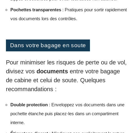
Pochettes transparentes
: Pratiques pour sortir rapidement
vos documents lors des contrôles.
Dans votre bagage en soute
Pour minimiser les risques de perte ou de vol,
divisez vos
documents
entre votre bagage
de cabine et celui de soute. Quelques
recommandations :
Double protection
: Enveloppez vos documents dans une
pochette étanche puis placez-les dans un compartiment
interne.