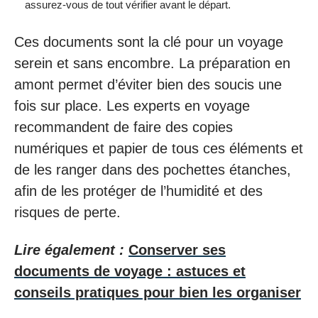
assurez-vous de tout vérifier avant le départ.
Ces documents sont la clé pour un voyage
serein et sans encombre. La préparation en
amont permet d’éviter bien des soucis une
fois sur place. Les experts en voyage
recommandent de faire des copies
numériques et papier de tous ces éléments et
de les ranger dans des pochettes étanches,
afin de les protéger de l’humidité et des
risques de perte.
Lire également :
Conserver ses
documents de voyage : astuces et
conseils pratiques pour bien les organiser