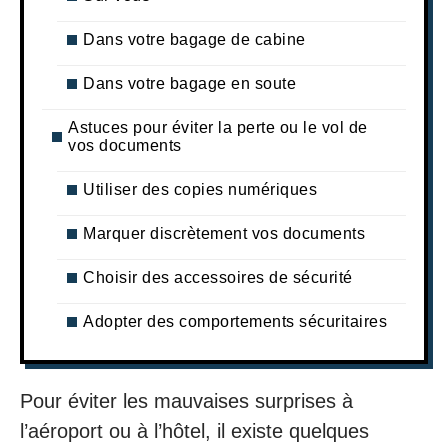
Dans votre bagage de cabine
Dans votre bagage en soute
Astuces pour éviter la perte ou le vol de
vos documents
Utiliser des copies numériques
Marquer discrètement vos documents
Choisir des accessoires de sécurité
Adopter des comportements sécuritaires
Pour éviter les mauvaises surprises à
l’aéroport ou à l’hôtel, il existe quelques