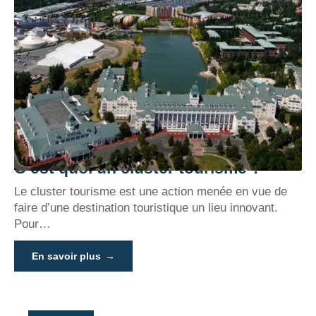
C’est quoi un cluster tourisme ?
Le cluster tourisme est une action menée en vue de
faire d’une destination touristique un lieu innovant.
Pour
…
En savoir plus