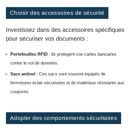
Choisir des accessoires de sécurité
Investissez dans des accessoires spécifiques
pour sécuriser vos documents :
Portefeuilles RFID
: Ils protègent vos cartes bancaires
contre le vol de données.
Sacs antivol
: Ces sacs sont souvent équipés de
fermetures éclair sécurisées et de matériaux résistants aux
coupures.
Adopter des comportements sécuritaires