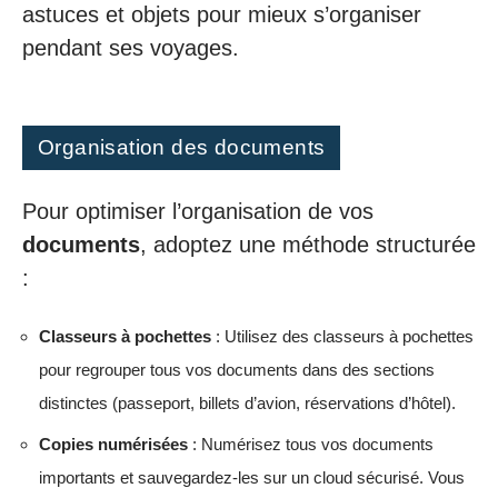
astuces et objets pour mieux s’organiser
pendant ses voyages.
Organisation des documents
Pour optimiser l’organisation de vos
documents
, adoptez une méthode structurée
:
Classeurs à pochettes
: Utilisez des classeurs à pochettes
pour regrouper tous vos documents dans des sections
distinctes (passeport, billets d’avion, réservations d’hôtel).
Copies numérisées
: Numérisez tous vos documents
importants et sauvegardez-les sur un cloud sécurisé. Vous