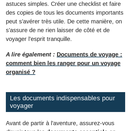
astuces simples. Créer une checklist et faire
des copies de tous les documents importants
peut s’avérer très utile. De cette manière, on
s’assure de ne rien laisser de côté et de
voyager l’esprit tranquille.
A lire également :
Documents de voyage :
comment bien les ranger pour un voyage
organisé ?
Les documents indispensables pour
voyager
Avant de partir à l’aventure, assurez-vous