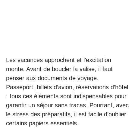
Les vacances approchent et l’excitation
monte. Avant de boucler la valise, il faut
penser aux documents de voyage.
Passeport, billets d’avion, réservations d’hôtel
: tous ces éléments sont indispensables pour
garantir un séjour sans tracas. Pourtant, avec
le stress des préparatifs, il est facile d’oublier
certains papiers essentiels.