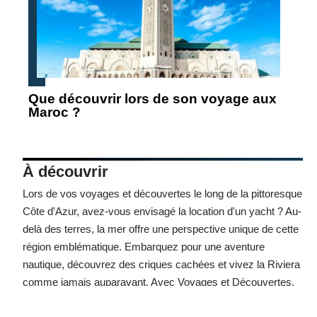
Que découvrir lors de son voyage aux
Maroc ?
À découvrir
Lors de vos voyages et découvertes le long de la pittoresque
Côte d'Azur, avez-vous envisagé la
location d'un yacht
? Au-
delà des terres, la mer offre une perspective unique de cette
région emblématique. Embarquez pour une aventure
nautique, découvrez des criques cachées et vivez la Riviera
comme jamais auparavant. Avec Voyages et Découvertes,
transformez chaque voyage en une expérience mémorable.