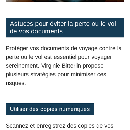
Astuces pour éviter la perte ou le vol
de vos documents
Protéger vos documents de voyage contre la
perte ou le vol est essentiel pour voyager
sereinement. Virginie Bitterlin propose
plusieurs stratégies pour minimiser ces
risques.
Utiliser des copies numériques
Scannez et enregistrez des copies de vos