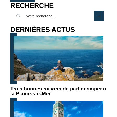
RECHERCHE
DERNIÈRES ACTUS
Trois bonnes raisons de partir camper à
la Plaine-sur-Mer