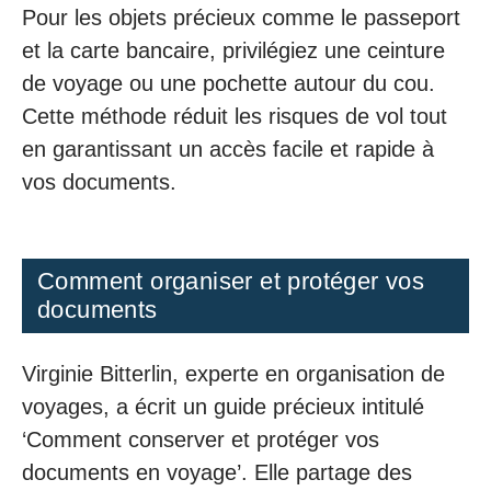
Pour les objets précieux comme le passeport
et la carte bancaire, privilégiez une ceinture
de voyage ou une pochette autour du cou.
Cette méthode réduit les risques de vol tout
en garantissant un accès facile et rapide à
vos documents.
Comment organiser et protéger vos
documents
Virginie Bitterlin, experte en organisation de
voyages, a écrit un guide précieux intitulé
‘Comment conserver et protéger vos
documents en voyage’. Elle partage des