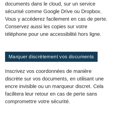
documents dans le cloud, sur un service
sécurisé comme Google Drive ou Dropbox.
Vous y accéderez facilement en cas de perte.
Conservez aussi les copies sur votre
téléphone pour une accessibilité hors ligne.
Marquer discrètement vos documents
Inscrivez vos coordonnées de manière
discrète sur vos documents, en utilisant une
encre invisible ou un marqueur discret. Cela
facilitera leur retour en cas de perte sans
compromettre votre sécurité.