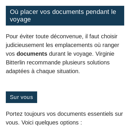
Où placer vos documents pendant le
voyage
Pour éviter toute déconvenue, il faut choisir
judicieusement les emplacements où ranger
vos
documents
durant le voyage. Virginie
Bitterlin recommande plusieurs solutions
adaptées à chaque situation.
Sur vous
Portez toujours vos documents essentiels sur
vous. Voici quelques options :