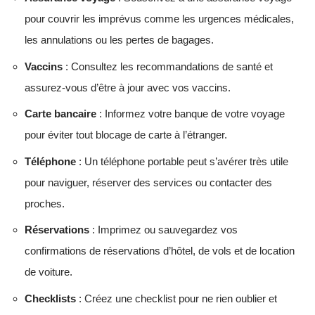
pour couvrir les imprévus comme les urgences médicales,
les annulations ou les pertes de bagages.
Vaccins
: Consultez les recommandations de santé et
assurez-vous d’être à jour avec vos vaccins.
Carte bancaire
: Informez votre banque de votre voyage
pour éviter tout blocage de carte à l’étranger.
Téléphone
: Un téléphone portable peut s’avérer très utile
pour naviguer, réserver des services ou contacter des
proches.
Réservations
: Imprimez ou sauvegardez vos
confirmations de réservations d’hôtel, de vols et de location
de voiture.
Checklists
: Créez une checklist pour ne rien oublier et