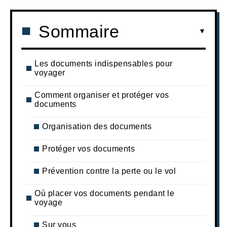
Sommaire
Les documents indispensables pour
voyager
Comment organiser et protéger vos
documents
Organisation des documents
Protéger vos documents
Prévention contre la perte ou le vol
Où placer vos documents pendant le
voyage
Sur vous