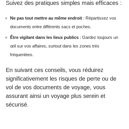
Suivez des pratiques simples mais efficaces :
Ne pas tout mettre au même endroit
: Répartissez vos
documents entre différents sacs et poches.
Être vigilant dans les lieux publics
: Gardez toujours un
œil sur vos affaires, surtout dans les zones très
fréquentées.
En suivant ces conseils, vous réduirez
significativement les risques de perte ou de
vol de vos documents de voyage, vous
assurant ainsi un voyage plus serein et
sécurisé.