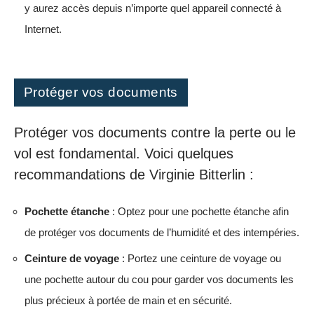
y aurez accès depuis n’importe quel appareil connecté à
Internet.
Protéger vos documents
Protéger vos documents contre la perte ou le
vol est fondamental. Voici quelques
recommandations de Virginie Bitterlin :
Pochette étanche
: Optez pour une pochette étanche afin
de protéger vos documents de l’humidité et des intempéries.
Ceinture de voyage
: Portez une ceinture de voyage ou
une pochette autour du cou pour garder vos documents les
plus précieux à portée de main et en sécurité.