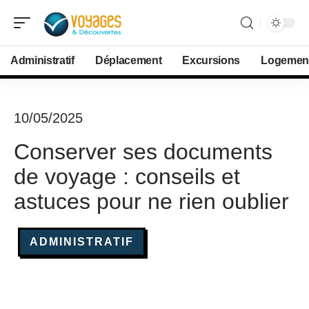
Administratif
Déplacement
Excursions
Logemen
10/05/2025
Conserver ses documents
de voyage : conseils et
astuces pour ne rien oublier
ADMINISTRATIF