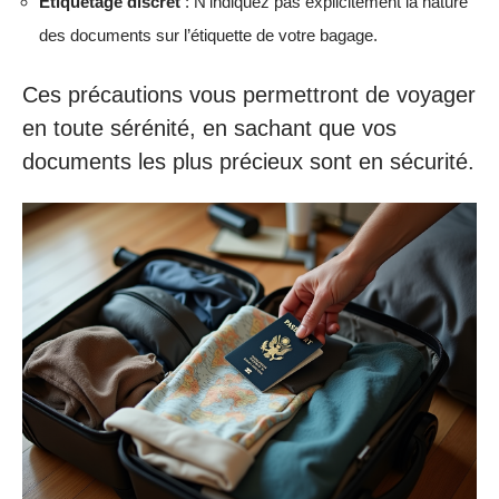
Étiquetage discret
: N’indiquez pas explicitement la nature
des documents sur l’étiquette de votre bagage.
Ces précautions vous permettront de voyager
en toute sérénité, en sachant que vos
documents les plus précieux sont en sécurité.