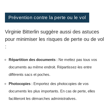
Prévention contre la perte ou le vol
Virginie Bitterlin suggère aussi des astuces
pour minimiser les risques de perte ou de vol
:
Répartition des documents
: Ne mettez pas tous vos
documents au même endroit. Répartissez-les entre
différents sacs et poches.
Photocopies
: Emportez des photocopies de vos
documents les plus importants. En cas de perte, elles
faciliteront les démarches administratives.