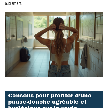
autrement.
Conseils pour profiter d’une
pause-douche agréable et