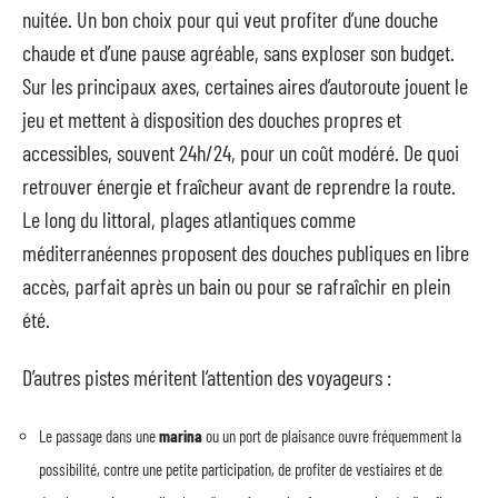
nuitée. Un bon choix pour qui veut profiter d’une douche
chaude et d’une pause agréable, sans exploser son budget.
Sur les principaux axes, certaines aires d’autoroute jouent le
jeu et mettent à disposition des douches propres et
accessibles, souvent 24h/24, pour un coût modéré. De quoi
retrouver énergie et fraîcheur avant de reprendre la route.
Le long du littoral, plages atlantiques comme
méditerranéennes proposent des douches publiques en libre
accès, parfait après un bain ou pour se rafraîchir en plein
été.
D’autres pistes méritent l’attention des voyageurs :
Le passage dans une
marina
ou un port de plaisance ouvre fréquemment la
possibilité, contre une petite participation, de profiter de vestiaires et de