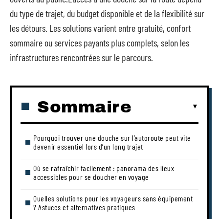
du type de trajet, du budget disponible et de la flexibilité sur
les détours. Les solutions varient entre gratuité, confort
sommaire ou services payants plus complets, selon les
infrastructures rencontrées sur le parcours.
Sommaire
Pourquoi trouver une douche sur l’autoroute peut vite
devenir essentiel lors d’un long trajet
Où se rafraîchir facilement : panorama des lieux
accessibles pour se doucher en voyage
Quelles solutions pour les voyageurs sans équipement
? Astuces et alternatives pratiques