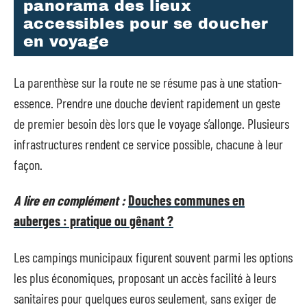
panorama des lieux
accessibles pour se doucher
en voyage
La parenthèse sur la route ne se résume pas à une station-
essence. Prendre une douche devient rapidement un geste
de premier besoin dès lors que le voyage s’allonge. Plusieurs
infrastructures rendent ce service possible, chacune à leur
façon.
A lire en complément :
Douches communes en
auberges : pratique ou gênant ?
Les campings municipaux figurent souvent parmi les options
les plus économiques, proposant un accès facilité à leurs
sanitaires pour quelques euros seulement, sans exiger de