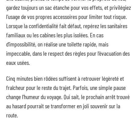
gardez toujours un sac étanche pour vos effets, et privilégiez
l’usage de vos propres accessoires pour limiter tout risque.
Lorsque la confidentialité fait défaut, repérez les sanitaires
familiaux ou les cabines les plus isolées. En cas
d’impossibilité, on réalise une toilette rapide, mais
impeccable, dans le respect des règles pour l’évacuation des
eaux usées.
Cinq minutes bien rôdées suffisent à retrouver légèreté et
fraîcheur pour le reste du trajet. Parfois, une simple pause
change l’humeur du voyage. Qui sait, le prochain arrêt trouvé
au hasard pourrait se transformer en joli souvenir sur la
route.