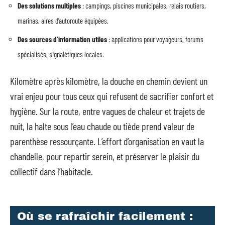
Des solutions multiples
: campings, piscines municipales, relais routiers,
marinas, aires d’autoroute équipées.
Des sources d’information utiles
: applications pour voyageurs, forums
spécialisés, signalétiques locales.
Kilomètre après kilomètre, la douche en chemin devient un
vrai enjeu pour tous ceux qui refusent de sacrifier confort et
hygiène. Sur la route, entre vagues de chaleur et trajets de
nuit, la halte sous l’eau chaude ou tiède prend valeur de
parenthèse ressourçante. L’effort d’organisation en vaut la
chandelle, pour repartir serein, et préserver le plaisir du
collectif dans l’habitacle.
Où se rafraîchir facilement :