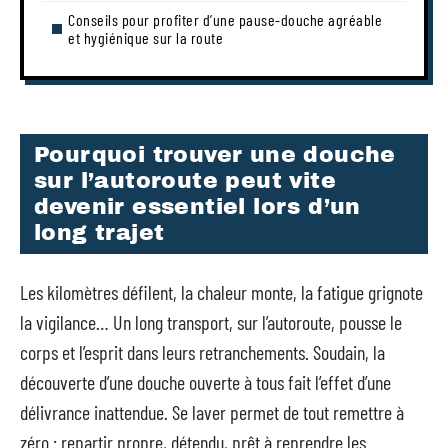
Conseils pour profiter d’une pause-douche agréable
et hygiénique sur la route
Pourquoi trouver une douche
sur l’autoroute peut vite
devenir essentiel lors d’un
long trajet
Les kilomètres défilent, la chaleur monte, la fatigue grignote
la vigilance… Un long transport, sur l’autoroute, pousse le
corps et l’esprit dans leurs retranchements. Soudain, la
découverte d’une douche ouverte à tous fait l’effet d’une
délivrance inattendue. Se laver permet de tout remettre à
zéro : repartir propre, détendu, prêt à reprendre les