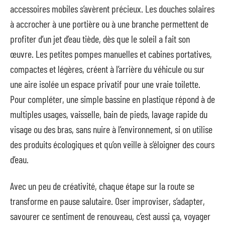
accessoires mobiles s’avèrent précieux. Les douches solaires
à accrocher à une portière ou à une branche permettent de
profiter d’un jet d’eau tiède, dès que le soleil a fait son
œuvre. Les petites pompes manuelles et cabines portatives,
compactes et légères, créent à l’arrière du véhicule ou sur
une aire isolée un espace privatif pour une vraie toilette.
Pour compléter, une simple bassine en plastique répond à de
multiples usages, vaisselle, bain de pieds, lavage rapide du
visage ou des bras, sans nuire à l’environnement, si on utilise
des produits écologiques et qu’on veille à s’éloigner des cours
d’eau.
Avec un peu de créativité, chaque étape sur la route se
transforme en pause salutaire. Oser improviser, s’adapter,
savourer ce sentiment de renouveau, c’est aussi ça, voyager