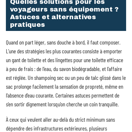
Quelles solutions pour les
voyageurs sans équipement ?
Astuces et alternatives
pratiques
Quand on part léger, sans douche à bord, il faut composer.
L’une des stratégies les plus courantes consiste à emporter
un gant de toilette et des lingettes pour une toilette efficace
à peu de frais : de l’eau, du savon biodégradable, et l’affaire
est réglée. Un shampoing sec ou un peu de talc glissé dans le
sac prolonge facilement la sensation de propreté, même en
l’absence d’eau courante. Certaines astuces permettent de
s’en sortir dignement lorsqu’on cherche un coin tranquille.
À ceux qui veulent aller au-delà du strict minimum sans
dépendre des infrastructures extérieures, plusieurs