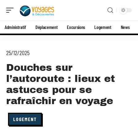
Administratif
Déplacement
Excursions
Logement
News
25/12/2025
Douches sur
l’autoroute : lieux et
astuces pour se
rafraîchir en voyage
LOGEMENT