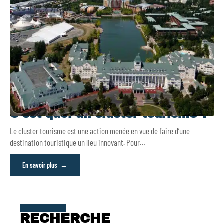
C’est quoi un cluster tourisme ?
Le cluster tourisme est une action menée en vue de faire d’une
destination touristique un lieu innovant. Pour
…
En savoir plus
RECHERCHE