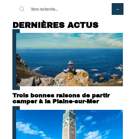
DERNIÈRES ACTUS
Trois bonnes raisons de partir
camper à la Plaine-sur-Mer