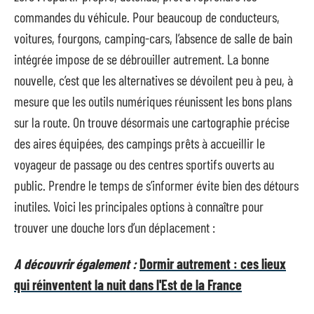
commandes du véhicule. Pour beaucoup de conducteurs,
voitures, fourgons, camping-cars, l’absence de salle de bain
intégrée impose de se débrouiller autrement. La bonne
nouvelle, c’est que les alternatives se dévoilent peu à peu, à
mesure que les outils numériques réunissent les bons plans
sur la route. On trouve désormais une cartographie précise
des aires équipées, des campings prêts à accueillir le
voyageur de passage ou des centres sportifs ouverts au
public. Prendre le temps de s’informer évite bien des détours
inutiles. Voici les principales options à connaître pour
trouver une douche lors d’un déplacement :
A découvrir également :
Dormir autrement : ces lieux
qui réinventent la nuit dans l'Est de la France