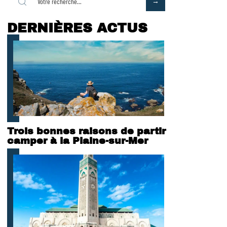
DERNIÈRES ACTUS
Trois bonnes raisons de partir
camper à la Plaine-sur-Mer