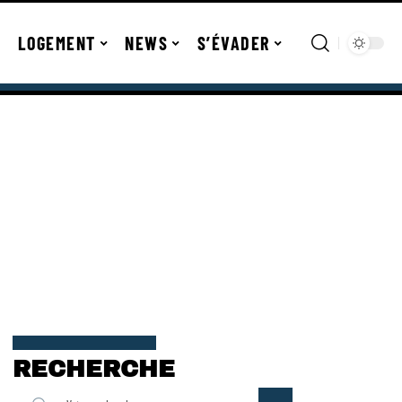
LOGEMENT
NEWS
S’ÉVADER
RECHERCHE