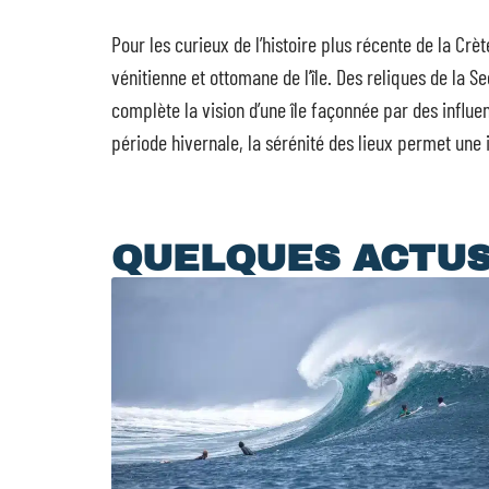
Pour les curieux de l’histoire plus récente de la Crèt
vénitienne et ottomane de l’île. Des reliques de la
complète la vision d’une île façonnée par des influe
période hivernale, la sérénité des lieux permet une 
QUELQUES ACTU