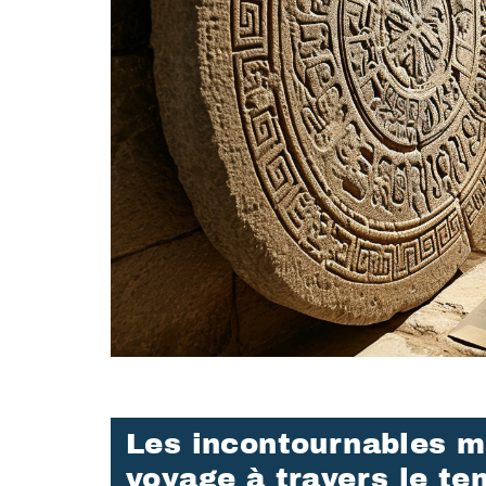
Les incontournables m
voyage à travers le t