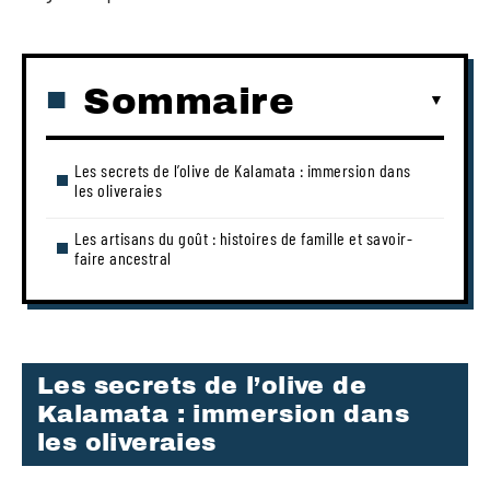
Sommaire
Les secrets de l’olive de Kalamata : immersion dans
les oliveraies
Les artisans du goût : histoires de famille et savoir-
faire ancestral
Les secrets de l’olive de
Kalamata : immersion dans
les oliveraies