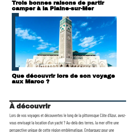
Trois bonnes raisons de partir
camper à la Plaine-sur-Mer
Que découvrir lors de son voyage
aux Maroc ?
À découvrir
Lors de vos voyages et découvertes le long de la pittoresque Côte d'Azur, avez-
vous envisagé la
location d'un yacht
? Au-delà des terres, la mer offre une
perspective unique de cette région emblématique. Embarquez pour une