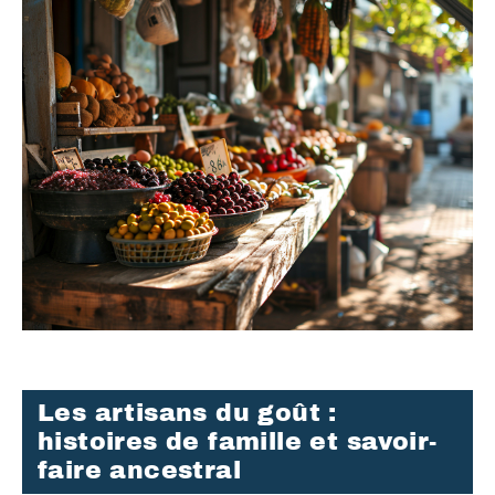
Les artisans du goût :
histoires de famille et savoir-
faire ancestral