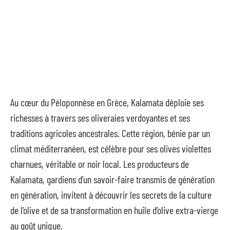
Au cœur du Péloponnèse en Grèce, Kalamata déploie ses
richesses à travers ses oliveraies verdoyantes et ses
traditions agricoles ancestrales. Cette région, bénie par un
climat méditerranéen, est célèbre pour ses olives violettes
charnues, véritable or noir local. Les producteurs de
Kalamata, gardiens d’un savoir-faire transmis de génération
en génération, invitent à découvrir les secrets de la culture
de l’olive et de sa transformation en huile d’olive extra-vierge
au goût unique.