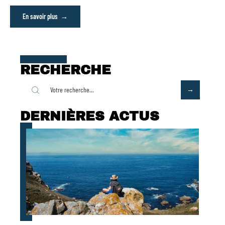
En savoir plus
RECHERCHE
DERNIÈRES ACTUS