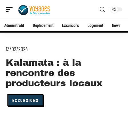
Administratif
Déplacement
Excursions
Logement
News
13/02/2024
Kalamata : à la
rencontre des
producteurs locaux
EXCURSIONS