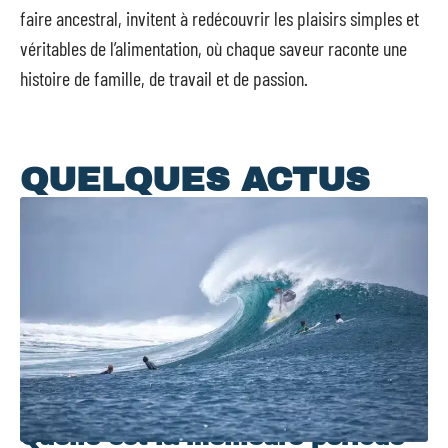
faire ancestral, invitent à redécouvrir les plaisirs simples et
véritables de l’alimentation, où chaque saveur raconte une
histoire de famille, de travail et de passion.
QUELQUES ACTUS
Quelle est la meilleure période