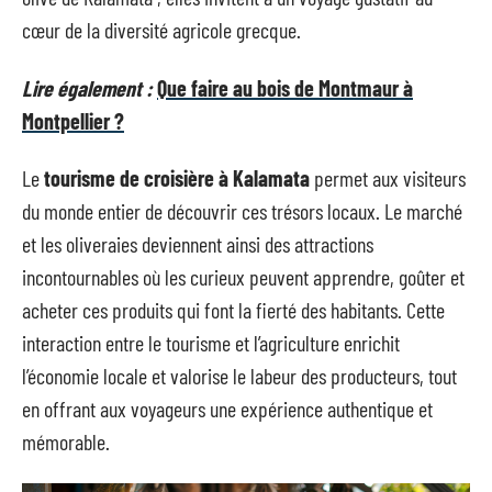
cœur de la diversité agricole grecque.
Lire également :
Que faire au bois de Montmaur à
Montpellier ?
Le
tourisme de croisière à Kalamata
permet aux visiteurs
du monde entier de découvrir ces trésors locaux. Le marché
et les oliveraies deviennent ainsi des attractions
incontournables où les curieux peuvent apprendre, goûter et
acheter ces produits qui font la fierté des habitants. Cette
interaction entre le tourisme et l’agriculture enrichit
l’économie locale et valorise le labeur des producteurs, tout
en offrant aux voyageurs une expérience authentique et
mémorable.