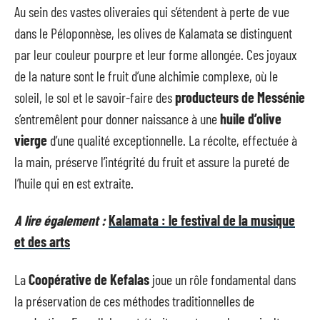
Au sein des vastes oliveraies qui s’étendent à perte de vue
dans le Péloponnèse, les olives de Kalamata se distinguent
par leur couleur pourpre et leur forme allongée. Ces joyaux
de la nature sont le fruit d’une alchimie complexe, où le
soleil, le sol et le savoir-faire des
producteurs de Messénie
s’entremêlent pour donner naissance à une
huile d’olive
vierge
d’une qualité exceptionnelle. La récolte, effectuée à
la main, préserve l’intégrité du fruit et assure la pureté de
l’huile qui en est extraite.
A lire également :
Kalamata : le festival de la musique
et des arts
La
Coopérative de Kefalas
joue un rôle fondamental dans
la préservation de ces méthodes traditionnelles de