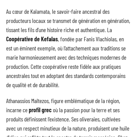
Au cœur de Kalamata, le savoir-faire ancestral des
producteurs locaux se transmet de génération en génération,
tissant les fils d’une histoire riche et authentique. La
Coopérative de Kefalas
, fondée par Fanis Vlachiolas, en
est un éminent exemple, où l’attachement aux traditions se
marie harmonieusement avec des techniques modernes de
production. Cette coopérative reste fidèle aux pratiques
ancestrales tout en adoptant des standards contemporains
de qualité et de durabilité.
Athanassios Maltezos, figure emblématique de la région,
incarne ce
profil grec
où la passion pour la terre et ses
produits définissent l’existence. Ses oliveraies, cultivées
avec un respect minutieux de la nature, produisent une huile