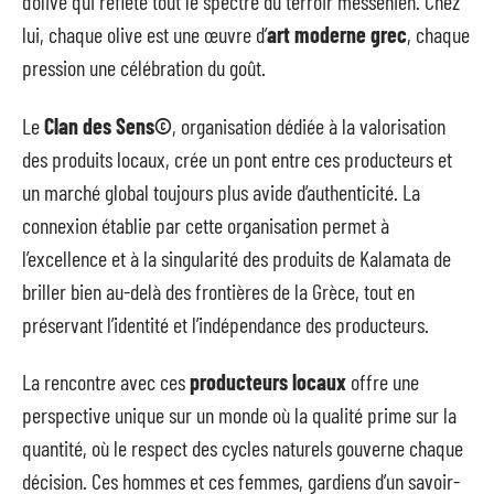
d’olive qui reflète tout le spectre du terroir messénien. Chez
lui, chaque olive est une œuvre d’
art moderne grec
, chaque
pression une célébration du goût.
Le
Clan des Sens©
, organisation dédiée à la valorisation
des produits locaux, crée un pont entre ces producteurs et
un marché global toujours plus avide d’authenticité. La
connexion établie par cette organisation permet à
l’excellence et à la singularité des produits de Kalamata de
briller bien au-delà des frontières de la Grèce, tout en
préservant l’identité et l’indépendance des producteurs.
La rencontre avec ces
producteurs locaux
offre une
perspective unique sur un monde où la qualité prime sur la
quantité, où le respect des cycles naturels gouverne chaque
décision. Ces hommes et ces femmes, gardiens d’un savoir-