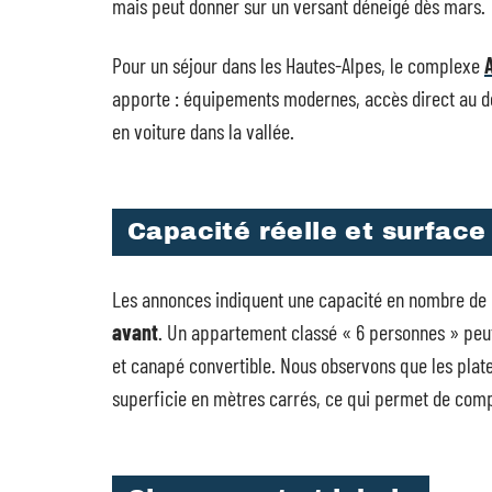
mais peut donner sur un versant déneigé dès mars.
Pour un séjour dans les Hautes-Alpes, le complexe
apporte : équipements modernes, accès direct au dom
en voiture dans la vallée.
Capacité réelle et surface
Les annonces indiquent une capacité en nombre de
avant
. Un appartement classé « 6 personnes » peut
et canapé convertible. Nous observons que les plat
superficie en mètres carrés, ce qui permet de com