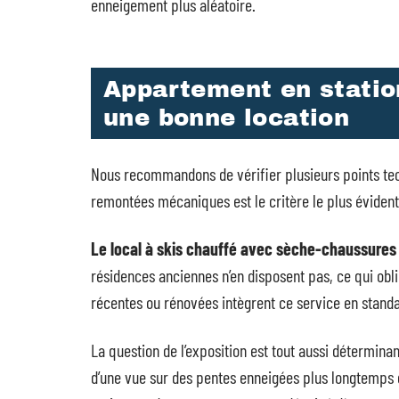
enneigement plus aléatoire.
Appartement en station
une bonne location
Nous recommandons de vérifier plusieurs points tec
remontées mécaniques est le critère le plus évident
Le local à skis chauffé avec sèche-chaussures
résidences anciennes n’en disposent pas, ce qui obl
récentes ou rénovées intègrent ce service en standa
La question de l’exposition est tout aussi détermina
d’une vue sur des pentes enneigées plus longtemps 