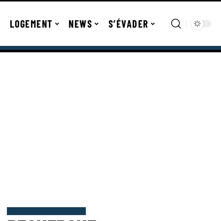
LOGEMENT
NEWS
S’ÉVADER