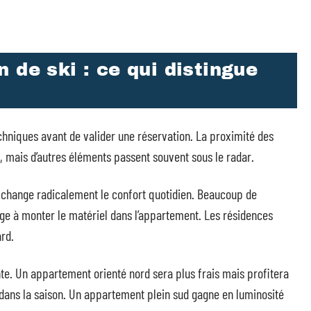
 de ski : ce qui distingue
hniques avant de valider une réservation. La proximité des
, mais d’autres éléments passent souvent sous le radar.
change radicalement le confort quotidien. Beaucoup de
ige à monter le matériel dans l’appartement. Les résidences
rd.
nte. Un appartement orienté nord sera plus frais mais profitera
dans la saison. Un appartement plein sud gagne en luminosité