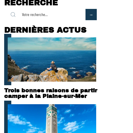
RECHERCHE
DERNIÈRES ACTUS
Trois bonnes raisons de partir
camper à la Plaine-sur-Mer