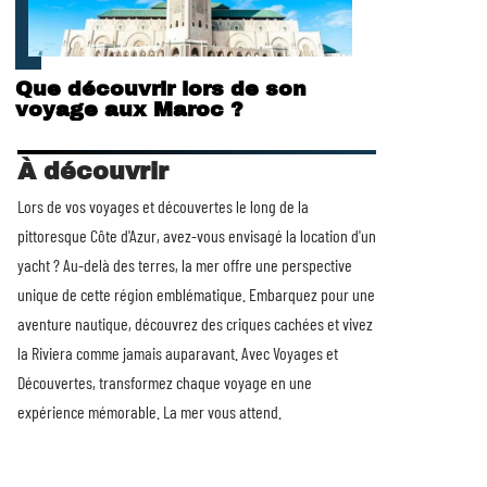
Que découvrir lors de son
voyage aux Maroc ?
À découvrir
Lors de vos voyages et découvertes le long de la
pittoresque Côte d'Azur, avez-vous envisagé la
location d'un
yacht
? Au-delà des terres, la mer offre une perspective
unique de cette région emblématique. Embarquez pour une
aventure nautique, découvrez des criques cachées et vivez
la Riviera comme jamais auparavant. Avec Voyages et
Découvertes, transformez chaque voyage en une
expérience mémorable. La mer vous attend.