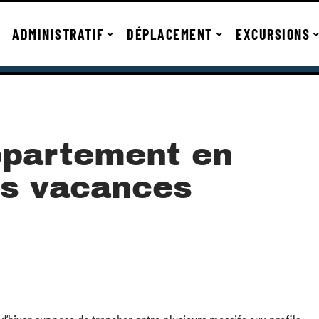
ADMINISTRATIF
DÉPLACEMENT
EXCURSIONS
ppartement en
es vacances