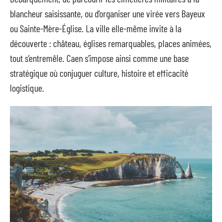
blancheur saisissante, ou d’organiser une virée vers Bayeux
ou Sainte-Mère-Église. La ville elle-même invite à la
découverte : château, églises remarquables, places animées,
tout s’entremêle. Caen s’impose ainsi comme une base
stratégique où conjuguer culture, histoire et efficacité
logistique.