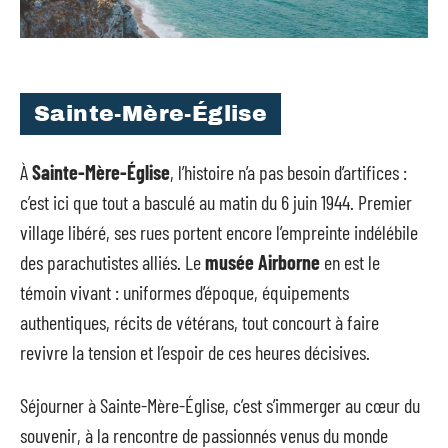
Sainte-Mère-Église
À
Sainte-Mère-Église
, l’histoire n’a pas besoin d’artifices :
c’est ici que tout a basculé au matin du 6 juin 1944. Premier
village libéré, ses rues portent encore l’empreinte indélébile
des parachutistes alliés. Le
musée Airborne
en est le
témoin vivant : uniformes d’époque, équipements
authentiques, récits de vétérans, tout concourt à faire
revivre la tension et l’espoir de ces heures décisives.
Séjourner à Sainte-Mère-Église, c’est s’immerger au cœur du
souvenir, à la rencontre de passionnés venus du monde