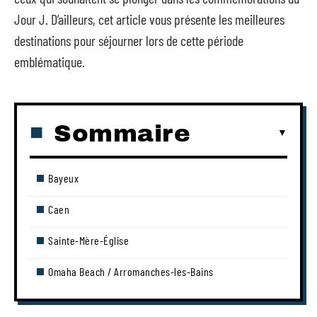
Jour J. D’ailleurs, cet article vous présente les meilleures
destinations pour séjourner lors de cette période
emblématique.
Sommaire
Bayeux
Caen
Sainte-Mère-Église
Omaha Beach / Arromanches-les-Bains