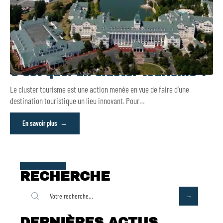
C’est quoi un cluster tourisme ?
Le cluster tourisme est une action menée en vue de faire d’une
destination touristique un lieu innovant. Pour
…
En savoir plus
RECHERCHE
DERNIÈRES ACTUS