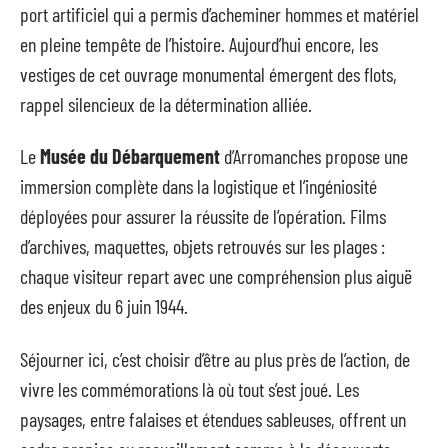
port artificiel qui a permis d’acheminer hommes et matériel
en pleine tempête de l’histoire. Aujourd’hui encore, les
vestiges de cet ouvrage monumental émergent des flots,
rappel silencieux de la détermination alliée.
Le
Musée du Débarquement
d’Arromanches propose une
immersion complète dans la logistique et l’ingéniosité
déployées pour assurer la réussite de l’opération. Films
d’archives, maquettes, objets retrouvés sur les plages :
chaque visiteur repart avec une compréhension plus aiguë
des enjeux du 6 juin 1944.
Séjourner ici, c’est choisir d’être au plus près de l’action, de
vivre les commémorations là où tout s’est joué. Les
paysages, entre falaises et étendues sableuses, offrent un