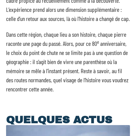
cadre propice au recueillement comme à la découverte.
L’expérience prend alors une dimension supplémentaire :
celle d’un retour aux sources, là où l’histoire a changé de cap.
Dans cette région, chaque lieu a son histoire, chaque pierre
e
raconte une page du passé. Alors, pour ce 80
anniversaire,
le choix du point de chute ne se limite pas à une question de
géographie : il s’agit bien de vivre une parenthèse où la
mémoire se mêle à l’instant présent. Reste à savoir, au fil
des routes normandes, quel visage de l’histoire vous voudrez
rencontrer cette année.
QUELQUES ACTUS