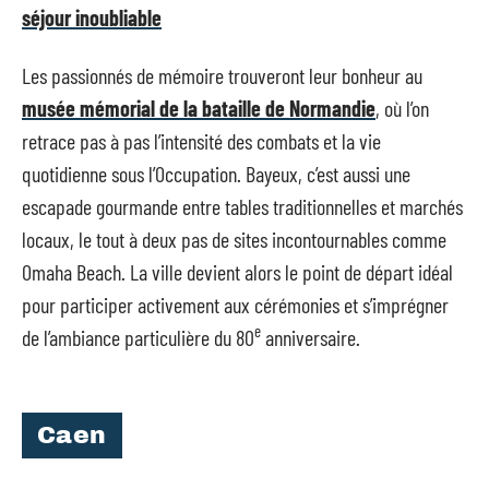
séjour inoubliable
Les passionnés de mémoire trouveront leur bonheur au
musée mémorial de la bataille de Normandie
, où l’on
retrace pas à pas l’intensité des combats et la vie
quotidienne sous l’Occupation. Bayeux, c’est aussi une
escapade gourmande entre tables traditionnelles et marchés
locaux, le tout à deux pas de sites incontournables comme
Omaha Beach. La ville devient alors le point de départ idéal
pour participer activement aux cérémonies et s’imprégner
e
de l’ambiance particulière du 80
anniversaire.
Caen