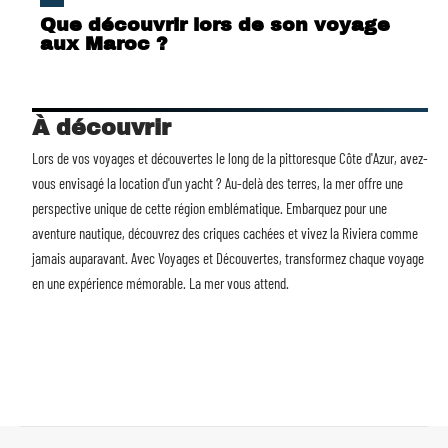
Que découvrir lors de son voyage
aux Maroc ?
À découvrir
Lors de vos voyages et découvertes le long de la pittoresque Côte d'Azur, avez-
vous envisagé la
location d'un yacht
? Au-delà des terres, la mer offre une
perspective unique de cette région emblématique. Embarquez pour une
aventure nautique, découvrez des criques cachées et vivez la Riviera comme
jamais auparavant. Avec Voyages et Découvertes, transformez chaque voyage
en une expérience mémorable. La mer vous attend.