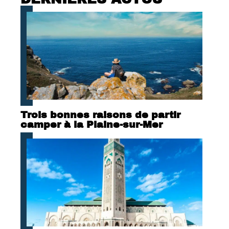
Trois bonnes raisons de partir
camper à la Plaine-sur-Mer