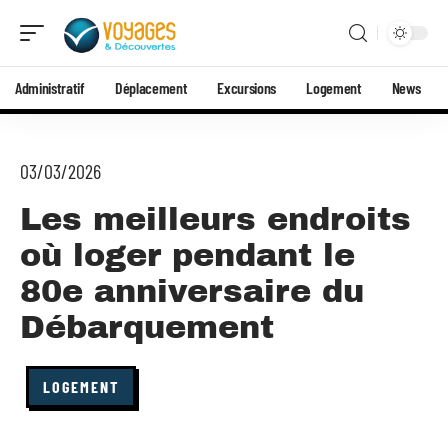
Administratif
Déplacement
Excursions
Logement
News
03/03/2026
Les meilleurs endroits
où loger pendant le
80e anniversaire du
Débarquement
LOGEMENT