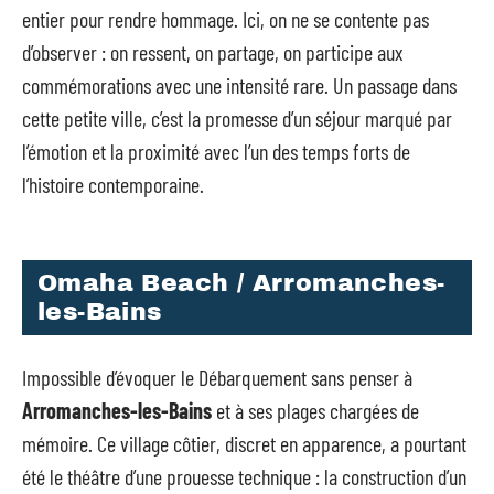
entier pour rendre hommage. Ici, on ne se contente pas
d’observer : on ressent, on partage, on participe aux
commémorations avec une intensité rare. Un passage dans
cette petite ville, c’est la promesse d’un séjour marqué par
l’émotion et la proximité avec l’un des temps forts de
l’histoire contemporaine.
Omaha Beach / Arromanches-
les-Bains
Impossible d’évoquer le Débarquement sans penser à
Arromanches-les-Bains
et à ses plages chargées de
mémoire. Ce village côtier, discret en apparence, a pourtant
été le théâtre d’une prouesse technique : la construction d’un