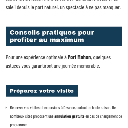
soleil depuis le port naturel, un spectacle à ne pas manquer.
Conseils pratiques pour
profiter au maximum
Pour une expérience optimale à
Port Mahon
, quelques
astuces vous garantiront une journée mémorable.
Préparez votre visite
Réservez vos visites et excursions à l’avance, surtout en haute saison. De
nombreux sites proposent une
annulation gratuite
en cas de changement de
programme.