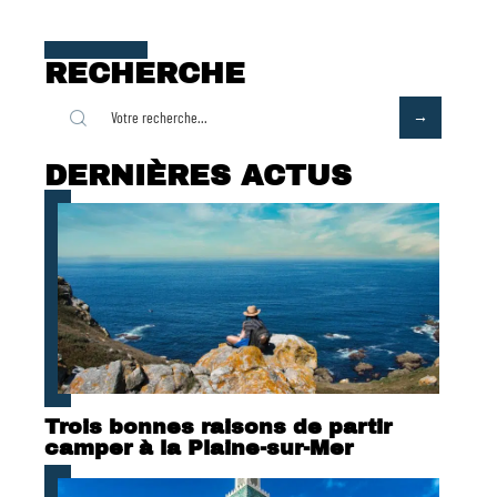
RECHERCHE
DERNIÈRES ACTUS
Trois bonnes raisons de partir
camper à la Plaine-sur-Mer