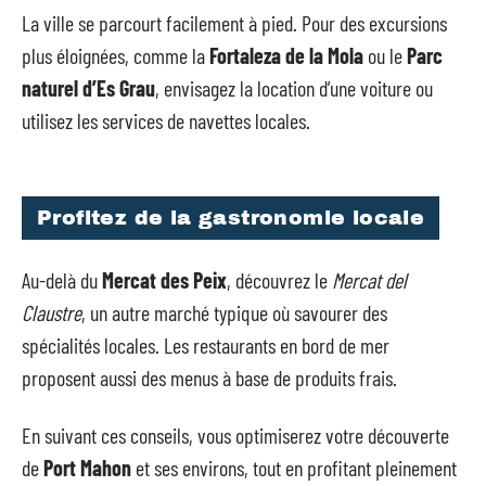
La ville se parcourt facilement à pied. Pour des excursions
plus éloignées, comme la
Fortaleza de la Mola
ou le
Parc
naturel d’Es Grau
, envisagez la location d’une voiture ou
utilisez les services de navettes locales.
Profitez de la gastronomie locale
Au-delà du
Mercat des Peix
, découvrez le
Mercat del
Claustre
, un autre marché typique où savourer des
spécialités locales. Les restaurants en bord de mer
proposent aussi des menus à base de produits frais.
En suivant ces conseils, vous optimiserez votre découverte
de
Port Mahon
et ses environs, tout en profitant pleinement