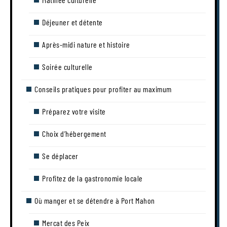
Déjeuner et détente
Après-midi nature et histoire
Soirée culturelle
Conseils pratiques pour profiter au maximum
Préparez votre visite
Choix d’hébergement
Se déplacer
Profitez de la gastronomie locale
Où manger et se détendre à Port Mahon
Mercat des Peix