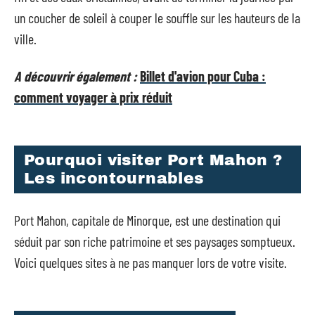
un coucher de soleil à couper le souffle sur les hauteurs de la
ville.
A découvrir également :
Billet d'avion pour Cuba :
comment voyager à prix réduit
Pourquoi visiter Port Mahon ?
Les incontournables
Port Mahon, capitale de Minorque, est une destination qui
séduit par son riche patrimoine et ses paysages somptueux.
Voici quelques sites à ne pas manquer lors de votre visite.