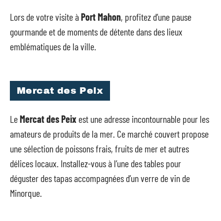
Lors de votre visite à
Port Mahon
, profitez d’une pause
gourmande et de moments de détente dans des lieux
emblématiques de la ville.
Mercat des Peix
Le
Mercat des Peix
est une adresse incontournable pour les
amateurs de produits de la mer. Ce marché couvert propose
une sélection de poissons frais, fruits de mer et autres
délices locaux. Installez-vous à l’une des tables pour
déguster des tapas accompagnées d’un verre de vin de
Minorque.