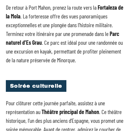
De retour à Port Mahon, prenez la route vers la
Fortaleza de
la Mola
. La forteresse offre des vues panoramiques
exceptionnelles et une plongée dans l’histoire militaire.
Terminez votre itinéraire par une promenade dans le
Parc
naturel d’Es Grau
. Ce parc est idéal pour une randonnée ou
une excursion en kayak, permettant de profiter pleinement
de la nature préservée de Minorque.
Soirée culturelle
Pour clôturer cette journée parfaite, assistez à une
représentation au
Théâtre principal de Mahon
. Ce théâtre
historique, l’un des plus anciens d’Espagne, vous promet une
soirée mémorable. Avant de rentrer, admirez le coucher de