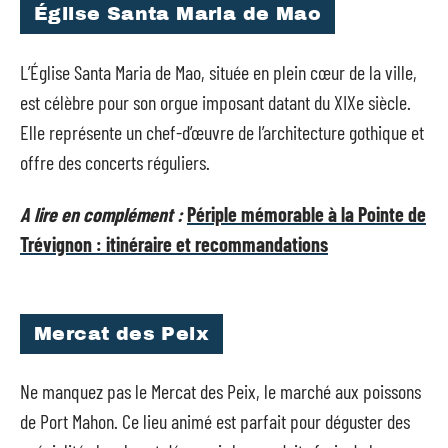
Église Santa Maria de Mao
L’Église Santa Maria de Mao, située en plein cœur de la ville,
est célèbre pour son orgue imposant datant du XIXe siècle.
Elle représente un chef-d’œuvre de l’architecture gothique et
offre des concerts réguliers.
A lire en complément :
Périple mémorable à la Pointe de
Trévignon : itinéraire et recommandations
Mercat des Peix
Ne manquez pas le Mercat des Peix, le marché aux poissons
de Port Mahon. Ce lieu animé est parfait pour déguster des