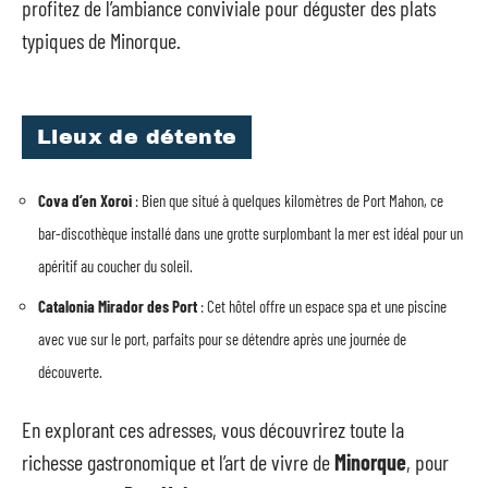
profitez de l’ambiance conviviale pour déguster des plats
typiques de Minorque.
Lieux de détente
Cova d’en Xoroi
: Bien que situé à quelques kilomètres de Port Mahon, ce
bar-discothèque installé dans une grotte surplombant la mer est idéal pour un
apéritif au coucher du soleil.
Catalonia Mirador des Port
: Cet hôtel offre un espace spa et une piscine
avec vue sur le port, parfaits pour se détendre après une journée de
découverte.
En explorant ces adresses, vous découvrirez toute la
richesse gastronomique et l’art de vivre de
Minorque
, pour