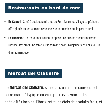
Restaurants en bord de mer
Es Castell
: Situé à quelques minutes de Port Mahon, ce village de pêcheurs
offre plusieurs restaurants avec une vue imprenable sur le port naturel.
La Minerva
: Ce restaurant flottant propose une cuisine méditerranéenne
raffinée. Réservez une table sur la terrasse pour un déjeuner ensoleillé ou un
dîner romantique.
Mercat del Claustre
Le
Mercat del Claustre
, situé dans un ancien couvent, est un
autre marché typique où vous pourrez savourer des
spécialités locales. Flânez entre les étals de produits frais, et