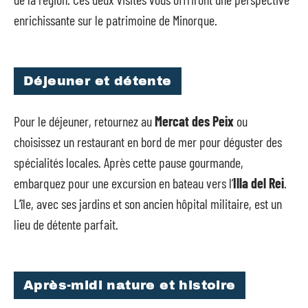
enrichissante sur le patrimoine de Minorque.
Déjeuner et détente
Pour le déjeuner, retournez au
Mercat des Peix
ou
choisissez un restaurant en bord de mer pour déguster des
spécialités locales. Après cette pause gourmande,
embarquez pour une excursion en bateau vers l’
Illa del Rei
.
L’île, avec ses jardins et son ancien hôpital militaire, est un
lieu de détente parfait.
Après-midi nature et histoire