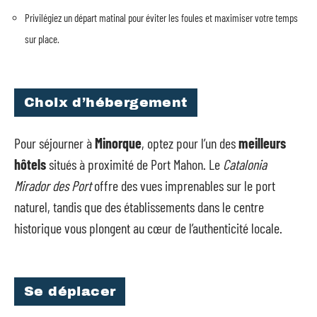
Privilégiez un départ matinal pour éviter les foules et maximiser votre temps
sur place.
Choix d’hébergement
Pour séjourner à
Minorque
, optez pour l’un des
meilleurs
hôtels
situés à proximité de Port Mahon. Le
Catalonia
Mirador des Port
offre des vues imprenables sur le port
naturel, tandis que des établissements dans le centre
historique vous plongent au cœur de l’authenticité locale.
Se déplacer