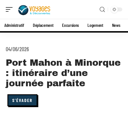
Administratif
Déplacement
Excursions
Logement
News
04/06/2026
Port Mahon à Minorque
: itinéraire d’une
journée parfaite
S'ÉVADER