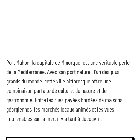
Port Mahon, la capitale de Minorque, est une véritable perle
de la Méditerranée. Avec son port naturel, l’un des plus
grands du monde, cette ville pittoresque offre une
combinaison parfaite de culture, de nature et de
gastronomie. Entre les rues pavées bordées de maisons
géorgiennes, les marchés locaux animés et les vues
imprenables sur la mer, il y a tant à découvrir.