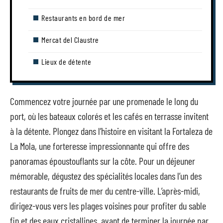
Restaurants en bord de mer
Mercat del Claustre
Lieux de détente
Commencez votre journée par une promenade le long du
port, où les bateaux colorés et les cafés en terrasse invitent
à la détente. Plongez dans l’histoire en visitant la Fortaleza de
La Mola, une forteresse impressionnante qui offre des
panoramas époustouflants sur la côte. Pour un déjeuner
mémorable, dégustez des spécialités locales dans l’un des
restaurants de fruits de mer du centre-ville. L’après-midi,
dirigez-vous vers les plages voisines pour profiter du sable
fin et des eaux cristallines, avant de terminer la journée par