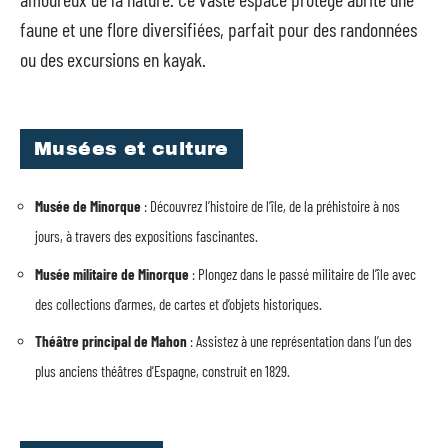
faune et une flore diversifiées, parfait pour des randonnées
ou des excursions en kayak.
Musées et culture
Musée de Minorque
: Découvrez l’histoire de l’île, de la préhistoire à nos
jours, à travers des expositions fascinantes.
Musée militaire de Minorque
: Plongez dans le passé militaire de l’île avec
des collections d’armes, de cartes et d’objets historiques.
Théâtre principal de Mahon
: Assistez à une représentation dans l’un des
plus anciens théâtres d’Espagne, construit en 1829.