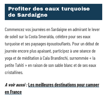
Profiter des eaux turquoise
de Sardaigne
Commencez vos journées en Sardaigne en admirant le lever
de soleil sur la Costa Smeralda, célèbre pour ses eaux
turquoise et ses paysages époustouflants. Pour un début de
journée encore plus apaisant, participez à une séance de
yoga et de méditation à Cala Brandinchi, surnommée « la
petite Tahiti » en raison de son sable blanc et de ses eaux
cristallines.
A voir aussi :
Les meilleures destinations pour camper
en France