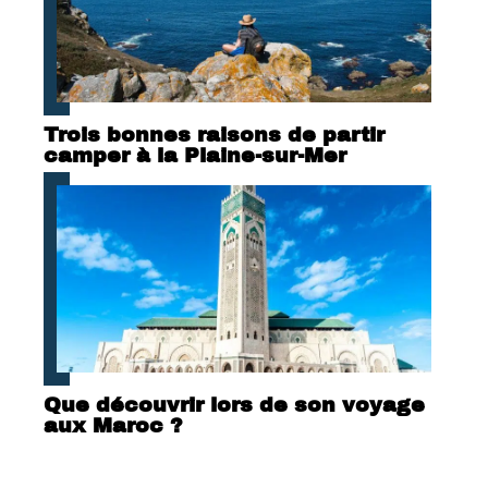
Trois bonnes raisons de partir
camper à la Plaine-sur-Mer
Que découvrir lors de son voyage
aux Maroc ?