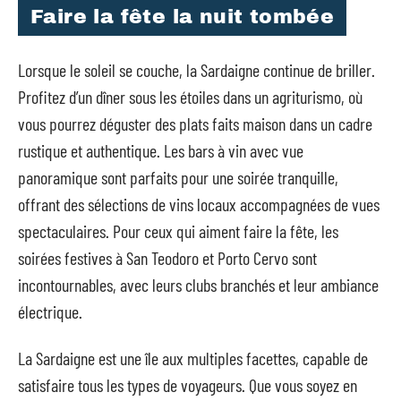
Faire la fête la nuit tombée
Lorsque le soleil se couche, la Sardaigne continue de briller.
Profitez d’un dîner sous les étoiles dans un agriturismo, où
vous pourrez déguster des plats faits maison dans un cadre
rustique et authentique. Les bars à vin avec vue
panoramique sont parfaits pour une soirée tranquille,
offrant des sélections de vins locaux accompagnées de vues
spectaculaires. Pour ceux qui aiment faire la fête, les
soirées festives à San Teodoro et Porto Cervo sont
incontournables, avec leurs clubs branchés et leur ambiance
électrique.
La Sardaigne est une île aux multiples facettes, capable de
satisfaire tous les types de voyageurs. Que vous soyez en