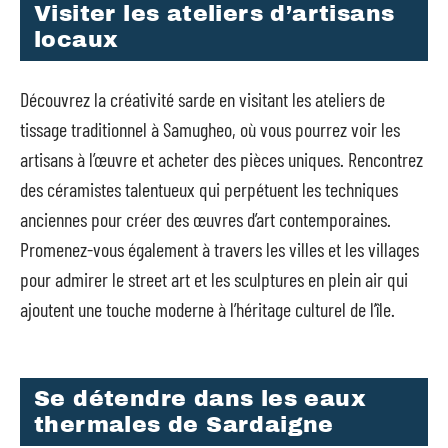
Visiter les ateliers d’artisans
locaux
Découvrez la créativité sarde en visitant les ateliers de
tissage traditionnel à Samugheo, où vous pourrez voir les
artisans à l’œuvre et acheter des pièces uniques. Rencontrez
des céramistes talentueux qui perpétuent les techniques
anciennes pour créer des œuvres d’art contemporaines.
Promenez-vous également à travers les villes et les villages
pour admirer le street art et les sculptures en plein air qui
ajoutent une touche moderne à l’héritage culturel de l’île.
Se détendre dans les eaux
thermales de Sardaigne