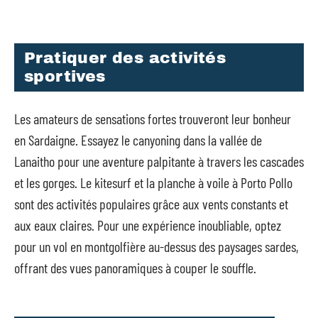
Pratiquer des activités
sportives
Les amateurs de sensations fortes trouveront leur bonheur
en Sardaigne. Essayez le canyoning dans la vallée de
Lanaitho pour une aventure palpitante à travers les cascades
et les gorges. Le kitesurf et la planche à voile à Porto Pollo
sont des activités populaires grâce aux vents constants et
aux eaux claires. Pour une expérience inoubliable, optez
pour un vol en montgolfière au-dessus des paysages sardes,
offrant des vues panoramiques à couper le souffle.