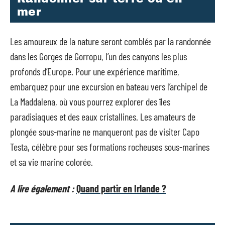
mer
Les amoureux de la nature seront comblés par la randonnée
dans les Gorges de Gorropu, l’un des canyons les plus
profonds d’Europe. Pour une expérience maritime,
embarquez pour une excursion en bateau vers l’archipel de
La Maddalena, où vous pourrez explorer des îles
paradisiaques et des eaux cristallines. Les amateurs de
plongée sous-marine ne manqueront pas de visiter Capo
Testa, célèbre pour ses formations rocheuses sous-marines
et sa vie marine colorée.
A lire également :
Quand partir en Irlande ?