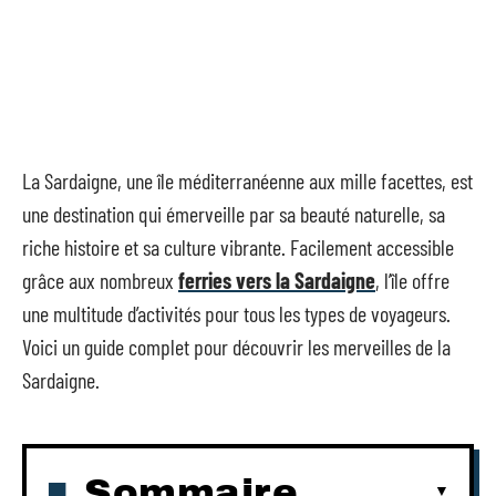
La Sardaigne, une île méditerranéenne aux mille facettes, est
une destination qui émerveille par sa beauté naturelle, sa
riche histoire et sa culture vibrante. Facilement accessible
grâce aux nombreux
ferries vers la Sardaigne
, l’île offre
une multitude d’activités pour tous les types de voyageurs.
Voici un guide complet pour découvrir les merveilles de la
Sardaigne.
Sommaire