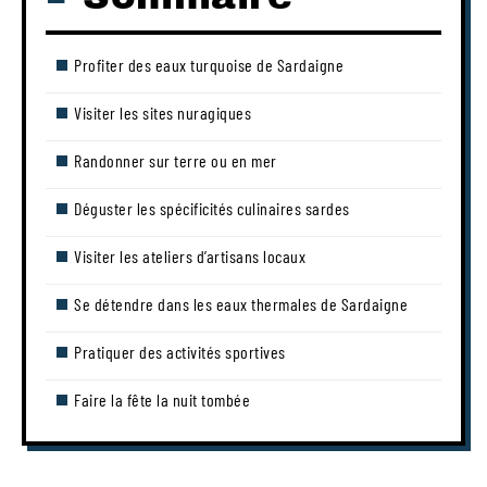
Profiter des eaux turquoise de Sardaigne
Visiter les sites nuragiques
Randonner sur terre ou en mer
Déguster les spécificités culinaires sardes
Visiter les ateliers d’artisans locaux
Se détendre dans les eaux thermales de Sardaigne
Pratiquer des activités sportives
Faire la fête la nuit tombée