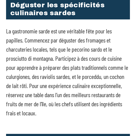
Déguster les spécificités
culinaires sardes
La gastronomie sarde est une véritable fête pour les
papilles. Commencez par déguster des fromages et
charcuteries locales, tels que le pecorino sardo et le
prosciutto di montagna. Participez à des cours de cuisine
pour apprendre à préparer des plats traditionnels comme le
culurgiones, des raviolis sardes, et le porceddu, un cochon
de lait rôti. Pour une expérience culinaire exceptionnelle,
réservez une table dans l’un des meilleurs restaurants de
fruits de mer de l’île, où les chefs utilisent des ingrédients
frais et locaux.