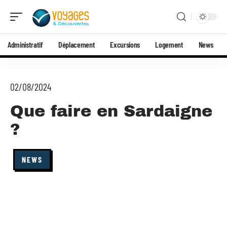
Administratif
Déplacement
Excursions
Logement
News
02/08/2024
Que faire en Sardaigne
?
NEWS