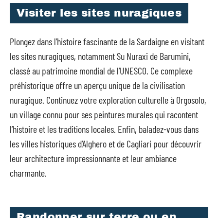
Visiter les sites nuragiques
Plongez dans l’histoire fascinante de la Sardaigne en visitant
les sites nuragiques, notamment Su Nuraxi de Barumini,
classé au patrimoine mondial de l’UNESCO. Ce complexe
préhistorique offre un aperçu unique de la civilisation
nuragique. Continuez votre exploration culturelle à Orgosolo,
un village connu pour ses peintures murales qui racontent
l’histoire et les traditions locales. Enfin, baladez-vous dans
les villes historiques d’Alghero et de Cagliari pour découvrir
leur architecture impressionnante et leur ambiance
charmante.
Randonner sur terre ou en