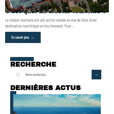
C’est quoi un cluster tourisme ?
Le cluster tourisme est une action menée en vue de faire d’une
destination touristique un lieu innovant. Pour
…
En savoir plus
RECHERCHE
DERNIÈRES ACTUS