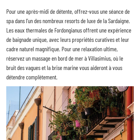
Pour une après-midi de détente, offrez-vous une séance de
spa dans l’un des nombreux resorts de luxe de la Sardaigne.
Les eaux thermales de Fordongianus offrent une expérience
de baignade unique, avec leurs propriétés curatives et leur
cadre naturel magnifique. Pour une relaxation ultime,
réservez un massage en bord de mer à Villasimius, où le
bruit des vagues et la brise marine vous aideront à vous
détendre complètement.