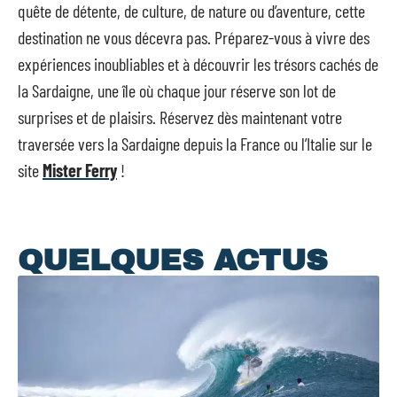
quête de détente, de culture, de nature ou d’aventure, cette
destination ne vous décevra pas. Préparez-vous à vivre des
expériences inoubliables et à découvrir les trésors cachés de
la Sardaigne, une île où chaque jour réserve son lot de
surprises et de plaisirs. Réservez dès maintenant votre
traversée vers la Sardaigne depuis la France ou l’Italie sur le
site
Mister Ferry
!
QUELQUES ACTUS