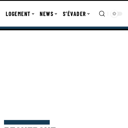
LOGEMENT
NEWS
S’ÉVADER