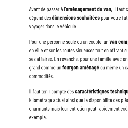
Avant de passer à l’
aménagement du van
, il faut 
dépend des
dimensions souhaitées
pour votre fut
voyager dans le véhicule.
Pour une personne seule ou un couple, un
van com
en ville et sur les routes sinueuses tout en offran
ses affaires. En revanche, pour une famille avec en
grand comme un
fourgon aménagé
ou même un cam
commodités.
Il faut tenir compte des
caractéristiques techniq
kilométrage actuel ainsi que la disponibilité des p
charmants mais leur entretien peut rapidement coû
exemple.