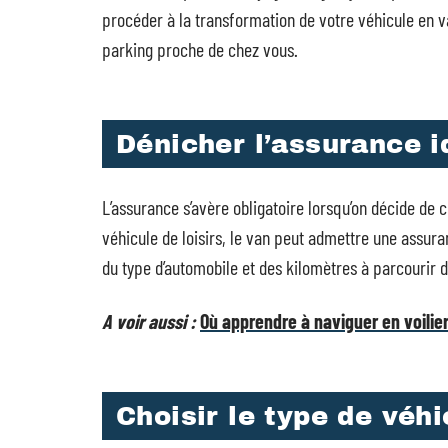
procéder à la transformation de votre véhicule en 
parking proche de chez vous.
Dénicher l’assurance i
L’assurance s’avère obligatoire lorsqu’on décide d
véhicule de loisirs, le van peut admettre une assur
du type d’automobile et des kilomètres à parcourir 
A voir aussi :
Où apprendre à naviguer en voilie
Choisir le type de véh