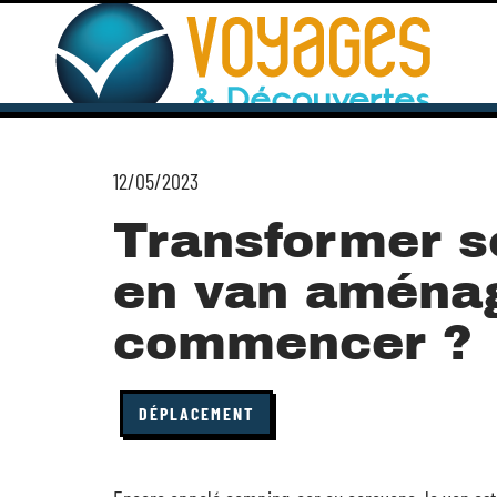
12/05/2023
Transformer s
en van aménag
commencer ?
DÉPLACEMENT