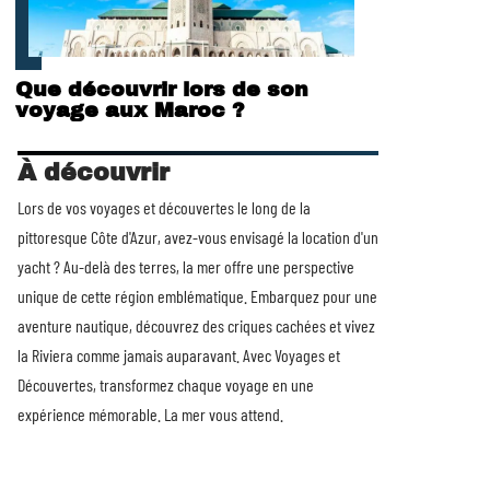
Que découvrir lors de son
voyage aux Maroc ?
À découvrir
Lors de vos voyages et découvertes le long de la
pittoresque Côte d'Azur, avez-vous envisagé la
location d'un
yacht
? Au-delà des terres, la mer offre une perspective
unique de cette région emblématique. Embarquez pour une
aventure nautique, découvrez des criques cachées et vivez
la Riviera comme jamais auparavant. Avec Voyages et
Découvertes, transformez chaque voyage en une
expérience mémorable. La mer vous attend.