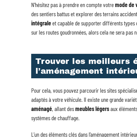
N’hésitez pas à prendre en compte votre
mode de 
des sentiers battus et explorer des terrains accide
intégrale
et capable de supporter différents types d
sur les routes goudronnées, alors cela ne sera pas 
Trouver les meilleurs
l’aménagement intérie
Pour cela, vous pouvez parcourir les sites spéciali
adaptés à votre véhicule. Il existe une grande variét
aménagé
, allant des
meubles légers
aux éléments
systèmes de chauffage.
L’un des éléments clés dans l’aménagement intérieur