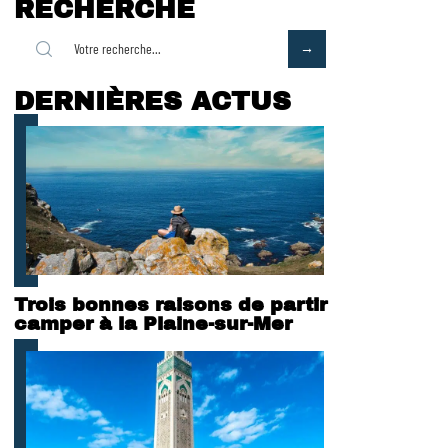
RECHERCHE
DERNIÈRES ACTUS
Trois bonnes raisons de partir
camper à la Plaine-sur-Mer