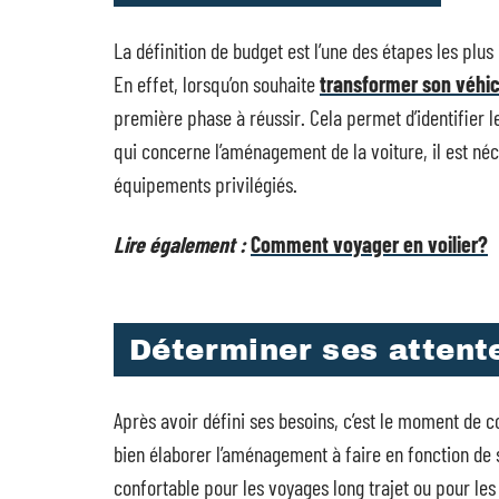
La définition de budget est l’une des étapes les plu
En effet, lorsqu’on souhaite
transformer son véhi
première phase à réussir. Cela permet d’identifier 
qui concerne l’aménagement de la voiture, il est n
équipements privilégiés.
Lire également :
Comment voyager en voilier?
Déterminer ses attent
Après avoir défini ses besoins, c’est le moment de 
bien élaborer l’aménagement à faire en fonction de sa
confortable pour les voyages long trajet ou pour les