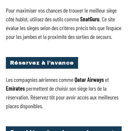
Pour maximiser vos chances de trouver le meilleur siège
côté hublot, utilisez des outils comme
SeatGuru
. Ce site
évalue les sièges selon des critères précis tels que l’espace
pour les jambes et la proximité des sorties de secours.
Réservez à l’avance
Les compagnies aériennes comme
Qatar Airways
et
Emirates
permettent de choisir son siège lors de la
réservation. Réservez tôt pour avoir accès aux meilleures
places disponibles.