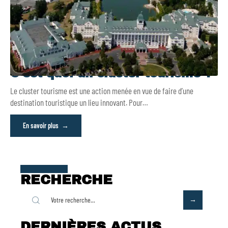
C’est quoi un cluster tourisme ?
Le cluster tourisme est une action menée en vue de faire d’une
destination touristique un lieu innovant. Pour
…
En savoir plus
RECHERCHE
DERNIÈRES ACTUS