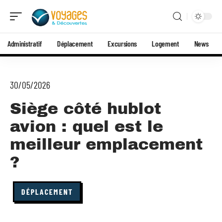
Administratif
Déplacement
Excursions
Logement
News
30/05/2026
Siège côté hublot
avion : quel est le
meilleur emplacement
?
DÉPLACEMENT