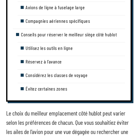
Avions de ligne à fuselage large
Compagnies aériennes spécifiques
Conseils pour réserver le meilleur siège côté hublot
Utilisez les outils en ligne
Réservez à l’avance
Considérez les classes de voyage
Évitez certaines zones
Le choix du meilleur emplacement côté hublot peut varier
selon les préférences de chacun. Que vous souhaitiez éviter
les ailes de l’avion pour une vue dégagée ou rechercher une