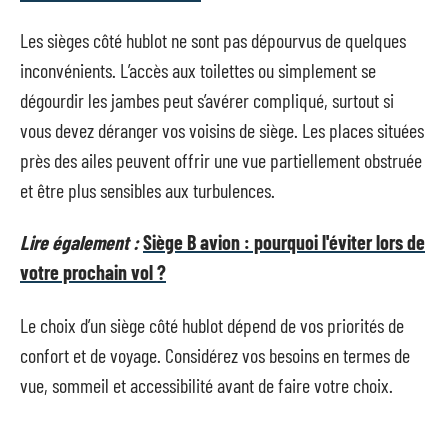
Les sièges côté hublot ne sont pas dépourvus de quelques
inconvénients. L’accès aux toilettes ou simplement se
dégourdir les jambes peut s’avérer compliqué, surtout si
vous devez déranger vos voisins de siège. Les places situées
près des ailes peuvent offrir une vue partiellement obstruée
et être plus sensibles aux turbulences.
Lire également :
Siège B avion : pourquoi l'éviter lors de
votre prochain vol ?
Le choix d’un siège côté hublot dépend de vos priorités de
confort et de voyage. Considérez vos besoins en termes de
vue, sommeil et accessibilité avant de faire votre choix.