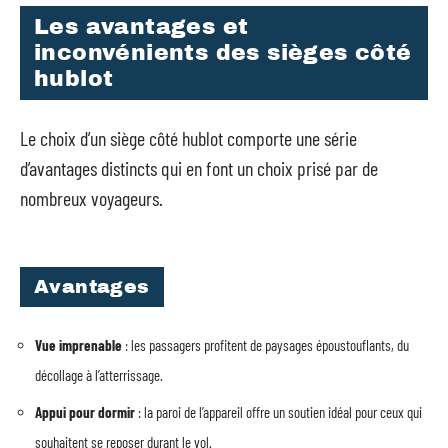
Les avantages et
inconvénients des sièges côté
hublot
Le choix d’un siège côté hublot comporte une série
d’avantages distincts qui en font un choix prisé par de
nombreux voyageurs.
Avantages
Vue imprenable
: les passagers profitent de paysages époustouflants, du
décollage à l’atterrissage.
Appui pour dormir
: la paroi de l’appareil offre un soutien idéal pour ceux qui
souhaitent se reposer durant le vol.