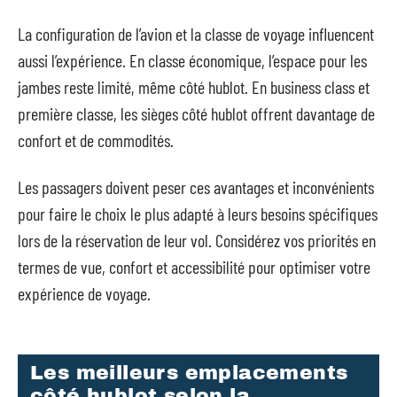
La configuration de l’avion et la classe de voyage influencent
aussi l’expérience. En classe économique, l’espace pour les
jambes reste limité, même côté hublot. En business class et
première classe, les sièges côté hublot offrent davantage de
confort et de commodités.
Les passagers doivent peser ces avantages et inconvénients
pour faire le choix le plus adapté à leurs besoins spécifiques
lors de la réservation de leur vol. Considérez vos priorités en
termes de vue, confort et accessibilité pour optimiser votre
expérience de voyage.
Les meilleurs emplacements
côté hublot selon la