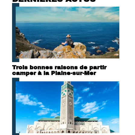
Trois bonnes raisons de partir
camper à la Plaine-sur-Mer