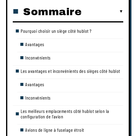
Sommaire
Pourquoi choisir un siège côté hublot ?
Avantages
Inconvénients
Les avantages et inconvénients des sièges côté hublot
Avantages
Inconvénients
Les meilleurs emplacements côté hublot selon la
configuration de l’avion
Avions de ligne à fuselage étroit