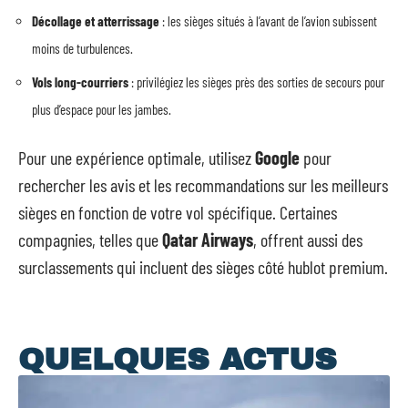
Décollage et atterrissage
: les sièges situés à l’avant de l’avion subissent
moins de turbulences.
Vols long-courriers
: privilégiez les sièges près des sorties de secours pour
plus d’espace pour les jambes.
Pour une expérience optimale, utilisez
Google
pour
rechercher les avis et les recommandations sur les meilleurs
sièges en fonction de votre vol spécifique. Certaines
compagnies, telles que
Qatar Airways
, offrent aussi des
surclassements qui incluent des sièges côté hublot premium.
QUELQUES ACTUS