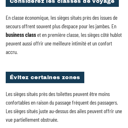
Considérez les classes de voyage
En classe économique, les sièges situés près des issues de
secours offrent souvent plus d’espace pour les jambes. En
business class
et en première classe, les sièges côté hublot
peuvent aussi offrir une meilleure intimité et un confort
accru.
Évitez certaines zones
Les sièges situés près des toilettes peuvent être moins
confortables en raison du passage fréquent des passagers.
Les sièges situés juste au-dessus des ailes peuvent offrir une
vue partiellement obstruée.