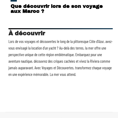
Que découvrir lors de son voyage
aux Maroc ?
À découvrir
Lors de vos voyages et découvertes le long de la pittoresque Côte d'Azur, avez-
vous envisagé la
location d'un yacht
? Au-delà des terres, la mer offre une
perspective unique de cette région emblématique. Embarquez pour une
aventure nautique, découvrez des criques cachées et vivez la Riviera comme
jamais auparavant. Avec Voyages et Découvertes, transformez chaque voyage
en une expérience mémorable. La mer vous attend.