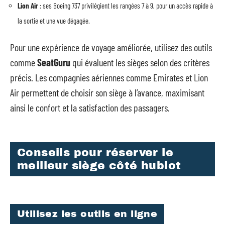
Lion Air
: ses Boeing 737 privilégient les rangées 7 à 9, pour un accès rapide à
la sortie et une vue dégagée.
Pour une expérience de voyage améliorée, utilisez des outils
comme
SeatGuru
qui évaluent les sièges selon des critères
précis. Les compagnies aériennes comme Emirates et Lion
Air permettent de choisir son siège à l’avance, maximisant
ainsi le confort et la satisfaction des passagers.
Conseils pour réserver le
meilleur siège côté hublot
Utilisez les outils en ligne