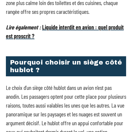
zone plus calme loin des toilettes et des cuisines, chaque
rangée offre ses propres caractéristiques.
Lire également :
Liquide interdit en avion : quel produit
est proscrit ?
Pourquoi choisir un siège côté
hublot ?
Le choix d’un siège côté hublot dans un avion n’est pas
anodin. Les passagers optent pour cette place pour plusieurs
raisons, toutes aussi valables les unes que les autres. La vue
panoramique sur les paysages et les nuages est souvent un
argument décisif. Le hublot offre un appui confortable pour
ceux qui souhaitent dormir durant le vol, une option