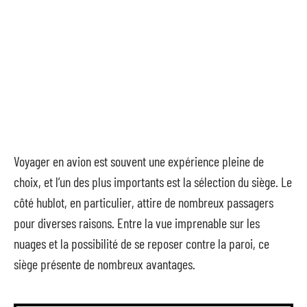
Voyager en avion est souvent une expérience pleine de
choix, et l’un des plus importants est la sélection du siège. Le
côté hublot, en particulier, attire de nombreux passagers
pour diverses raisons. Entre la vue imprenable sur les
nuages et la possibilité de se reposer contre la paroi, ce
siège présente de nombreux avantages.