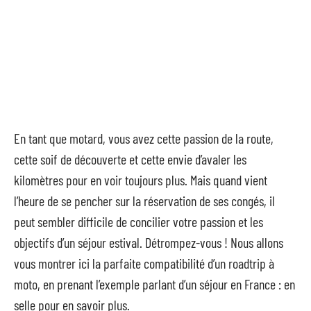
En tant que motard, vous avez cette passion de la route,
cette soif de découverte et cette envie d’avaler les
kilomètres pour en voir toujours plus. Mais quand vient
l’heure de se pencher sur la réservation de ses congés, il
peut sembler difficile de concilier votre passion et les
objectifs d’un séjour estival. Détrompez-vous ! Nous allons
vous montrer ici la parfaite compatibilité d’un roadtrip à
moto, en prenant l’exemple parlant d’un séjour en France : en
selle pour en savoir plus.