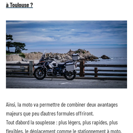
à Toulouse ?
Ainsi, la moto va permettre de combiner deux avantages
majeurs que peu d’autres formules offriront.
Tout d’abord la souplesse : plus légers, plus rapides, plus
flexibles, le déplacement comme le stationnement à moto,