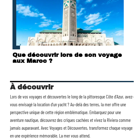
Que découvrir lors de son voyage
aux Maroc ?
À découvrir
Lors de vos voyages et découvertes le long de la pittoresque Côte d'Azur, avez-
vous envisagé la
location d'un yacht
? Au-delà des terres, la mer offre une
perspective unique de cette région emblématique. Embarquez pour une
aventure nautique, découvrez des criques cachées et vivez la Riviera comme
jamais auparavant. Avec Voyages et Découvertes, transformez chaque voyage
en une expérience mémorable. La mer vous attend.