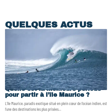
QUELQUES ACTUS
Quelle est la meilleure période
pour partir à l’île Maurice ?
L’île Maurice, paradis exotique situé en plein cœur de l’océan indien, est
l’une des destinations les plus prisées
…