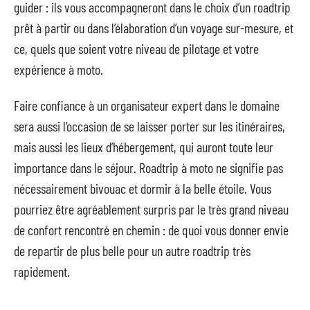
guider : ils vous accompagneront dans le choix d’un roadtrip
prêt à partir ou dans l’élaboration d’un voyage sur-mesure, et
ce, quels que soient votre niveau de pilotage et votre
expérience à moto.
Faire confiance à un organisateur expert dans le domaine
sera aussi l’occasion de se laisser porter sur les itinéraires,
mais aussi les lieux d’hébergement, qui auront toute leur
importance dans le séjour. Roadtrip à moto ne signifie pas
nécessairement bivouac et dormir à la belle étoile. Vous
pourriez être agréablement surpris par le très grand niveau
de confort rencontré en chemin : de quoi vous donner envie
de repartir de plus belle pour un autre roadtrip très
rapidement.