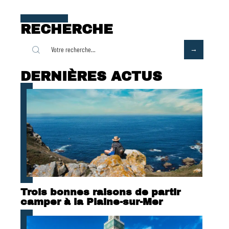
RECHERCHE
DERNIÈRES ACTUS
Trois bonnes raisons de partir
camper à la Plaine-sur-Mer