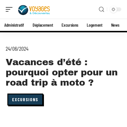
Administratif
Déplacement
Excursions
Logement
News
24/06/2024
Vacances d’été :
pourquoi opter pour un
road trip à moto ?
EXCURSIONS