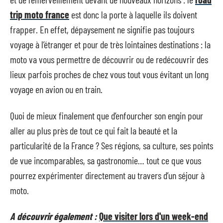
trip moto france
est donc la porte à laquelle ils doivent
frapper. En effet, dépaysement ne signifie pas toujours
voyage à l’étranger et pour de très lointaines destinations : la
moto va vous permettre de découvrir ou de redécouvrir des
lieux parfois proches de chez vous tout vous évitant un long
voyage en avion ou en train.
Quoi de mieux finalement que d’enfourcher son engin pour
aller au plus près de tout ce qui fait la beauté et la
particularité de la France ? Ses régions, sa culture, ses points
de vue incomparables, sa gastronomie… tout ce que vous
pourrez expérimenter directement au travers d’un séjour à
moto.
A découvrir également :
Que visiter lors d'un week-end