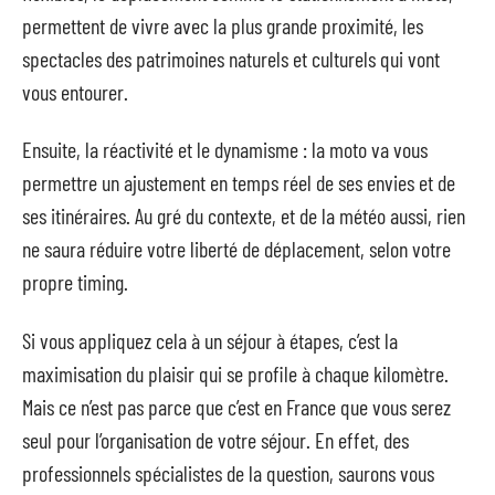
permettent de vivre avec la plus grande proximité, les
spectacles des patrimoines naturels et culturels qui vont
vous entourer.
Ensuite, la réactivité et le dynamisme : la moto va vous
permettre un ajustement en temps réel de ses envies et de
ses itinéraires. Au gré du contexte, et de la météo aussi, rien
ne saura réduire votre liberté de déplacement, selon votre
propre timing.
Si vous appliquez cela à un séjour à étapes, c’est la
maximisation du plaisir qui se profile à chaque kilomètre.
Mais ce n’est pas parce que c’est en France que vous serez
seul pour l’organisation de votre séjour. En effet, des
professionnels spécialistes de la question, saurons vous