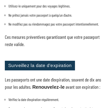
Utilisez-le uniquement pour des voyages légitimes.
Ne prêtez jamais votre passeport à quelqu’un d’autre.
Ne modifiez pas ou n’endommagez pas votre passeport intentionnellement.
Ces mesures préventives garantissent que votre passeport
reste valide.
Surveillez la date d’expiration
Les passeports ont une date d’expiration, souvent de dix ans
pour les adultes.
avant son expiration :
Renouvelez-le
Vérifiez la date d’expiration régulièrement.