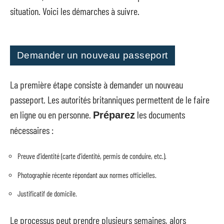
situation. Voici les démarches à suivre.
Demander un nouveau passeport
La première étape consiste à demander un nouveau
passeport. Les autorités britanniques permettent de le faire
en ligne ou en personne.
les documents
Préparez
nécessaires :
Preuve d’identité (carte d’identité, permis de conduire, etc.).
Photographie récente répondant aux normes officielles.
Justificatif de domicile.
Le processus peut prendre plusieurs semaines, alors