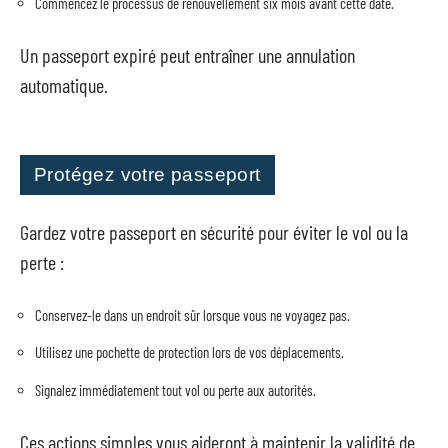
Commencez le processus de renouvellement six mois avant cette date.
Un passeport expiré peut entraîner une annulation
automatique.
Protégez votre passeport
Gardez votre passeport en sécurité pour éviter le vol ou la
perte :
Conservez-le dans un endroit sûr lorsque vous ne voyagez pas.
Utilisez une pochette de protection lors de vos déplacements.
Signalez immédiatement tout vol ou perte aux autorités.
Ces actions simples vous aideront à maintenir la validité de