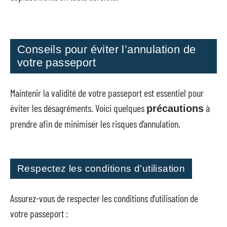
Conseils pour éviter l’annulation de
votre passeport
Maintenir la validité de votre passeport est essentiel pour
éviter les désagréments. Voici quelques
à
précautions
prendre afin de minimiser les risques d’annulation.
Respectez les conditions d’utilisation
Assurez-vous de respecter les conditions d’utilisation de
votre passeport :