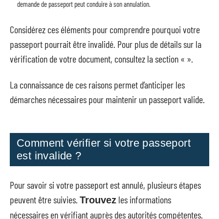
demande de passeport peut conduire à son annulation.
Considérez ces éléments pour comprendre pourquoi votre
passeport pourrait être invalidé. Pour plus de détails sur la
vérification de votre document, consultez la section « ».
La connaissance de ces raisons permet d’anticiper les
démarches nécessaires pour maintenir un passeport valide.
Comment vérifier si votre passeport
est invalide ?
Pour savoir si votre passeport est annulé, plusieurs étapes
peuvent être suivies.
les informations
Trouvez
nécessaires en vérifiant auprès des autorités compétentes.