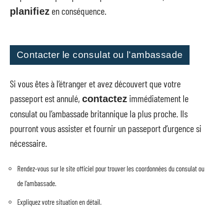
en conséquence.
planifiez
Contacter le consulat ou l’ambassade
Si vous êtes à l’étranger et avez découvert que votre
passeport est annulé,
immédiatement le
contactez
consulat ou l’ambassade britannique la plus proche. Ils
pourront vous assister et fournir un passeport d’urgence si
nécessaire.
Rendez-vous sur le site officiel pour trouver les coordonnées du consulat ou
de l’ambassade.
Expliquez votre situation en détail.