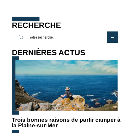
RECHERCHE
DERNIÈRES ACTUS
Trois bonnes raisons de partir camper à
la Plaine-sur-Mer