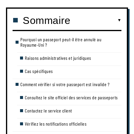
Sommaire
Pourquoi un passeport peut-il être annulé au
Royaume-Uni ?
Raisons administratives et juridiques
Cas spécifiques
Comment vérifier si votre passeport est invalide ?
Consultez le site officiel des services de passeports
Contactez le service client
Vérifiez les notifications officielles