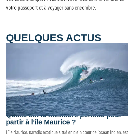
votre passeport et à voyager sans encombre.
QUELQUES ACTUS
Quelle est la meilleure période pour
partir à l’île Maurice ?
L’île Maurice, paradis exotique situé en plein cœur de l’océan indien, est