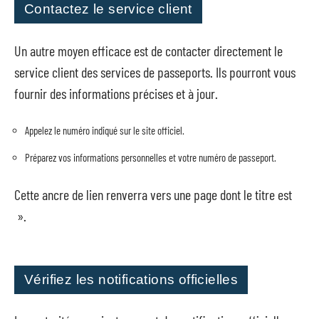
Contactez le service client
Un autre moyen efficace est de contacter directement le
service client des services de passeports. Ils pourront vous
fournir des informations précises et à jour.
Appelez le numéro indiqué sur le site officiel.
Préparez vos informations personnelles et votre numéro de passeport.
Cette ancre de lien renverra vers une page dont le titre est
».
Vérifiez les notifications officielles