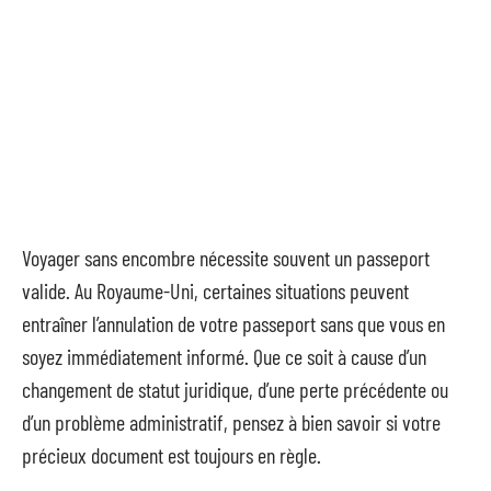
Voyager sans encombre nécessite souvent un passeport
valide. Au Royaume-Uni, certaines situations peuvent
entraîner l’annulation de votre passeport sans que vous en
soyez immédiatement informé. Que ce soit à cause d’un
changement de statut juridique, d’une perte précédente ou
d’un problème administratif, pensez à bien savoir si votre
précieux document est toujours en règle.