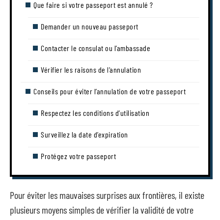
Que faire si votre passeport est annulé ?
Demander un nouveau passeport
Contacter le consulat ou l’ambassade
Vérifier les raisons de l’annulation
Conseils pour éviter l’annulation de votre passeport
Respectez les conditions d’utilisation
Surveillez la date d’expiration
Protégez votre passeport
Pour éviter les mauvaises surprises aux frontières, il existe
plusieurs moyens simples de vérifier la validité de votre