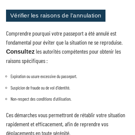
Vérifier les raisons de l’annulation
Comprendre pourquoi votre passeport a été annulé est
fondamental pour éviter que la situation ne se reproduise.
les autorités compétentes pour obtenir les
Consultez
raisons spécifiques :
Expiration ou usure excessive du passeport.
Suspicion de fraude ou de vol d’identité.
Non-respect des conditions d’utilisation.
Ces démarches vous permettront de rétablir votre situation
rapidement et efficacement, afin de reprendre vos
déplacements en toute sérénité.