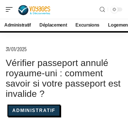
Administratif
Déplacement
Excursions
Logemen
31/01/2025
Vérifier passeport annulé
royaume-uni : comment
savoir si votre passeport est
invalide ?
ADMINISTRATIF