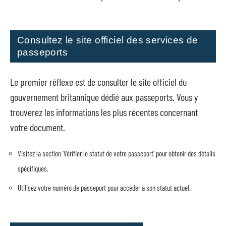
Consultez le site officiel des services de
passeports
Le premier réflexe est de consulter le site officiel du
gouvernement britannique dédié aux passeports. Vous y
trouverez les informations les plus récentes concernant
votre document.
Visitez la section ‘Vérifier le statut de votre passeport’ pour obtenir des détails
spécifiques.
Utilisez votre numéro de passeport pour accéder à son statut actuel.