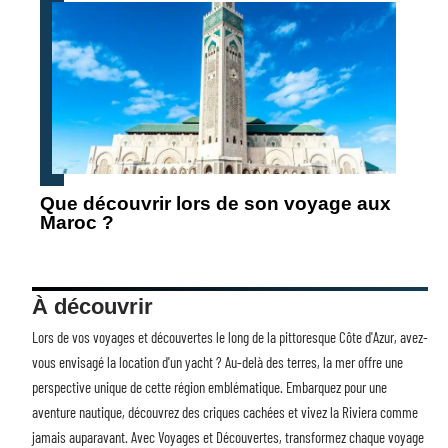
Que découvrir lors de son voyage aux
Maroc ?
À découvrir
Lors de vos voyages et découvertes le long de la pittoresque Côte d'Azur, avez-
vous envisagé la
location d'un yacht
? Au-delà des terres, la mer offre une
perspective unique de cette région emblématique. Embarquez pour une
aventure nautique, découvrez des criques cachées et vivez la Riviera comme
jamais auparavant. Avec Voyages et Découvertes, transformez chaque voyage