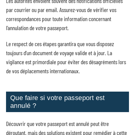
Les autorités envoient souvent des notifications officielles
par courrier ou par email. Assurez-vous de vérifier vos
correspondances pour toute information concernant
l’annulation de votre passeport.
Le respect de ces étapes garantira que vous disposez
toujours d’un document de voyage valide et à jour. La
vigilance est primordiale pour éviter des désagréments lors
de vos déplacements internationaux.
Que faire si votre passeport est
annulé ?
Découvrir que votre passeport est annulé peut être
déroutant, mais des solutions existent pour remédier à cette