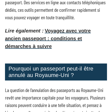
passeport. Des services en ligne aux contacts téléphoniques
dédiés, ces outils permettent de confirmer rapidement si
vous pouvez voyager en toute tranquillité.
Lire également :
Voyagez avec votre
ancien passeport : conditions et
démarches à suivre
Pourquoi un passeport peut-il être
annulé au Royaume-Uni ?
La question de l’annulation des passeports au Royaume-Uni
revêt une importance capitale pour les voyageurs. Plusieurs
raisons peuvent conduire à une telle situation, et pensez à