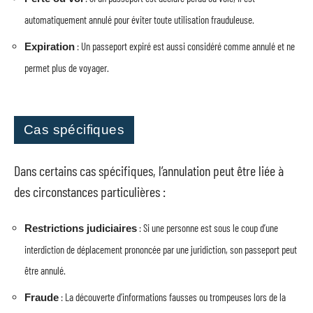
automatiquement annulé pour éviter toute utilisation frauduleuse.
: Un passeport expiré est aussi considéré comme annulé et ne
Expiration
permet plus de voyager.
Cas spécifiques
Dans certains cas spécifiques, l’annulation peut être liée à
des circonstances particulières :
: Si une personne est sous le coup d’une
Restrictions judiciaires
interdiction de déplacement prononcée par une juridiction, son passeport peut
être annulé.
: La découverte d’informations fausses ou trompeuses lors de la
Fraude