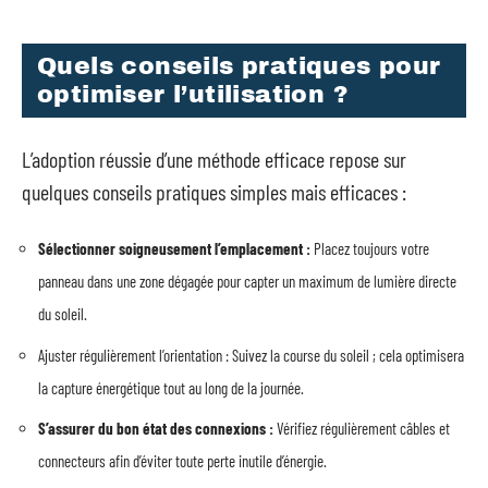
Quels conseils pratiques pour
optimiser l’utilisation ?
L’adoption réussie d’une méthode efficace repose sur
quelques conseils pratiques simples mais efficaces :
Sélectionner soigneusement l’emplacement :
Placez toujours votre
panneau dans une zone dégagée pour capter un maximum de lumière directe
du soleil.
Ajuster régulièrement l’orientation : Suivez la course du soleil ; cela optimisera
la capture énergétique tout au long de la journée.
S’assurer du bon état des connexions :
Vérifiez régulièrement câbles et
connecteurs afin d’éviter toute perte inutile d’énergie.