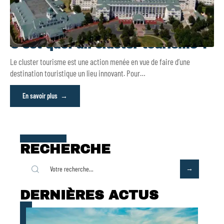
C’est quoi un cluster tourisme ?
Le cluster tourisme est une action menée en vue de faire d’une
destination touristique un lieu innovant. Pour
…
En savoir plus
RECHERCHE
DERNIÈRES ACTUS