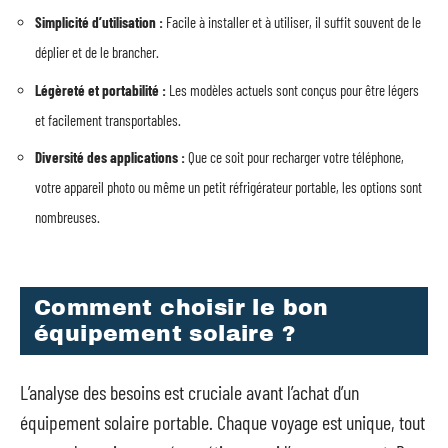
Simplicité d’utilisation :
Facile à installer et à utiliser, il suffit souvent de le
déplier et de le brancher.
Légèreté et portabilité :
Les modèles actuels sont conçus pour être légers
et facilement transportables.
Diversité des applications :
Que ce soit pour recharger votre téléphone,
votre appareil photo ou même un petit réfrigérateur portable, les options sont
nombreuses.
Comment choisir le bon
équipement solaire ?
L’analyse des besoins est cruciale avant l’achat d’un
équipement solaire portable. Chaque voyage est unique, tout