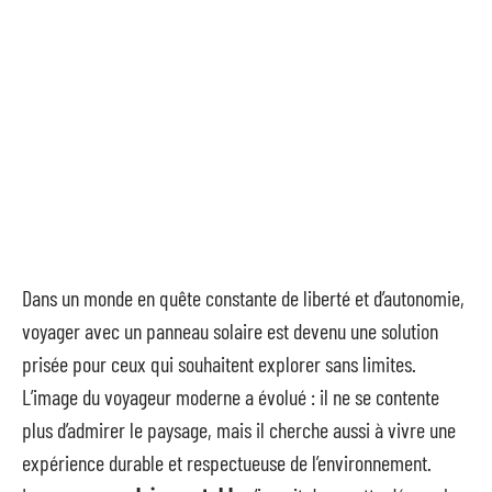
Dans un monde en quête constante de liberté et d’autonomie,
voyager avec un panneau solaire est devenu une solution
prisée pour ceux qui souhaitent explorer sans limites.
L’image du voyageur moderne a évolué : il ne se contente
plus d’admirer le paysage, mais il cherche aussi à vivre une
expérience durable et respectueuse de l’environnement.