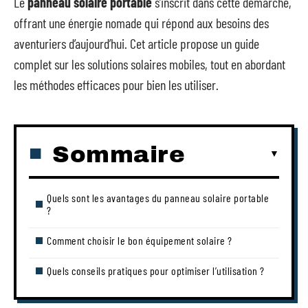
Le
panneau solaire portable
s’inscrit dans cette démarche,
offrant une énergie nomade qui répond aux besoins des
aventuriers d’aujourd’hui. Cet article propose un guide
complet sur les solutions solaires mobiles, tout en abordant
les méthodes efficaces pour bien les utiliser.
Sommaire
Quels sont les avantages du panneau solaire portable
?
Comment choisir le bon équipement solaire ?
Quels conseils pratiques pour optimiser l’utilisation ?