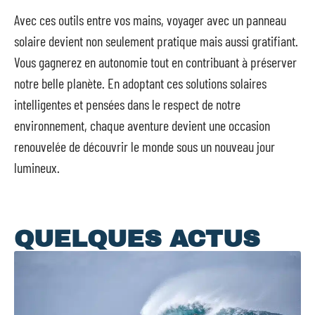
Avec ces outils entre vos mains, voyager avec un panneau
solaire devient non seulement pratique mais aussi gratifiant.
Vous gagnerez en autonomie tout en contribuant à préserver
notre belle planète. En adoptant ces solutions solaires
intelligentes et pensées dans le respect de notre
environnement, chaque aventure devient une occasion
renouvelée de découvrir le monde sous un nouveau jour
lumineux.
QUELQUES ACTUS