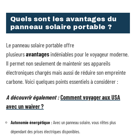
Quels sont les avantages du
panneau solaire portable ?
Le panneau solaire portable offre
plusieurs
avantages
indéniables pour le voyageur moderne.
Il permet non seulement de maintenir ses appareils
électroniques chargés mais aussi de réduire son empreinte
carbone. Voici quelques points essentiels à considérer :
A découvrir également :
Comment voyager aux USA
avec un waiver ?
Autonomie énergétique :
Avec un panneau solaire, vous n’êtes plus
dépendant des prises électriques disponibles.