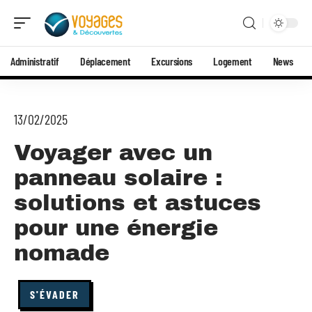
Administratif
Déplacement
Excursions
Logement
News
13/02/2025
Voyager avec un
panneau solaire :
solutions et astuces
pour une énergie
nomade
S'ÉVADER