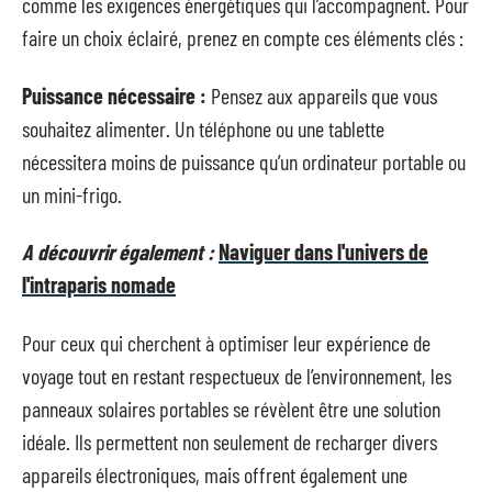
comme les exigences énergétiques qui l’accompagnent. Pour
faire un choix éclairé, prenez en compte ces éléments clés :
Puissance nécessaire :
Pensez aux appareils que vous
souhaitez alimenter. Un téléphone ou une tablette
nécessitera moins de puissance qu’un ordinateur portable ou
un mini-frigo.
A découvrir également :
Naviguer dans l'univers de
l'intraparis nomade
Pour ceux qui cherchent à optimiser leur expérience de
voyage tout en restant respectueux de l’environnement, les
panneaux solaires portables se révèlent être une solution
idéale. Ils permettent non seulement de recharger divers
appareils électroniques, mais offrent également une