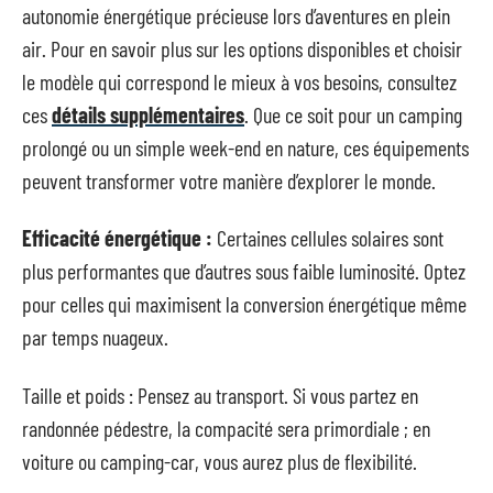
autonomie énergétique précieuse lors d’aventures en plein
air. Pour en savoir plus sur les options disponibles et choisir
le modèle qui correspond le mieux à vos besoins, consultez
ces
détails supplémentaires
. Que ce soit pour un camping
prolongé ou un simple week-end en nature, ces équipements
peuvent transformer votre manière d’explorer le monde.
Efficacité énergétique :
Certaines cellules solaires sont
plus performantes que d’autres sous faible luminosité. Optez
pour celles qui maximisent la conversion énergétique même
par temps nuageux.
Taille et poids : Pensez au transport. Si vous partez en
randonnée pédestre, la compacité sera primordiale ; en
voiture ou camping-car, vous aurez plus de flexibilité.