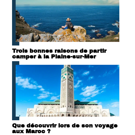
Trois bonnes raisons de partir
camper à la Plaine-sur-Mer
Que découvrir lors de son voyage
aux Maroc ?