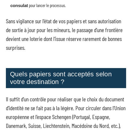
pour lancer le processus.
consulat
Sans vigilance sur l’état de vos papiers et sans autorisation
de sortie à jour pour les mineurs, le passage d’une frontière
devient une loterie dont l’issue réserve rarement de bonnes
surprises.
Quels papiers sont acceptés selon
votre destination ?
Il suffit d’un contrôle pour réaliser que le choix du document
d’identité ne se fait pas à la légère. Pour circuler dans l’Union
européenne et l’espace Schengen (Portugal, Espagne,
Danemark, Suisse, Liechtenstein, Macédoine du Nord, etc.),