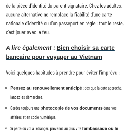
de la pièce d’identité du parent signataire. Chez les adultes,
aucune alternative ne remplace la fiabilité d’une carte
nationale d’identité ou d’un passeport en règle : tout le reste,
c’est jouer avec le feu.
A lire également :
Bien choisir sa carte
bancaire pour voyager au Vietnam
Voici quelques habitudes à prendre pour éviter l’imprévu :
: dès que la date approche,
Pensez au renouvellement anticipé
lancez les démarches.
Gardez toujours une
dans vos
photocopie de vos documents
affaires et en copie numérique.
Si perte ou vol à l’étranger, prévenez au plus vite l’
ambassade ou le