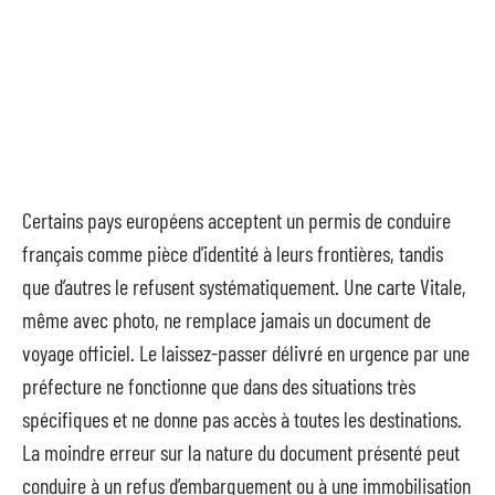
Certains pays européens acceptent un permis de conduire
français comme pièce d’identité à leurs frontières, tandis
que d’autres le refusent systématiquement. Une carte Vitale,
même avec photo, ne remplace jamais un document de
voyage officiel. Le laissez-passer délivré en urgence par une
préfecture ne fonctionne que dans des situations très
spécifiques et ne donne pas accès à toutes les destinations.
La moindre erreur sur la nature du document présenté peut
conduire à un refus d’embarquement ou à une immobilisation