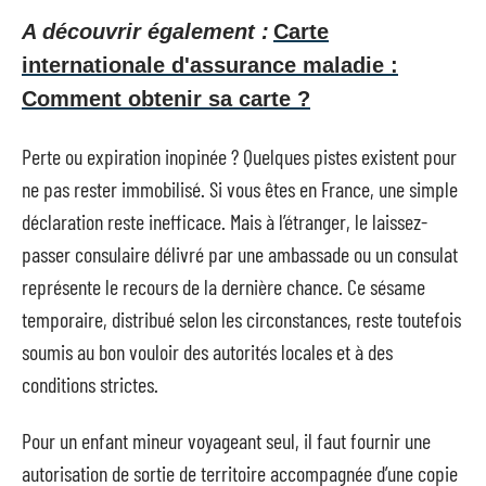
A découvrir également :
Carte
internationale d'assurance maladie :
Comment obtenir sa carte ?
Perte ou expiration inopinée ? Quelques pistes existent pour
ne pas rester immobilisé. Si vous êtes en France, une simple
déclaration reste inefficace. Mais à l’étranger, le laissez-
passer consulaire délivré par une ambassade ou un consulat
représente le recours de la dernière chance. Ce sésame
temporaire, distribué selon les circonstances, reste toutefois
soumis au bon vouloir des autorités locales et à des
conditions strictes.
Pour un enfant mineur voyageant seul, il faut fournir une
autorisation de sortie de territoire accompagnée d’une copie