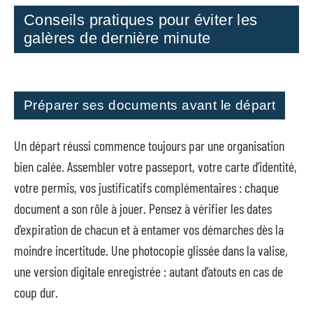
Conseils pratiques pour éviter les
galères de dernière minute
Préparer ses documents avant le départ
Un départ réussi commence toujours par une organisation
bien calée. Assembler votre passeport, votre carte d’identité,
votre permis, vos justificatifs complémentaires : chaque
document a son rôle à jouer. Pensez à vérifier les dates
d’expiration de chacun et à entamer vos démarches dès la
moindre incertitude. Une photocopie glissée dans la valise,
une version digitale enregistrée : autant d’atouts en cas de
coup dur.