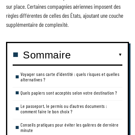
sur place. Certaines compagnies aériennes imposent des
règles différentes de celles des États, ajoutant une couche
supplémentaire de complexité.
Sommaire
Voyager sans carte d’identité : quels risques et quelles
alternatives ?
Quels papiers sont acceptés selon votre destination ?
Le passeport, le permis ou d’autres documents :
comment faire le bon choix ?
Conseils pratiques pour éviter les galères de dernière
minute