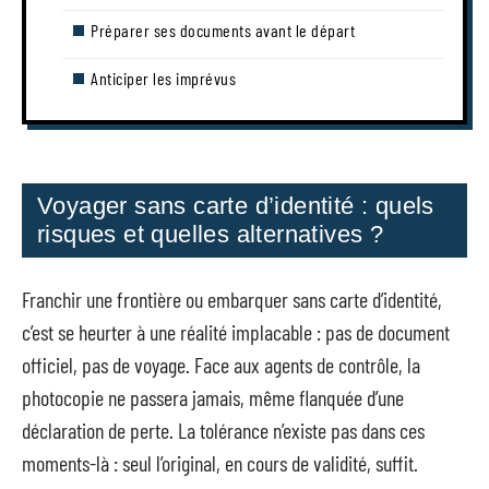
Préparer ses documents avant le départ
Anticiper les imprévus
Voyager sans carte d’identité : quels
risques et quelles alternatives ?
Franchir une frontière ou embarquer sans carte d’identité,
c’est se heurter à une réalité implacable : pas de document
officiel, pas de voyage. Face aux agents de contrôle, la
photocopie ne passera jamais, même flanquée d’une
déclaration de perte. La tolérance n’existe pas dans ces
moments-là : seul l’original, en cours de validité, suffit.