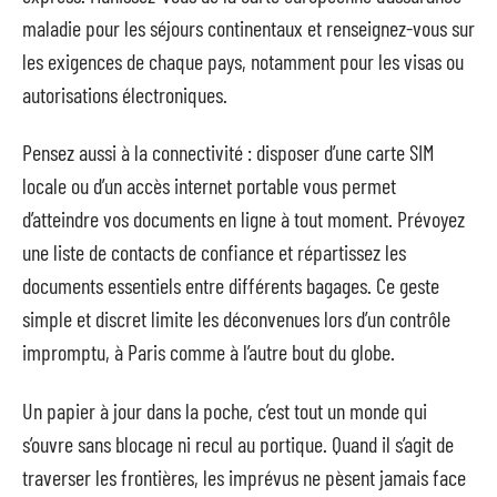
maladie pour les séjours continentaux et renseignez-vous sur
les exigences de chaque pays, notamment pour les visas ou
autorisations électroniques.
Pensez aussi à la connectivité : disposer d’une carte SIM
locale ou d’un accès internet portable vous permet
d’atteindre vos documents en ligne à tout moment. Prévoyez
une liste de contacts de confiance et répartissez les
documents essentiels entre différents bagages. Ce geste
simple et discret limite les déconvenues lors d’un contrôle
impromptu, à Paris comme à l’autre bout du globe.
Un papier à jour dans la poche, c’est tout un monde qui
s’ouvre sans blocage ni recul au portique. Quand il s’agit de
traverser les frontières, les imprévus ne pèsent jamais face