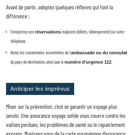
Avant de partir, adoptez quelques réflexes qui font la
différence :
Enregistrez vos
majeures (billets, hébergement) sur votre
réservations
téléphone.
Notez les coordonnées essentielles de l’
ambassade ou du consulat
du pays de destination, ainsi que le
.
numéro d’urgence 112
Anticiper les imprévus
Miser sur la prévention, c’est se garantir un voyage plus
serein. Une assurance voyage solide vous couvre contre les
valises perdues, les problèmes de santé ou le rapatriement
express. Munissez-vous de la carte européenne d’assurance