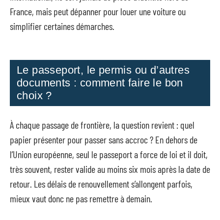
France, mais peut dépanner pour louer une voiture ou
simplifier certaines démarches.
Le passeport, le permis ou d’autres
documents : comment faire le bon
choix ?
À chaque passage de frontière, la question revient : quel
papier présenter pour passer sans accroc ? En dehors de
l’Union européenne, seul le passeport a force de loi et il doit,
très souvent, rester valide au moins six mois après la date de
retour. Les délais de renouvellement s’allongent parfois,
mieux vaut donc ne pas remettre à demain.