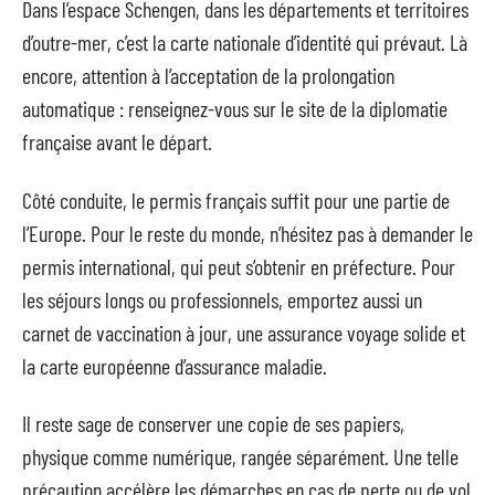
Dans l’espace Schengen, dans les départements et territoires
d’outre-mer, c’est la carte nationale d’identité qui prévaut. Là
encore, attention à l’acceptation de la prolongation
automatique : renseignez-vous sur le site de la diplomatie
française avant le départ.
Côté conduite, le permis français suffit pour une partie de
l’Europe. Pour le reste du monde, n’hésitez pas à demander le
permis international, qui peut s’obtenir en préfecture. Pour
les séjours longs ou professionnels, emportez aussi un
carnet de vaccination à jour, une assurance voyage solide et
la carte européenne d’assurance maladie.
Il reste sage de conserver une copie de ses papiers,
physique comme numérique, rangée séparément. Une telle
précaution accélère les démarches en cas de perte ou de vol