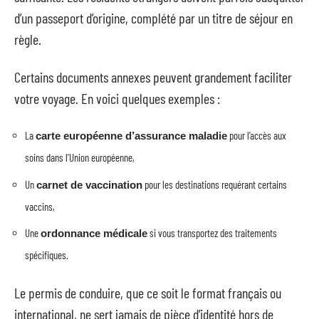
d’un passeport d’origine, complété par un titre de séjour en
règle.
Certains documents annexes peuvent grandement faciliter
votre voyage. En voici quelques exemples :
La
pour l’accès aux
carte européenne d’assurance maladie
soins dans l’Union européenne,
Un
pour les destinations requérant certains
carnet de vaccination
vaccins,
Une
si vous transportez des traitements
ordonnance médicale
spécifiques.
Le permis de conduire, que ce soit le format français ou
international, ne sert jamais de pièce d’identité hors de