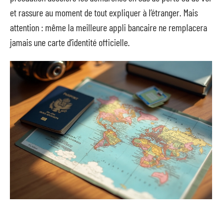
et rassure au moment de tout expliquer à l’étranger. Mais
attention : même la meilleure appli bancaire ne remplacera
jamais une carte d’identité officielle.