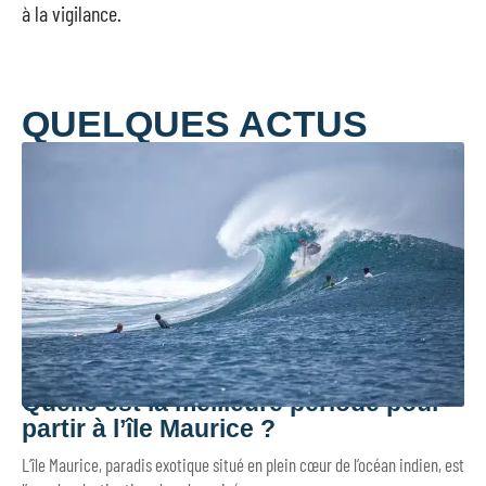
à la vigilance.
QUELQUES ACTUS
Quelle est la meilleure période pour
partir à l’île Maurice ?
L’île Maurice, paradis exotique situé en plein cœur de l’océan indien, est