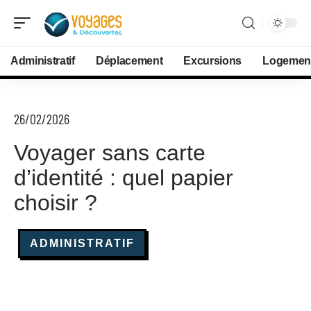
Administratif
Déplacement
Excursions
Logemen
26/02/2026
Voyager sans carte
d’identité : quel papier
choisir ?
ADMINISTRATIF