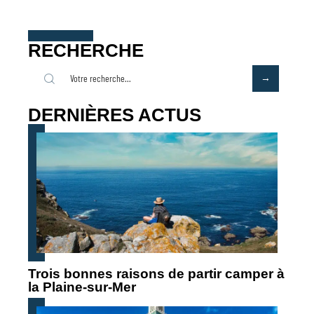
RECHERCHE
DERNIÈRES ACTUS
Trois bonnes raisons de partir camper à
la Plaine-sur-Mer