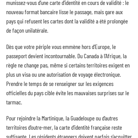
munissez-vous d’une carte d’identité en cours de validité : le
nouveau format bancaire lisse le passage, mais gare aux
pays qui refusent les cartes dont la validité a été prolongée
de façon unilatérale.
Dès que votre périple vous emmène hors d’Europe, le
passeport devient incontournable. Du Canada à l’Afrique, la
règle ne change pas, même si certains territoires exigent en
plus un visa ou une autorisation de voyage électronique.
Prendre le temps de se renseigner sur les exigences
officielles du pays cible évite les mauvaises surprises sur le
tarmac.
Pour rejoindre la Martinique, la Guadeloupe ou d’autres
territoires d’outre-mer, la carte d’identité française reste
suffisante. Les résidents étrangers doivent parfois s’acquitter