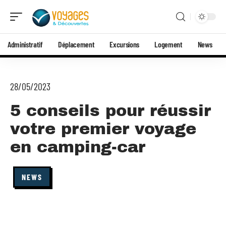
Administratif
Déplacement
Excursions
Logement
News
28/05/2023
5 conseils pour réussir
votre premier voyage
en camping-car
NEWS