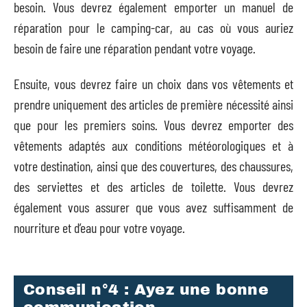
besoin. Vous devrez également emporter un manuel de
réparation pour le camping-car, au cas où vous auriez
besoin de faire une réparation pendant votre voyage.
Ensuite, vous devrez faire un choix dans vos vêtements et
prendre uniquement des articles de première nécessité ainsi
que pour les premiers soins. Vous devrez emporter des
vêtements adaptés aux conditions météorologiques et à
votre destination, ainsi que des couvertures, des chaussures,
des serviettes et des articles de toilette. Vous devrez
également vous assurer que vous avez suffisamment de
nourriture et d’eau pour votre voyage.
Conseil n°4 : Ayez une bonne