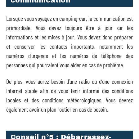
communication
Lorsque vous voyagez en camping-car, la communication est
primordiale. Vous devez toujours être à jour sur les
informations et les mises à jour. Vous devez donc préparer
et conserver les contacts importants, notamment les
numéros d’urgence et les numéros de téléphone des
personnes qui pourraient vous aider en cas de problème.
De plus, vous aurez besoin d’une radio ou d’une connexion
Internet stable afin de vous tenir informé des conditions
locales et des conditions météorologiques. Vous devrez
également avoir un plan routier en cas de besoin.
Conseil n°5 : Débarrassez-