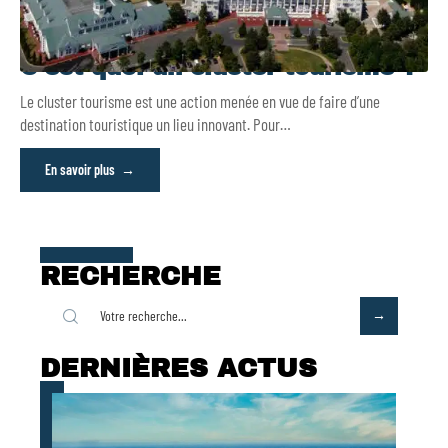
C’est quoi un cluster tourisme ?
Le cluster tourisme est une action menée en vue de faire d’une
destination touristique un lieu innovant. Pour
…
En savoir plus
RECHERCHE
DERNIÈRES ACTUS