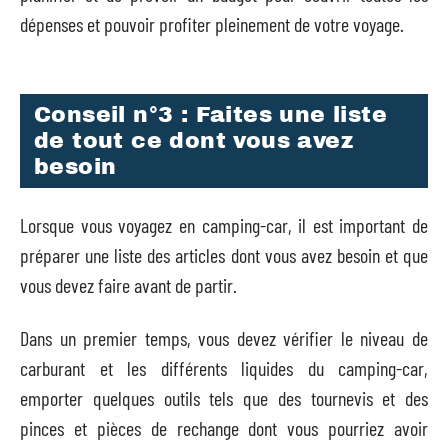
dépenses et pouvoir profiter pleinement de votre voyage.
Conseil n°3 : Faites une liste
de tout ce dont vous avez
besoin
Lorsque vous voyagez en camping-car, il est important de
préparer une liste des articles dont vous avez besoin et que
vous devez faire avant de partir.
Dans un premier temps, vous devez vérifier le niveau de
carburant et les différents liquides du camping-car,
emporter quelques outils tels que des tournevis et des
pinces et pièces de rechange dont vous pourriez avoir