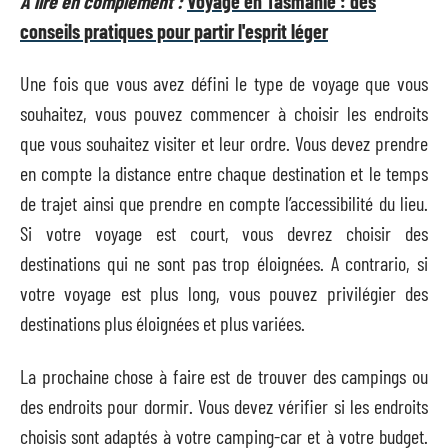
A lire en complément :
Voyage en Tasmanie : des
conseils pratiques pour partir l'esprit léger
Une fois que vous avez défini le type de voyage que vous
souhaitez, vous pouvez commencer à choisir les endroits
que vous souhaitez visiter et leur ordre. Vous devez prendre
en compte la distance entre chaque destination et le temps
de trajet ainsi que prendre en compte l’accessibilité du lieu.
Si votre voyage est court, vous devrez choisir des
destinations qui ne sont pas trop éloignées. A contrario, si
votre voyage est plus long, vous pouvez privilégier des
destinations plus éloignées et plus variées.
La prochaine chose à faire est de trouver des campings ou
des endroits pour dormir. Vous devez vérifier si les endroits
choisis sont adaptés à votre camping-car et à votre budget.