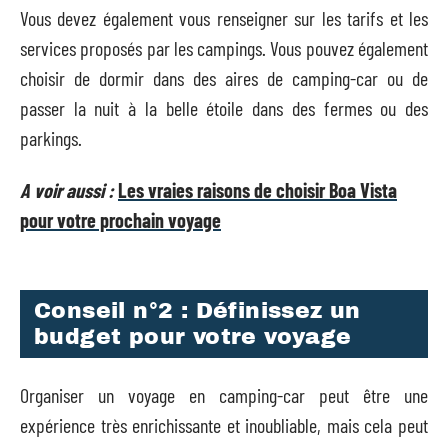
Vous devez également vous renseigner sur les tarifs et les
services proposés par les campings. Vous pouvez également
choisir de dormir dans des aires de camping-car ou de
passer la nuit à la belle étoile dans des fermes ou des
parkings.
A voir aussi :
Les vraies raisons de choisir Boa Vista
pour votre prochain voyage
Conseil n°2 : Définissez un
budget pour votre voyage
Organiser un voyage en camping-car peut être une
expérience très enrichissante et inoubliable, mais cela peut