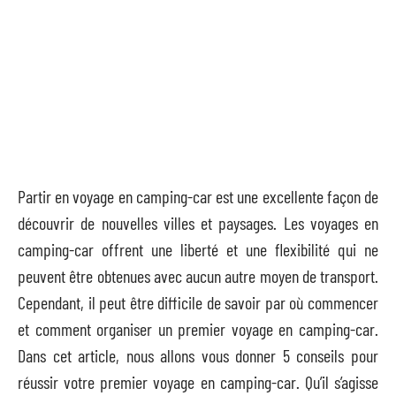
Partir en voyage en camping-car est une excellente façon de
découvrir de nouvelles villes et paysages. Les voyages en
camping-car offrent une liberté et une flexibilité qui ne
peuvent être obtenues avec aucun autre moyen de transport.
Cependant, il peut être difficile de savoir par où commencer
et comment organiser un premier voyage en camping-car.
Dans cet article, nous allons vous donner 5 conseils pour
réussir votre premier voyage en camping-car. Qu’il s’agisse