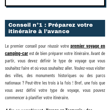
Conseil n°1 : Préparez votre
itinéraire à l’avance
Le premier conseil pour réussir votre
premier voyage en
camping-car
est de bien préparer votre itinéraire. Avant de
partir, vous devez définir le type de voyage que vous
souhaitez faire et où vous souhaitez aller. Voulez-vous visiter
des villes, des monuments historiques ou des parcs
nationaux ? Peut-être les trois à la fois ! Bref, une fois que
vous avez défini votre type de voyage, vous pouvez
commencer à planifier votre itinéraire.