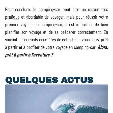
Pour conclure, le camping-car peut être un moyen très
pratique et abordable de voyager, mais pour réussir votre
premier voyage en camping-car, il est important de bien
planifier son voyage et de se préparer correctement. En
suivant les conseils énumérés de cet article, vous serez prêt
à partir et à profiter de votre voyage en camping-car.
Alors,
prêt à partir à l’aventure ?
QUELQUES ACTUS