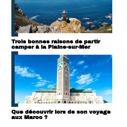
Trois bonnes raisons de partir
camper à la Plaine-sur-Mer
Que découvrir lors de son voyage
aux Maroc ?