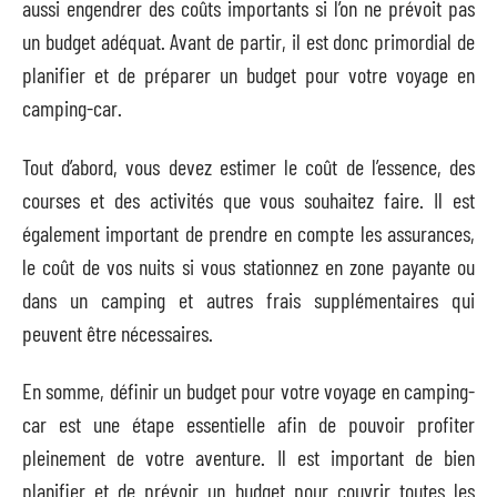
aussi engendrer des coûts importants si l’on ne prévoit pas
un budget adéquat. Avant de partir, il est donc primordial de
planifier et de préparer un budget pour votre voyage en
camping-car.
Tout d’abord, vous devez estimer le coût de l’essence, des
courses et des activités que vous souhaitez faire. Il est
également important de prendre en compte les assurances,
le coût de vos nuits si vous stationnez en zone payante ou
dans un camping et autres frais supplémentaires qui
peuvent être nécessaires.
En somme, définir un budget pour votre voyage en camping-
car est une étape essentielle afin de pouvoir profiter
pleinement de votre aventure. Il est important de bien
planifier et de prévoir un budget pour couvrir toutes les