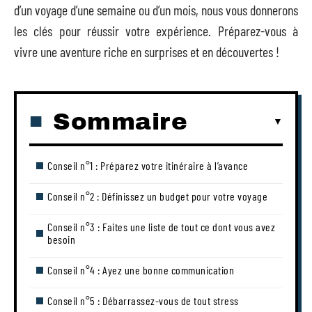
d’un voyage d’une semaine ou d’un mois, nous vous donnerons
les clés pour réussir votre expérience. Préparez-vous à
vivre une aventure riche en surprises et en découvertes !
Sommaire
Conseil n°1 : Préparez votre itinéraire à l’avance
Conseil n°2 : Définissez un budget pour votre voyage
Conseil n°3 : Faites une liste de tout ce dont vous avez
besoin
Conseil n°4 : Ayez une bonne communication
Conseil n°5 : Débarrassez-vous de tout stress