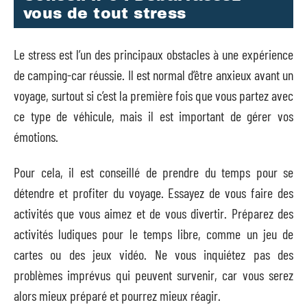
vous de tout stress
Le stress est l’un des principaux obstacles à une expérience
de camping-car réussie. Il est normal d’être anxieux avant un
voyage, surtout si c’est la première fois que vous partez avec
ce type de véhicule, mais il est important de gérer vos
émotions.
Pour cela, il est conseillé de prendre du temps pour se
détendre et profiter du voyage. Essayez de vous faire des
activités que vous aimez et de vous divertir. Préparez des
activités ludiques pour le temps libre, comme un jeu de
cartes ou des jeux vidéo. Ne vous inquiétez pas des
problèmes imprévus qui peuvent survenir, car vous serez
alors mieux préparé et pourrez mieux réagir.