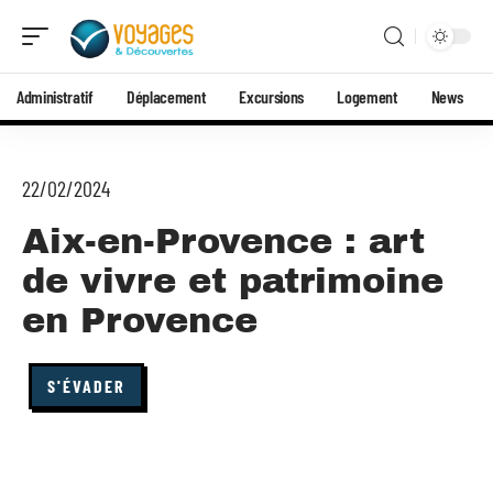
Administratif
Déplacement
Excursions
Logement
News
22/02/2024
Aix-en-Provence : art
de vivre et patrimoine
en Provence
S'ÉVADER