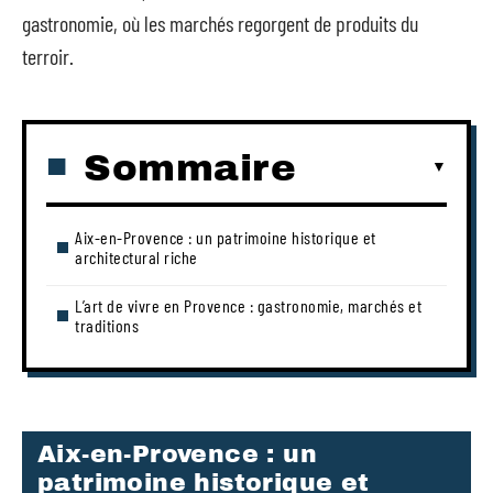
gastronomie, où les marchés regorgent de produits du
terroir.
Sommaire
Aix-en-Provence : un patrimoine historique et
architectural riche
L’art de vivre en Provence : gastronomie, marchés et
traditions
Aix-en-Provence : un
patrimoine historique et