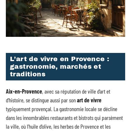
L’art de vivre en Provence :
gastronomie, marchés et
traditions
Aix-en-Provence
, avec sa réputation de ville d’art et
d’histoire, se distingue aussi par son
art de vivre
typiquement provençal. La gastronomie locale se décline
dans les innombrables restaurants et bistrots qui parsèment
la ville, où l’huile d’olive, les herbes de Provence et les