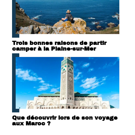
Trois bonnes raisons de partir
camper à la Plaine-sur-Mer
Que découvrir lors de son voyage
aux Maroc ?