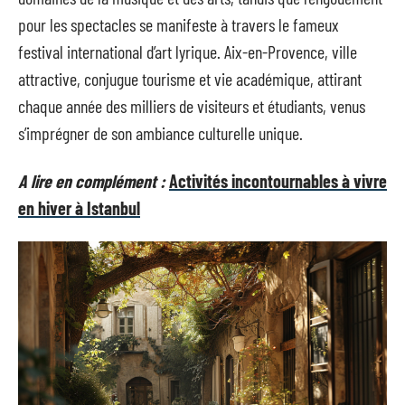
pour les spectacles se manifeste à travers le fameux
festival international d’art lyrique. Aix-en-Provence, ville
attractive, conjugue tourisme et vie académique, attirant
chaque année des milliers de visiteurs et étudiants, venus
s’imprégner de son ambiance culturelle unique.
A lire en complément :
Activités incontournables à vivre
en hiver à Istanbul