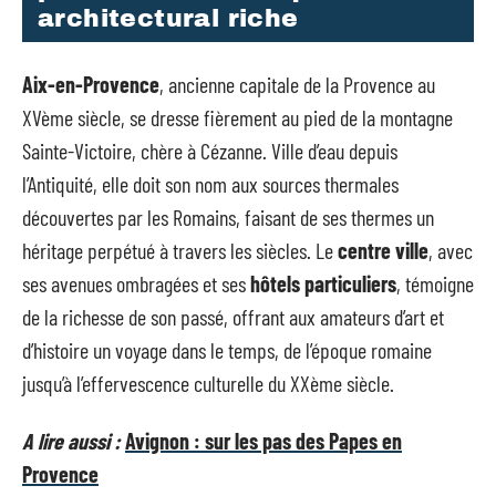
architectural riche
Aix-en-Provence
, ancienne capitale de la Provence au
XVème siècle, se dresse fièrement au pied de la montagne
Sainte-Victoire, chère à Cézanne. Ville d’eau depuis
l’Antiquité, elle doit son nom aux sources thermales
découvertes par les Romains, faisant de ses thermes un
héritage perpétué à travers les siècles. Le
centre ville
, avec
ses avenues ombragées et ses
hôtels particuliers
, témoigne
de la richesse de son passé, offrant aux amateurs d’art et
d’histoire un voyage dans le temps, de l’époque romaine
jusqu’à l’effervescence culturelle du XXème siècle.
A lire aussi :
Avignon : sur les pas des Papes en
Provence