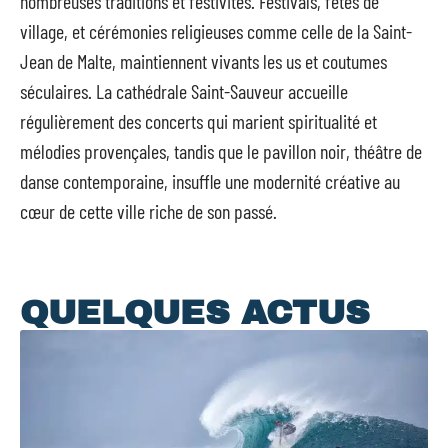
nombreuses traditions et festivités. Festivals, fêtes de
village, et cérémonies religieuses comme celle de la Saint-
Jean de Malte, maintiennent vivants les us et coutumes
séculaires. La cathédrale Saint-Sauveur accueille
régulièrement des concerts qui marient spiritualité et
mélodies provençales, tandis que le pavillon noir, théâtre de
danse contemporaine, insuffle une modernité créative au
cœur de cette ville riche de son passé.
QUELQUES ACTUS