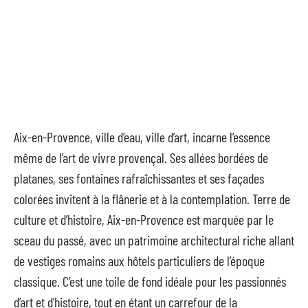
Aix-en-Provence, ville d’eau, ville d’art, incarne l’essence
même de l’art de vivre provençal. Ses allées bordées de
platanes, ses fontaines rafraîchissantes et ses façades
colorées invitent à la flânerie et à la contemplation. Terre de
culture et d’histoire, Aix-en-Provence est marquée par le
sceau du passé, avec un patrimoine architectural riche allant
de vestiges romains aux hôtels particuliers de l’époque
classique. C’est une toile de fond idéale pour les passionnés
d’art et d’histoire, tout en étant un carrefour de la