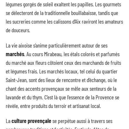
légumes gorgés de soleil exaltent les papilles. Les gourmets
se délecteront de la traditionnelle bouillabaisse, tandis que
les sucreries comme les calissons d’Aix raviront les amateurs
de douceurs.
La vie aixoise s’anime particulièrement autour de ses
marchés
. Au cours Mirabeau, les étals colorés et parfumés
du marché aux fleurs côtoient ceux des marchands de fruits
et légumes frais. Les marchés locaux, tel celui du quartier
Saint-Jean, sont des lieux de rencontre et d’échange, où le
chant des accents provençaux se mêle aux senteurs de la
lavande et du thym. C’est là que l’essence de la Provence se
révèle, entre produits du terroir et artisanat local.
La
culture provençale
se perpétue aussi à travers ses