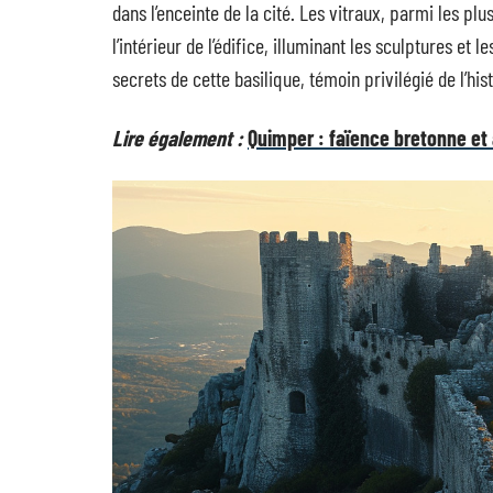
dans l’enceinte de la cité. Les vitraux, parmi les p
l’intérieur de l’édifice, illuminant les sculptures et 
secrets de cette basilique, témoin privilégié de l’hi
Lire également :
Quimper : faïence bretonne et