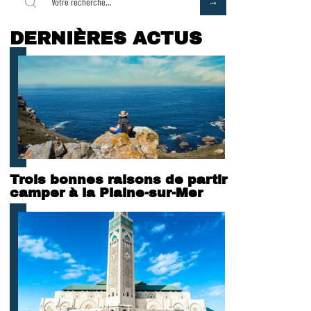
DERNIÈRES ACTUS
Trois bonnes raisons de partir
camper à la Plaine-sur-Mer