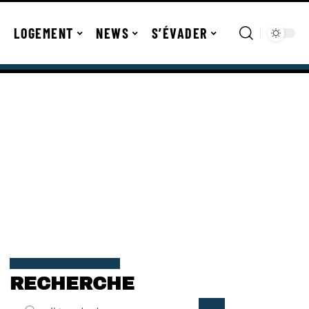
LOGEMENT
NEWS
S’ÉVADER
RECHERCHE