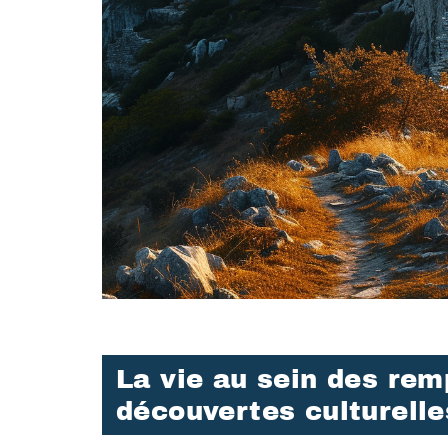
La vie au sein des remp
découvertes culturelle