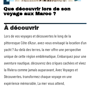
Que découvrir lors de son
voyage aux Maroc ?
À découvrir
Lors de vos voyages et découvertes le long de la
pittoresque Côte d'Azur, avez-vous envisagé la
location d'un
yacht
? Au-delà des terres, la mer offre une perspective
unique de cette région emblématique. Embarquez pour une
aventure nautique, découvrez des criques cachées et vivez
la Riviera comme jamais auparavant. Avec Voyages et
Découvertes, transformez chaque voyage en une
expérience mémorable. La mer vous attend.