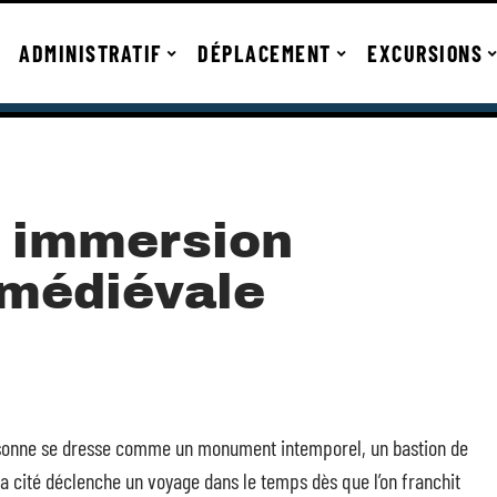
ADMINISTRATIF
DÉPLACEMENT
EXCURSIONS
 immersion
 médiévale
assonne se dresse comme un monument intemporel, un bastion de
la cité déclenche un voyage dans le temps dès que l’on franchit