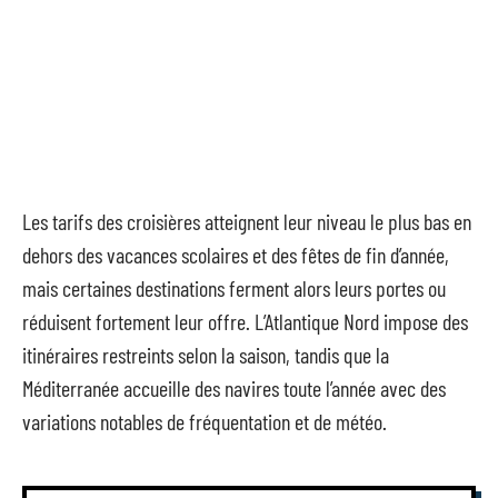
Les tarifs des croisières atteignent leur niveau le plus bas en
dehors des vacances scolaires et des fêtes de fin d’année,
mais certaines destinations ferment alors leurs portes ou
réduisent fortement leur offre. L’Atlantique Nord impose des
itinéraires restreints selon la saison, tandis que la
Méditerranée accueille des navires toute l’année avec des
variations notables de fréquentation et de météo.