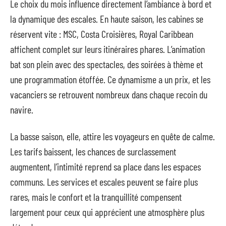
Le choix du mois influence directement l’ambiance à bord et
la dynamique des escales. En haute saison, les cabines se
réservent vite : MSC, Costa Croisières, Royal Caribbean
affichent complet sur leurs itinéraires phares. L’animation
bat son plein avec des spectacles, des soirées à thème et
une programmation étoffée. Ce dynamisme a un prix, et les
vacanciers se retrouvent nombreux dans chaque recoin du
navire.
La basse saison, elle, attire les voyageurs en quête de calme.
Les tarifs baissent, les chances de surclassement
augmentent, l’intimité reprend sa place dans les espaces
communs. Les services et escales peuvent se faire plus
rares, mais le confort et la tranquillité compensent
largement pour ceux qui apprécient une atmosphère plus