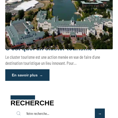
C’est quoi un cluster tourisme ?
Le cluster tourisme est une action menée en vue de faire d’une
destination touristique un lieu innovant. Pour
…
En savoir plus
RECHERCHE