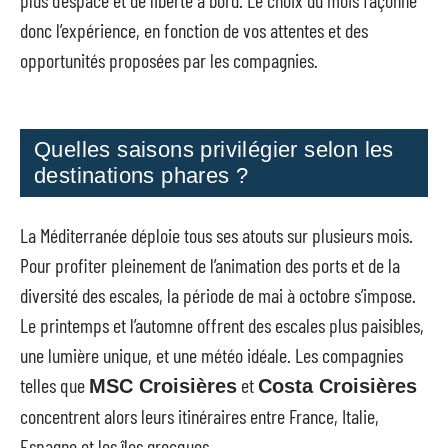
donc l’expérience, en fonction de vos attentes et des
opportunités proposées par les compagnies.
Quelles saisons privilégier selon les
destinations phares ?
La Méditerranée déploie tous ses atouts sur plusieurs mois.
Pour profiter pleinement de l’animation des ports et de la
diversité des escales, la période de mai à octobre s’impose.
Le printemps et l’automne offrent des escales plus paisibles,
une lumière unique, et une météo idéale. Les compagnies
telles que
et
MSC Croisières
Costa Croisières
concentrent alors leurs itinéraires entre France, Italie,
Espagne et les îles grecques.