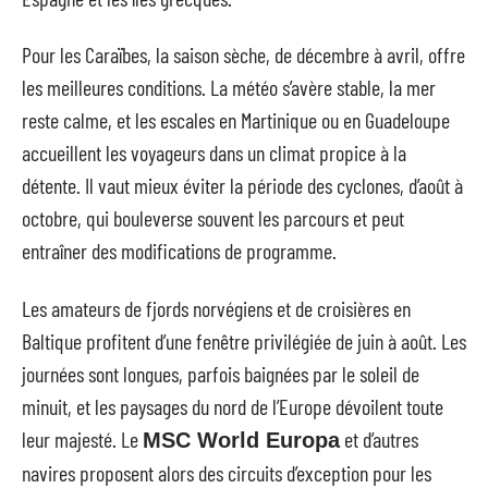
Pour les Caraïbes, la saison sèche, de décembre à avril, offre
les meilleures conditions. La météo s’avère stable, la mer
reste calme, et les escales en Martinique ou en Guadeloupe
accueillent les voyageurs dans un climat propice à la
détente. Il vaut mieux éviter la période des cyclones, d’août à
octobre, qui bouleverse souvent les parcours et peut
entraîner des modifications de programme.
Les amateurs de fjords norvégiens et de croisières en
Baltique profitent d’une fenêtre privilégiée de juin à août. Les
journées sont longues, parfois baignées par le soleil de
minuit, et les paysages du nord de l’Europe dévoilent toute
leur majesté. Le
et d’autres
MSC World Europa
navires proposent alors des circuits d’exception pour les