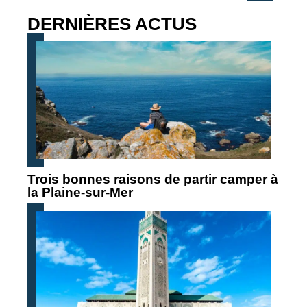
DERNIÈRES ACTUS
Trois bonnes raisons de partir camper à
la Plaine-sur-Mer