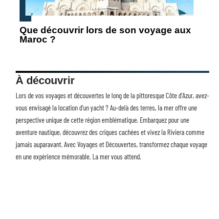
Que découvrir lors de son voyage aux
Maroc ?
À découvrir
Lors de vos voyages et découvertes le long de la pittoresque Côte d'Azur, avez-
vous envisagé la
location d'un yacht
? Au-delà des terres, la mer offre une
perspective unique de cette région emblématique. Embarquez pour une
aventure nautique, découvrez des criques cachées et vivez la Riviera comme
jamais auparavant. Avec Voyages et Découvertes, transformez chaque voyage
en une expérience mémorable. La mer vous attend.