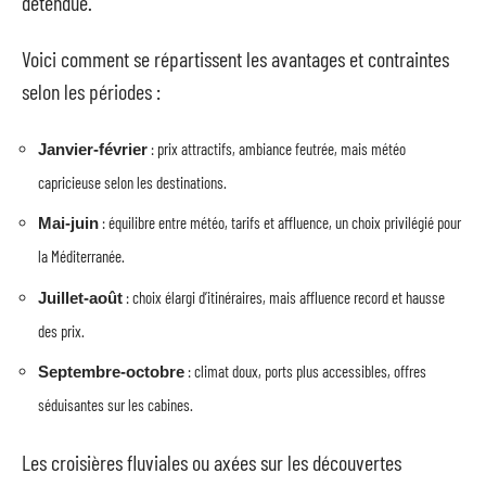
détendue.
Voici comment se répartissent les avantages et contraintes
selon les périodes :
: prix attractifs, ambiance feutrée, mais météo
Janvier-février
capricieuse selon les destinations.
: équilibre entre météo, tarifs et affluence, un choix privilégié pour
Mai-juin
la Méditerranée.
: choix élargi d’itinéraires, mais affluence record et hausse
Juillet-août
des prix.
: climat doux, ports plus accessibles, offres
Septembre-octobre
séduisantes sur les cabines.
Les croisières fluviales ou axées sur les découvertes