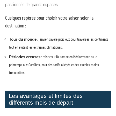
passionnés de grands espaces.
Quelques repères pour choisir votre saison selon la
destination :
: janvier s’avère judicieux pour traverser les continents
Tour du monde
tout en évitant les extrêmes climatiques.
: misez sur l’automne en Méditerranée ou le
Périodes creuses
printemps aux Caraïbes, pour des tarifs allégés et des escales moins
fréquentées.
Les avantages et limites des
différents mois de départ