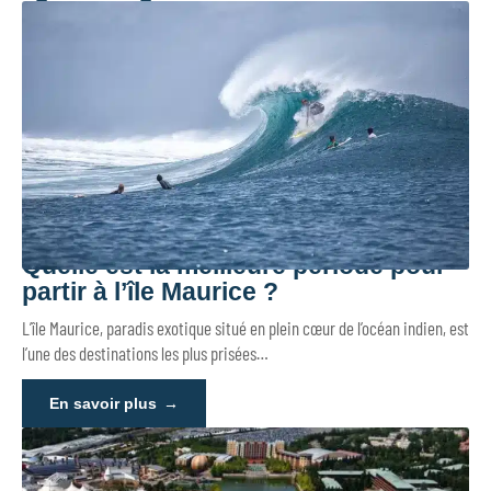
Quelle est la meilleure période pour
partir à l’île Maurice ?
L’île Maurice, paradis exotique situé en plein cœur de l’océan indien, est
l’une des destinations les plus prisées
…
En savoir plus