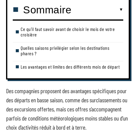
Sommaire
Ce qu’il faut savoir avant de choisir le mois de votre
croisière
Quelles saisons privilégier selon les destinations
phares ?
Les avantages et limites des différents mois de départ
Des compagnies proposent des avantages spécifiques pour
des départs en basse saison, comme des surclassements ou
des excursions offertes, mais ces offres s’accompagnent
parfois de conditions météorologiques moins stables ou d’un
choix d’activités réduit à bord et à terre.