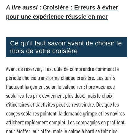
A lire aussi :
Croisière : Erreurs à éviter
pour une expérience réussie en mer
Ce qu’il faut savoir avant de choisir le
mois de votre croisière
Avant de réserver, il est utile de comprendre comment la
période choisie transforme chaque croisière. Les tarifs
fluctuent largement selon le calendrier : hors vacances
scolaires, les prix deviennent plus doux, mais le choix
d’itinéraires et d’activités peut se restreindre. Dès que les
congés scolaires pointent, la demande grimpe et les navires
affichent rapidement complet. Les compagnies en profitent
pour étoffer leur offre, mais le calme à bord se fait plus