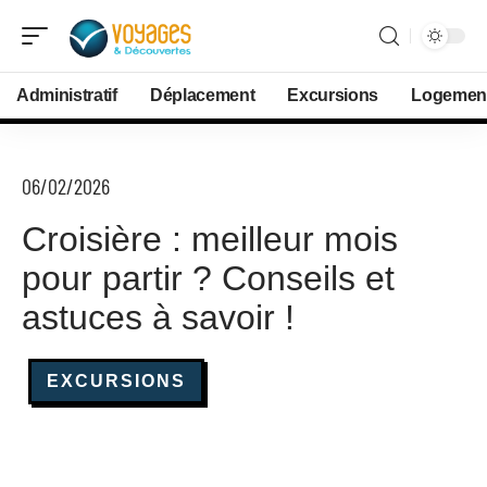
Administratif
Déplacement
Excursions
Logemen
06/02/2026
Croisière : meilleur mois
pour partir ? Conseils et
astuces à savoir !
EXCURSIONS