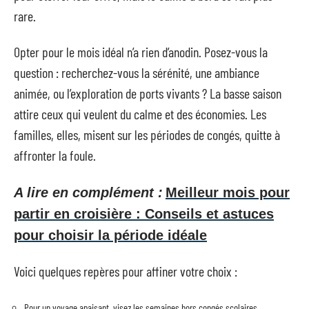
rare.
Opter pour le mois idéal n’a rien d’anodin. Posez-vous la
question : recherchez-vous la sérénité, une ambiance
animée, ou l’exploration de ports vivants ? La basse saison
attire ceux qui veulent du calme et des économies. Les
familles, elles, misent sur les périodes de congés, quitte à
affronter la foule.
A lire en complément :
Meilleur mois pour
partir en croisière : Conseils et astuces
pour choisir la période idéale
Voici quelques repères pour affiner votre choix :
Pour un voyage apaisant, visez les semaines hors congés scolaires.