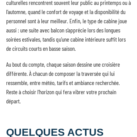
culturelles rencontrent souvent leur public au printemps ou à
l’automne, quand le confort de voyage et la disponibilité du
personnel sont à leur meilleur. Enfin, le type de cabine joue
aussi : une suite avec balcon s’apprécie lors des longues
soirées estivales, tandis qu’une cabine intérieure suffit lors
de circuits courts en basse saison.
Au bout du compte, chaque saison dessine une croisière
différente. À chacun de composer la traversée qui lui
ressemble, entre météo, tarifs et ambiance recherchée.
Reste à choisir l’horizon qui fera vibrer votre prochain
départ.
QUELQUES ACTUS