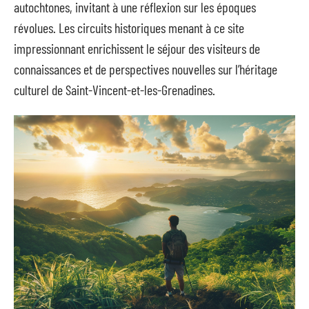
autochtones, invitant à une réflexion sur les époques
révolues. Les circuits historiques menant à ce site
impressionnant enrichissent le séjour des visiteurs de
connaissances et de perspectives nouvelles sur l’héritage
culturel de Saint-Vincent-et-les-Grenadines.