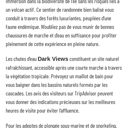
immersion dans la biodiversité de l’île sans les risques liés à
un volcan actif. Ce sentier de randonnée bien balisé vous
conduit à travers des forêts luxuriantes, peuplées d’une
faune endémique. N’oubliez pas de vous munir de bonnes
chaussures de marche et d’eau en suffisance pour profiter
pleinement de cette expérience en pleine nature.
Les chutes d’eau
constituent un site naturel
Dark Views
rafraîchissant, accessible après une courte marche à travers
la végétation tropicale. Prévoyez un maillot de bain pour
vous baigner dans les bassins naturels formés par les
cascades. Les avis des visiteurs sur TripAdvisor peuvent
vous donner des indications précieuses sur les meilleures
heures de visite pour éviter l’affluence.
Pour les adeptes de plongée sous-marine et de snorkeling,