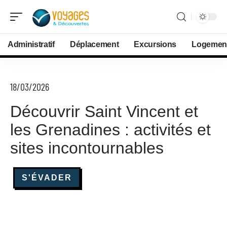
Administratif
Déplacement
Excursions
Logemen
18/03/2026
Découvrir Saint Vincent et
les Grenadines : activités et
sites incontournables
S'ÉVADER