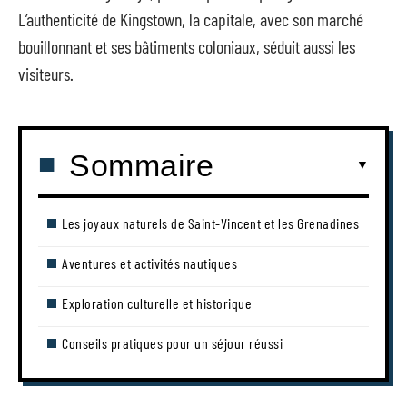
L’authenticité de Kingstown, la capitale, avec son marché
bouillonnant et ses bâtiments coloniaux, séduit aussi les
visiteurs.
Sommaire
Les joyaux naturels de Saint-Vincent et les Grenadines
Aventures et activités nautiques
Exploration culturelle et historique
Conseils pratiques pour un séjour réussi