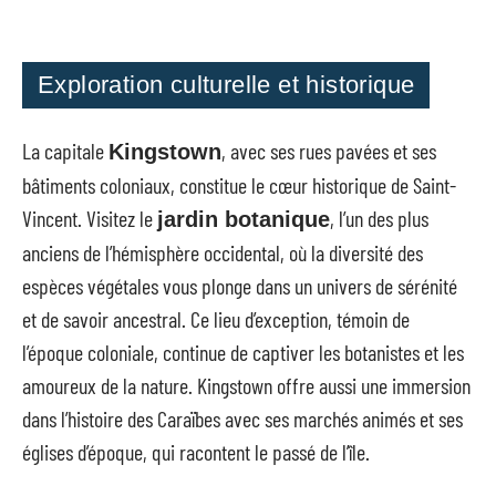
Exploration culturelle et historique
La capitale
, avec ses rues pavées et ses
Kingstown
bâtiments coloniaux, constitue le cœur historique de Saint-
Vincent. Visitez le
, l’un des plus
jardin botanique
anciens de l’hémisphère occidental, où la diversité des
espèces végétales vous plonge dans un univers de sérénité
et de savoir ancestral. Ce lieu d’exception, témoin de
l’époque coloniale, continue de captiver les botanistes et les
amoureux de la nature. Kingstown offre aussi une immersion
dans l’histoire des Caraïbes avec ses marchés animés et ses
églises d’époque, qui racontent le passé de l’île.