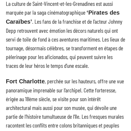
La culture de Saint-Vincent-et-les-Grenadines est aussi
marquée par la saga cinématographique
‘Pirates des
. Les fans de la franchise et de l’acteur Johnny
Caraïbes’
Depp retrouvent avec émotion les décors naturels qui ont
servi de toile de fond à ces aventures maritimes. Les lieux de
tournage, désormais célèbres, se transforment en étapes de
pèlerinage pour les aficionados, qui peuvent suivre les
traces de leur héros le temps d’une escale.
, perchée sur les hauteurs, offre une vue
Fort Charlotte
panoramique imprenable sur l’archipel. Cette forteresse,
érigée au 18ème siècle, se visite pour son intérêt
architectural mais aussi pour son musée, qui dévoile une
partie de l’histoire tumultueuse de l’île. Les fresques murales
racontent les conflits entre colons britanniques et peuples