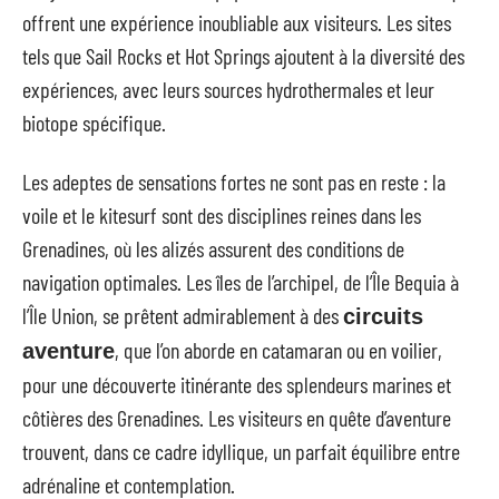
offrent une expérience inoubliable aux visiteurs. Les sites
tels que Sail Rocks et Hot Springs ajoutent à la diversité des
expériences, avec leurs sources hydrothermales et leur
biotope spécifique.
Les adeptes de sensations fortes ne sont pas en reste : la
voile et le kitesurf sont des disciplines reines dans les
Grenadines, où les alizés assurent des conditions de
navigation optimales. Les îles de l’archipel, de l’Île Bequia à
l’Île Union, se prêtent admirablement à des
circuits
, que l’on aborde en catamaran ou en voilier,
aventure
pour une découverte itinérante des splendeurs marines et
côtières des Grenadines. Les visiteurs en quête d’aventure
trouvent, dans ce cadre idyllique, un parfait équilibre entre
adrénaline et contemplation.