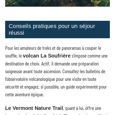
Conseils pratiques pour un séjour
réussi
Pour les amateurs de treks et de panoramas à couper le
souffle, le
s’impose comme une
volcan La Soufrière
destination de choix. Actif, il demande une préparation
soigneuse avant toute ascension. Consultez les bulletins de
l’observatoire volcanologique pour une visite en toute
sécurité et engagez, si possible, un guide expérimenté pour
cette aventure épique.
, quant à lui, offre une
Le Vermont Nature Trail