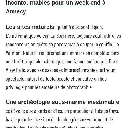
incontournables pour un week-end à
Annecy
, quant à eux, sont légion.
Les sites naturels
L’emblématique volcan La Soufrière, toujours actif, attire les
randonneurs en quête de panoramas à couper le souffle. Le
Vermont Nature Trail promet une immersion complète dans
une forêt tropicale habitée par une faune endémique. Dark
View Falls, avec ses cascades impressionnantes, offre un
spectacle naturel de toute beauté et constitue un lieu
privilégié pour les amateurs de photographie.
Une archéologie sous-marine inestimable
se dévoile aux abords des îles, en particulier à Tobago Cays,
havre pour les passionnés de plongée sous-marine et de
snorkeling. Les fonds marins révèlent une diversité