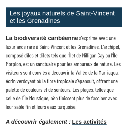
Les joyaux naturels de Saint-Vincent
et les Grenadines
s’exprime avec une
La biodiversité caribéenne
luxuriance rare à Saint-Vincent et les Grenadines. L’archipel,
composé d’îles et d’îlets tels que l’Îlet de Milligan Cay ou l’Île
Morpion, est un sanctuaire pour les amoureux de nature. Les
visiteurs sont conviés à découvrir la Vallée de la Marriaqua,
écrin verdoyant où la flore tropicale s’épanouit, offrant une
palette de couleurs et de senteurs. Les plages, telles que
celle de l’Île Moustique, n’en finissent plus de fasciner avec
leur sable fin et leurs eaux turquoise.
A découvrir également :
Les activités