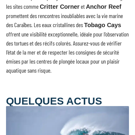
les sites comme
et
Critter Corner
Anchor Reef
promettent des rencontres inoubliables avec la vie marine
des Caraïbes. Les eaux cristallines des
Tobago Cays
offrent une visibilité exceptionnelle, idéale pour l’observation
des tortues et des récifs colorés. Assurez-vous de vérifier
l’état de la mer et de respecter les consignes de sécurité
émises par les centres de plongée locaux pour un plaisir
aquatique sans risque.
QUELQUES ACTUS