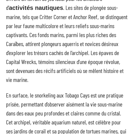
d’
. Les sites de plongée sous-
activités nautiques
marine, tels que Critter Corner et Anchor Reef, se distinguent
par leur faune multicolore et leurs reliefs sous-marins
captivants. Ces fonds marins, parmi les plus riches des
Caraïbes, attirent plongeurs aguerris et novices désireux
d’explorer les trésors cachés de l’archipel. Les épaves de
Capital Wrecks, témoins silencieux d’une époque révolue,
sont devenues des récifs artificiels où se mêlent histoire et
vie marine.
En surface, le snorkeling aux Tobago Cays est une pratique
prisée, permettant d’observer aisément la vie sous-marine
dans des eaux peu profondes et claires comme du cristal.
Cet archipel, véritable aquarium naturel, est célèbre pour
ses jardins de corail et sa population de tortues marines, qui