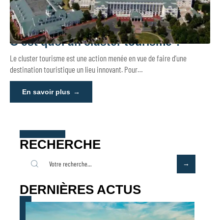
C’est quoi un cluster tourisme ?
Le cluster tourisme est une action menée en vue de faire d’une
destination touristique un lieu innovant. Pour
…
En savoir plus
RECHERCHE
DERNIÈRES ACTUS