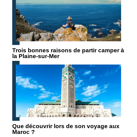
Trois bonnes raisons de partir camper à
la Plaine-sur-Mer
Que découvrir lors de son voyage aux
Maroc ?