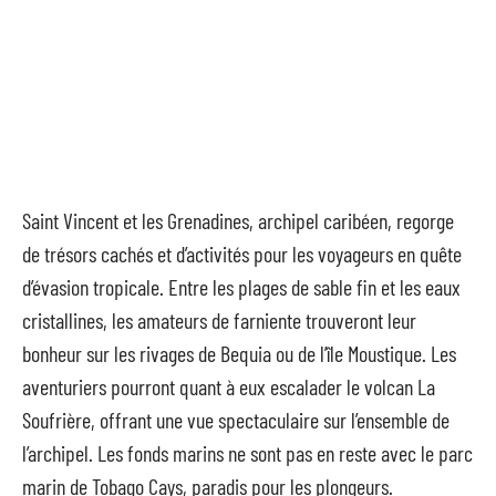
Saint Vincent et les Grenadines, archipel caribéen, regorge
de trésors cachés et d’activités pour les voyageurs en quête
d’évasion tropicale. Entre les plages de sable fin et les eaux
cristallines, les amateurs de farniente trouveront leur
bonheur sur les rivages de Bequia ou de l’île Moustique. Les
aventuriers pourront quant à eux escalader le volcan La
Soufrière, offrant une vue spectaculaire sur l’ensemble de
l’archipel. Les fonds marins ne sont pas en reste avec le parc
marin de Tobago Cays, paradis pour les plongeurs.