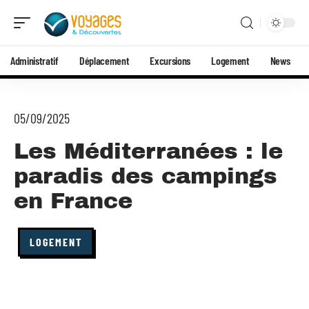
Administratif
Déplacement
Excursions
Logement
News
05/09/2025
Les Méditerranées : le
paradis des campings
en France
LOGEMENT