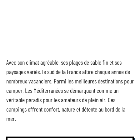
Avec son climat agréable, ses plages de sable fin et ses
paysages variés, le sud de la France attire chaque année de
nombreux vacanciers. Parmi les meilleures destinations pour
camper, Les Méditerranées se démarquent comme un
véritable paradis pour les amateurs de plein air. Ces
campings offrent confort, nature et détente au bord de la
mer.