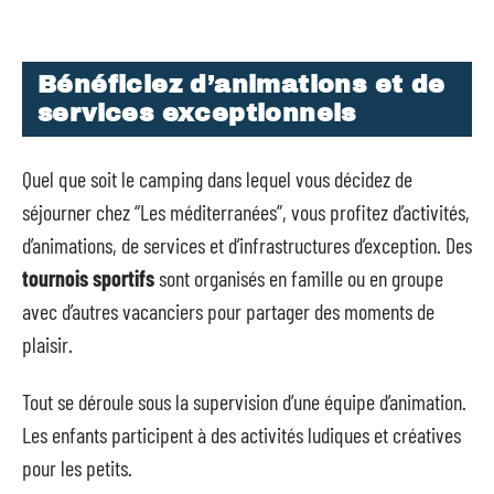
Bénéficiez d’animations et de
services exceptionnels
Quel que soit le camping dans lequel vous décidez de
séjourner chez “Les méditerranées”, vous profitez d’activités,
d’animations, de services et d’infrastructures d’exception. Des
tournois sportifs
sont organisés en famille ou en groupe
avec d’autres vacanciers pour partager des moments de
plaisir.
Tout se déroule sous la supervision d’une équipe d’animation.
Les enfants participent à des activités ludiques et créatives
pour les petits.