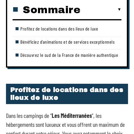
Sommaire
Profitez de locations dans des lieux de luxe
Bénéficiez d’animations et de services exceptionnels
Découvrez le sud de la France de manière authentique
Profitez de locations dans des
lieux de luxe
Dans les campings de “
Les Méditerranées
”, les
hébergements sont luxueux et vous offrent un maximum de
confort durant votre séjour. Vous avez notamment le choix