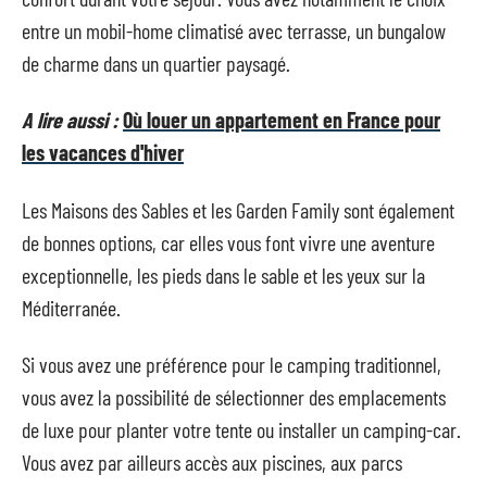
entre un mobil-home climatisé avec terrasse, un bungalow
de charme dans un quartier paysagé.
A lire aussi :
Où louer un appartement en France pour
les vacances d'hiver
Les Maisons des Sables et les Garden Family sont également
de bonnes options, car elles vous font vivre une aventure
exceptionnelle, les pieds dans le sable et les yeux sur la
Méditerranée.
Si vous avez une préférence pour le camping traditionnel,
vous avez la possibilité de sélectionner des emplacements
de luxe pour planter votre tente ou installer un camping-car.
Vous avez par ailleurs accès aux piscines, aux parcs