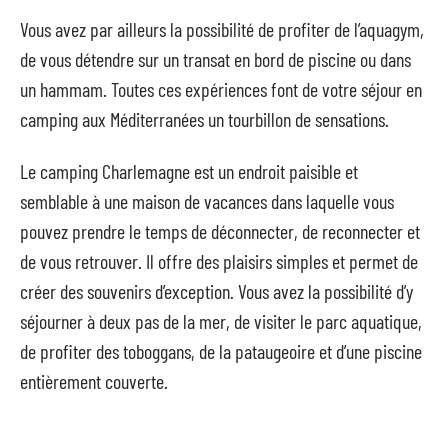
Vous avez par ailleurs la possibilité de profiter de l’aquagym,
de vous détendre sur un transat en bord de piscine ou dans
un hammam. Toutes ces expériences font de votre séjour en
camping aux Méditerranées un tourbillon de sensations.
Le camping Charlemagne est un endroit paisible et
semblable à une maison de vacances dans laquelle vous
pouvez prendre le temps de déconnecter, de reconnecter et
de vous retrouver. Il offre des plaisirs simples et permet de
créer des souvenirs d’exception. Vous avez la possibilité d’y
séjourner à deux pas de la mer, de visiter le parc aquatique,
de profiter des toboggans, de la pataugeoire et d’une piscine
entièrement couverte.