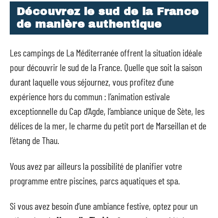
Découvrez le sud de la France
de manière authentique
Les campings de La Méditerranée offrent la situation idéale
pour découvrir le sud de la France. Quelle que soit la saison
durant laquelle vous séjournez, vous profitez d’une
expérience hors du commun : l’animation estivale
exceptionnelle du Cap d’Agde, l’ambiance unique de Sète, les
délices de la mer, le charme du petit port de Marseillan et de
l’étang de Thau.
Vous avez par ailleurs la possibilité de planifier votre
programme entre piscines, parcs aquatiques et spa.
Si vous avez besoin d’une ambiance festive, optez pour un