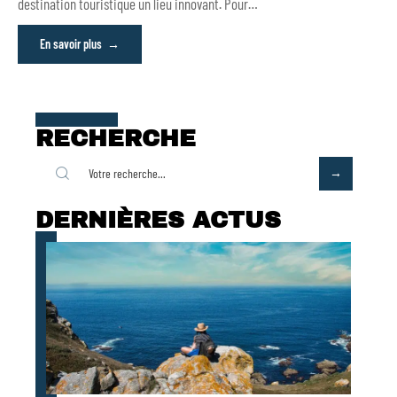
destination touristique un lieu innovant. Pour
…
En savoir plus
RECHERCHE
DERNIÈRES ACTUS