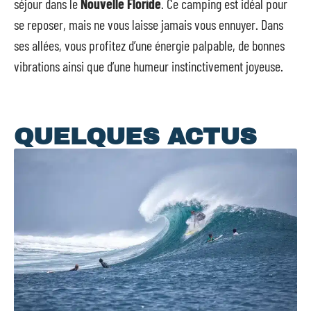
séjour dans le
Nouvelle Floride
. Ce camping est idéal pour
se reposer, mais ne vous laisse jamais vous ennuyer. Dans
ses allées, vous profitez d’une énergie palpable, de bonnes
vibrations ainsi que d’une humeur instinctivement joyeuse.
QUELQUES ACTUS