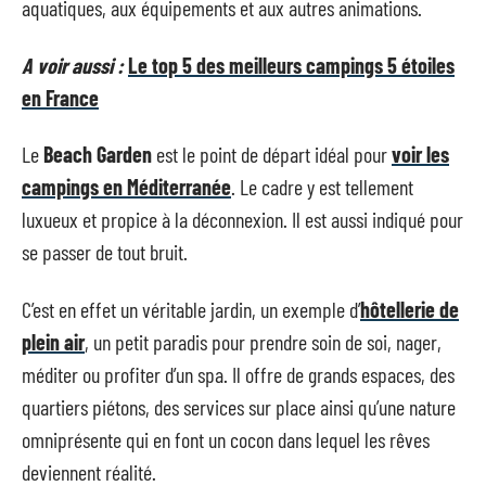
aquatiques, aux équipements et aux autres animations.
A voir aussi :
Le top 5 des meilleurs campings 5 étoiles
en France
Le
Beach Garden
est le point de départ idéal pour
voir les
campings en Méditerranée
. Le cadre y est tellement
luxueux et propice à la déconnexion. Il est aussi indiqué pour
se passer de tout bruit.
C’est en effet un véritable jardin, un exemple d’
hôtellerie de
plein air
, un petit paradis pour prendre soin de soi, nager,
méditer ou profiter d’un spa. Il offre de grands espaces, des
quartiers piétons, des services sur place ainsi qu’une nature
omniprésente qui en font un cocon dans lequel les rêves
deviennent réalité.