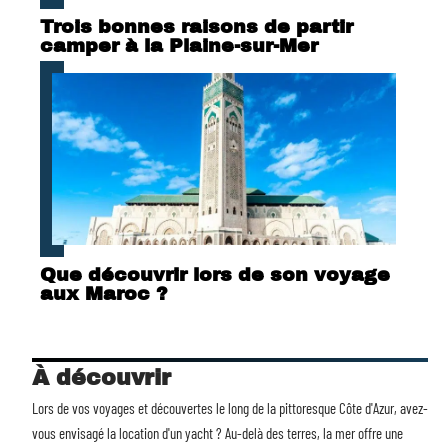
Trois bonnes raisons de partir
camper à la Plaine-sur-Mer
Que découvrir lors de son voyage
aux Maroc ?
À découvrir
Lors de vos voyages et découvertes le long de la pittoresque Côte d'Azur, avez-
vous envisagé la
location d'un yacht
? Au-delà des terres, la mer offre une