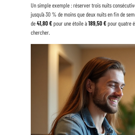
Un simple exemple : réserver trois nuits consécutiv
jusqu’à 30 % de moins que deux nuits en fin de sem
de
41,80 €
pour une étoile à
189,50 €
pour quatre é
chercher.