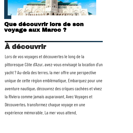
Que découvrir lors de son
voyage aux Maroc ?
À découvrir
Lors de vos voyages et découvertes le long de la
pittoresque Côte d'Azur, avez-vous envisagé la
location d'un
yacht
? Au-delà des terres, la mer offre une perspective
unique de cette région emblématique. Embarquez pour une
aventure nautique, découvrez des criques cachées et vivez
la Riviera comme jamais auparavant. Avec Voyages et
Découvertes, transformez chaque voyage en une
expérience mémorable. La mer vous attend.