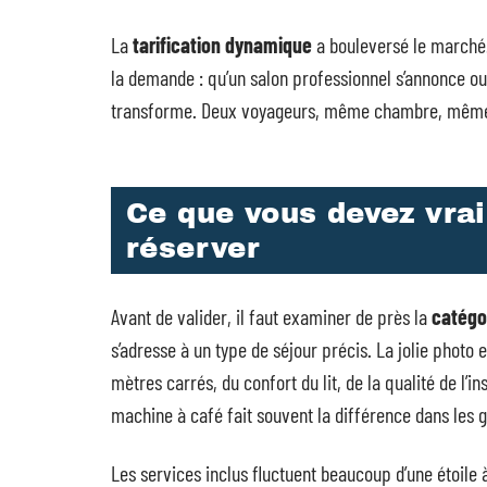
La
tarification dynamique
a bouleversé le marché.
la demande : qu’un salon professionnel s’annonce ou
transforme. Deux voyageurs, même chambre, même n
Ce que vous devez vra
réserver
Avant de valider, il faut examiner de près la
catégo
s’adresse à un type de séjour précis. La jolie photo e
mètres carrés, du confort du lit, de la qualité de l’
machine à café fait souvent la différence dans les
Les services inclus fluctuent beaucoup d’une étoile à