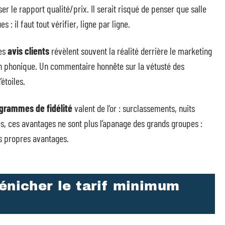
er le rapport qualité/prix. Il serait risqué de penser que salle
 : il faut tout vérifier, ligne par ligne.
Les
avis clients
révèlent souvent la réalité derrière le marketing
ation phonique. Un commentaire honnête sur la vétusté des
étoiles.
grammes de fidélité
valent de l’or : surclassements, nuits
s, ces avantages ne sont plus l’apanage des grands groupes :
s propres avantages.
énicher le tarif minimum