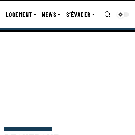
LOGEMENT
NEWS
S’ÉVADER