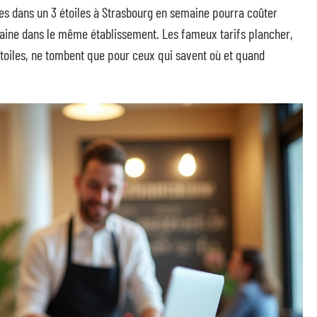
es dans un 3 étoiles à Strasbourg en semaine pourra coûter
aine dans le même établissement. Les fameux tarifs plancher,
toiles, ne tombent que pour ceux qui savent où et quand