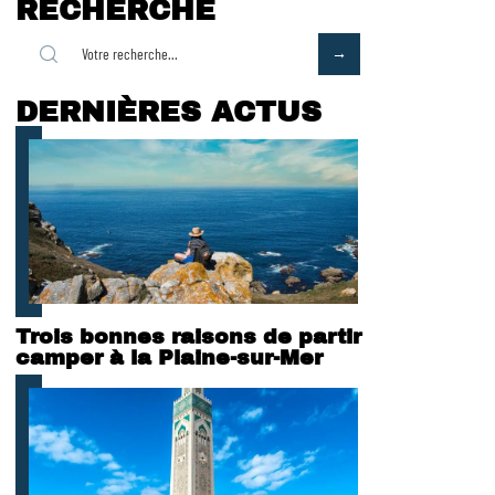
RECHERCHE
DERNIÈRES ACTUS
Trois bonnes raisons de partir
camper à la Plaine-sur-Mer