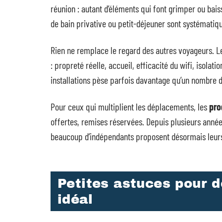
réunion : autant d’éléments qui font grimper ou baiss
de bain privative ou petit-déjeuner sont systématiques
Rien ne remplace le regard des autres voyageurs. 
: propreté réelle, accueil, efficacité du wifi, isol
installations pèse parfois davantage qu’un nombre d’
Pour ceux qui multiplient les déplacements, les
pro
offertes, remises réservées. Depuis plusieurs année
beaucoup d’indépendants proposent désormais leur
Petites astuces pour d
idéal