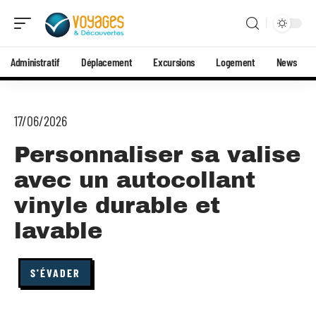
Administratif
Déplacement
Excursions
Logement
News
17/06/2026
Personnaliser sa valise
avec un autocollant
vinyle durable et
lavable
S'ÉVADER