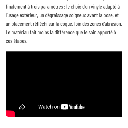
finalement à trois paramètres : le choix d’un vinyle adapté à
l’usage extérieur, un dégraissage soigneux avant la pose, et
un placement réfléchi sur la coque, loin des zones d’abrasion.
Le matériau fait moins la différence que le soin apporté à
ces étapes.