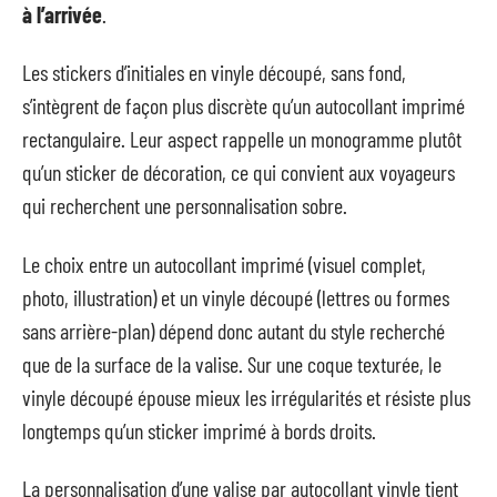
à l’arrivée
.
Les stickers d’initiales en vinyle découpé, sans fond,
s’intègrent de façon plus discrète qu’un autocollant imprimé
rectangulaire. Leur aspect rappelle un monogramme plutôt
qu’un sticker de décoration, ce qui convient aux voyageurs
qui recherchent une personnalisation sobre.
Le choix entre un autocollant imprimé (visuel complet,
photo, illustration) et un vinyle découpé (lettres ou formes
sans arrière-plan) dépend donc autant du style recherché
que de la surface de la valise. Sur une coque texturée, le
vinyle découpé épouse mieux les irrégularités et résiste plus
longtemps qu’un sticker imprimé à bords droits.
La personnalisation d’une valise par autocollant vinyle tient