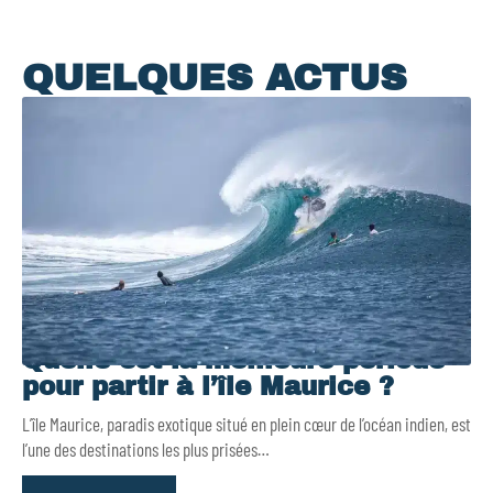
QUELQUES ACTUS
Quelle est la meilleure période
pour partir à l’île Maurice ?
L’île Maurice, paradis exotique situé en plein cœur de l’océan indien, est
l’une des destinations les plus prisées
…