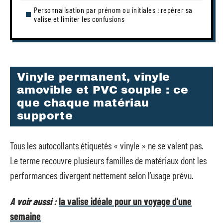
Personnalisation par prénom ou initiales : repérer sa
valise et limiter les confusions
Vinyle permanent, vinyle
amovible et PVC souple : ce
que chaque matériau
supporte
Tous les autocollants étiquetés « vinyle » ne se valent pas.
Le terme recouvre plusieurs familles de matériaux dont les
performances divergent nettement selon l’usage prévu.
A voir aussi :
la valise idéale pour un voyage d'une
semaine