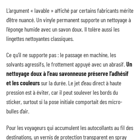
L’argument « lavable » affiché par certains fabricants mérite
d’être nuancé. Un vinyle permanent supporte un nettoyage à
l’éponge humide avec un savon doux. Il tolère aussi les
lingettes nettoyantes classiques.
Ce qu’il ne supporte pas : le passage en machine, les
solvants agressifs, le frottement appuyé avec un abrasif.
Un
nettoyage doux à l’eau savonneuse préserve l’adhésif
et les couleurs
sur la durée. Le jet d’eau direct à haute
pression est à éviter, car il peut soulever les bords du
sticker, surtout si la pose initiale comportait des micro-
bulles d’air.
Pour les voyageurs qui accumulent les autocollants au fil des
destinations, un vernis de protection transparent en spray