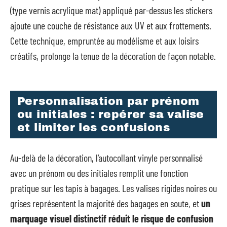
(type vernis acrylique mat) appliqué par-dessus les stickers
ajoute une couche de résistance aux UV et aux frottements.
Cette technique, empruntée au modélisme et aux loisirs
créatifs, prolonge la tenue de la décoration de façon notable.
Personnalisation par prénom
ou initiales : repérer sa valise
et limiter les confusions
Au-delà de la décoration, l’autocollant vinyle personnalisé
avec un prénom ou des initiales remplit une fonction
pratique sur les tapis à bagages. Les valises rigides noires ou
grises représentent la majorité des bagages en soute, et
un
marquage visuel distinctif réduit le risque de confusion