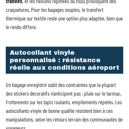
traitées
, et les flexions répétées du tissu provoquent des
craquelures. Pour les bagages souples, le transfert
thermique sur textile reste une option plus adaptée, bien que
le rendu diffère.
Autocollant vinyle
personnalisé : résistance
réelle aux conditions aéroport
Un bagage enregistré subit des contraintes que la plupart
des stickers décoratifs n’anticipent pas : pluie sur le tarmac,
frottements sur les tapis roulants, empilements répétés. Les
autocollants vinyle de bonne qualité résistent bien à ces
manipulations, selon les retours terrain des communautés de
voyageurs.