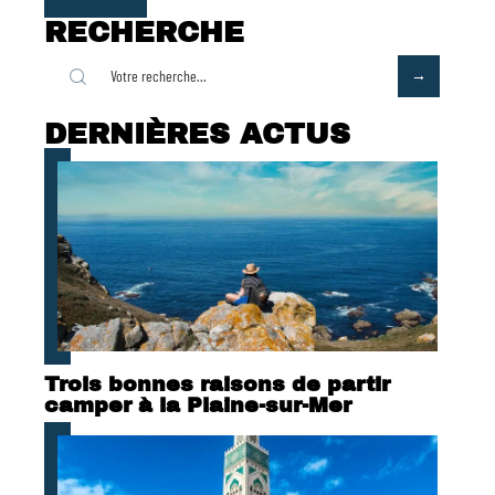
RECHERCHE
DERNIÈRES ACTUS
Trois bonnes raisons de partir
camper à la Plaine-sur-Mer