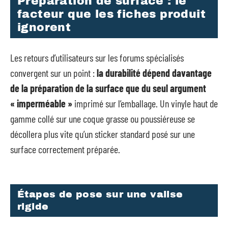
Préparation de surface : le
facteur que les fiches produit
ignorent
Les retours d’utilisateurs sur les forums spécialisés
convergent sur un point :
la durabilité dépend davantage
de la préparation de la surface que du seul argument
« imperméable »
imprimé sur l’emballage. Un vinyle haut de
gamme collé sur une coque grasse ou poussiéreuse se
décollera plus vite qu’un sticker standard posé sur une
surface correctement préparée.
Étapes de pose sur une valise
rigide