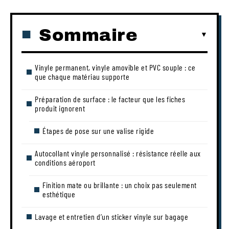
Sommaire
Vinyle permanent, vinyle amovible et PVC souple : ce
que chaque matériau supporte
Préparation de surface : le facteur que les fiches
produit ignorent
Étapes de pose sur une valise rigide
Autocollant vinyle personnalisé : résistance réelle aux
conditions aéroport
Finition mate ou brillante : un choix pas seulement
esthétique
Lavage et entretien d’un sticker vinyle sur bagage