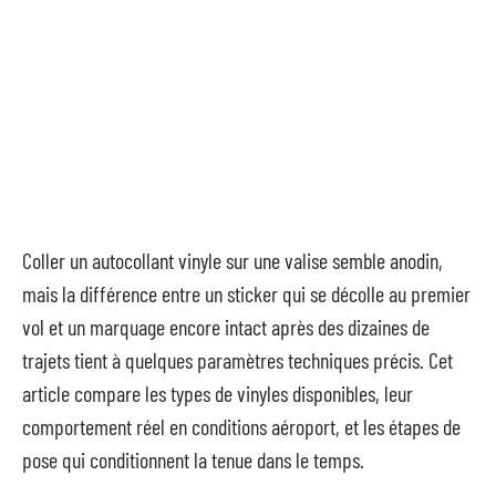
Coller un autocollant vinyle sur une valise semble anodin,
mais la différence entre un sticker qui se décolle au premier
vol et un marquage encore intact après des dizaines de
trajets tient à quelques paramètres techniques précis. Cet
article compare les types de vinyles disponibles, leur
comportement réel en conditions aéroport, et les étapes de
pose qui conditionnent la tenue dans le temps.