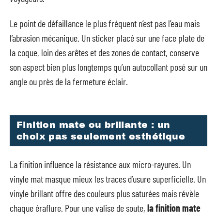
Le point de défaillance le plus fréquent n’est pas l’eau mais
l’abrasion mécanique. Un sticker placé sur une face plate de
la coque, loin des arêtes et des zones de contact, conserve
son aspect bien plus longtemps qu’un autocollant posé sur un
angle ou près de la fermeture éclair.
Finition mate ou brillante : un
choix pas seulement esthétique
La finition influence la résistance aux micro-rayures. Un
vinyle mat masque mieux les traces d’usure superficielle. Un
vinyle brillant offre des couleurs plus saturées mais révèle
chaque éraflure. Pour une valise de soute,
la finition mate