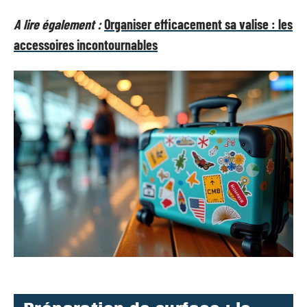
A lire également :
Organiser efficacement sa valise : les
accessoires incontournables