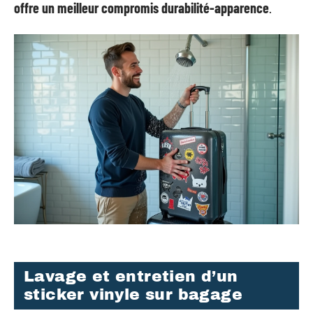
offre un meilleur compromis durabilité-apparence
.
Lavage et entretien d’un
sticker vinyle sur bagage