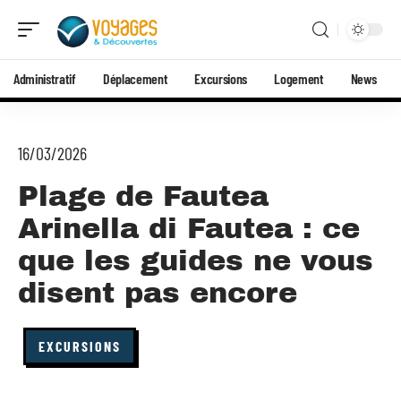
Administratif
Déplacement
Excursions
Logement
News
16/03/2026
Plage de Fautea
Arinella di Fautea : ce
que les guides ne vous
disent pas encore
EXCURSIONS