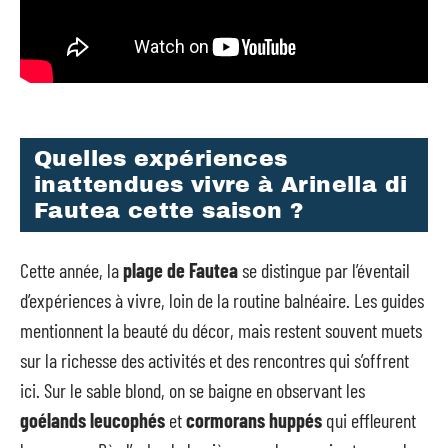
Quelles expériences
inattendues vivre à Arinella di
Fautea cette saison ?
Cette année, la
plage de Fautea
se distingue par l’éventail
d’expériences à vivre, loin de la routine balnéaire. Les guides
mentionnent la beauté du décor, mais restent souvent muets
sur la richesse des activités et des rencontres qui s’offrent
ici. Sur le sable blond, on se baigne en observant les
goélands leucophés
et
cormorans huppés
qui effleurent