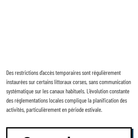
Des restrictions d’accès temporaires sont régulièrement
instaurées sur certains littoraux corses, sans communication
systématique sur les canaux habituels. L’évolution constante
des réglementations locales complique la planification des
activités, particulièrement en période estivale.