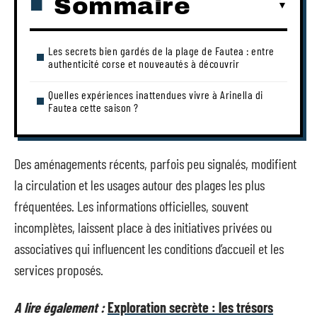
Sommaire
Les secrets bien gardés de la plage de Fautea : entre
authenticité corse et nouveautés à découvrir
Quelles expériences inattendues vivre à Arinella di
Fautea cette saison ?
Des aménagements récents, parfois peu signalés, modifient
la circulation et les usages autour des plages les plus
fréquentées. Les informations officielles, souvent
incomplètes, laissent place à des initiatives privées ou
associatives qui influencent les conditions d’accueil et les
services proposés.
A lire également :
Exploration secrète : les trésors