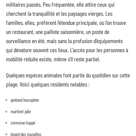
militaires passés. Peu fréquentée, elle attire ceux qui
cherchent la tranquillité et les paysages vierges. Les
familles, elles, préfèrent l’étendue principale, où l’on trouve
un restaurant, une paillote saisonnière, un poste de
surveillance en été, mais sans la profusion d’équipements
qui dénature souvent ces lieux. L’accès pour les personnes à
mobilité réduite existe, même s’il reste partiel.
Quelques espèces animales font partie du quotidien sur cette
plage. Voici quelques résidents notables :
goéland leucophée
martinet pâle
cormoran huppé
lézard des murailles