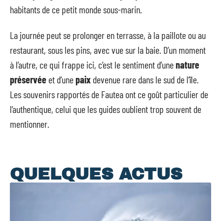
habitants de ce petit monde sous-marin.
La journée peut se prolonger en terrasse, à la paillote ou au
restaurant, sous les pins, avec vue sur la baie. D’un moment
à l’autre, ce qui frappe ici, c’est le sentiment d’une
nature
préservée
et d’une
paix
devenue rare dans le sud de l’île.
Les souvenirs rapportés de Fautea ont ce goût particulier de
l’authentique, celui que les guides oublient trop souvent de
mentionner.
QUELQUES ACTUS