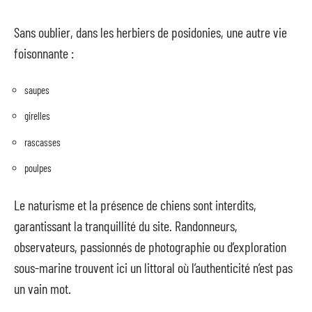
Sans oublier, dans les herbiers de posidonies, une autre vie
foisonnante :
saupes
girelles
rascasses
poulpes
Le naturisme et la présence de chiens sont interdits,
garantissant la tranquillité du site. Randonneurs,
observateurs, passionnés de photographie ou d’exploration
sous-marine trouvent ici un littoral où l’authenticité n’est pas
un vain mot.