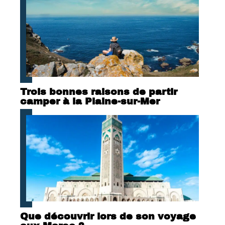
Trois bonnes raisons de partir
camper à la Plaine-sur-Mer
Que découvrir lors de son voyage