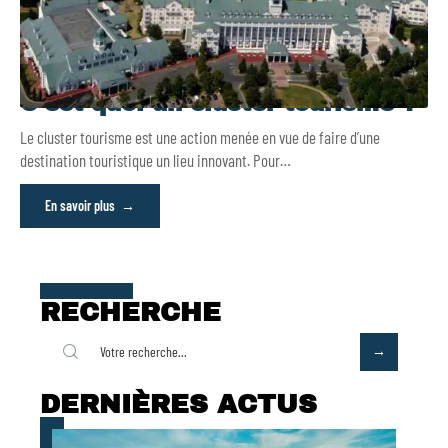
C’est quoi un cluster tourisme ?
Le cluster tourisme est une action menée en vue de faire d’une
destination touristique un lieu innovant. Pour
…
En savoir plus
RECHERCHE
DERNIÈRES ACTUS