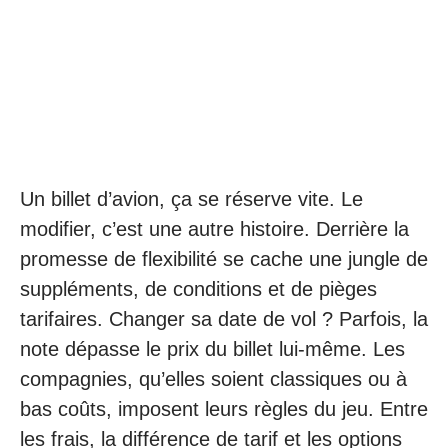
Un billet d’avion, ça se réserve vite. Le
modifier, c’est une autre histoire. Derrière la
promesse de flexibilité se cache une jungle de
suppléments, de conditions et de pièges
tarifaires. Changer sa date de vol ? Parfois, la
note dépasse le prix du billet lui-même. Les
compagnies, qu’elles soient classiques ou à
bas coûts, imposent leurs règles du jeu. Entre
les frais, la différence de tarif et les options