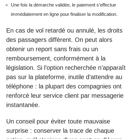
Une fois la démarche validée, le paiement s’effectue
immédiatement en ligne pour finaliser la modification.
En cas de vol retardé ou annulé, les droits
des passagers diffèrent. On peut alors
obtenir un report sans frais ou un
remboursement, conformément à la
législation. Si l’option recherchée n’apparaît
pas sur la plateforme, inutile d’attendre au
téléphone : la plupart des compagnies ont
renforcé leur service client par messagerie
instantanée.
Un conseil pour éviter toute mauvaise
surprise : conserver la trace de chaque