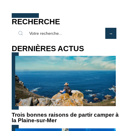
RECHERCHE
DERNIÈRES ACTUS
Trois bonnes raisons de partir camper à
la Plaine-sur-Mer