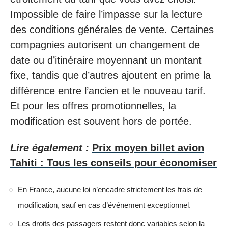
Impossible de faire l’impasse sur la lecture
des conditions générales de vente. Certaines
compagnies autorisent un changement de
date ou d’itinéraire moyennant un montant
fixe, tandis que d’autres ajoutent en prime la
différence entre l’ancien et le nouveau tarif.
Et pour les offres promotionnelles, la
modification est souvent hors de portée.
Lire également :
Prix moyen billet avion
Tahiti : Tous les conseils pour économiser
En France, aucune loi n’encadre strictement les frais de
modification, sauf en cas d’événement exceptionnel.
Les droits des passagers restent donc variables selon la