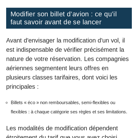
Modifier son billet d’avion : ce qu’il
faut savoir avant de se lancer
Avant d’envisager la modification d’un vol, il
est indispensable de vérifier précisément la
nature de votre réservation. Les compagnies
aériennes segmentent leurs offres en
plusieurs classes tarifaires, dont voici les
principales :
Billets « éco » non remboursables, semi-flexibles ou
flexibles : à chaque catégorie ses règles et ses limitations.
Les modalités de modification dépendent
étroitement du tarif que vous avez choisi.