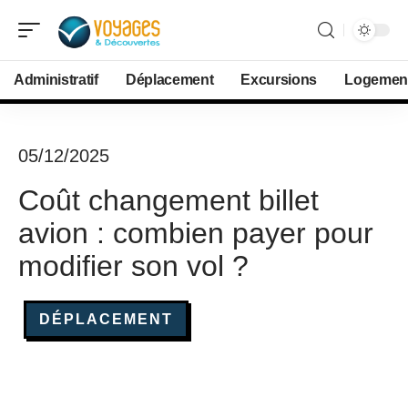
Administratif
Déplacement
Excursions
Logemen
05/12/2025
Coût changement billet
avion : combien payer pour
modifier son vol ?
DÉPLACEMENT