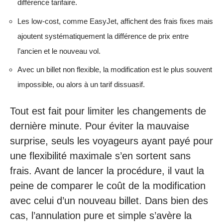
différence tarifaire.
Les low-cost, comme EasyJet, affichent des frais fixes mais
ajoutent systématiquement la différence de prix entre
l’ancien et le nouveau vol.
Avec un billet non flexible, la modification est le plus souvent
impossible, ou alors à un tarif dissuasif.
Tout est fait pour limiter les changements de
dernière minute. Pour éviter la mauvaise
surprise, seuls les voyageurs ayant payé pour
une flexibilité maximale s’en sortent sans
frais. Avant de lancer la procédure, il vaut la
peine de comparer le coût de la modification
avec celui d’un nouveau billet. Dans bien des
cas, l’annulation pure et simple s’avère la