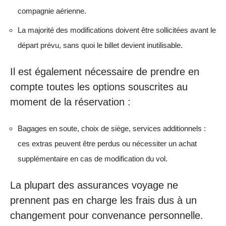
compagnie aérienne.
La majorité des modifications doivent être sollicitées avant le
départ prévu, sans quoi le billet devient inutilisable.
Il est également nécessaire de prendre en
compte toutes les options souscrites au
moment de la réservation :
Bagages en soute, choix de siège, services additionnels :
ces extras peuvent être perdus ou nécessiter un achat
supplémentaire en cas de modification du vol.
La plupart des assurances voyage ne
prennent pas en charge les frais dus à un
changement pour convenance personnelle.