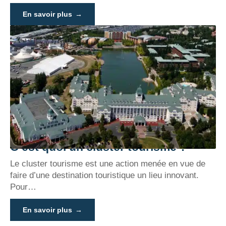
En savoir plus
C’est quoi un cluster tourisme ?
Le cluster tourisme est une action menée en vue de
faire d’une destination touristique un lieu innovant.
Pour
…
En savoir plus