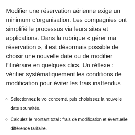
Modifier une réservation aérienne exige un
minimum d’organisation. Les compagnies ont
simplifié le processus via leurs sites et
applications. Dans la rubrique « gérer ma
réservation », il est désormais possible de
choisir une nouvelle date ou de modifier
l’itinéraire en quelques clics. Un réflexe :
vérifier systématiquement les conditions de
modification pour éviter les frais inattendus.
Sélectionnez le vol concerné, puis choisissez la nouvelle
date souhaitée.
Calculez le montant total : frais de modification et éventuelle
différence tarifaire.