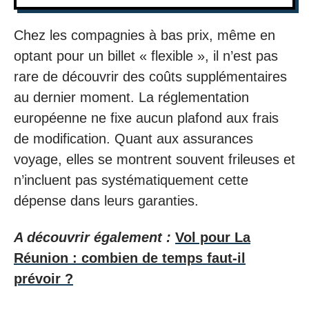
Chez les compagnies à bas prix, même en
optant pour un billet « flexible », il n’est pas
rare de découvrir des coûts supplémentaires
au dernier moment. La réglementation
européenne ne fixe aucun plafond aux frais
de modification. Quant aux assurances
voyage, elles se montrent souvent frileuses et
n’incluent pas systématiquement cette
dépense dans leurs garanties.
A découvrir également :
Vol pour La
Réunion : combien de temps faut-il
prévoir ?