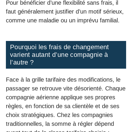
Pour bénéficier d’une flexibilité sans frais, il
faut généralement justifier d’un motif sérieux,
comme une maladie ou un imprévu familial.
Pourquoi les frais de changement
varient autant d’une compagnie à
l’autre ?
Face à la grille tarifaire des modifications, le
passager se retrouve vite désorienté. Chaque
compagnie aérienne applique ses propres
règles, en fonction de sa clientèle et de ses
choix stratégiques. Chez les compagnies
traditionnelles, la somme à régler dépend