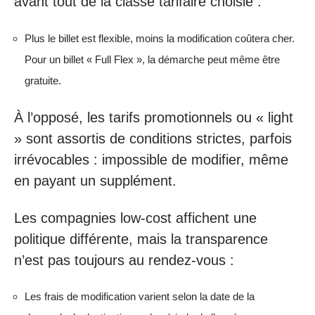
avant tout de la classe tarifaire choisie :
Plus le billet est flexible, moins la modification coûtera cher.
Pour un billet « Full Flex », la démarche peut même être
gratuite.
À l’opposé, les tarifs promotionnels ou « light
» sont assortis de conditions strictes, parfois
irrévocables : impossible de modifier, même
en payant un supplément.
Les compagnies low-cost affichent une
politique différente, mais la transparence
n’est pas toujours au rendez-vous :
Les frais de modification varient selon la date de la