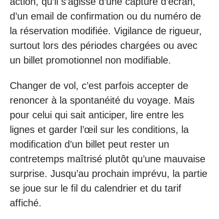
action, qu’il s’agisse d’une capture d’écran,
d’un email de confirmation ou du numéro de
la réservation modifiée. Vigilance de rigueur,
surtout lors des périodes chargées ou avec
un billet promotionnel non modifiable.
Changer de vol, c’est parfois accepter de
renoncer à la spontanéité du voyage. Mais
pour celui qui sait anticiper, lire entre les
lignes et garder l’œil sur les conditions, la
modification d’un billet peut rester un
contretemps maîtrisé plutôt qu’une mauvaise
surprise. Jusqu’au prochain imprévu, la partie
se joue sur le fil du calendrier et du tarif
affiché.