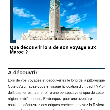
Que découvrir lors de son voyage aux
Maroc ?
À découvrir
Lors de vos voyages et découvertes le long de la pittoresque
Côte d'Azur, avez-vous envisagé la
location d'un yacht
? Au-
delà des terres, la mer offre une perspective unique de cette
région emblématique. Embarquez pour une aventure
nautique, découvrez des criques cachées et vivez la Riviera