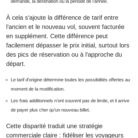
demande, la destination ou la période de l’année.
À cela s’ajoute la différence de tarif entre
l’ancien et le nouveau vol, souvent facturée
en supplément. Cette différence peut
facilement dépasser le prix initial, surtout lors
des pics de réservation ou à l’approche du
départ.
Le tarif d’origine détermine toutes les possibilités offertes au
moment de la modification.
Les frais additionnels n’ont souvent pas de limite, et il arrive
de payer plus cher qu’un nouveau billet.
Cette disparité traduit une stratégie
commerciale claire : fidéliser les voyageurs