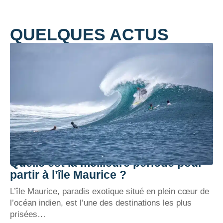
QUELQUES ACTUS
Quelle est la meilleure période pour
partir à l’île Maurice ?
L’île Maurice, paradis exotique situé en plein cœur de
l’océan indien, est l’une des destinations les plus
prisées
…