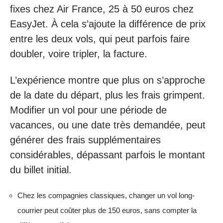
fixes chez Air France, 25 à 50 euros chez
EasyJet. À cela s’ajoute la différence de prix
entre les deux vols, qui peut parfois faire
doubler, voire tripler, la facture.
L’expérience montre que plus on s’approche
de la date du départ, plus les frais grimpent.
Modifier un vol pour une période de
vacances, ou une date très demandée, peut
générer des frais supplémentaires
considérables, dépassant parfois le montant
du billet initial.
Chez les compagnies classiques, changer un vol long-
courrier peut coûter plus de 150 euros, sans compter la