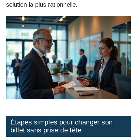
solution la plus rationnelle.
Étapes simples pour changer son
billet sans prise de tête