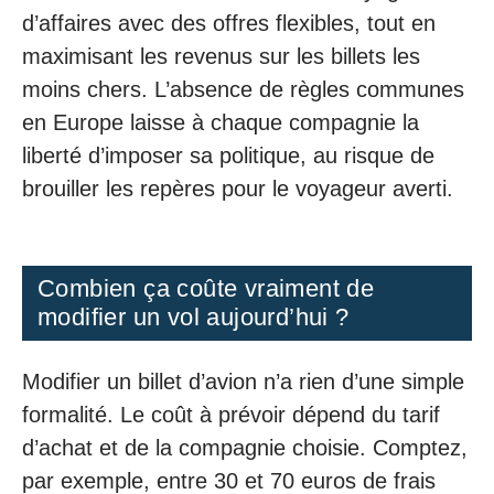
d’affaires avec des offres flexibles, tout en
maximisant les revenus sur les billets les
moins chers. L’absence de règles communes
en Europe laisse à chaque compagnie la
liberté d’imposer sa politique, au risque de
brouiller les repères pour le voyageur averti.
Combien ça coûte vraiment de
modifier un vol aujourd’hui ?
Modifier un billet d’avion n’a rien d’une simple
formalité. Le coût à prévoir dépend du tarif
d’achat et de la compagnie choisie. Comptez,
par exemple, entre 30 et 70 euros de frais