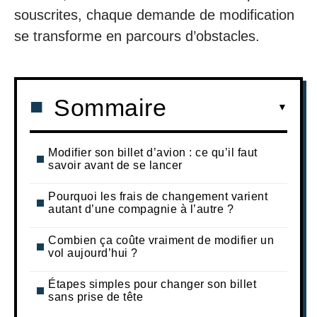
souscrites, chaque demande de modification
se transforme en parcours d’obstacles.
Sommaire
Modifier son billet d’avion : ce qu’il faut
savoir avant de se lancer
Pourquoi les frais de changement varient
autant d’une compagnie à l’autre ?
Combien ça coûte vraiment de modifier un
vol aujourd’hui ?
Étapes simples pour changer son billet
sans prise de tête