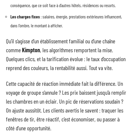
conséquence, que ce soit face à d’autres hôtels, résidences ou resorts.
Les charges fixes
: salaires, énergie, prestations extérieures influencent,
dans l’ombre, le montant à afficher.
Qu’il s’agisse d’un établissement familial ou d’une chaîne
comme
Kimpton
, les algorithmes remportent la mise.
Quelques clics, et la tarification évolue : le taux d’occupation
reprend des couleurs, la rentabilité aussi. Tout va vite.
Cette capacité de réaction immédiate fait la différence. Un
voyage de groupe s’annule ? Les prix baissent jusqu’à remplir
les chambres en un éclair. Un pic de réservations soudain ?
On ajuste aussitôt. Les clients avertis le savent : traquer les
fenêtres de tir, être réactif, c’est économiser, ou passer à
côté d’une opportunité.