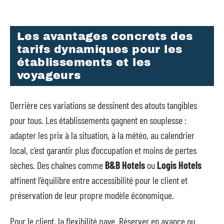
Les avantages concrets des
tarifs dynamiques pour les
établissements et les
voyageurs
Derrière ces variations se dessinent des atouts tangibles
pour tous. Les établissements gagnent en souplesse :
adapter les prix à la situation, à la météo, au calendrier
local, c’est garantir plus d’occupation et moins de pertes
sèches. Des chaînes comme
B&B Hotels
ou
Logis Hotels
affinent l’équilibre entre accessibilité pour le client et
préservation de leur propre modèle économique.
Pour le client, la flexibilité paye. Réserver en avance ou