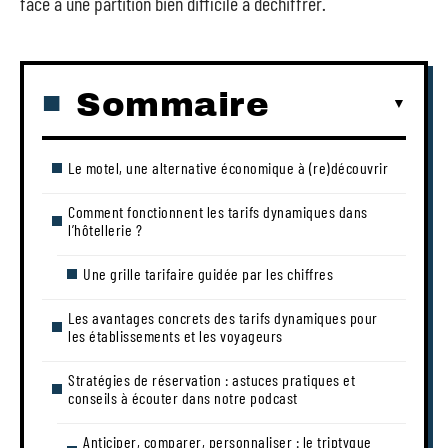
face à une partition bien difficile à déchiffrer.
Sommaire
Le motel, une alternative économique à (re)découvrir
Comment fonctionnent les tarifs dynamiques dans
l’hôtellerie ?
Une grille tarifaire guidée par les chiffres
Les avantages concrets des tarifs dynamiques pour
les établissements et les voyageurs
Stratégies de réservation : astuces pratiques et
conseils à écouter dans notre podcast
Anticiper, comparer, personnaliser : le triptyque