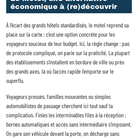
économique à (re)découvrir
À l’écart des grands hôtels standardisés, le motel reprend sa
place sur la carte : c’est une option concrète pour les
voyageurs soucieux de leur budget. Ici, la règle change : pas
de protocole compliqué, on parie sur la praticité. La plupart
des établissements s’installent en bordure de ville ou près
des grands axes, là où l’accès rapide l’emporte sur le
superflu.
Voyageurs pressés, familles mouvantes ou simples
automobilistes de passage cherchent ici tout sauf la
complication. Finies les interminables files à la réception :
bornes automatiques et accès sans intermédiaire s’imposent.
On gare son véhicule devant la porte, on décharge sans