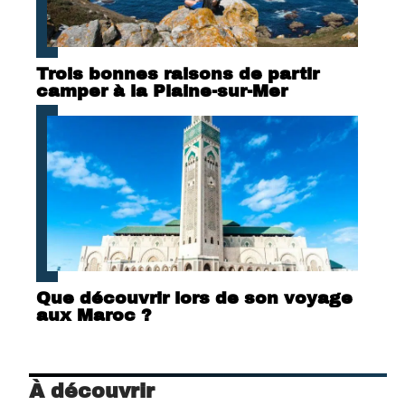
Trois bonnes raisons de partir
camper à la Plaine-sur-Mer
Que découvrir lors de son voyage
aux Maroc ?
À découvrir