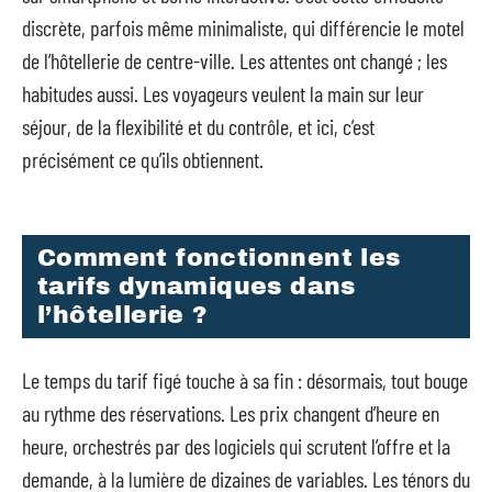
discrète, parfois même minimaliste, qui différencie le motel
de l’hôtellerie de centre-ville. Les attentes ont changé ; les
habitudes aussi. Les voyageurs veulent la main sur leur
séjour, de la flexibilité et du contrôle, et ici, c’est
précisément ce qu’ils obtiennent.
Comment fonctionnent les
tarifs dynamiques dans
l’hôtellerie ?
Le temps du tarif figé touche à sa fin : désormais, tout bouge
au rythme des réservations. Les prix changent d’heure en
heure, orchestrés par des logiciels qui scrutent l’offre et la
demande, à la lumière de dizaines de variables. Les ténors du