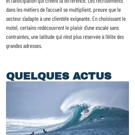
et l’anticipation qui créent la différence. Les recrutements
dans les métiers de l’accueil se multiplient, preuve que le
secteur s’adapte à une clientèle exigeante. En choisissant le
motel, certains redécouvrent le plaisir d’une escale sans
contraintes, une latitude qui n’est plus réservée à l’élite des
grandes adresses.
QUELQUES ACTUS