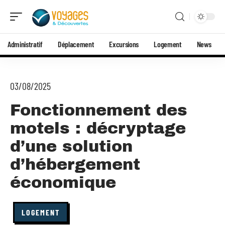
Administratif
Déplacement
Excursions
Logement
News
03/08/2025
Fonctionnement des
motels : décryptage
d’une solution
d’hébergement
économique
LOGEMENT