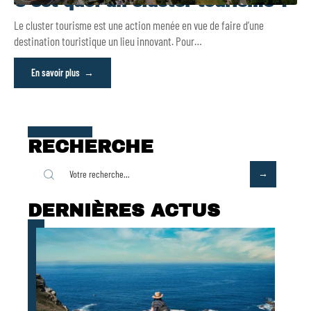
C’est quoi un cluster tourisme ?
Le cluster tourisme est une action menée en vue de faire d’une
destination touristique un lieu innovant. Pour
…
En savoir plus
RECHERCHE
DERNIÈRES ACTUS