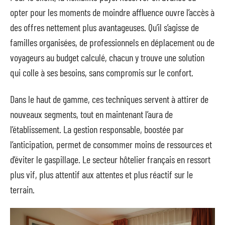
opter pour les moments de moindre affluence ouvre l’accès à
des offres nettement plus avantageuses. Qu’il s’agisse de
familles organisées, de professionnels en déplacement ou de
voyageurs au budget calculé, chacun y trouve une solution
qui colle à ses besoins, sans compromis sur le confort.
Dans le haut de gamme, ces techniques servent à attirer de
nouveaux segments, tout en maintenant l’aura de
l’établissement. La gestion responsable, boostée par
l’anticipation, permet de consommer moins de ressources et
d’éviter le gaspillage. Le secteur hôtelier français en ressort
plus vif, plus attentif aux attentes et plus réactif sur le
terrain.