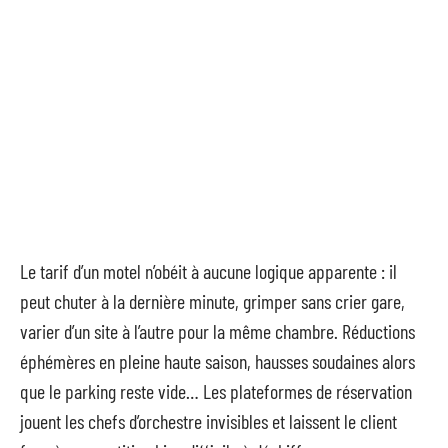
Le tarif d’un motel n’obéit à aucune logique apparente : il
peut chuter à la dernière minute, grimper sans crier gare,
varier d’un site à l’autre pour la même chambre. Réductions
éphémères en pleine haute saison, hausses soudaines alors
que le parking reste vide… Les plateformes de réservation
jouent les chefs d’orchestre invisibles et laissent le client