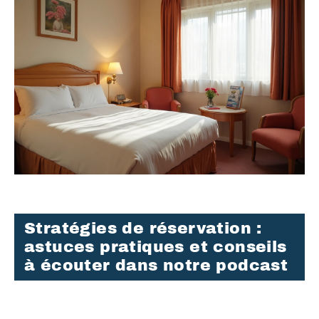
Stratégies de réservation :
astuces pratiques et conseils
à écouter dans notre podcast