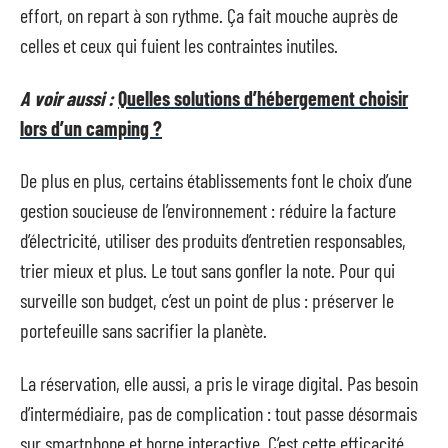
effort, on repart à son rythme. Ça fait mouche auprès de
celles et ceux qui fuient les contraintes inutiles.
A voir aussi :
Quelles solutions d’hébergement choisir
lors d’un camping ?
De plus en plus, certains établissements font le choix d’une
gestion soucieuse de l’environnement : réduire la facture
d’électricité, utiliser des produits d’entretien responsables,
trier mieux et plus. Le tout sans gonfler la note. Pour qui
surveille son budget, c’est un point de plus : préserver le
portefeuille sans sacrifier la planète.
La réservation, elle aussi, a pris le virage digital. Pas besoin
d’intermédiaire, pas de complication : tout passe désormais
sur smartphone et borne interactive. C’est cette efficacité