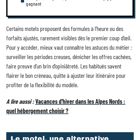
gagnant
Certains motels proposent des formules à l’heure ou des
forfaits ajustés, rarement visibles dès le premier coup d’œil.
Pour y accéder, mieux vaut connaître les astuces du métier :
surveiller les périodes creuses, dénicher les offres cachées,
faire preuve d’un brin d’opiniâtreté. Les habitués savent
flairer le bon créneau, quitte à ajuster leur itinéraire pour
profiter de la flexibilité du modèle.
A lire aussi :
Vacances d'hiver dans les Alpes Nords :
quel hébergement choisir ?
Le motel, une alternative