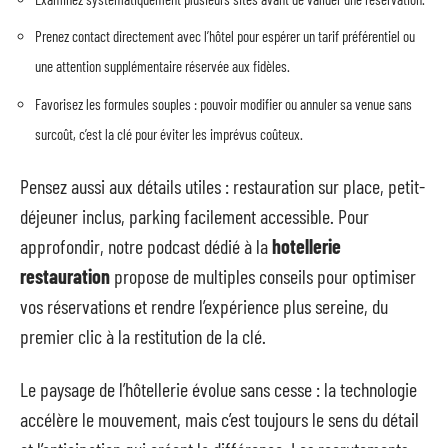
Prenez contact directement avec l’hôtel pour espérer un tarif préférentiel ou
une attention supplémentaire réservée aux fidèles.
Favorisez les formules souples : pouvoir modifier ou annuler sa venue sans
surcoût, c’est la clé pour éviter les imprévus coûteux.
Pensez aussi aux détails utiles : restauration sur place, petit-
déjeuner inclus, parking facilement accessible. Pour
approfondir, notre podcast dédié à la
hotellerie
restauration
propose de multiples conseils pour optimiser
vos réservations et rendre l’expérience plus sereine, du
premier clic à la restitution de la clé.
Le paysage de l’hôtellerie évolue sans cesse : la technologie
accélère le mouvement, mais c’est toujours le sens du détail