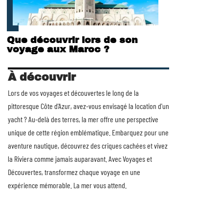
Que découvrir lors de son
voyage aux Maroc ?
À découvrir
Lors de vos voyages et découvertes le long de la
pittoresque Côte d'Azur, avez-vous envisagé la
location d'un
yacht
? Au-delà des terres, la mer offre une perspective
unique de cette région emblématique. Embarquez pour une
aventure nautique, découvrez des criques cachées et vivez
la Riviera comme jamais auparavant. Avec Voyages et
Découvertes, transformez chaque voyage en une
expérience mémorable. La mer vous attend.