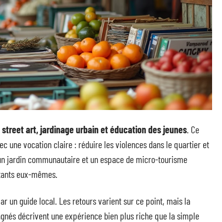
street art, jardinage urbain et éducation des jeunes
. Ce
c une vocation claire : réduire les violences dans le quartier et
, un jardin communautaire et un espace de micro-tourisme
bitants eux-mêmes.
un guide local. Les retours varient sur ce point, mais la
gnés décrivent une expérience bien plus riche que la simple