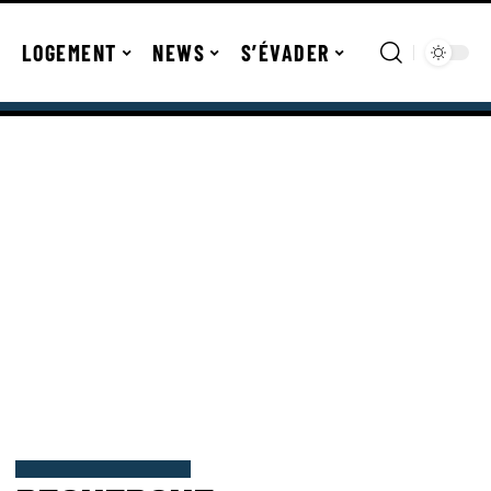
LOGEMENT
NEWS
S’ÉVADER