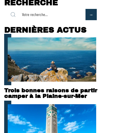
RECHERCHE
DERNIÈRES ACTUS
Trois bonnes raisons de partir
camper à la Plaine-sur-Mer