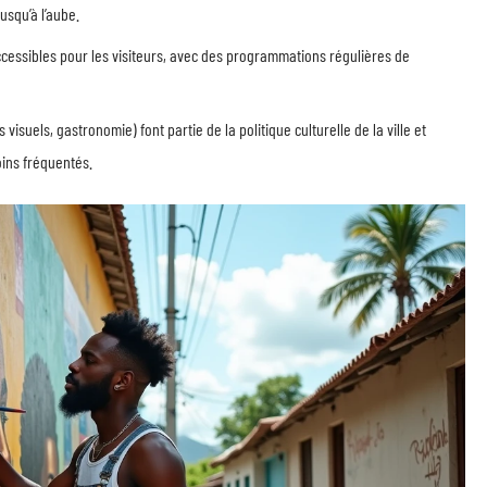
usqu’à l’aube.
ccessibles pour les visiteurs, avec des programmations régulières de
isuels, gastronomie) font partie de la politique culturelle de la ville et
ins fréquentés.