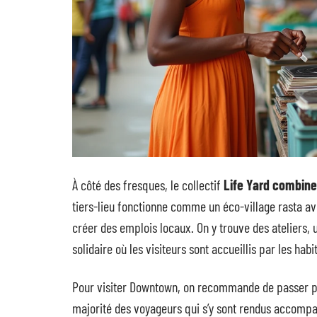
À côté des fresques, le collectif
Life Yard combine 
tiers-lieu fonctionne comme un éco-village rasta ave
créer des emplois locaux. On y trouve des ateliers
solidaire où les visiteurs sont accueillis par les ha
Pour visiter Downtown, on recommande de passer par 
majorité des voyageurs qui s’y sont rendus accompa