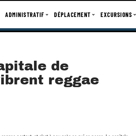
ADMINISTRATIF
DÉPLACEMENT
EXCURSIONS
apitale de
ibrent reggae