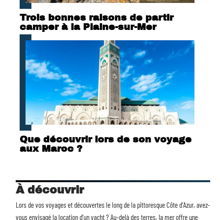
Trois bonnes raisons de partir
camper à la Plaine-sur-Mer
Que découvrir lors de son voyage
aux Maroc ?
À découvrir
Lors de vos voyages et découvertes le long de la pittoresque Côte d'Azur, avez-
vous envisagé la
location d'un yacht
? Au-delà des terres, la mer offre une