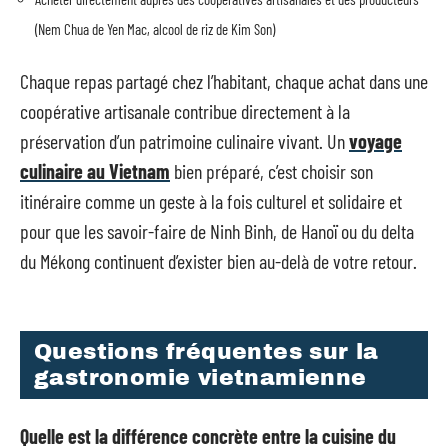
(Nem Chua de Yen Mac, alcool de riz de Kim Son)
Chaque repas partagé chez l’habitant, chaque achat dans une
coopérative artisanale contribue directement à la
préservation d’un patrimoine culinaire vivant. Un
voyage
culinaire au Vietnam
bien préparé, c’est choisir son
itinéraire comme un geste à la fois culturel et solidaire et
pour que les savoir-faire de Ninh Binh, de Hanoï ou du delta
du Mékong continuent d’exister bien au-delà de votre retour.
Questions fréquentes sur la
gastronomie vietnamienne
Quelle est la différence concrète entre la cuisine du