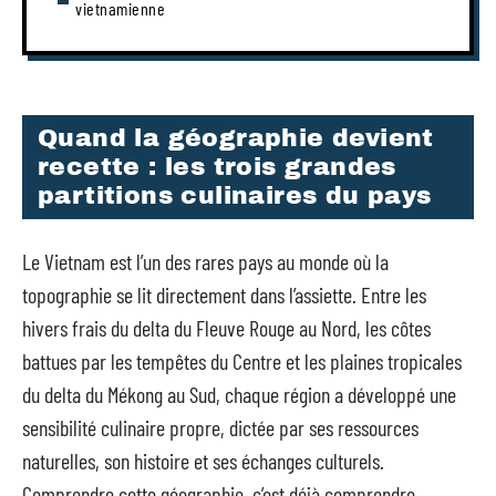
vietnamienne
Quand la géographie devient
recette : les trois grandes
partitions culinaires du pays
Le Vietnam est l’un des rares pays au monde où la
topographie se lit directement dans l’assiette. Entre les
hivers frais du delta du Fleuve Rouge au Nord, les côtes
battues par les tempêtes du Centre et les plaines tropicales
du delta du Mékong au Sud, chaque région a développé une
sensibilité culinaire propre, dictée par ses ressources
naturelles, son histoire et ses échanges culturels.
Comprendre cette géographie, c’est déjà comprendre