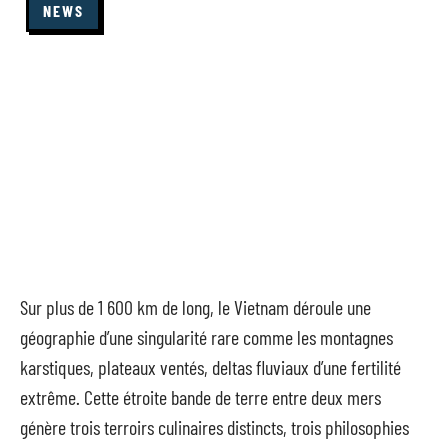
NEWS
Sur plus de 1 600 km de long, le Vietnam déroule une
géographie d’une singularité rare comme les montagnes
karstiques, plateaux ventés, deltas fluviaux d’une fertilité
extrême. Cette étroite bande de terre entre deux mers
génère trois terroirs culinaires distincts, trois philosophies