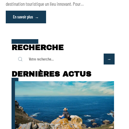
destination touristique un lieu innovant. Pour
…
En savoir plus
RECHERCHE
DERNIÈRES ACTUS