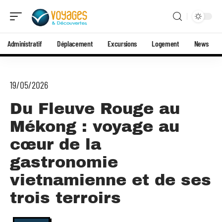
Administratif
Déplacement
Excursions
Logement
News
19/05/2026
Du Fleuve Rouge au
Mékong : voyage au
cœur de la
gastronomie
vietnamienne et de ses
trois terroirs