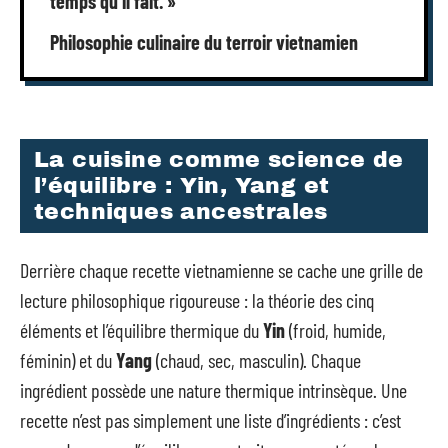
temps qu’il fait. »
Philosophie culinaire du terroir vietnamien
La cuisine comme science de
l’équilibre : Yin, Yang et
techniques ancestrales
Derrière chaque recette vietnamienne se cache une grille de
lecture philosophique rigoureuse : la théorie des cinq
éléments et l’équilibre thermique du
Yin
(froid, humide,
féminin) et du
Yang
(chaud, sec, masculin). Chaque
ingrédient possède une nature thermique intrinsèque. Une
recette n’est pas simplement une liste d’ingrédients : c’est