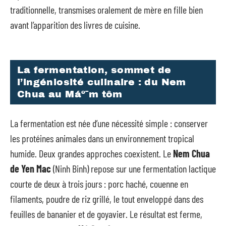
traditionnelle, transmises oralement de mère en fille bien
avant l’apparition des livres de cuisine.
La fermentation, sommet de
l’ingéniosité culinaire : du Nem
Chua au Máº¯m tôm
La fermentation est née d’une nécessité simple : conserver
les protéines animales dans un environnement tropical
humide. Deux grandes approches coexistent. Le
Nem Chua
de Yen Mac
(Ninh Binh) repose sur une fermentation lactique
courte de deux à trois jours : porc haché, couenne en
filaments, poudre de riz grillé, le tout enveloppé dans des
feuilles de bananier et de goyavier. Le résultat est ferme,