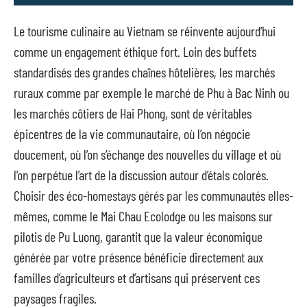
Le tourisme culinaire au Vietnam se réinvente aujourd’hui
comme un engagement éthique fort. Loin des buffets
standardisés des grandes chaînes hôtelières, les marchés
ruraux comme par exemple le marché de Phu à Bac Ninh ou
les marchés côtiers de Hai Phong, sont de véritables
épicentres de la vie communautaire, où l’on négocie
doucement, où l’on s’échange des nouvelles du village et où
l’on perpétue l’art de la discussion autour d’étals colorés.
Choisir des éco-homestays gérés par les communautés elles-
mêmes, comme le Mai Chau Ecolodge ou les maisons sur
pilotis de Pu Luong, garantit que la valeur économique
générée par votre présence bénéficie directement aux
familles d’agriculteurs et d’artisans qui préservent ces
paysages fragiles.