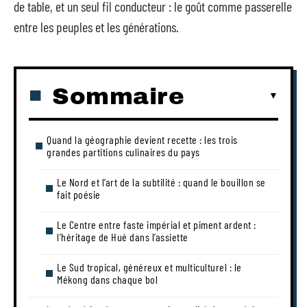
de table, et un seul fil conducteur : le goût comme passerelle
entre les peuples et les générations.
Sommaire
Quand la géographie devient recette : les trois
grandes partitions culinaires du pays
Le Nord et l’art de la subtilité : quand le bouillon se
fait poésie
Le Centre entre faste impérial et piment ardent :
l’héritage de Hué dans l’assiette
Le Sud tropical, généreux et multiculturel : le
Mékong dans chaque bol