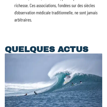
richesse. Ces associations, fondées sur des siècles
d’observation médicale traditionnelle, ne sont jamais
arbitraires.
QUELQUES ACTUS