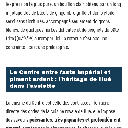
l’expression la plus pure, un bouillon clair obtenu par un long
mijotage d’os de bœuf, de gingembre grillé et d’anis étoilé,
servi sans fioritures, accompagné seulement d’oignons
blancs, de quelques herbes délicates et de beignets de pâte
frite (Quáº©y) à tremper. Ici, la retenue n’est pas une
contrainte : c’est une philosophie.
Le Centre entre faste impérial et
piment ardent : l’héritage de Hué
dans l’assiette
La cuisine du Centre est celle des contrastes. Héritière
directe des codes de la cuisine royale de Hué, elle impose
des saveurs
puissantes, très piquantes et profondément