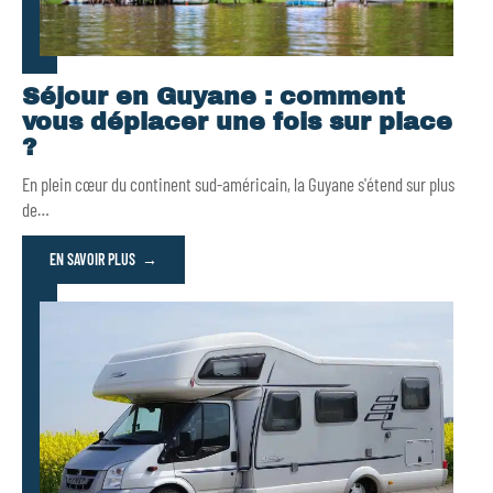
Séjour en Guyane : comment
vous déplacer une fois sur place
?
En plein cœur du continent sud-américain, la Guyane s'étend sur plus
de
…
EN SAVOIR PLUS