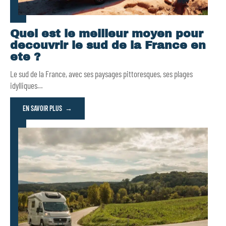
Quel est le meilleur moyen pour
decouvrir le sud de la France en
ete ?
Le sud de la France, avec ses paysages pittoresques, ses plages
idylliques
…
EN SAVOIR PLUS