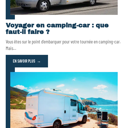
Voyager en camping-car : que
faut-il faire ?
Vous êtes sur le point d’embarquer pour votre tournée en camping-car.
Mais
…
EN SAVOIR PLUS