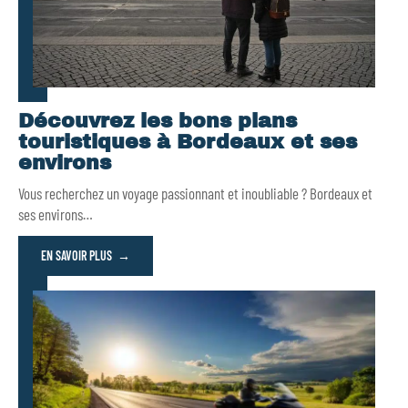
Découvrez les bons plans
touristiques à Bordeaux et ses
environs
Vous recherchez un voyage passionnant et inoubliable ? Bordeaux et
ses environs
…
EN SAVOIR PLUS