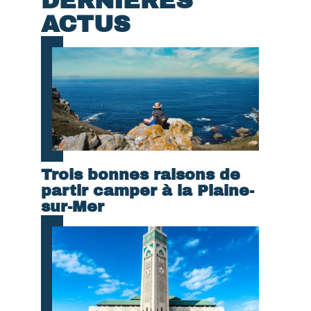
DERNIÈRES
ACTUS
Trois bonnes raisons de
partir camper à la Plaine-
sur-Mer