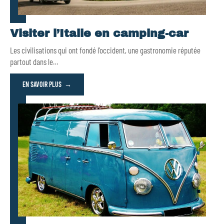
Visiter l’Italie en camping-car
Les civilisations qui ont fondé l’occident, une gastronomie réputée
partout dans le
…
EN SAVOIR PLUS