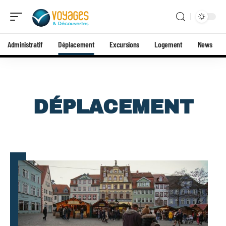
Administratif
Déplacement
Excursions
Logement
News
DÉPLACEMENT