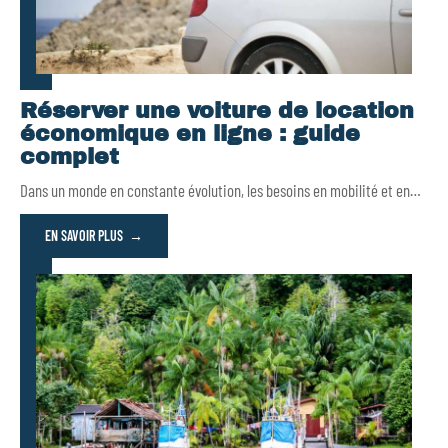
Réserver une voiture de location
économique en ligne : guide
complet
Dans un monde en constante évolution, les besoins en mobilité et en
…
EN SAVOIR PLUS