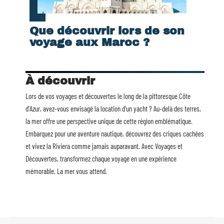
Que découvrir lors de son
voyage aux Maroc ?
À découvrir
Lors de vos voyages et découvertes le long de la pittoresque Côte
d'Azur, avez-vous envisagé la
location d'un yacht
? Au-delà des terres,
la mer offre une perspective unique de cette région emblématique.
Embarquez pour une aventure nautique, découvrez des criques cachées
et vivez la Riviera comme jamais auparavant. Avec Voyages et
Découvertes, transformez chaque voyage en une expérience
mémorable. La mer vous attend.