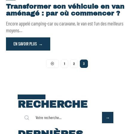
Transformer son véhicule en van
aménagé : par où commencer ?
Encore appelé camping-car ou caravane, le van est l'un des meilleurs
moyens
…
EN SAVOIR PLUS
1
2
3
RECHERCHE