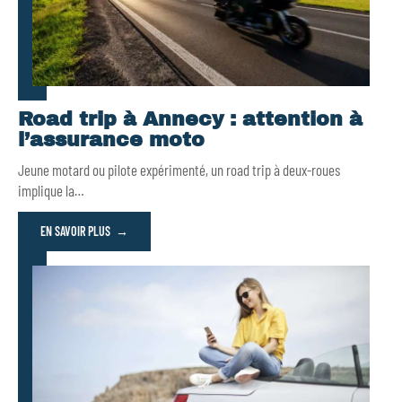
Road trip à Annecy : attention à
l’assurance moto
Jeune motard ou pilote expérimenté, un road trip à deux-roues
implique la
…
EN SAVOIR PLUS