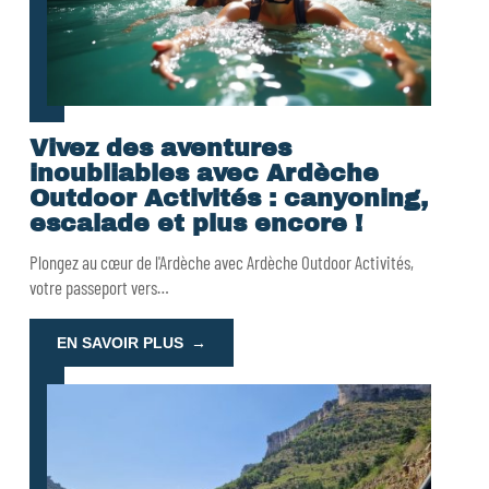
Vivez des aventures
inoubliables avec Ardèche
Outdoor Activités : canyoning,
escalade et plus encore !
Plongez au cœur de l'Ardèche avec Ardèche Outdoor Activités,
votre passeport vers
…
EN SAVOIR PLUS