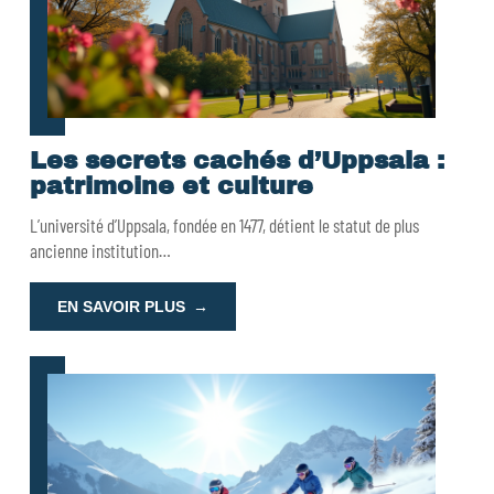
Les secrets cachés d’Uppsala :
patrimoine et culture
L’université d’Uppsala, fondée en 1477, détient le statut de plus
ancienne institution
…
EN SAVOIR PLUS