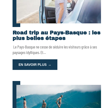
Road trip au Pays-Basque : les
plus belles étapes
Le Pays-Basque ne cesse de séduire les visiteurs grâce à ses
paysages idylliques. Et
…
EN SAVOIR PLUS