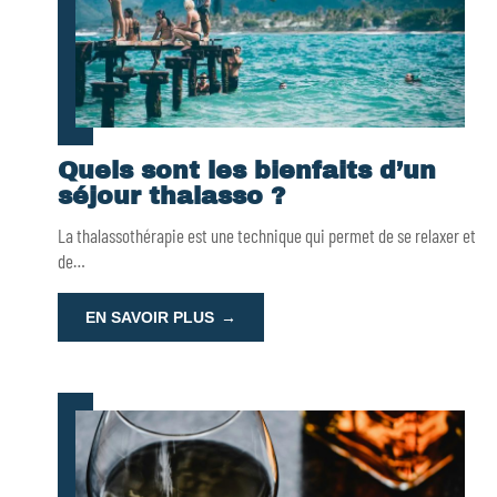
Quels sont les bienfaits d’un
séjour thalasso ?
La thalassothérapie est une technique qui permet de se relaxer et
de
…
EN SAVOIR PLUS