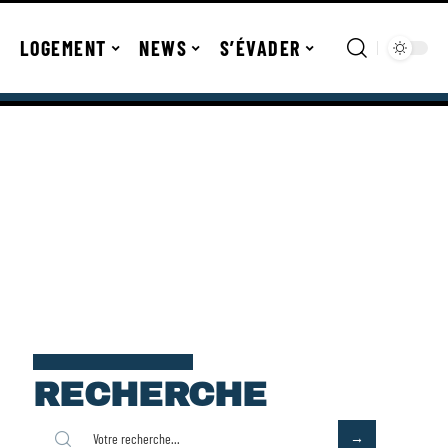
LOGEMENT
NEWS
S’ÉVADER
RECHERCHE