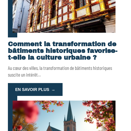
Comment la transformation de
bâtiments historiques favorise-
t-elle la culture urbaine ?
Au cœur des villes, la transformation de bâtiments historiques
suscite un intérêt
…
EN SAVOIR PLUS