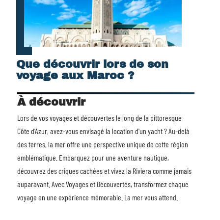
Que découvrir lors de son
voyage aux Maroc ?
À découvrir
Lors de vos voyages et découvertes le long de la pittoresque
Côte d'Azur, avez-vous envisagé la
location d'un yacht
? Au-delà
des terres, la mer offre une perspective unique de cette région
emblématique. Embarquez pour une aventure nautique,
découvrez des criques cachées et vivez la Riviera comme jamais
auparavant. Avec Voyages et Découvertes, transformez chaque
voyage en une expérience mémorable. La mer vous attend.