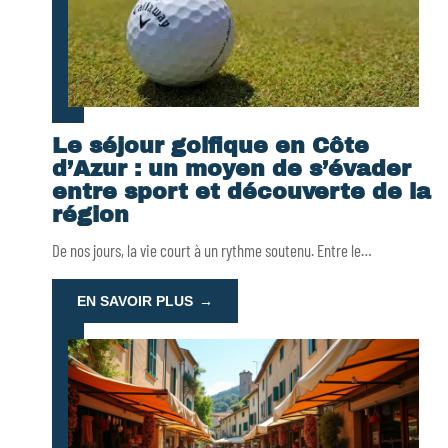
Le séjour golfique en Côte
d’Azur : un moyen de s’évader
entre sport et découverte de la
région
De nos jours, la vie court à un rythme soutenu. Entre le
…
EN SAVOIR PLUS