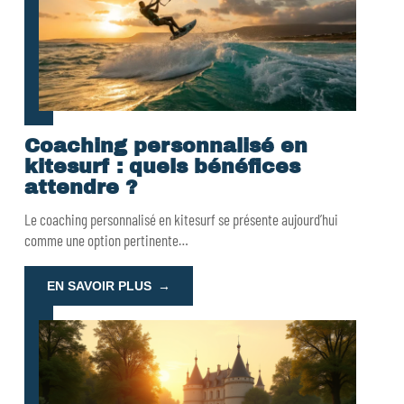
Coaching personnalisé en
kitesurf : quels bénéfices
attendre ?
Le coaching personnalisé en kitesurf se présente aujourd’hui
comme une option pertinente
…
EN SAVOIR PLUS