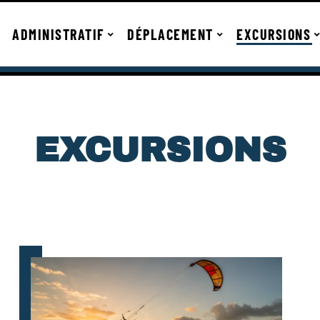
ADMINISTRATIF
DÉPLACEMENT
EXCURSIONS
EXCURSIONS