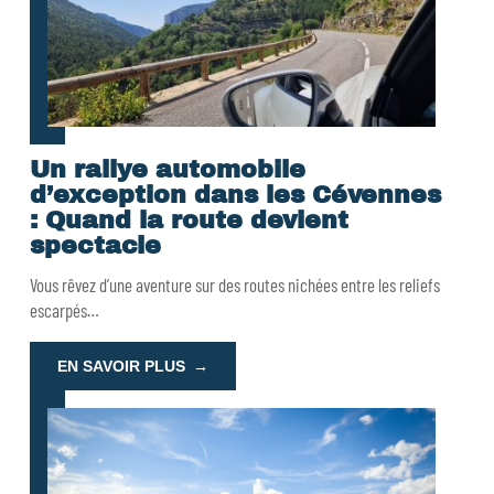
Un rallye automobile
d’exception dans les Cévennes
: Quand la route devient
spectacle
Vous rêvez d’une aventure sur des routes nichées entre les reliefs
escarpés
…
EN SAVOIR PLUS