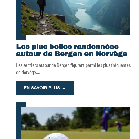
Les plus belles randonnées
autour de Bergen en Norvège
Les sentiers autour de Bergen figurent parmi les plus fréquentés
de Norvège,
…
EN SAVOIR PLUS