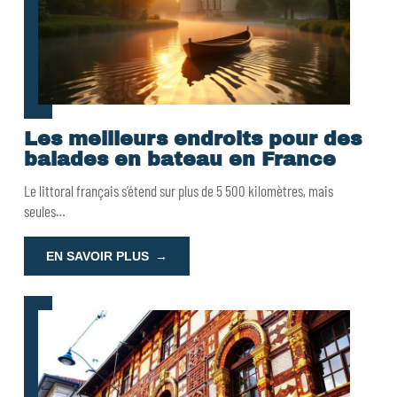
Les meilleurs endroits pour des
balades en bateau en France
Le littoral français s’étend sur plus de 5 500 kilomètres, mais
seules
…
EN SAVOIR PLUS